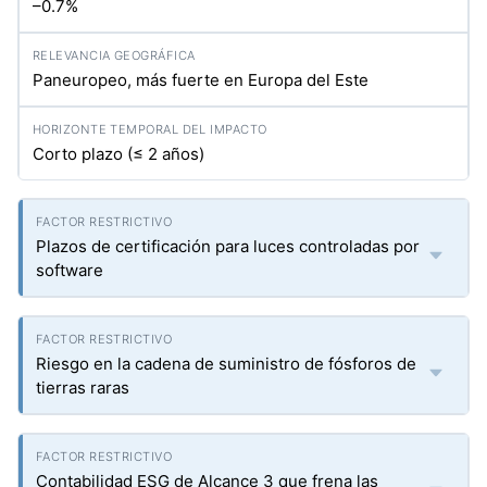
–0.7%
Paneuropeo, más fuerte en Europa del Este
Corto plazo (≤ 2 años)
Plazos de certificación para luces controladas por
software
Riesgo en la cadena de suministro de fósforos de
tierras raras
Contabilidad ESG de Alcance 3 que frena las