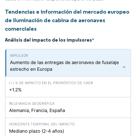
Tendencias e información del mercado europeo
de iluminación de cabina de aeronaves
comerciales
Análisis del impacto de los impulsores
*
Aumento de las entregas de aeronaves de fuselaje
estrecho en Europa
+1.2%
Alemania, Francia, España
Mediano plazo (2-4 años)