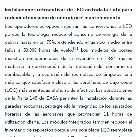
Instalaciones retroactivas de LED en toda la flota para
reducir el consumo de energía y el mantenimiento
Los operadores europeos impulsan las conversiones a LED
porque la tecnología reduce el consumo de energía de la
cabina hasta en un 75%, extendiendo el tiempo medio entre
[2]
fallos a 50.000 horas de vuelo.
Los modelos de costes
muestran recuperaciones de la inversión en 18-24 meses
mediante la combinación de la reducción del consumo de
combustible y la supresión del reemplazo de lámparas, una
métrica que satisface incluso a las aerolíneas de bajo coste
(LCC) más orientadas al ahorro de efectivo. Las aprobaciones
de la Parte 145 de EASA permiten la instalación durante las
paradas nocturnas, protegiendo la integridad de los ajustados
horarios de las aeronaves que promedian 11 horas de
utilización diaria. Los módulos integrados también reducen el
inventario de repuestos porque una sola placa LED reemplaza