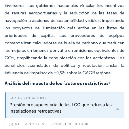
inversores. Los gobiernos nacionales vinculan los incentivos
de ranuras aeroportuarias y la reducción de las tasas de
navegación a acciones de sostenibilidad visibles, impulsando
los proyectos de iluminación más arriba en las listas de
prioridades de capital. Los proveedores de equipos
comercializan calculadoras de huella de carbono que traducen
las mejoras en lúmenes por vatio en emisiones equivalentes de
CO₂, simplificando la comunicación con los accionistas. Los
beneficios acumulados de política y reputación anclan la
influencia del impulsor de +0,9% sobre la CAGR regional.
Análisis del impacto de los factores restrictivos
*
Presión presupuestaria de las LCC que retrasa las
instalaciones retroactivas