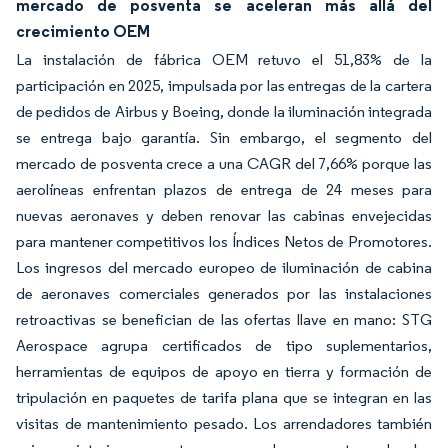
mercado de posventa se aceleran más allá del
crecimiento OEM
La instalación de fábrica OEM retuvo el 51,83% de la
participación en 2025, impulsada por las entregas de la cartera
de pedidos de Airbus y Boeing, donde la iluminación integrada
se entrega bajo garantía. Sin embargo, el segmento del
mercado de posventa crece a una CAGR del 7,66% porque las
aerolíneas enfrentan plazos de entrega de 24 meses para
nuevas aeronaves y deben renovar las cabinas envejecidas
para mantener competitivos los Índices Netos de Promotores.
Los ingresos del mercado europeo de iluminación de cabina
de aeronaves comerciales generados por las instalaciones
retroactivas se benefician de las ofertas llave en mano: STG
Aerospace agrupa certificados de tipo suplementarios,
herramientas de equipos de apoyo en tierra y formación de
tripulación en paquetes de tarifa plana que se integran en las
visitas de mantenimiento pesado. Los arrendadores también