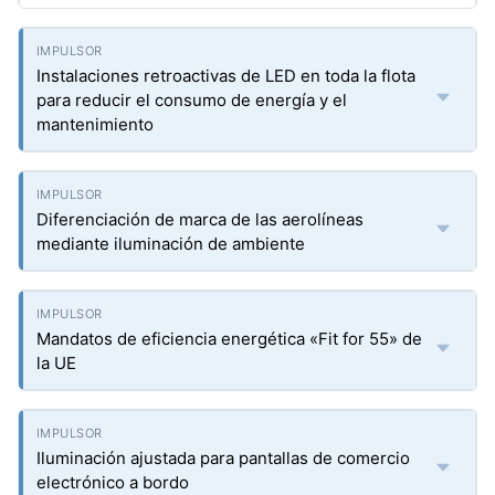
Instalaciones retroactivas de LED en toda la flota
para reducir el consumo de energía y el
mantenimiento
Diferenciación de marca de las aerolíneas
mediante iluminación de ambiente
Mandatos de eficiencia energética «Fit for 55» de
la UE
Iluminación ajustada para pantallas de comercio
electrónico a bordo