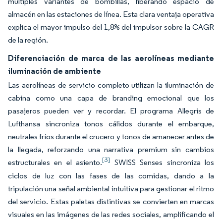
múltiples variantes de bombillas, liberando espacio de
almacén en las estaciones de línea. Esta clara ventaja operativa
explica el mayor impulso del 1,8% del impulsor sobre la CAGR
de la región.
Diferenciación de marca de las aerolíneas mediante
iluminación de ambiente
Las aerolíneas de servicio completo utilizan la iluminación de
cabina como una capa de branding emocional que los
pasajeros pueden ver y recordar. El programa Allegris de
Lufthansa sincroniza tonos cálidos durante el embarque,
neutrales fríos durante el crucero y tonos de amanecer antes de
la llegada, reforzando una narrativa premium sin cambios
[3]
estructurales en el asiento.
SWISS Senses sincroniza los
ciclos de luz con las fases de las comidas, dando a la
tripulación una señal ambiental intuitiva para gestionar el ritmo
del servicio. Estas paletas distintivas se convierten en marcas
visuales en las imágenes de las redes sociales, amplificando el