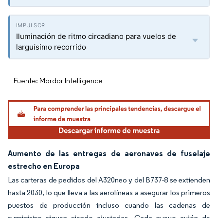
Iluminación de ritmo circadiano para vuelos de
larguísimo recorrido
Fuente: Mordor Intelligence
Aumento de las entregas de aeronaves de fuselaje
estrecho en Europa
Las carteras de pedidos del A320neo y del B737-8 se extienden
hasta 2030, lo que lleva a las aerolíneas a asegurar los primeros
puestos de producción incluso cuando las cadenas de
suministro siguen siendo ajustadas. Cada nuevo avión de