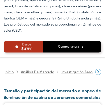
pared, luces de señalización y más), clase de cabina (primera
clase, clase ejecutiva y más), usuario final (instalación de
fábrica OEM y más) y geografía (Reino Unido, Francia y más).
Los pronósticos del mercado se proporcionan en términos de
valor (USD).
4750
Inicio
Análisis De Mercado
Investigación Aeroespacia
Tamaño y participación del mercado europeo de
iluminación de cabina de aeronaves comerciales