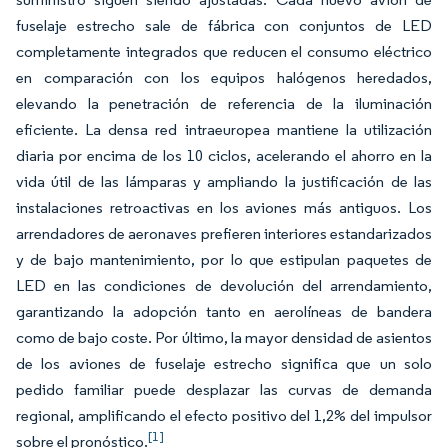
fuselaje estrecho sale de fábrica con conjuntos de LED
completamente integrados que reducen el consumo eléctrico
en comparación con los equipos halógenos heredados,
elevando la penetración de referencia de la iluminación
eficiente. La densa red intraeuropea mantiene la utilización
diaria por encima de los 10 ciclos, acelerando el ahorro en la
vida útil de las lámparas y ampliando la justificación de las
instalaciones retroactivas en los aviones más antiguos. Los
arrendadores de aeronaves prefieren interiores estandarizados
y de bajo mantenimiento, por lo que estipulan paquetes de
LED en las condiciones de devolución del arrendamiento,
garantizando la adopción tanto en aerolíneas de bandera
como de bajo coste. Por último, la mayor densidad de asientos
de los aviones de fuselaje estrecho significa que un solo
pedido familiar puede desplazar las curvas de demanda
regional, amplificando el efecto positivo del 1,2% del impulsor
[1]
sobre el pronóstico.