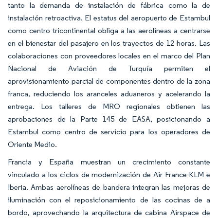
tanto la demanda de instalación de fábrica como la de
instalación retroactiva. El estatus del aeropuerto de Estambul
como centro tricontinental obliga a las aerolíneas a centrarse
en el bienestar del pasajero en los trayectos de 12 horas. Las
colaboraciones con proveedores locales en el marco del Plan
Nacional de Aviación de Turquía permiten el
aprovisionamiento parcial de componentes dentro de la zona
franca, reduciendo los aranceles aduaneros y acelerando la
entrega. Los talleres de MRO regionales obtienen las
aprobaciones de la Parte 145 de EASA, posicionando a
Estambul como centro de servicio para los operadores de
Oriente Medio.
Francia y España muestran un crecimiento constante
vinculado a los ciclos de modernización de Air France-KLM e
Iberia. Ambas aerolíneas de bandera integran las mejoras de
iluminación con el reposicionamiento de las cocinas de a
bordo, aprovechando la arquitectura de cabina Airspace de