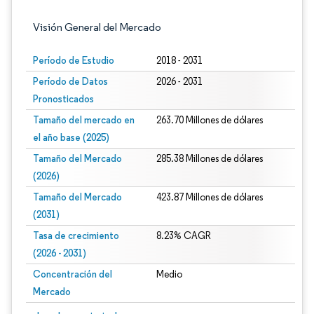
Visión General del Mercado
Período de Estudio
2018 - 2031
Período de Datos
2026 - 2031
Pronosticados
Tamaño del mercado en
263.70 Millones de dólares
el año base (2025)
Tamaño del Mercado
285.38 Millones de dólares
(2026)
Tamaño del Mercado
423.87 Millones de dólares
(2031)
Tasa de crecimiento
8.23% CAGR
(2026 - 2031)
Concentración del
Medio
Mercado