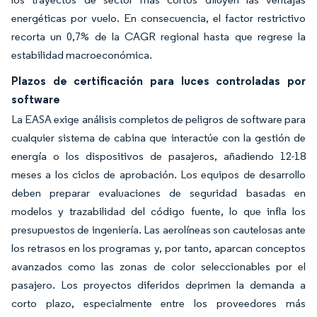
energéticas por vuelo. En consecuencia, el factor restrictivo
recorta un 0,7% de la CAGR regional hasta que regrese la
estabilidad macroeconómica.
Plazos de certificación para luces controladas por
software
La EASA exige análisis completos de peligros de software para
cualquier sistema de cabina que interactúe con la gestión de
energía o los dispositivos de pasajeros, añadiendo 12-18
meses a los ciclos de aprobación. Los equipos de desarrollo
deben preparar evaluaciones de seguridad basadas en
modelos y trazabilidad del código fuente, lo que infla los
presupuestos de ingeniería. Las aerolíneas son cautelosas ante
los retrasos en los programas y, por tanto, aparcan conceptos
avanzados como las zonas de color seleccionables por el
pasajero. Los proyectos diferidos deprimen la demanda a
corto plazo, especialmente entre los proveedores más