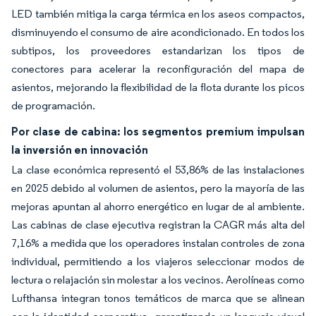
LED también mitiga la carga térmica en los aseos compactos,
disminuyendo el consumo de aire acondicionado. En todos los
subtipos, los proveedores estandarizan los tipos de
conectores para acelerar la reconfiguración del mapa de
asientos, mejorando la flexibilidad de la flota durante los picos
de programación.
Por clase de cabina: los segmentos premium impulsan
la inversión en innovación
La clase económica representó el 53,86% de las instalaciones
en 2025 debido al volumen de asientos, pero la mayoría de las
mejoras apuntan al ahorro energético en lugar de al ambiente.
Las cabinas de clase ejecutiva registran la CAGR más alta del
7,16% a medida que los operadores instalan controles de zona
individual, permitiendo a los viajeros seleccionar modos de
lectura o relajación sin molestar a los vecinos. Aerolíneas como
Lufthansa integran tonos temáticos de marca que se alinean