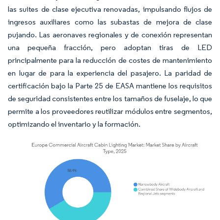
las suites de clase ejecutiva renovadas, impulsando flujos de
ingresos auxiliares como las subastas de mejora de clase
pujando. Las aeronaves regionales y de conexión representan
una pequeña fracción, pero adoptan tiras de LED
principalmente para la reducción de costes de mantenimiento
en lugar de para la experiencia del pasajero. La paridad de
certificación bajo la Parte 25 de EASA mantiene los requisitos
de seguridad consistentes entre los tamaños de fuselaje, lo que
permite a los proveedores reutilizar módulos entre segmentos,
optimizando el inventario y la formación.