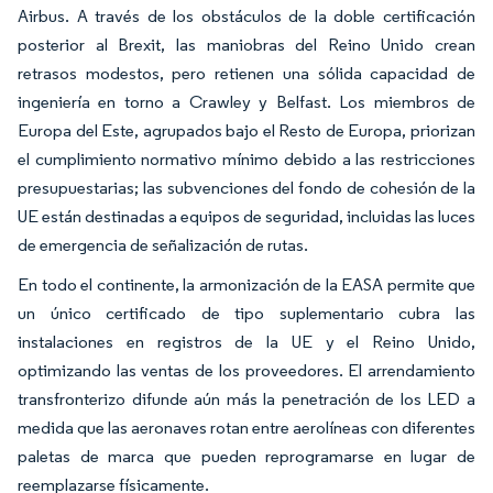
Airbus. A través de los obstáculos de la doble certificación
posterior al Brexit, las maniobras del Reino Unido crean
retrasos modestos, pero retienen una sólida capacidad de
ingeniería en torno a Crawley y Belfast. Los miembros de
Europa del Este, agrupados bajo el Resto de Europa, priorizan
el cumplimiento normativo mínimo debido a las restricciones
presupuestarias; las subvenciones del fondo de cohesión de la
UE están destinadas a equipos de seguridad, incluidas las luces
de emergencia de señalización de rutas.
En todo el continente, la armonización de la EASA permite que
un único certificado de tipo suplementario cubra las
instalaciones en registros de la UE y el Reino Unido,
optimizando las ventas de los proveedores. El arrendamiento
transfronterizo difunde aún más la penetración de los LED a
medida que las aeronaves rotan entre aerolíneas con diferentes
paletas de marca que pueden reprogramarse en lugar de
reemplazarse físicamente.