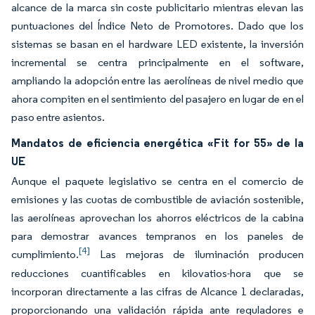
alcance de la marca sin coste publicitario mientras elevan las
puntuaciones del Índice Neto de Promotores. Dado que los
sistemas se basan en el hardware LED existente, la inversión
incremental se centra principalmente en el software,
ampliando la adopción entre las aerolíneas de nivel medio que
ahora compiten en el sentimiento del pasajero en lugar de en el
paso entre asientos.
Mandatos de eficiencia energética «Fit for 55» de la
UE
Aunque el paquete legislativo se centra en el comercio de
emisiones y las cuotas de combustible de aviación sostenible,
las aerolíneas aprovechan los ahorros eléctricos de la cabina
para demostrar avances tempranos en los paneles de
[4]
cumplimiento.
Las mejoras de iluminación producen
reducciones cuantificables en kilovatios-hora que se
incorporan directamente a las cifras de Alcance 1 declaradas,
proporcionando una validación rápida ante reguladores e