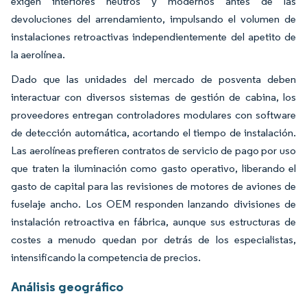
exigen interiores neutros y modernos antes de las
devoluciones del arrendamiento, impulsando el volumen de
instalaciones retroactivas independientemente del apetito de
la aerolínea.
Dado que las unidades del mercado de posventa deben
interactuar con diversos sistemas de gestión de cabina, los
proveedores entregan controladores modulares con software
de detección automática, acortando el tiempo de instalación.
Las aerolíneas prefieren contratos de servicio de pago por uso
que traten la iluminación como gasto operativo, liberando el
gasto de capital para las revisiones de motores de aviones de
fuselaje ancho. Los OEM responden lanzando divisiones de
instalación retroactiva en fábrica, aunque sus estructuras de
costes a menudo quedan por detrás de los especialistas,
intensificando la competencia de precios.
Análisis geográfico