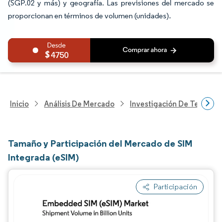
(SGP.02 y más) y geografía. Las previsiones del mercado se
proporcionan en términos de volumen (unidades).
4750
Inicio
Análisis De Mercado
Investigación De Tecnolo
Tamaño y Participación del Mercado de SIM
Integrada (eSIM)
Participación