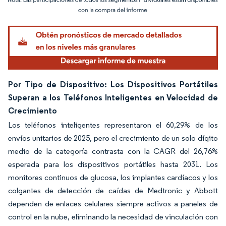
Imagen © Mordor Intelligence. El uso requiere atribución según CC BY 4.0.
Por Tipo de Dispositivo: Los Dispositivos Portátiles
Superan a los Teléfonos Inteligentes en Velocidad de
Crecimiento
Los teléfonos inteligentes representaron el 60,29% de los
envíos unitarios de 2025, pero el crecimiento de un solo dígito
medio de la categoría contrasta con la CAGR del 26,76%
esperada para los dispositivos portátiles hasta 2031. Los
monitores continuos de glucosa, los implantes cardíacos y los
colgantes de detección de caídas de Medtronic y Abbott
dependen de enlaces celulares siempre activos a paneles de
control en la nube, eliminando la necesidad de vinculación con