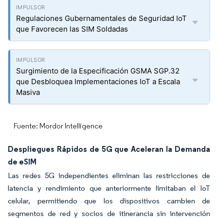
Regulaciones Gubernamentales de Seguridad IoT
que Favorecen las SIM Soldadas
Surgimiento de la Especificación GSMA SGP.32
que Desbloquea Implementaciones IoT a Escala
Masiva
Fuente: Mordor Intelligence
Despliegues Rápidos de 5G que Aceleran la Demanda
de eSIM
Las redes 5G independientes eliminan las restricciones de
latencia y rendimiento que anteriormente limitaban el IoT
celular, permitiendo que los dispositivos cambien de
segmentos de red y socios de itinerancia sin intervención