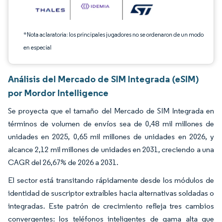
*Nota aclaratoria: los principales jugadores no se ordenaron de un modo
en especial
Análisis del Mercado de SIM Integrada (eSIM)
por Mordor Intelligence
Se proyecta que el tamaño del Mercado de SIM Integrada en
términos de volumen de envíos sea de 0,48 mil millones de
unidades en 2025, 0,65 mil millones de unidades en 2026, y
alcance 2,12 mil millones de unidades en 2031, creciendo a una
CAGR del 26,67% de 2026 a 2031.
El sector está transitando rápidamente desde los módulos de
identidad de suscriptor extraíbles hacia alternativas soldadas o
integradas. Este patrón de crecimiento refleja tres cambios
convergentes: los teléfonos inteligentes de gama alta que