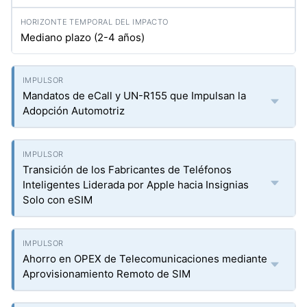
Mediano plazo (2-4 años)
Mandatos de eCall y UN-R155 que Impulsan la
Adopción Automotriz
Transición de los Fabricantes de Teléfonos
Inteligentes Liderada por Apple hacia Insignias
Solo con eSIM
Ahorro en OPEX de Telecomunicaciones mediante
Aprovisionamiento Remoto de SIM