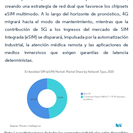
creando una estrategia de red dual que favorece los chipsets
eSIM multimodo. A lo largo del horizonte de pronóstico, 4G
migrará hacia el modo de mantenimiento, mientras que la
contribución de 5G a los ingresos del mercado de SIM
Integrada (eSIM) se disparará, impulsada por la automatización
industrial, la atención médica remota y las aplicaciones de
medios inmersivos que exigen garantías de latencia
deterministas.