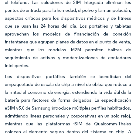
el teléfono. Las soluciones de SIM Integrada eliminan los
puntos de entrada para la humedad, el polvo y la manipulación,
aspectos críticos para los dispositivos médicos y de fitness
que se usan las 24 horas del día. Los portátiles y tabletas
aprovechan los modelos de financiación de conexión
instantánea que agrupan planes de datos en el punto de venta,
mientras que los módulos M2M permiten balizas de
seguimiento de activos y modernizaciones de contadores
inteligentes.
Los dispositivos portátiles también se benefician del
empaquetado de escala de chip a nivel de oblea que reduce a
la mitad el consumo de energía, extendiendo la vida útil de la
batería para factores de forma delgados. La especificación
eSIM v3.0 de Samsung introduce múltiples perfiles habilitados,
admitiendo líneas personales y corporativas en un solo reloj,
mientras que las plataformas iSIM de Qualcomm-Thales
colocan el elemento seguro dentro del sistema en chip. A