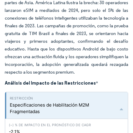
partes de Asia. América Latina ilustra la brecha: 30 operadores
lanzaron eSIM a mediados de 2024, pero solo el 5% de las
conexiones de teléfonos inteligentes utilizaban la tecnología a
finales de 2023. Las campañas de promoción, como la prueba
gratuita de TIM Brasil a finales de 2023, se orientaron hacia
viajeros y primeros adoptantes, confirmando el desafío
educativo. Hasta que los dispositivos Android de bajo costo
ofrezcan una activación fluida y los operadores simplifiquen la
incorporación, la adopción generalizada quedará rezagada
respecto a los segmentos premium.
Análisis del Impacto de las Restricciones
*
Especificaciones de Habilitación M2M
Fragmentadas
-2.1%