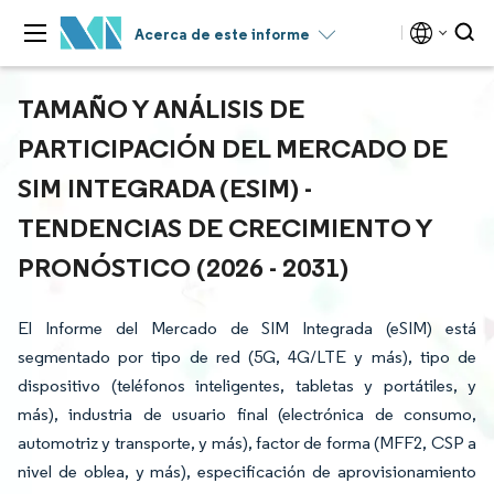
Acerca de este informe
TAMAÑO Y ANÁLISIS DE
PARTICIPACIÓN DEL MERCADO DE
SIM INTEGRADA (ESIM) -
TENDENCIAS DE CRECIMIENTO Y
PRONÓSTICO (2026 - 2031)
El Informe del Mercado de SIM Integrada (eSIM) está
segmentado por tipo de red (5G, 4G/LTE y más), tipo de
dispositivo (teléfonos inteligentes, tabletas y portátiles, y
más), industria de usuario final (electrónica de consumo,
automotriz y transporte, y más), factor de forma (MFF2, CSP a
nivel de oblea, y más), especificación de aprovisionamiento