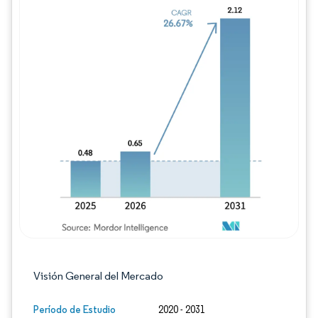
Imagen © Mordor Intelligence. El uso requie
Visión General del Mercado
Período de Estudio
2020 - 2031