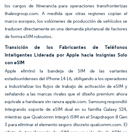
los cargos de itinerancia para operaciones transfronterizas
thalesgroup.com. A medida que otras regiones copian el
marco europeo, los volúmenes de producción de vehículos se
traducen directamente en una demanda plurianual de factores
de forma eSIM robustos.
Transición de los Fabricantes de Teléfonos
Inteligentes Liderada por Apple hacia Insignias Solo
con eSIM
Apple eliminó la bandeja de SIM de las variantes
estadounidenses del iPhone 14-16, obligando a los operadores
a industrializar los flujos de trabajo de activación de eSIM y
señalando a las marcas rivales que el diseño premium ahora
equivale a hardware sin ranura apple.com. Samsung respondió
integrando soporte de eSIM dual en su familia Galaxy S24,
mientras que Qualcomm integró iSIM en el Snapdragon 8 Gen
3 para eliminar el elemento seguro discreto qualcomm.com. El