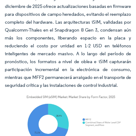
diciembre de 2025 ofrece actualizaciones basadas en firmware
para dispositivos de campo heredados, evitando el reemplazo
completo del hardware. Las arquitecturas iSIM, validadas por
Qualcomm-Thales en el Snapdragon 8 Gen 3, condensan aún
más los componentes, liberando espacio en la placa y
reduciendo el costo por unidad en 1-2 USD en teléfonos
inteligentes de mercado masivo. A lo largo del período de
pronóstico, los formatos a nivel de oblea e iSIM capturarán
participación incremental en la electrónica de consumo,
mientras que MFF2 permanecerá arraigado en el transporte de
seguridad crítica y las instalaciones de control industrial.