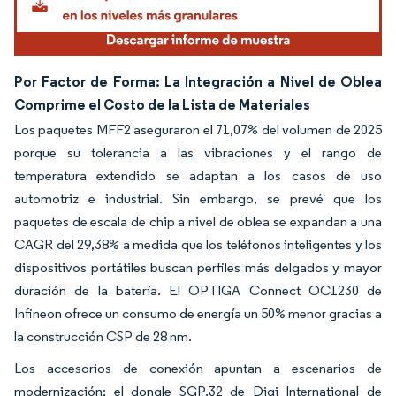
Por Factor de Forma: La Integración a Nivel de Oblea
Comprime el Costo de la Lista de Materiales
Los paquetes MFF2 aseguraron el 71,07% del volumen de 2025
porque su tolerancia a las vibraciones y el rango de
temperatura extendido se adaptan a los casos de uso
automotriz e industrial. Sin embargo, se prevé que los
paquetes de escala de chip a nivel de oblea se expandan a una
CAGR del 29,38% a medida que los teléfonos inteligentes y los
dispositivos portátiles buscan perfiles más delgados y mayor
duración de la batería. El OPTIGA Connect OC1230 de
Infineon ofrece un consumo de energía un 50% menor gracias a
la construcción CSP de 28 nm.
Los accesorios de conexión apuntan a escenarios de
modernización; el dongle SGP.32 de Digi International de