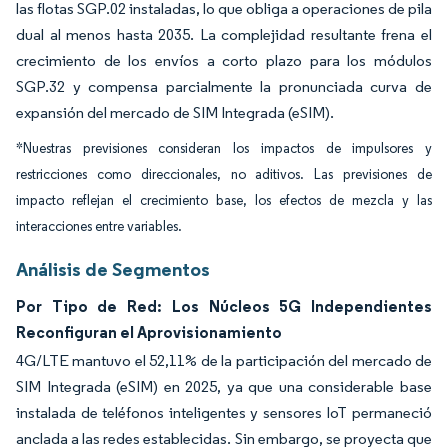
las flotas SGP.02 instaladas, lo que obliga a operaciones de pila
dual al menos hasta 2035. La complejidad resultante frena el
crecimiento de los envíos a corto plazo para los módulos
SGP.32 y compensa parcialmente la pronunciada curva de
expansión del mercado de SIM Integrada (eSIM).
*Nuestras previsiones consideran los impactos de impulsores y
restricciones como direccionales, no aditivos. Las previsiones de
impacto reflejan el crecimiento base, los efectos de mezcla y las
interacciones entre variables.
Análisis de Segmentos
Por Tipo de Red: Los Núcleos 5G Independientes
Reconfiguran el Aprovisionamiento
4G/LTE mantuvo el 52,11% de la participación del mercado de
SIM Integrada (eSIM) en 2025, ya que una considerable base
instalada de teléfonos inteligentes y sensores IoT permaneció
anclada a las redes establecidas. Sin embargo, se proyecta que