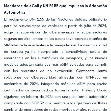
Mandatos de eCall y UN-R155 que Impulsan la Adopción
Automotriz
El reglamento UN-R155 de las Naciones Unidas, obligatorio
para los nuevos tipos de vehículos a partir de julio de 2024,
exige la supervisión de ciberamenazas y actualizaciones
seguras por aire, ambas de las cuales favorecen los diseños de
SIM integrada resistentes a la manipulación. La directiva eCall
de Europa ya ha incorporado la conectividad celular de
emergencia en los automóviles de pasajeros, y los nuevos
modelos adoptan cada vez más eSIM soldadas para cumplir
con los requisitos de no extracción. Continental lanzó
soluciones de ciberseguridad alineadas con UN-R155 en
noviembre de 2024, integrando módulos eSIM para enviar
certificados de seguridad de forma remota. Thales y Cubic
siguieron en febrero de 2025 con una plataforma automotriz
compatible con SGP.32 que permite a los gestores de flotas
cambiar de operadores de redes móviles por aire, reduciendo