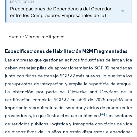
Preocupaciones de Dependencia del Operador
entre los Compradores Empresariales de IoT
Fuente: Mordor Intelligence
Especificaciones de Habilitación M2M Fragmentadas
Las empresas que gestionan activos industriales de larga vida
deben manejar pilas de aprovisionamiento SGP.02 heredadas
junto con flujos de trabajo SGP.32 más nuevos, lo que infla los
presupuestos de integración y amplía la superficie de ataque.
La obtención por parte de Giesecke and Devrient de la
certificación completa SGP.32 en abril de 2025 requirió una
importante rearquitectura del servidor y ciclos de prueba entre
[4]
proveedores, lo que ilustra el esfuerzo técnico.
Los sectores
de servicios públicos, logística y transporte con ciclos de vida
de dispositivos de 15 años no están dispuestos a abandonar