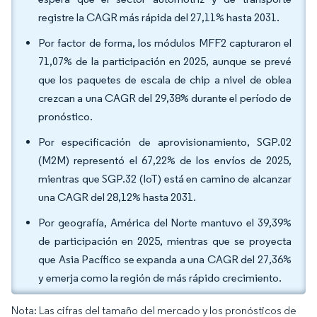
registre la CAGR más rápida del 27,11% hasta 2031.
Por factor de forma, los módulos MFF2 capturaron el
71,07% de la participación en 2025, aunque se prevé
que los paquetes de escala de chip a nivel de oblea
crezcan a una CAGR del 29,38% durante el período de
pronóstico.
Por especificación de aprovisionamiento, SGP.02
(M2M) representó el 67,22% de los envíos de 2025,
mientras que SGP.32 (IoT) está en camino de alcanzar
una CAGR del 28,12% hasta 2031.
Por geografía, América del Norte mantuvo el 39,39%
de participación en 2025, mientras que se proyecta
que Asia Pacífico se expanda a una CAGR del 27,36%
y emerja como la región de más rápido crecimiento.
Nota: Las cifras del tamaño del mercado y los pronósticos de