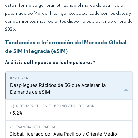
este informe se generan utilizando el marco de estimación
patentado de Mordor Intelligence, actualizado con los datos y
conocimientos más recientes disponibles a partir de enero de
2026.
Tendencias e Información del Mercado Global
de SIM Integrada (eSIM)
Análisis del Impacto de los Impulsores
*
Despliegues Rápidos de 5G que Aceleran la
Demanda de eSIM
+5.2%
Global, liderado por Asia Pacífico y Oriente Medio