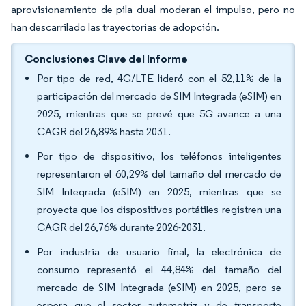
aprovisionamiento de pila dual moderan el impulso, pero no
han descarrilado las trayectorias de adopción.
Conclusiones Clave del Informe
Por tipo de red, 4G/LTE lideró con el 52,11% de la
participación del mercado de SIM Integrada (eSIM) en
2025, mientras que se prevé que 5G avance a una
CAGR del 26,89% hasta 2031.
Por tipo de dispositivo, los teléfonos inteligentes
representaron el 60,29% del tamaño del mercado de
SIM Integrada (eSIM) en 2025, mientras que se
proyecta que los dispositivos portátiles registren una
CAGR del 26,76% durante 2026-2031.
Por industria de usuario final, la electrónica de
consumo representó el 44,84% del tamaño del
mercado de SIM Integrada (eSIM) en 2025, pero se
espera que el sector automotriz y de transporte