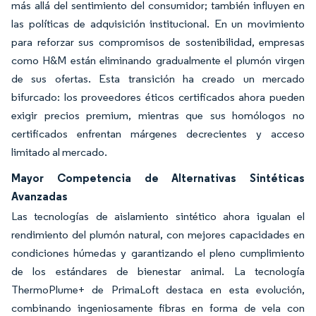
más allá del sentimiento del consumidor; también influyen en
las políticas de adquisición institucional. En un movimiento
para reforzar sus compromisos de sostenibilidad, empresas
como H&M están eliminando gradualmente el plumón virgen
de sus ofertas. Esta transición ha creado un mercado
bifurcado: los proveedores éticos certificados ahora pueden
exigir precios premium, mientras que sus homólogos no
certificados enfrentan márgenes decrecientes y acceso
limitado al mercado.
Mayor Competencia de Alternativas Sintéticas
Avanzadas
Las tecnologías de aislamiento sintético ahora igualan el
rendimiento del plumón natural, con mejores capacidades en
condiciones húmedas y garantizando el pleno cumplimiento
de los estándares de bienestar animal. La tecnología
ThermoPlume+ de PrimaLoft destaca en esta evolución,
combinando ingeniosamente fibras en forma de vela con