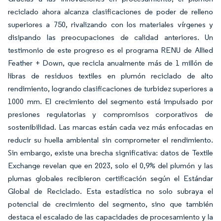
reciclado ahora alcanza clasificaciones de poder de relleno
superiores a 750, rivalizando con los materiales vírgenes y
disipando las preocupaciones de calidad anteriores. Un
testimonio de este progreso es el programa RENU de Allied
Feather + Down, que recicla anualmente más de 1 millón de
libras de residuos textiles en plumón reciclado de alto
rendimiento, logrando clasificaciones de turbidez superiores a
1000 mm. El crecimiento del segmento está impulsado por
presiones regulatorias y compromisos corporativos de
sostenibilidad. Las marcas están cada vez más enfocadas en
reducir su huella ambiental sin comprometer el rendimiento.
Sin embargo, existe una brecha significativa: datos de Textile
Exchange revelan que en 2023, solo el 0,9% del plumón y las
plumas globales recibieron certificación según el Estándar
Global de Reciclado. Esta estadística no solo subraya el
potencial de crecimiento del segmento, sino que también
destaca el escalado de las capacidades de procesamiento y la