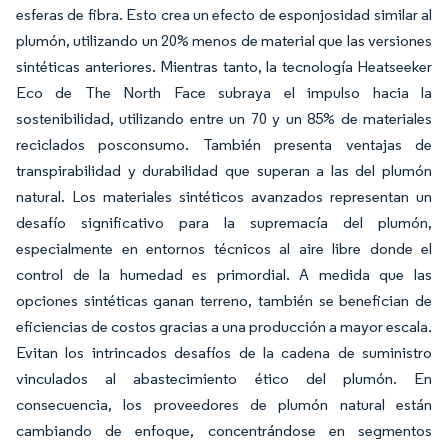
esferas de fibra. Esto crea un efecto de esponjosidad similar al
plumón, utilizando un 20% menos de material que las versiones
sintéticas anteriores. Mientras tanto, la tecnología Heatseeker
Eco de The North Face subraya el impulso hacia la
sostenibilidad, utilizando entre un 70 y un 85% de materiales
reciclados posconsumo. También presenta ventajas de
transpirabilidad y durabilidad que superan a las del plumón
natural. Los materiales sintéticos avanzados representan un
desafío significativo para la supremacía del plumón,
especialmente en entornos técnicos al aire libre donde el
control de la humedad es primordial. A medida que las
opciones sintéticas ganan terreno, también se benefician de
eficiencias de costos gracias a una producción a mayor escala.
Evitan los intrincados desafíos de la cadena de suministro
vinculados al abastecimiento ético del plumón. En
consecuencia, los proveedores de plumón natural están
cambiando de enfoque, concentrándose en segmentos