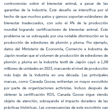
controversias sobre el bienestar animal, a pesar de las
garantías de la industria. Este desafío se intensifica por el
hecho de que muchos patos y gansos soportan estándares de
bienestar inadecuados, con solo el 4% de la producción
mundial logrando certificaciones de bienestar animal. Este
problema se ve subrayado por una notable disminución en la
producción de edredones de plumón y pluma. Por ejemplo,
datos del Ministerio de Economía, Comercio e Industria de
Japón revelan que el volumen de producción de edredones de
plumón y pluma en la industria textil de Japón cayó a 1,08
millones de unidades en 2023, marcando el nivel de producción
más bajo de la industria en una década. Las principales
marcas, como Canada Goose, enfrentan un mayor escrutinio
por parte de organizaciones activistas. Incluso después de
obtener la certificación RDS, Canada Goose sigue siendo
objeto de atención, subrayando el impacto duradero de las
prácticas históricas. Las consecuencias de este escrutinio van