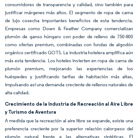
consumidores de transparencia y calidad, sino también para
justificar márgenes más altos. El segmento de ropa de cama
de lujo cosecha importantes beneficios de esta tendencia.
Empresas como Down & Feather Company comercializan
plumón de ganso húngaro con poder de relleno de 750-800
como ofertas premium, combinadas con fundas de algodón
orgánico certificado GOTS. La industria hotelera amplifica aún
más esta tendencia. Los hoteles invierten en ropa de cama de
plumón premium, mejorando las experiencias de los
huéspedes y justificando tarifas de habitación más altas,
impulsando así una demanda creciente de rellenos naturales de
alta calidad.
Crecimiento de la Industria de Recreación al Aire Libre
y Turismo de Aventura
A medida que la recreación al aire libre se expande, existe una
preferencia creciente por la superior relación calor-peso del
plumón natural frente a las alternativas sintéticas. El