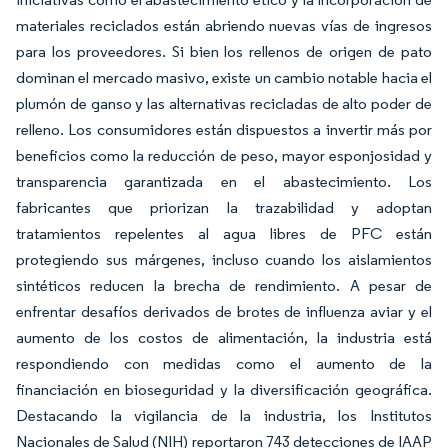
materiales reciclados están abriendo nuevas vías de ingresos
para los proveedores. Si bien los rellenos de origen de pato
dominan el mercado masivo, existe un cambio notable hacia el
plumón de ganso y las alternativas recicladas de alto poder de
relleno. Los consumidores están dispuestos a invertir más por
beneficios como la reducción de peso, mayor esponjosidad y
transparencia garantizada en el abastecimiento. Los
fabricantes que priorizan la trazabilidad y adoptan
tratamientos repelentes al agua libres de PFC están
protegiendo sus márgenes, incluso cuando los aislamientos
sintéticos reducen la brecha de rendimiento. A pesar de
enfrentar desafíos derivados de brotes de influenza aviar y el
aumento de los costos de alimentación, la industria está
respondiendo con medidas como el aumento de la
financiación en bioseguridad y la diversificación geográfica.
Destacando la vigilancia de la industria, los Institutos
Nacionales de Salud (NIH) reportaron 743 detecciones de IAAP