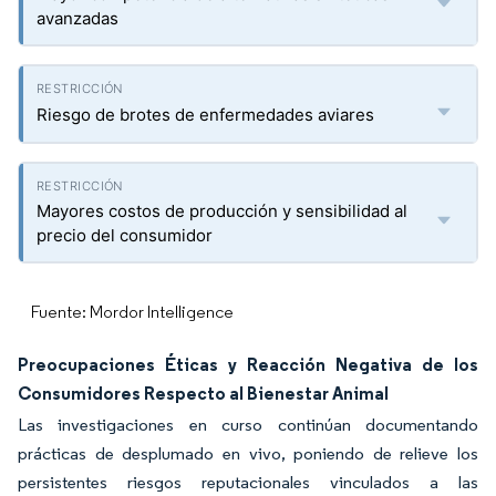
avanzadas
Riesgo de brotes de enfermedades aviares
Mayores costos de producción y sensibilidad al
precio del consumidor
Fuente: Mordor Intelligence
Preocupaciones Éticas y Reacción Negativa de los
Consumidores Respecto al Bienestar Animal
Las investigaciones en curso continúan documentando
prácticas de desplumado en vivo, poniendo de relieve los
persistentes riesgos reputacionales vinculados a las