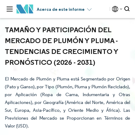
Acerca de este informe
TAMAÑO Y PARTICIPACIÓN DEL
MERCADO DE PLUMÓN Y PLUMA -
TENDENCIAS DE CRECIMIENTO Y
PRONÓSTICO (2026 - 2031)
El Mercado de Plumón y Pluma está Segmentado por Origen
(Pato y Ganso), por Tipo (Plumón, Pluma y Plumón Reciclado),
por Aplicación (Ropa de Cama, Indumentaria y Otras
Aplicaciones), por Geografía (América del Norte, América del
Sur, Europa, Asia-Pacífico, y Oriente Medio y África). Las
Previsiones del Mercado se Proporcionan en Términos de
Valor (USD).