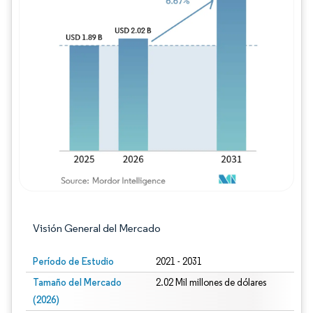
Imagen © Mordor Intelligence. El uso requie
Visión General del Mercado
Período de Estudio
2021 - 2031
Tamaño del Mercado
2.02 Mil millones de dólares
(2026)