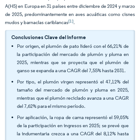
A(H5) en Europa en 31 países entre diciembre de 2024 y marzo
de 2025, predominantemente en aves acuáticas como cisnes
[1]
mudos y barnaclas cariblancas
.
Conclusiones Clave del Informe
Por origen, el plumón de pato lideró con el 66,21% de
la participación del mercado de plumón y pluma en
2025, mientras que se proyecta que el plumón de
ganso se expanda a una CAGR del 7,55% hasta 2031.
Por tipo, el plumón virgen representó el 47,12% del
tamaño del mercado de plumón y pluma en 2025,
mientras que el plumón reciclado avanza a una CAGR
del 7,62% para el mismo período.
Por aplicación, la ropa de cama representó el 59,05%
de la participación en ingresos en 2025; se prevé que
la indumentaria crezca a una CAGR del 8,12% hasta