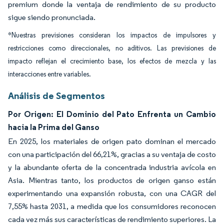
premium donde la ventaja de rendimiento de su producto
sigue siendo pronunciada.
*Nuestras previsiones consideran los impactos de impulsores y
restricciones como direccionales, no aditivos. Las previsiones de
impacto reflejan el crecimiento base, los efectos de mezcla y las
interacciones entre variables.
Análisis de Segmentos
Por Origen: El Dominio del Pato Enfrenta un Cambio
hacia la Prima del Ganso
En 2025, los materiales de origen pato dominan el mercado
con una participación del 66,21%, gracias a su ventaja de costo
y la abundante oferta de la concentrada industria avícola en
Asia. Mientras tanto, los productos de origen ganso están
experimentando una expansión robusta, con una CAGR del
7,55% hasta 2031, a medida que los consumidores reconocen
cada vez más sus características de rendimiento superiores. La