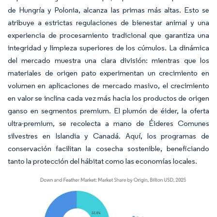
de Hungría y Polonia, alcanza las primas más altas. Esto se
atribuye a estrictas regulaciones de bienestar animal y una
experiencia de procesamiento tradicional que garantiza una
integridad y limpieza superiores de los cúmulos. La dinámica
del mercado muestra una clara división: mientras que los
materiales de origen pato experimentan un crecimiento en
volumen en aplicaciones de mercado masivo, el crecimiento
en valor se inclina cada vez más hacia los productos de origen
ganso en segmentos premium. El plumón de éider, la oferta
ultra-premium, se recolecta a mano de Éideres Comunes
silvestres en Islandia y Canadá. Aquí, los programas de
conservación facilitan la cosecha sostenible, beneficiando
tanto la protección del hábitat como las economías locales.