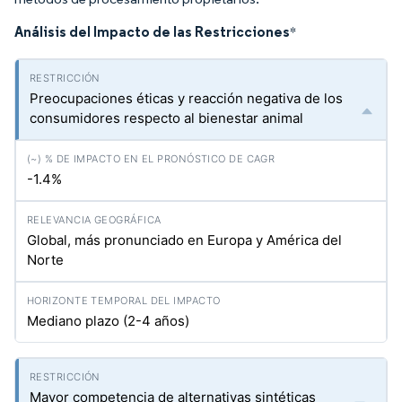
Análisis del Impacto de las Restricciones
*
Preocupaciones éticas y reacción negativa de los
consumidores respecto al bienestar animal
-1.4%
Global, más pronunciado en Europa y América del
Norte
Mediano plazo (2-4 años)
Mayor competencia de alternativas sintéticas