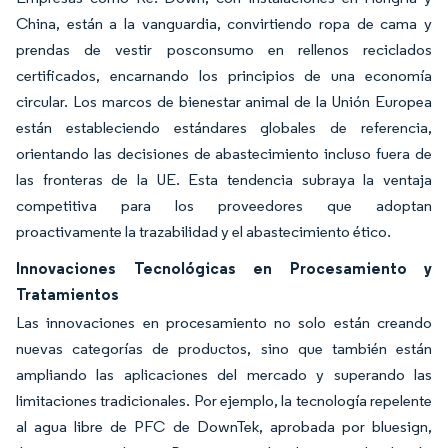
China, están a la vanguardia, convirtiendo ropa de cama y
prendas de vestir posconsumo en rellenos reciclados
certificados, encarnando los principios de una economía
circular. Los marcos de bienestar animal de la Unión Europea
están estableciendo estándares globales de referencia,
orientando las decisiones de abastecimiento incluso fuera de
las fronteras de la UE. Esta tendencia subraya la ventaja
competitiva para los proveedores que adoptan
proactivamente la trazabilidad y el abastecimiento ético.
Innovaciones Tecnológicas en Procesamiento y
Tratamientos
Las innovaciones en procesamiento no solo están creando
nuevas categorías de productos, sino que también están
ampliando las aplicaciones del mercado y superando las
limitaciones tradicionales. Por ejemplo, la tecnología repelente
al agua libre de PFC de DownTek, aprobada por bluesign,