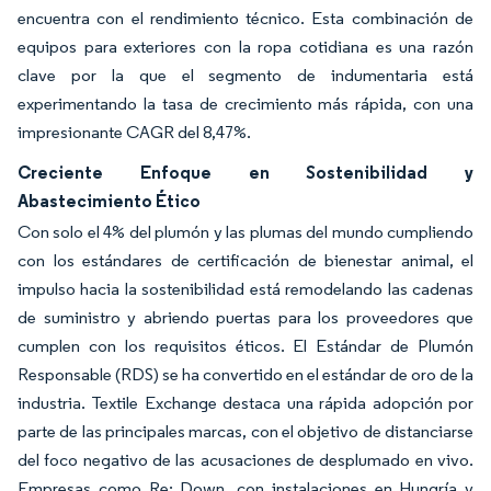
encuentra con el rendimiento técnico. Esta combinación de
equipos para exteriores con la ropa cotidiana es una razón
clave por la que el segmento de indumentaria está
experimentando la tasa de crecimiento más rápida, con una
impresionante CAGR del 8,47%.
Creciente Enfoque en Sostenibilidad y
Abastecimiento Ético
Con solo el 4% del plumón y las plumas del mundo cumpliendo
con los estándares de certificación de bienestar animal, el
impulso hacia la sostenibilidad está remodelando las cadenas
de suministro y abriendo puertas para los proveedores que
cumplen con los requisitos éticos. El Estándar de Plumón
Responsable (RDS) se ha convertido en el estándar de oro de la
industria. Textile Exchange destaca una rápida adopción por
parte de las principales marcas, con el objetivo de distanciarse
del foco negativo de las acusaciones de desplumado en vivo.
Empresas como Re: Down, con instalaciones en Hungría y