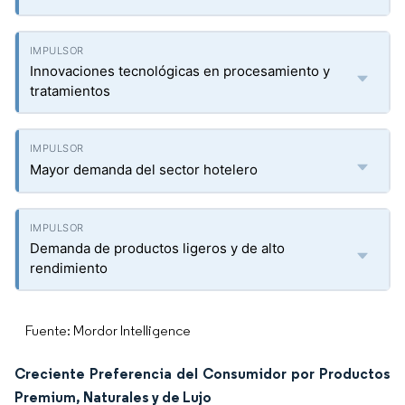
Innovaciones tecnológicas en procesamiento y
tratamientos
Mayor demanda del sector hotelero
Demanda de productos ligeros y de alto
rendimiento
Fuente: Mordor Intelligence
Creciente Preferencia del Consumidor por Productos
Premium, Naturales y de Lujo