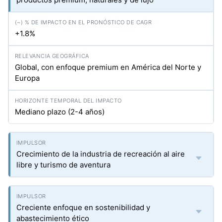
+1.8%
Global, con enfoque premium en América del Norte y
Europa
Mediano plazo (2-4 años)
Crecimiento de la industria de recreación al aire
libre y turismo de aventura
Creciente enfoque en sostenibilidad y
abastecimiento ético