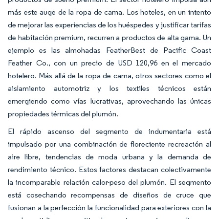
más este auge de la ropa de cama. Los hoteles, en un intento
de mejorar las experiencias de los huéspedes y justificar tarifas
de habitación premium, recurren a productos de alta gama. Un
ejemplo es las almohadas FeatherBest de Pacific Coast
Feather Co., con un precio de USD 120,96 en el mercado
hotelero. Más allá de la ropa de cama, otros sectores como el
aislamiento automotriz y los textiles técnicos están
emergiendo como vías lucrativas, aprovechando las únicas
propiedades térmicas del plumón.
El rápido ascenso del segmento de indumentaria está
impulsado por una combinación de floreciente recreación al
aire libre, tendencias de moda urbana y la demanda de
rendimiento técnico. Estos factores destacan colectivamente
la incomparable relación calor-peso del plumón. El segmento
está cosechando recompensas de diseños de cruce que
fusionan a la perfección la funcionalidad para exteriores con la