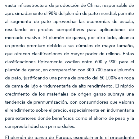
vasta infraestructura de producción de China, responsable de
aproximadamente el 90% del plumón de pato mundial, permite
al segmento de pato aprovechar las economías de escala,
resultando en precios competitivos para aplicaciones de
mercado masivo. El plumón de ganso, por otro lado, alcanza
un precio premium debido a sus cúmulos de mayor tamaño,
que ofrecen clasificaciones de mayor poder de relleno. Estas
clasificaciones típicamente oscilan entre 600 y 900 para el
plumón de ganso, en comparación con 300-700 para el plumón
de pato, justificando una prima de precio del 50-100% en ropa
de cama de lujo e indumentaria de alto rendimiento. El rápido
crecimiento de los materiales de origen ganso subraya una
tendencia de premiumización, con consumidores que valoran
el rendimiento sobre el precio, especialmente en indumentaria
para exteriores donde beneficios como el ahorro de peso y la
compresibilidad son primordiales.
El plumón de ganso de Europa, especialmente el procedente