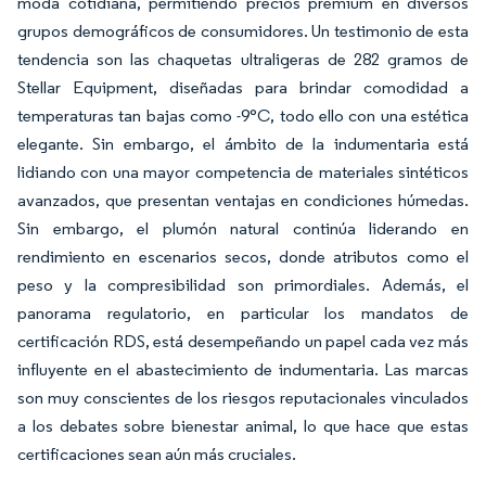
moda cotidiana, permitiendo precios premium en diversos
grupos demográficos de consumidores. Un testimonio de esta
tendencia son las chaquetas ultraligeras de 282 gramos de
Stellar Equipment, diseñadas para brindar comodidad a
temperaturas tan bajas como -9°C, todo ello con una estética
elegante. Sin embargo, el ámbito de la indumentaria está
lidiando con una mayor competencia de materiales sintéticos
avanzados, que presentan ventajas en condiciones húmedas.
Sin embargo, el plumón natural continúa liderando en
rendimiento en escenarios secos, donde atributos como el
peso y la compresibilidad son primordiales. Además, el
panorama regulatorio, en particular los mandatos de
certificación RDS, está desempeñando un papel cada vez más
influyente en el abastecimiento de indumentaria. Las marcas
son muy conscientes de los riesgos reputacionales vinculados
a los debates sobre bienestar animal, lo que hace que estas
certificaciones sean aún más cruciales.