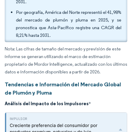
2031.
Por geografía, América del Norte representó el 41,98%
del mercado de plumón y pluma en 2025, y se
pronostica que Asia-Pacífico registre una CAGR del
8,21% hasta 2031.
Nota: Las cifras de tamaño del mercado y previsión de este
informe se generan utilizando el marco de estimación
propietario de Mordor Intelligence, actualizado con los últimos
datos e información disponibles a partir de 2026.
Tendencias e Información del Mercado Global
de Plumón y Pluma
Análisis del Impacto de los Impulsores
*
Creciente preferencia del consumidor por
productos premium, naturales y de lujo