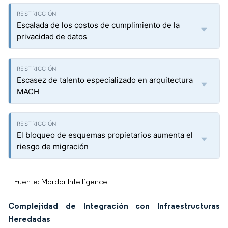
Escalada de los costos de cumplimiento de la
privacidad de datos
Escasez de talento especializado en arquitectura
MACH
El bloqueo de esquemas propietarios aumenta el
riesgo de migración
Fuente: Mordor Intelligence
Complejidad de Integración con Infraestructuras
Heredadas