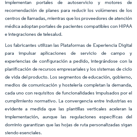
implementan portales de autoservicio y motores de
recomendación de planes para reducir los volúmenes de los
centros de llamadas, mientras que los proveedores de atención
médica adoptan portales de pacientes compatibles con HIPAA
e integraciones de telesalud.
Los fabricantes utilizan las Plataformas de Experiencia Digital
para impulsar aplicaciones de servicio de campo y
experiencias de configuración a pedido, integrándose con la
planificación de recursos empresariales y los sistemas de ciclo
de vida del producto. Los segmentos de educación, gobierno,
medios de comunicación y hostelería completan la demanda,
cada uno con requisitos de funcionalidades impulsados por el
cumplimiento normativo. La convergencia entre industrias es
evidente a medida que las plantillas verticales aceleran la
implementación, aunque las regulaciones específicas del
dominio garantizan que las hojas de ruta personalizadas sigan
siendo esenciales.