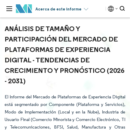
Acerca de este informe
ANÁLISIS DE TAMAÑO Y
PARTICIPACIÓN DEL MERCADO DE
PLATAFORMAS DE EXPERIENCIA
DIGITAL - TENDENCIAS DE
CRECIMIENTO Y PRONÓSTICO (2026
- 2031)
El Informe del Mercado de Plataformas de Experiencia Digital
está segmentado por Componente (Plataforma y Servicios),
Modo de Implementación (Local y en la Nube), Industria de
Usuario Final (Comercio Minorista y Comercio Electrónico, TI
y Telecomunicaciones, BFSI, Salud, Manufactura y Otras