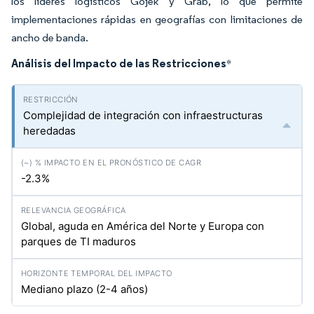
los líderes logísticos Gojek y Grab, lo que permite
implementaciones rápidas en geografías con limitaciones de
ancho de banda.
Análisis del Impacto de las Restricciones
*
Complejidad de integración con infraestructuras
heredadas
-2.3%
Global, aguda en América del Norte y Europa con
parques de TI maduros
Mediano plazo (2-4 años)