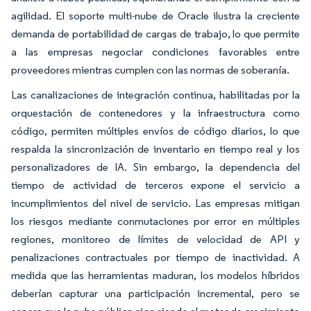
agilidad. El soporte multi-nube de Oracle ilustra la creciente
demanda de portabilidad de cargas de trabajo, lo que permite
a las empresas negociar condiciones favorables entre
proveedores mientras cumplen con las normas de soberanía.
Las canalizaciones de integración continua, habilitadas por la
orquestación de contenedores y la infraestructura como
código, permiten múltiples envíos de código diarios, lo que
respalda la sincronización de inventario en tiempo real y los
personalizadores de IA. Sin embargo, la dependencia del
tiempo de actividad de terceros expone el servicio a
incumplimientos del nivel de servicio. Las empresas mitigan
los riesgos mediante conmutaciones por error en múltiples
regiones, monitoreo de límites de velocidad de API y
penalizaciones contractuales por tiempo de inactividad. A
medida que las herramientas maduran, los modelos híbridos
deberían capturar una participación incremental, pero se