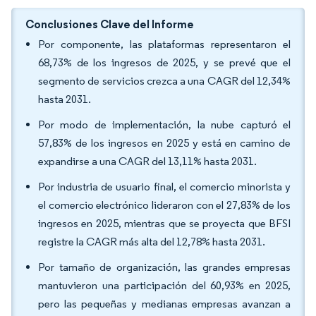
Conclusiones Clave del Informe
Por componente, las plataformas representaron el
68,73% de los ingresos de 2025, y se prevé que el
segmento de servicios crezca a una CAGR del 12,34%
hasta 2031.
Por modo de implementación, la nube capturó el
57,83% de los ingresos en 2025 y está en camino de
expandirse a una CAGR del 13,11% hasta 2031.
Por industria de usuario final, el comercio minorista y
el comercio electrónico lideraron con el 27,83% de los
ingresos en 2025, mientras que se proyecta que BFSI
registre la CAGR más alta del 12,78% hasta 2031.
Por tamaño de organización, las grandes empresas
mantuvieron una participación del 60,93% en 2025,
pero las pequeñas y medianas empresas avanzan a