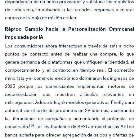
dependencia de un único proveedor y satisface los requisitos
de soberanía, impulsando a las grandes empresas a migrar
cargas de trabajo de misión crítica.
Rápido Cambio hacia la Personalización Omnicanal
Impulsada por IA
Los consumidores ahora interactúan a través de seis a ocho
puntos de contacto antes de realizar una compra, lo que
genera demanda de plataformas que unifiquen la identidad, el
comportamiento y el contexto en tiempo real. El comercio
minorista y el comercio electrónico dominaron los ingresos de
2025 porque los comerciantes implementan motores de
recomendación que muestran artículos relevantes en
milisegundos. Adobe integró modelos generativos Firefly para
automatizar el texto de productos en 29 idiomas, acelerando
las iteraciones de campañas y aumentando el potencial de
[3]
conversión.
Las instituciones de BFSI aprovechan las API de
banca abierta para ofrecer agregación de saldos y ofertas de