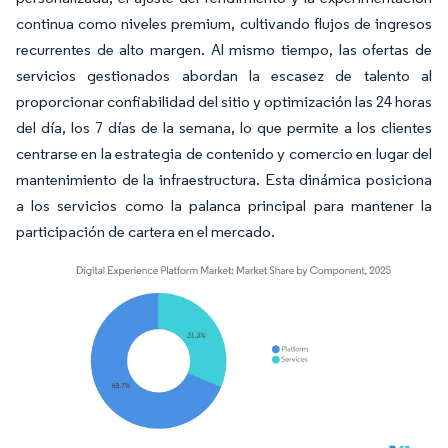
continua como niveles premium, cultivando flujos de ingresos
recurrentes de alto margen. Al mismo tiempo, las ofertas de
servicios gestionados abordan la escasez de talento al
proporcionar confiabilidad del sitio y optimización las 24 horas
del día, los 7 días de la semana, lo que permite a los clientes
centrarse en la estrategia de contenido y comercio en lugar del
mantenimiento de la infraestructura. Esta dinámica posiciona
a los servicios como la palanca principal para mantener la
participación de cartera en el mercado.