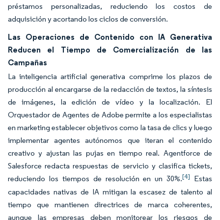
préstamos personalizadas, reduciendo los costos de
adquisición y acortando los ciclos de conversión.
Las Operaciones de Contenido con IA Generativa
Reducen el Tiempo de Comercialización de las
Campañas
La inteligencia artificial generativa comprime los plazos de
producción al encargarse de la redacción de textos, la síntesis
de imágenes, la edición de vídeo y la localización. El
Orquestador de Agentes de Adobe permite a los especialistas
en marketing establecer objetivos como la tasa de clics y luego
implementar agentes autónomos que iteran el contenido
creativo y ajustan las pujas en tiempo real. Agentforce de
Salesforce redacta respuestas de servicio y clasifica tickets,
[4]
reduciendo los tiempos de resolución en un 30%.
Estas
capacidades nativas de IA mitigan la escasez de talento al
tiempo que mantienen directrices de marca coherentes,
aunque las empresas deben monitorear los riesgos de