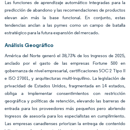
Las funciones de aprendizaje automático integradas para la
predicción de abandono y las recomendaciones de productos
elevan aún más la base funcional. En conjunto, estas
tendencias anclan a las pymes como un campo de batalla
estratégico para la futura expansión del mercado.
Análisis Geográfico
América del Norte generó el 38,73% de los ingresos de 2025,
anclado por el gasto de las empresas Fortune 500 en
gobernanza de nivel empresarial, certificaciones SOC 2 Tipo II
e ISO 27001, y arquitecturas multi-inquilino. La legislación de
privacidad de Estados Unidos, fragmentada en 14 estados,
obliga a implementar consentimientos con restricción
geográfica y políticas de retención, elevando las barreras de
entrada para los proveedores más pequeños pero abriendo
ingresos de asesoría para los especialistas en cumplimiento.
Las empresas canadienses priorizan la entrega de contenido