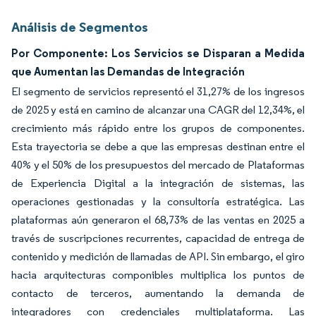
Análisis de Segmentos
Por Componente: Los Servicios se Disparan a Medida
que Aumentan las Demandas de Integración
El segmento de servicios representó el 31,27% de los ingresos
de 2025 y está en camino de alcanzar una CAGR del 12,34%, el
crecimiento más rápido entre los grupos de componentes.
Esta trayectoria se debe a que las empresas destinan entre el
40% y el 50% de los presupuestos del mercado de Plataformas
de Experiencia Digital a la integración de sistemas, las
operaciones gestionadas y la consultoría estratégica. Las
plataformas aún generaron el 68,73% de las ventas en 2025 a
través de suscripciones recurrentes, capacidad de entrega de
contenido y medición de llamadas de API. Sin embargo, el giro
hacia arquitecturas componibles multiplica los puntos de
contacto de terceros, aumentando la demanda de
integradores con credenciales multiplataforma. Las