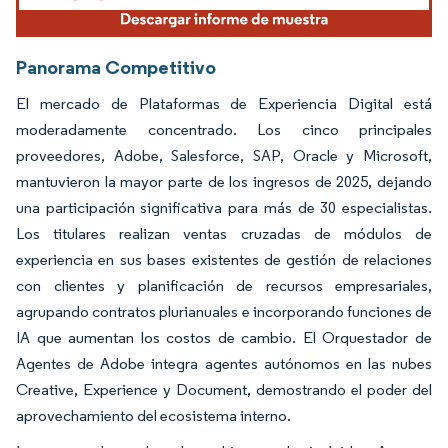
Panorama Competitivo
El mercado de Plataformas de Experiencia Digital está
moderadamente concentrado. Los cinco principales
proveedores, Adobe, Salesforce, SAP, Oracle y Microsoft,
mantuvieron la mayor parte de los ingresos de 2025, dejando
una participación significativa para más de 30 especialistas.
Los titulares realizan ventas cruzadas de módulos de
experiencia en sus bases existentes de gestión de relaciones
con clientes y planificación de recursos empresariales,
agrupando contratos plurianuales e incorporando funciones de
IA que aumentan los costos de cambio. El Orquestador de
Agentes de Adobe integra agentes autónomos en las nubes
Creative, Experience y Document, demostrando el poder del
aprovechamiento del ecosistema interno.