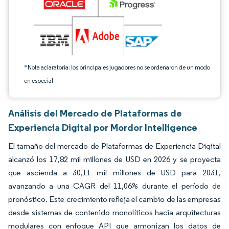
*Nota aclaratoria: los principales jugadores no se ordenaron de un modo
en especial
Análisis del Mercado de Plataformas de
Experiencia Digital por Mordor Intelligence
El tamaño del mercado de Plataformas de Experiencia Digital
alcanzó los 17,82 mil millones de USD en 2026 y se proyecta
que ascienda a 30,11 mil millones de USD para 2031,
avanzando a una CAGR del 11,06% durante el período de
pronóstico. Este crecimiento refleja el cambio de las empresas
desde sistemas de contenido monolíticos hacia arquitecturas
modulares con enfoque API que armonizan los datos de