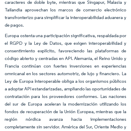
caracteres de doble byte, mientras que Singapur, Malasia y
Tailandia aprovechan los marcos de comercio electrónico
transfronterizo para simplificar la interoperabilidad aduanera y
de pagos.
Europa ostenta una participación significativa, respaldada por
el RGPD y la Ley de Datos, que exigen interoperabilidad y
consentimiento explícito, favoreciendo las plataformas de
código abierto y centradas en API. Alemania, el Reino Unido y
Francia continúan con fuertes inversiones en experiencias
omnicanal en los sectores automotriz, de lujo y financiero. La
Ley de Europa Interoperable obliga a los organismos públicos
a adoptar API estandarizadas, ampliando las oportunidades de
contratación para los proveedores conformes. Las naciones
del sur de Europa aceleran la modernización utilizando los
fondos de recuperación de la Unión Europea, mientras que la
región nórdica avanza hacia implementaciones
completamente sin servidor. América del Sur, Oriente Medio y