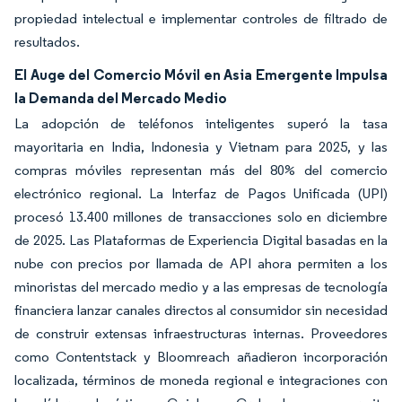
propiedad intelectual e implementar controles de filtrado de
resultados.
El Auge del Comercio Móvil en Asia Emergente Impulsa
la Demanda del Mercado Medio
La adopción de teléfonos inteligentes superó la tasa
mayoritaria en India, Indonesia y Vietnam para 2025, y las
compras móviles representan más del 80% del comercio
electrónico regional. La Interfaz de Pagos Unificada (UPI)
procesó 13.400 millones de transacciones solo en diciembre
de 2025. Las Plataformas de Experiencia Digital basadas en la
nube con precios por llamada de API ahora permiten a los
minoristas del mercado medio y a las empresas de tecnología
financiera lanzar canales directos al consumidor sin necesidad
de construir extensas infraestructuras internas. Proveedores
como Contentstack y Bloomreach añadieron incorporación
localizada, términos de moneda regional e integraciones con