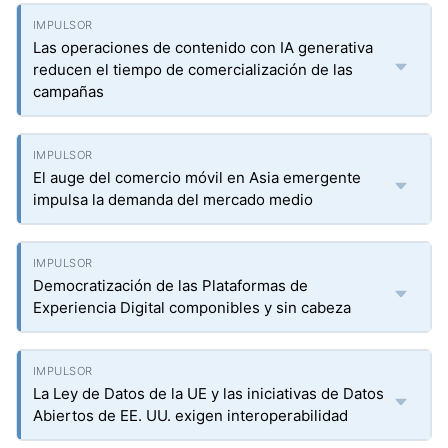
Las operaciones de contenido con IA generativa
reducen el tiempo de comercialización de las
campañas
El auge del comercio móvil en Asia emergente
impulsa la demanda del mercado medio
Democratización de las Plataformas de
Experiencia Digital componibles y sin cabeza
La Ley de Datos de la UE y las iniciativas de Datos
Abiertos de EE. UU. exigen interoperabilidad