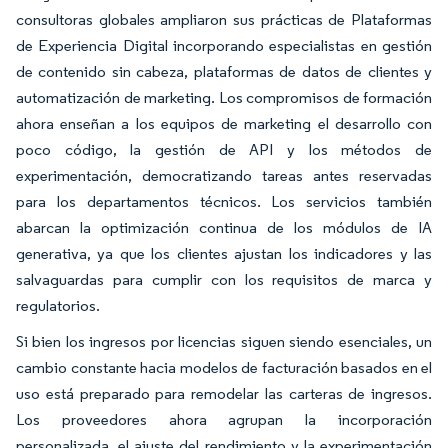
consultoras globales ampliaron sus prácticas de Plataformas
de Experiencia Digital incorporando especialistas en gestión
de contenido sin cabeza, plataformas de datos de clientes y
automatización de marketing. Los compromisos de formación
ahora enseñan a los equipos de marketing el desarrollo con
poco código, la gestión de API y los métodos de
experimentación, democratizando tareas antes reservadas
para los departamentos técnicos. Los servicios también
abarcan la optimización continua de los módulos de IA
generativa, ya que los clientes ajustan los indicadores y las
salvaguardas para cumplir con los requisitos de marca y
regulatorios.
Si bien los ingresos por licencias siguen siendo esenciales, un
cambio constante hacia modelos de facturación basados en el
uso está preparado para remodelar las carteras de ingresos.
Los proveedores ahora agrupan la incorporación
personalizada, el ajuste del rendimiento y la experimentación