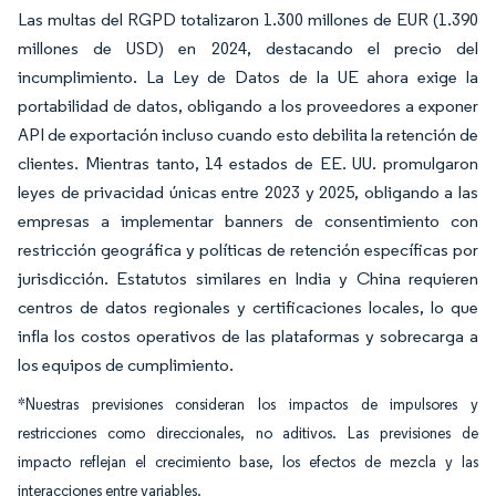
Las multas del RGPD totalizaron 1.300 millones de EUR (1.390
millones de USD) en 2024, destacando el precio del
incumplimiento. La Ley de Datos de la UE ahora exige la
portabilidad de datos, obligando a los proveedores a exponer
API de exportación incluso cuando esto debilita la retención de
clientes. Mientras tanto, 14 estados de EE. UU. promulgaron
leyes de privacidad únicas entre 2023 y 2025, obligando a las
empresas a implementar banners de consentimiento con
restricción geográfica y políticas de retención específicas por
jurisdicción. Estatutos similares en India y China requieren
centros de datos regionales y certificaciones locales, lo que
infla los costos operativos de las plataformas y sobrecarga a
los equipos de cumplimiento.
*Nuestras previsiones consideran los impactos de impulsores y
restricciones como direccionales, no aditivos. Las previsiones de
impacto reflejan el crecimiento base, los efectos de mezcla y las
interacciones entre variables.