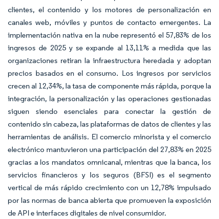
clientes, el contenido y los motores de personalización en
canales web, móviles y puntos de contacto emergentes. La
implementación nativa en la nube representó el 57,83% de los
ingresos de 2025 y se expande al 13,11% a medida que las
organizaciones retiran la infraestructura heredada y adoptan
precios basados en el consumo. Los ingresos por servicios
crecen al 12,34%, la tasa de componente más rápida, porque la
integración, la personalización y las operaciones gestionadas
siguen siendo esenciales para conectar la gestión de
contenido sin cabeza, las plataformas de datos de clientes y las
herramientas de análisis. El comercio minorista y el comercio
electrónico mantuvieron una participación del 27,83% en 2025
gracias a los mandatos omnicanal, mientras que la banca, los
servicios financieros y los seguros (BFSI) es el segmento
vertical de más rápido crecimiento con un 12,78% impulsado
por las normas de banca abierta que promueven la exposición
de API e interfaces digitales de nivel consumidor.