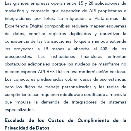
Las grandes empresas operan entre 15 y 20 aplicaciones de
marketing y comercio que dependen de API propietarias e
integraciones por lotes. La migración a Plataformas de
Experiencia Digital componibles requiere mapear esquemas
de datos, conciliar registros duplicados y garantizar la
consistencia de las transacciones, lo que a menudo extiende
los proyectos a 18 meses y absorbe el 40% de los
presupuestos. Las instituciones financieras enfrentan
obstáculos adicionales porque los núcleos de mainframe no
pueden exponer API RESTful sin una modernización costosa.
Los conectores prediseñados cubren casos de uso estándar,
pero los flujos de trabajo personalizados y las reglas de
cumplimiento aún requieren middleware codificado a mano, lo
que impulsa la demanda de integradores de sistemas
especializados.
Escalada de los Costos de Cumplimiento de la
Privacidad de Datos