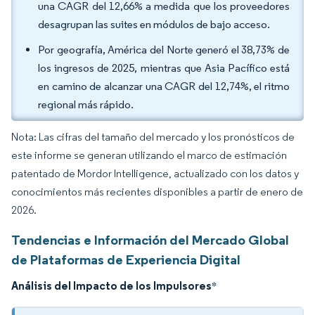
una CAGR del 12,66% a medida que los proveedores
desagrupan las suites en módulos de bajo acceso.
Por geografía, América del Norte generó el 38,73% de
los ingresos de 2025, mientras que Asia Pacífico está
en camino de alcanzar una CAGR del 12,74%, el ritmo
regional más rápido.
Nota: Las cifras del tamaño del mercado y los pronósticos de
este informe se generan utilizando el marco de estimación
patentado de Mordor Intelligence, actualizado con los datos y
conocimientos más recientes disponibles a partir de enero de
2026.
Tendencias e Información del Mercado Global
de Plataformas de Experiencia Digital
Análisis del Impacto de los Impulsores
*