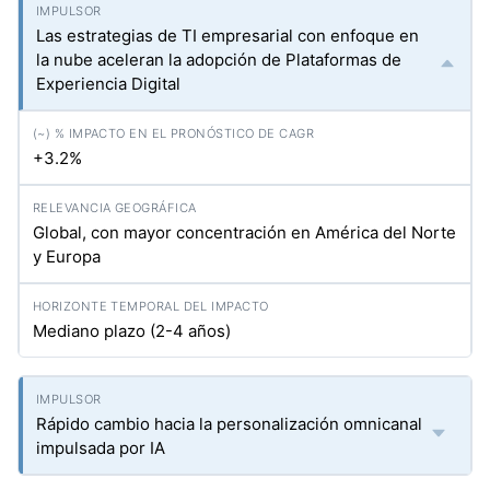
Las estrategias de TI empresarial con enfoque en
la nube aceleran la adopción de Plataformas de
Experiencia Digital
+3.2%
Global, con mayor concentración en América del Norte
y Europa
Mediano plazo (2-4 años)
Rápido cambio hacia la personalización omnicanal
impulsada por IA