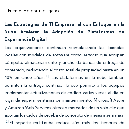
Fuente: Mordor Intelligence
Las Estrategias de TI Empresarial con Enfoque en la
Nube Aceleran la Adopción de Plataformas de
Experiencia Digital
Las organizaciones continúan reemplazando las licencias
locales con modelos de software como servicio que agrupan
cómputo, almacenamiento y ancho de banda de entrega de
contenido, reduciendo el costo total de propiedad hasta en un
[1]
40% en cinco años.
Las plataformas en la nube también
permiten la entrega continua, lo que permite a los equipos
implementar actualizaciones de código varias veces al día en
lugar de esperar ventanas de mantenimiento. Microsoft Azure
y Amazon Web Services ofrecen mercados de un solo clic que
acortan los ciclos de prueba de concepto de meses a semanas.
[2]
El soporte multi-nube reduce aún más los temores de