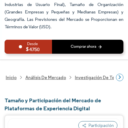
Industrias de Usuario Final), Tamaño de Organización
(Grandes Empresas y Pequeñas y Medianas Empresas) y
Geografía. Las Previsiones del Mercado se Proporcionan en
Términos de Valor (USD).
4750
Inicio
Análisis De Mercado
Investigación De Tecnolo
Tamaño y Participación del Mercado de
Plataformas de Experiencia Digital
Participación