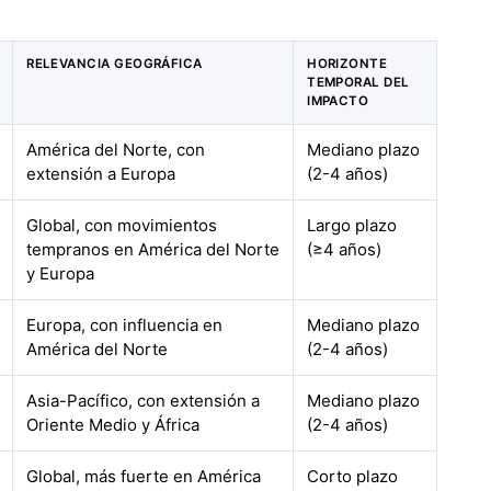
RELEVANCIA GEOGRÁFICA
HORIZONTE
TEMPORAL DEL
IMPACTO
América del Norte, con
Mediano plazo
extensión a Europa
(2-4 años)
Global, con movimientos
Largo plazo
tempranos en América del Norte
(≥4 años)
y Europa
Europa, con influencia en
Mediano plazo
América del Norte
(2-4 años)
Asia-Pacífico, con extensión a
Mediano plazo
Oriente Medio y África
(2-4 años)
Global, más fuerte en América
Corto plazo