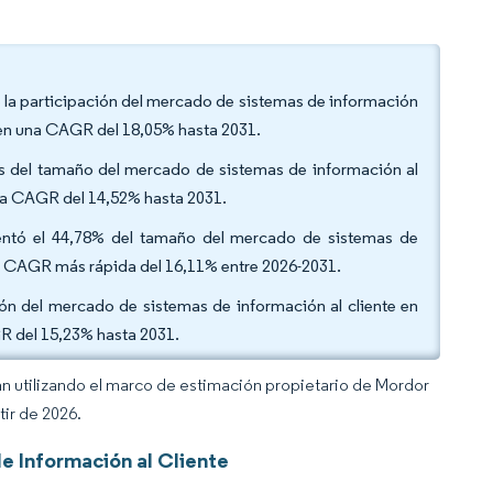
e la participación del mercado de sistemas de información
tren una CAGR del 18,05% hasta 2031.
os del tamaño del mercado de sistemas de información al
una CAGR del 14,52% hasta 2031.
esentó el 44,78% del tamaño del mercado de sistemas de
 la CAGR más rápida del 16,11% entre 2026-2031.
ión del mercado de sistemas de información al cliente en
R del 15,23% hasta 2031.
an utilizando el marco de estimación propietario de Mordor
tir de 2026.
e Información al Cliente