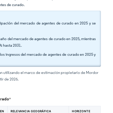
ntes de curado.
icipación del mercado de agentes de curado en 2025 y se
tamaño del mercado de agentes de curado en 2025, mientras
2% hasta 2031.
n los ingresos del mercado de agentes de curado en 2025 y
an utilizando el marco de estimación propietario de Mordor
tir de 2026.
urado
*
 EN
RELEVANCIA GEOGRÁFICA
HORIZONTE