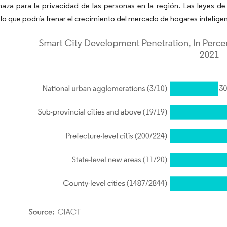
aza para la privacidad de las personas en la región. Las leyes de
lo que podría frenar el crecimiento del mercado de hogares inteligen