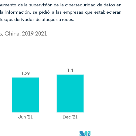
aumento de la supervisión de la ciberseguridad de datos en
la Información, se pidió a las empresas que establecieran
riesgos derivados de ataques a redes.