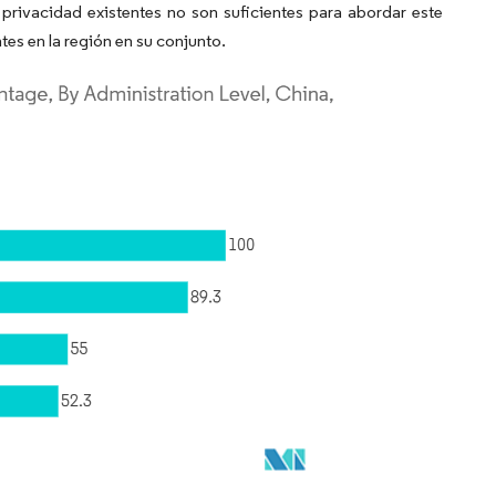
 privacidad existentes no son suficientes para abordar este
tes en la región en su conjunto.