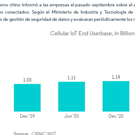
erno chino informó a las empresas el pasado septiembre sobre el 
os conectados. Según el Ministerio de Industria y Tecnología de 
s de gestión de seguridad de datos y evaluaran periódicamente los 