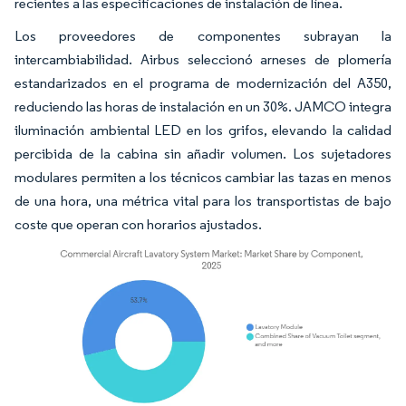
recientes a las especificaciones de instalación de línea.
Los proveedores de componentes subrayan la
intercambiabilidad. Airbus seleccionó arneses de plomería
estandarizados en el programa de modernización del A350,
reduciendo las horas de instalación en un 30%. JAMCO integra
iluminación ambiental LED en los grifos, elevando la calidad
percibida de la cabina sin añadir volumen. Los sujetadores
modulares permiten a los técnicos cambiar las tazas en menos
de una hora, una métrica vital para los transportistas de bajo
coste que operan con horarios ajustados.