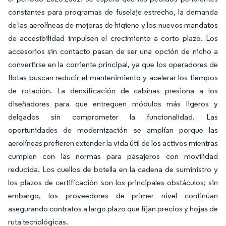
constantes para programas de fuselaje estrecho, la demanda
de las aerolíneas de mejoras de higiene y los nuevos mandatos
de accesibilidad impulsen el crecimiento a corto plazo. Los
accesorios sin contacto pasan de ser una opción de nicho a
convertirse en la corriente principal, ya que los operadores de
flotas buscan reducir el mantenimiento y acelerar los tiempos
de rotación. La densificación de cabinas presiona a los
diseñadores para que entreguen módulos más ligeros y
delgados sin comprometer la funcionalidad. Las
oportunidades de modernización se amplían porque las
aerolíneas prefieren extender la vida útil de los activos mientras
cumplen con las normas para pasajeros con movilidad
reducida. Los cuellos de botella en la cadena de suministro y
los plazos de certificación son los principales obstáculos; sin
embargo, los proveedores de primer nivel continúan
asegurando contratos a largo plazo que fijan precios y hojas de
ruta tecnológicas.