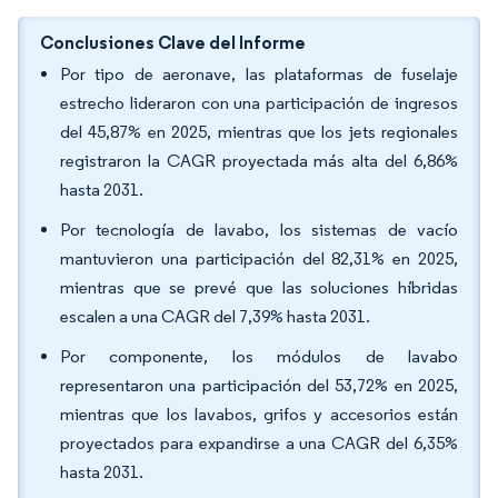
Conclusiones Clave del Informe
Por tipo de aeronave, las plataformas de fuselaje
estrecho lideraron con una participación de ingresos
del 45,87% en 2025, mientras que los jets regionales
registraron la CAGR proyectada más alta del 6,86%
hasta 2031.
Por tecnología de lavabo, los sistemas de vacío
mantuvieron una participación del 82,31% en 2025,
mientras que se prevé que las soluciones híbridas
escalen a una CAGR del 7,39% hasta 2031.
Por componente, los módulos de lavabo
representaron una participación del 53,72% en 2025,
mientras que los lavabos, grifos y accesorios están
proyectados para expandirse a una CAGR del 6,35%
hasta 2031.