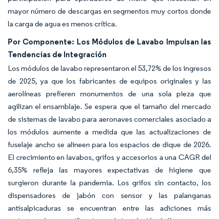
mayor número de descargas en segmentos muy cortos donde
la carga de agua es menos crítica.
Por Componente: Los Módulos de Lavabo Impulsan las
Tendencias de Integración
Los módulos de lavabo representaron el 53,72% de los ingresos
de 2025, ya que los fabricantes de equipos originales y las
aerolíneas prefieren monumentos de una sola pieza que
agilizan el ensamblaje. Se espera que el tamaño del mercado
de sistemas de lavabo para aeronaves comerciales asociado a
los módulos aumente a medida que las actualizaciones de
fuselaje ancho se alineen para los espacios de dique de 2026.
El crecimiento en lavabos, grifos y accesorios a una CAGR del
6,35% refleja las mayores expectativas de higiene que
surgieron durante la pandemia. Los grifos sin contacto, los
dispensadores de jabón con sensor y las palanganas
antisalpicaduras se encuentran entre las adiciones más