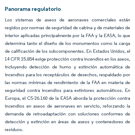
Panorama regulatorio
Los sistemas de aseos de aeronaves comerciales están
regidos por normas de seguridad de cabina y de materiales de
interior aplicadas principalmente por la FAA y la EASA, lo que
determina tanto el diseño de los monumentos como la carga
de calificación de los subcomponentes. En Estados Unidos, el
14 CFR 25.854 exige protección contra incendios en los aseos,
incluyendo detección de humo y extinción automática de
incendios para los receptáculos de desechos, respaldado por
las normas mínimas de rendimiento de la FAA en materia de
seguridad contra incendios para extintores automáticos. En
Europa, el CS-26.160 de la EASA aborda la protección contra
incendios en aseos de aeronaves en servicio, reforzando la
demanda de retroadaptación con soluciones conformes de
detección y extinción en áreas de aseos y contenedores de
residuos.