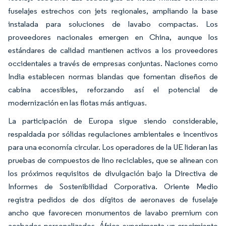
fuselajes estrechos con jets regionales, ampliando la base
instalada para soluciones de lavabo compactas. Los
proveedores nacionales emergen en China, aunque los
estándares de calidad mantienen activos a los proveedores
occidentales a través de empresas conjuntas. Naciones como
India establecen normas blandas que fomentan diseños de
cabina accesibles, reforzando así el potencial de
modernización en las flotas más antiguas.
La participación de Europa sigue siendo considerable,
respaldada por sólidas regulaciones ambientales e incentivos
para una economía circular. Los operadores de la UE lideran las
pruebas de compuestos de lino reciclables, que se alinean con
los próximos requisitos de divulgación bajo la Directiva de
Informes de Sostenibilidad Corporativa. Oriente Medio
registra pedidos de dos dígitos de aeronaves de fuselaje
ancho que favorecen monumentos de lavabo premium con
acabados personalizados. África experimenta un crecimiento