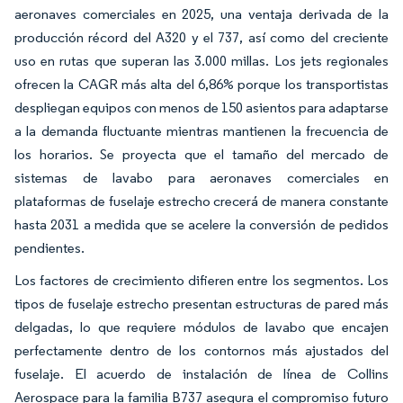
aeronaves comerciales en 2025, una ventaja derivada de la
producción récord del A320 y el 737, así como del creciente
uso en rutas que superan las 3.000 millas. Los jets regionales
ofrecen la CAGR más alta del 6,86% porque los transportistas
despliegan equipos con menos de 150 asientos para adaptarse
a la demanda fluctuante mientras mantienen la frecuencia de
los horarios. Se proyecta que el tamaño del mercado de
sistemas de lavabo para aeronaves comerciales en
plataformas de fuselaje estrecho crecerá de manera constante
hasta 2031 a medida que se acelere la conversión de pedidos
pendientes.
Los factores de crecimiento difieren entre los segmentos. Los
tipos de fuselaje estrecho presentan estructuras de pared más
delgadas, lo que requiere módulos de lavabo que encajen
perfectamente dentro de los contornos más ajustados del
fuselaje. El acuerdo de instalación de línea de Collins
Aerospace para la familia B737 asegura el compromiso futuro