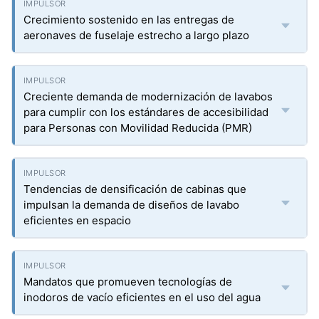
Crecimiento sostenido en las entregas de
aeronaves de fuselaje estrecho a largo plazo
Creciente demanda de modernización de lavabos
para cumplir con los estándares de accesibilidad
para Personas con Movilidad Reducida (PMR)
Tendencias de densificación de cabinas que
impulsan la demanda de diseños de lavabo
eficientes en espacio
Mandatos que promueven tecnologías de
inodoros de vacío eficientes en el uso del agua