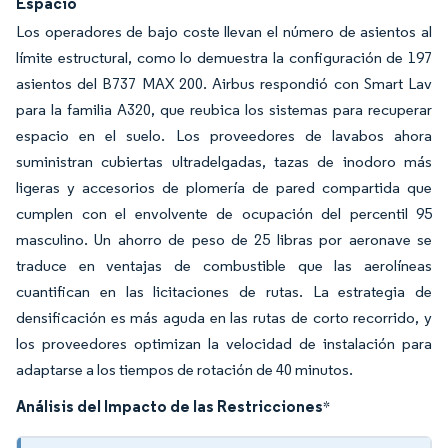
Espacio
Los operadores de bajo coste llevan el número de asientos al
límite estructural, como lo demuestra la configuración de 197
asientos del B737 MAX 200. Airbus respondió con Smart Lav
para la familia A320, que reubica los sistemas para recuperar
espacio en el suelo. Los proveedores de lavabos ahora
suministran cubiertas ultradelgadas, tazas de inodoro más
ligeras y accesorios de plomería de pared compartida que
cumplen con el envolvente de ocupación del percentil 95
masculino. Un ahorro de peso de 25 libras por aeronave se
traduce en ventajas de combustible que las aerolíneas
cuantifican en las licitaciones de rutas. La estrategia de
densificación es más aguda en las rutas de corto recorrido, y
los proveedores optimizan la velocidad de instalación para
adaptarse a los tiempos de rotación de 40 minutos.
Análisis del Impacto de las Restricciones
*