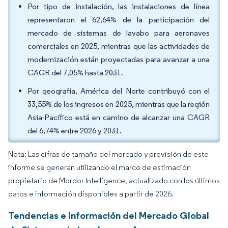
Por tipo de instalación, las instalaciones de línea
representaron el 62,64% de la participación del
mercado de sistemas de lavabo para aeronaves
comerciales en 2025, mientras que las actividades de
modernización están proyectadas para avanzar a una
CAGR del 7,05% hasta 2031.
Por geografía, América del Norte contribuyó con el
33,55% de los ingresos en 2025, mientras que la región
Asia-Pacífico está en camino de alcanzar una CAGR
del 6,74% entre 2026 y 2031.
Nota: Las cifras de tamaño del mercado y previsión de este
informe se generan utilizando el marco de estimación
propietario de Mordor Intelligence, actualizado con los últimos
datos e información disponibles a partir de 2026.
Tendencias e Información del Mercado Global