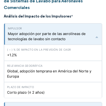
de Sistemas de Lavabo para Aeronaves
Comerciales
Análisis del Impacto de los Impulsores
*
Mayor adopción por parte de las aerolíneas de
tecnologías de lavabo sin contacto
+1.2%
Global, adopción temprana en América del Norte y
Europa
Corto plazo (≤ 2 años)