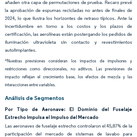
añaden otra capa de permutaciones de prueba. Recaro prevé
la aprobación de espumas recicladas no antes de finales de
2024, lo que ilustra los horizontes de retraso típicos. Ante la
incertidumbre en torno a los costos y los plazos de
certificación, las aerolíneas están postergando los pedidos de
iluminación ultravioleta sin contacto y revestimientos
autolimpiantes.
*Nuestras previsiones consideran los impactos de impulsores y
restricciones como direccionales, no aditivos. Las previsiones de
impacto reflejan el crecimiento base, los efectos de mezcla y las
interacciones entre variables.
Análisis de Segmentos
Por Tipo de Aeronave: El Dominio del Fuselaje
Estrecho Impulsa el Impulso del Mercado
Las aeronaves de fuselaje estrecho controlaron el 45,87% de la
participación del mercado de sistemas de lavabo para