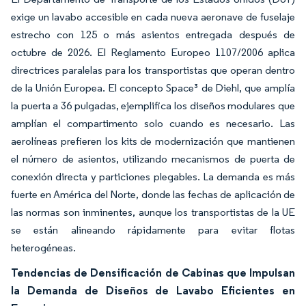
exige un lavabo accesible en cada nueva aeronave de fuselaje
estrecho con 125 o más asientos entregada después de
octubre de 2026. El Reglamento Europeo 1107/2006 aplica
directrices paralelas para los transportistas que operan dentro
de la Unión Europea. El concepto Space³ de Diehl, que amplía
la puerta a 36 pulgadas, ejemplifica los diseños modulares que
amplían el compartimento solo cuando es necesario. Las
aerolíneas prefieren los kits de modernización que mantienen
el número de asientos, utilizando mecanismos de puerta de
conexión directa y particiones plegables. La demanda es más
fuerte en América del Norte, donde las fechas de aplicación de
las normas son inminentes, aunque los transportistas de la UE
se están alineando rápidamente para evitar flotas
heterogéneas.
Tendencias de Densificación de Cabinas que Impulsan
la Demanda de Diseños de Lavabo Eficientes en