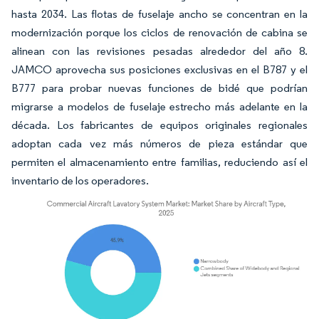
hasta 2034. Las flotas de fuselaje ancho se concentran en la
modernización porque los ciclos de renovación de cabina se
alinean con las revisiones pesadas alrededor del año 8.
JAMCO aprovecha sus posiciones exclusivas en el B787 y el
B777 para probar nuevas funciones de bidé que podrían
migrarse a modelos de fuselaje estrecho más adelante en la
década. Los fabricantes de equipos originales regionales
adoptan cada vez más números de pieza estándar que
permiten el almacenamiento entre familias, reduciendo así el
inventario de los operadores.