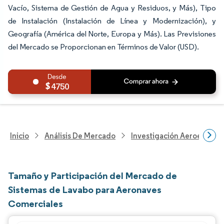
Vacío, Sistema de Gestión de Agua y Residuos, y Más), Tipo
de Instalación (Instalación de Línea y Modernización), y
Geografía (América del Norte, Europa y Más). Las Previsiones
del Mercado se Proporcionan en Términos de Valor (USD).
4750
Inicio
Análisis De Mercado
Investigación Aeroespacia
Tamaño y Participación del Mercado de
Sistemas de Lavabo para Aeronaves
Comerciales