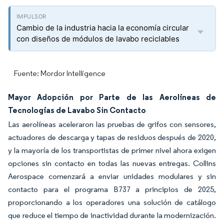
Cambio de la industria hacia la economía circular
con diseños de módulos de lavabo reciclables
Fuente: Mordor Intelligence
Mayor Adopción por Parte de las Aerolíneas de
Tecnologías de Lavabo Sin Contacto
Las aerolíneas aceleraron las pruebas de grifos con sensores,
actuadores de descarga y tapas de residuos después de 2020,
y la mayoría de los transportistas de primer nivel ahora exigen
opciones sin contacto en todas las nuevas entregas. Collins
Aerospace comenzará a enviar unidades modulares y sin
contacto para el programa B737 a principios de 2025,
proporcionando a los operadores una solución de catálogo
que reduce el tiempo de inactividad durante la modernización.