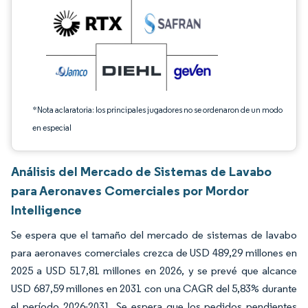
*Nota aclaratoria: los principales jugadores no se ordenaron de un modo
en especial
Análisis del Mercado de Sistemas de Lavabo
para Aeronaves Comerciales por Mordor
Intelligence
Se espera que el tamaño del mercado de sistemas de lavabo
para aeronaves comerciales crezca de USD 489,29 millones en
2025 a USD 517,81 millones en 2026, y se prevé que alcance
USD 687,59 millones en 2031 con una CAGR del 5,83% durante
el período 2026-2031. Se espera que los pedidos pendientes