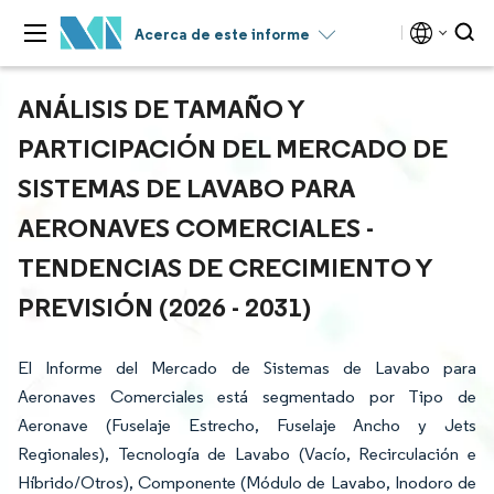
Acerca de este informe
ANÁLISIS DE TAMAÑO Y
PARTICIPACIÓN DEL MERCADO DE
SISTEMAS DE LAVABO PARA
AERONAVES COMERCIALES -
TENDENCIAS DE CRECIMIENTO Y
PREVISIÓN (2026 - 2031)
El Informe del Mercado de Sistemas de Lavabo para
Aeronaves Comerciales está segmentado por Tipo de
Aeronave (Fuselaje Estrecho, Fuselaje Ancho y Jets
Regionales), Tecnología de Lavabo (Vacío, Recirculación e
Híbrido/Otros), Componente (Módulo de Lavabo, Inodoro de