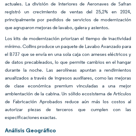
actuales. La división de Interiores de Aeronaves de Safran
registró un crecimiento de ventas del 25,2% en 2024,
principalmente por pedidos de servicios de modernización
que agruparon mejoras de lavabo, galera y asientos.
Los kits de modernización priorizan el tiempo de inactividad
mínimo. Collins produce un paquete de Lavabo Avanzado para
el B737 que se envía en una sola caja con arneses eléctricos y
de datos precableados, lo que permite cambios en el hangar
durante la noche. Las aerolíneas apuntan a rendimientos
anualizados a través de ingresos auxiliares, como las mejoras
de clase económica premium vinculadas a una mejor
ambientación de la cabina. Un sólido ecosistema de Artículos
de Fabricación Aprobados reduce aún más los costos al
autorizar piezas de terceros que cumplen con las
especificaciones exactas.
Análisis Geográfico