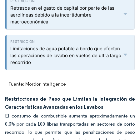
Retrasos en el gasto de capital por parte de las
aerolíneas debido a la incertidumbre
macroeconómica
Limitaciones de agua potable a bordo que afectan
las operaciones de lavabo en vuelos de ultra largo
recorrido
Fuente: Mordor Intelligence
Restricciones de Peso que Limitan la Integración de
Características Avanzadas en los Lavabos
El consumo de combustible aumenta aproximadamente un
0,3% por cada 100 libras transportadas en sectores de corto
recorrido, lo que permite que las penalizaciones de peso