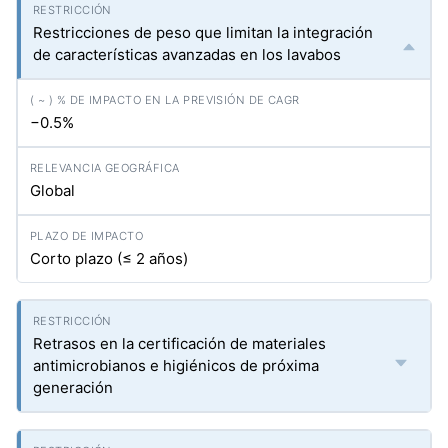
Restricciones de peso que limitan la integración
de características avanzadas en los lavabos
−0.5%
Global
Corto plazo (≤ 2 años)
Retrasos en la certificación de materiales
antimicrobianos e higiénicos de próxima
generación