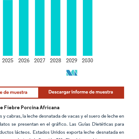
e Fiebre Porcina Africana
 y cabras, la leche desnatada de vacas y el suero de leche en
atos se presentan en el gráfico. Las Guías Dietéticas para
ductos lácteos. Estados Unidos exporta leche desnatada en