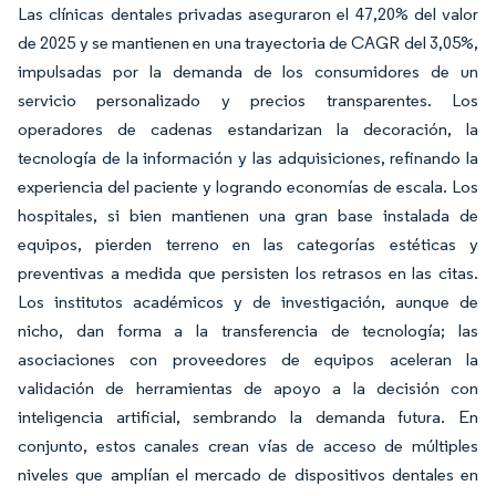
Las clínicas dentales privadas aseguraron el 47,20% del valor
de 2025 y se mantienen en una trayectoria de CAGR del 3,05%,
impulsadas por la demanda de los consumidores de un
servicio personalizado y precios transparentes. Los
operadores de cadenas estandarizan la decoración, la
tecnología de la información y las adquisiciones, refinando la
experiencia del paciente y logrando economías de escala. Los
hospitales, si bien mantienen una gran base instalada de
equipos, pierden terreno en las categorías estéticas y
preventivas a medida que persisten los retrasos en las citas.
Los institutos académicos y de investigación, aunque de
nicho, dan forma a la transferencia de tecnología; las
asociaciones con proveedores de equipos aceleran la
validación de herramientas de apoyo a la decisión con
inteligencia artificial, sembrando la demanda futura. En
conjunto, estos canales crean vías de acceso de múltiples
niveles que amplían el mercado de dispositivos dentales en