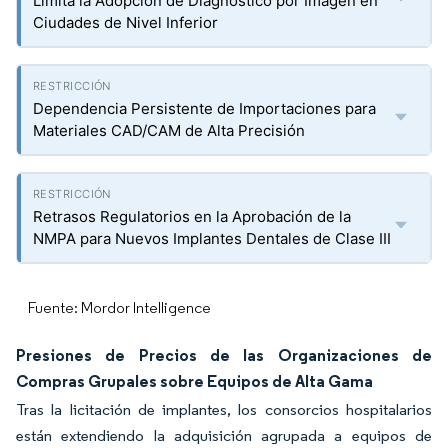
Limita la Adopción de Diagnóstico por Imagen en
Ciudades de Nivel Inferior
Dependencia Persistente de Importaciones para
Materiales CAD/CAM de Alta Precisión
Retrasos Regulatorios en la Aprobación de la
NMPA para Nuevos Implantes Dentales de Clase III
Fuente: Mordor Intelligence
Presiones de Precios de las Organizaciones de
Compras Grupales sobre Equipos de Alta Gama
Tras la licitación de implantes, los consorcios hospitalarios
están extendiendo la adquisición agrupada a equipos de