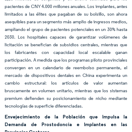
pacientes de CNY 4.000 millones anuales. Los implantes, antes
limitados a las élites que pagaban de su bolsillo, son ahora
asequibles para un segmento más amplio de ingresos medios,
ampliando el grupo de pacientes potenciales en un 30% hasta
2030. Los hospitales capaces de garantizar volúmenes de
licitación se benefician de subsidios centrales, mientras que
los fabricantes con capacidad local escalable ganan
participación. A medida que los programas piloto provinciales
convergen en un calendario de reembolso permanente, el
mercado de dispositivos dentales en China experimenta un
cambio estructural: los artículos de valor aumentan
bruscamente en volumen unitario, mientras que los sistemas
premium defienden su posicionamiento de nicho mediante
tecnologías de superficie diferenciadas.
Envejecimiento de la Población que Impulsa la
Demanda de Prostodoncia e Implantes en las