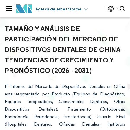
Acerca de este informe
TAMAÑO Y ANÁLISIS DE
PARTICIPACIÓN DEL MERCADO DE
DISPOSITIVOS DENTALES DE CHINA -
TENDENCIAS DE CRECIMIENTO Y
PRONÓSTICO (2026 - 2031)
El Informe del Mercado de Dispositivos Dentales en China
está segmentado por Producto (Equipos de Diagnóstico,
Equipos Terapéuticos, Consumibles Dentales, Otros
Dispositivos Dentales), Tratamiento (Ortodoncia,
Endodoncia, Periodoncia, Prostodoncia), Usuario Final
(Hospitales Dentales, Clínicas Dentales, Institutos