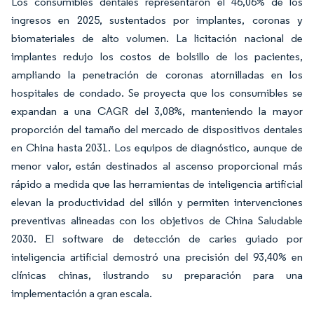
Los consumibles dentales representaron el 46,06% de los
ingresos en 2025, sustentados por implantes, coronas y
biomateriales de alto volumen. La licitación nacional de
implantes redujo los costos de bolsillo de los pacientes,
ampliando la penetración de coronas atornilladas en los
hospitales de condado. Se proyecta que los consumibles se
expandan a una CAGR del 3,08%, manteniendo la mayor
proporción del tamaño del mercado de dispositivos dentales
en China hasta 2031. Los equipos de diagnóstico, aunque de
menor valor, están destinados al ascenso proporcional más
rápido a medida que las herramientas de inteligencia artificial
elevan la productividad del sillón y permiten intervenciones
preventivas alineadas con los objetivos de China Saludable
2030. El software de detección de caries guiado por
inteligencia artificial demostró una precisión del 93,40% en
clínicas chinas, ilustrando su preparación para una
implementación a gran escala.