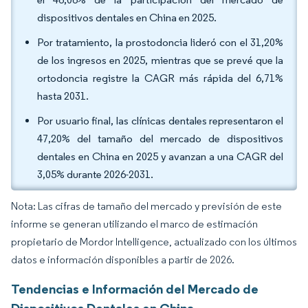
dispositivos dentales en China en 2025.
Por tratamiento, la prostodoncia lideró con el 31,20%
de los ingresos en 2025, mientras que se prevé que la
ortodoncia registre la CAGR más rápida del 6,71%
hasta 2031.
Por usuario final, las clínicas dentales representaron el
47,20% del tamaño del mercado de dispositivos
dentales en China en 2025 y avanzan a una CAGR del
3,05% durante 2026-2031.
Nota: Las cifras de tamaño del mercado y previsión de este
informe se generan utilizando el marco de estimación
propietario de Mordor Intelligence, actualizado con los últimos
datos e información disponibles a partir de 2026.
Tendencias e Información del Mercado de