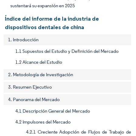
sustentará su expansión en 2025
Índice del informe de la industria de
dispositivos dentales de china
1. Introducción
1.1 Supuestos del Estudio y Definición del Mercado
1.2 Alcance del Estudio
2. Metodología de Investigación
3. Resumen Ejecutivo
4. Panorama del Mercado
4.1 Descripción General del Mercado
4.2 Impulsores del Mercado
4.2.1 Creciente Adopción de Flujos de Trabajo de