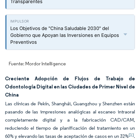
Transparentes
Los Objetivos de "China Saludable 2030" del
Gobierno que Apoyan las Inversiones en Equipos
Preventivos
Fuente: Mordor Intelligence
Creciente Adopción de Flujos de Trabajo de
Odontología Digital en las Ciudades de Primer Nivel de
China
Las clínicas de Pekín, Shanghái, Guangzhou y Shenzhen están
pasando de las impresiones analógicas al escaneo intraoral
completamente digital y a la fabricación CAD/CAM,
reduciendo el tiempo de planificación del tratamiento en un
[1]
60% y elevando las tasas de aceptación de casos en un 32%
.