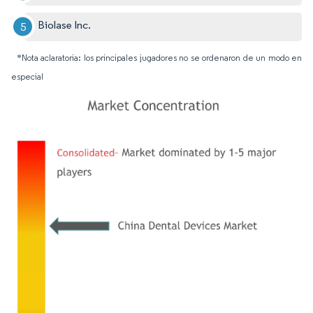
Biolase Inc.
*Nota aclaratoria: los principales jugadores no se ordenaron de un modo en
especial