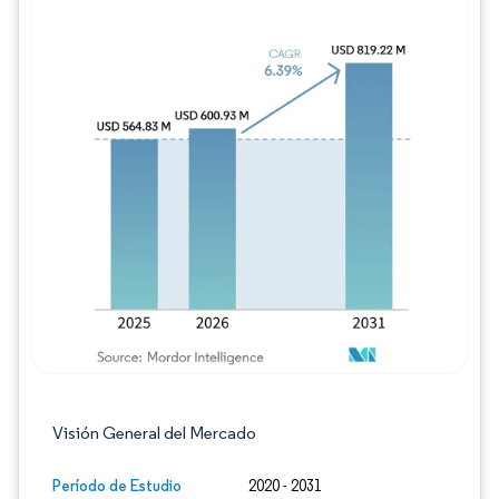
Imagen © Mordor Intelligence. El uso requie
Visión General del Mercado
Período de Estudio
2020 - 2031