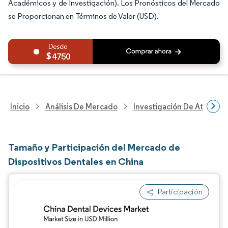
Académicos y de Investigación). Los Pronósticos del Mercado
se Proporcionan en Términos de Valor (USD).
4750
Inicio
Análisis De Mercado
Investigación De Atenció
Tamaño y Participación del Mercado de
Dispositivos Dentales en China
Participación