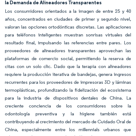
la Demanda de Alineadores Transparentes
Los consumidores orientados a la imagen de entre 25 y 40
años, concentrados en ciudades de primer y segundo nivel,
valoran las opciones ortodónticas discretas. Las aplicaciones
para teléfonos inteligentes muestran sonrisas virtuales del
resultado final, impulsando las referencias entre pares. Los
proveedores de alineadores transparentes aprovechan las
plataformas de comercio social, permitiendo la reserva de
citas con un solo clic. Dado que la terapia con alineadores
requiere la producción iterativa de bandejas, genera ingresos
recurrentes para los proveedores de impresoras 3D y láminas
termoplásticas, profundizando la fidelización del ecosistema
para la industria de dispositivos dentales de China. La
creciente conciencia de los consumidores sobre la
odontología preventiva y la higiene también está
contribuyendo al crecimiento del mercado de Cuidado Oral de
China, especialmente entre los millennials urbanos que