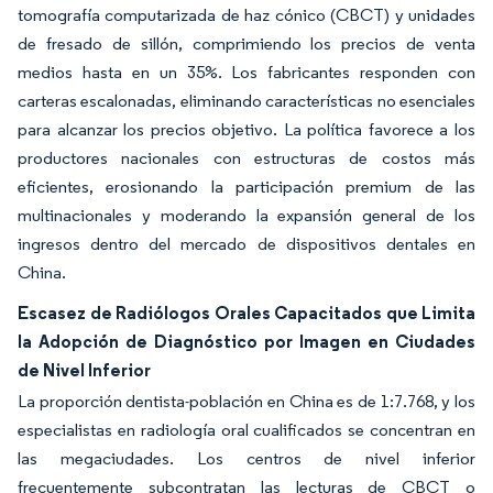
tomografía computarizada de haz cónico (CBCT) y unidades
de fresado de sillón, comprimiendo los precios de venta
medios hasta en un 35%. Los fabricantes responden con
carteras escalonadas, eliminando características no esenciales
para alcanzar los precios objetivo. La política favorece a los
productores nacionales con estructuras de costos más
eficientes, erosionando la participación premium de las
multinacionales y moderando la expansión general de los
ingresos dentro del mercado de dispositivos dentales en
China.
Escasez de Radiólogos Orales Capacitados que Limita
la Adopción de Diagnóstico por Imagen en Ciudades
de Nivel Inferior
La proporción dentista-población en China es de 1:7.768, y los
especialistas en radiología oral cualificados se concentran en
las megaciudades. Los centros de nivel inferior
frecuentemente subcontratan las lecturas de CBCT o