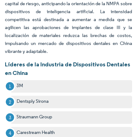
capital de riesgo, anticipando la orientación de la NMPA sobre
dispositivos de inteligencia artificial. La intensidad
competitiva está destinada a aumentar a medida que se
agilicen las aprobaciones de implantes de clase III y la
localización de materiales reduzca las brechas de costos,
impulsando un mercado de dispositivos dentales en China
vibrante y adaptable.
Líderes de la Industria de Dispositivos Dentales
en China
3M
Dentsply Sirona
Straumann Group
Carestream Health