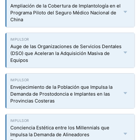
Ampliación de la Cobertura de Implantología en el
Programa Piloto del Seguro Médico Nacional de
China
Auge de las Organizaciones de Servicios Dentales
(DSO) que Aceleran la Adquisición Masiva de
Equipos
Envejecimiento de la Población que Impulsa la
Demanda de Prostodoncia e Implantes en las
Provincias Costeras
Conciencia Estética entre los Millennials que
Impulsa la Demanda de Alineadores