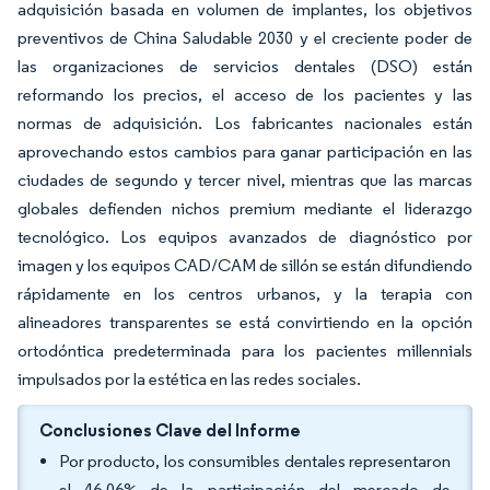
adquisición basada en volumen de implantes, los objetivos
preventivos de China Saludable 2030 y el creciente poder de
las organizaciones de servicios dentales (DSO) están
reformando los precios, el acceso de los pacientes y las
normas de adquisición. Los fabricantes nacionales están
aprovechando estos cambios para ganar participación en las
ciudades de segundo y tercer nivel, mientras que las marcas
globales defienden nichos premium mediante el liderazgo
tecnológico. Los equipos avanzados de diagnóstico por
imagen y los equipos CAD/CAM de sillón se están difundiendo
rápidamente en los centros urbanos, y la terapia con
alineadores transparentes se está convirtiendo en la opción
ortodóntica predeterminada para los pacientes millennials
impulsados por la estética en las redes sociales.
Conclusiones Clave del Informe
Por producto, los consumibles dentales representaron
el 46,06% de la participación del mercado de