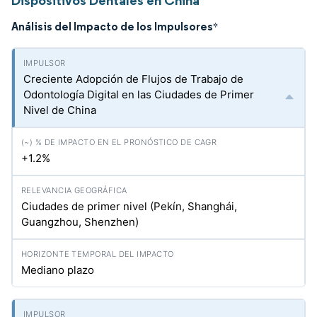
Dispositivos Dentales en China
Análisis del Impacto de los Impulsores
*
Creciente Adopción de Flujos de Trabajo de
Odontología Digital en las Ciudades de Primer
Nivel de China
+1.2%
Ciudades de primer nivel (Pekín, Shanghái,
Guangzhou, Shenzhen)
Mediano plazo