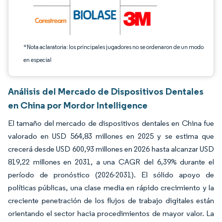
*Nota aclaratoria: los principales jugadores no se ordenaron de un modo
en especial
Análisis del Mercado de Dispositivos Dentales
en China por Mordor Intelligence
El tamaño del mercado de dispositivos dentales en China fue
valorado en USD 564,83 millones en 2025 y se estima que
crecerá desde USD 600,93 millones en 2026 hasta alcanzar USD
819,22 millones en 2031, a una CAGR del 6,39% durante el
período de pronóstico (2026-2031). El sólido apoyo de
políticas públicas, una clase media en rápido crecimiento y la
creciente penetración de los flujos de trabajo digitales están
orientando el sector hacia procedimientos de mayor valor. La