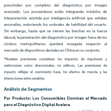
prescinden por completo del diagnóstico por imagen
avanzado. Los proveedores están integrando módulos de
interpretación asistida por inteligencia artificial que señalan
anomalías, reduciendo los umbrales de habilidad del usuario.
Sin embargo, hasta que se cierren las brechas en la fuerza
laboral, la penetración del diagnóstico por imagen fuera de los
núcleos metropolitanos quedará rezagada respecto al
mercado de dispositivos dentales en China en su conjunto.
*Nuestras previsiones consideran los impactos de impulsores y
restricciones como direccionales, no aditivos. Las previsiones de
impacto reflejan el crecimiento base, los efectos de mezcla y las
interacciones entre variables.
Análisis de Segmentos
Por Producto: Los Consumibles Dominan el Mercado
pero el Diagnóstico Digital Acelera