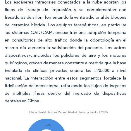
Los escáneres intraorales conectados a la nube acortan los
flujos de trabajo de impresión y se complementan con
fresadoras de sillón, fomentando la venta adicional de bloques
de cerámica híbrida. Los equipos terapéuticos, en particular
los sistemas CAD/CAM, encuentran una adopción temprana
en consultorios de alto tráfico donde la odontología en el
mismo día aumenta la satisfacción del paciente. Los «otros
dispositivos», incluidos los pulidores de aire y los motores
quirúrgicos, crecen de manera constante a medida que la base
instalada de clínicas privadas supera las 120.000 a nivel
nacional. La interacción entre estos segmentos fortalece la
fidelización del ecosistema, reforzando los flujos de ingresos
de múltiples líneas dentro del mercado de dispositivos
dentales en China.