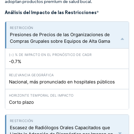
adoptan productos premium de salud bucal.
Análisis del Impacto de las Restricciones
*
Presiones de Precios de las Organizaciones de
Compras Grupales sobre Equipos de Alta Gama
-0.7%
Nacional, más pronunciado en hospitales públicos
Corto plazo
Escasez de Radiólogos Orales Capacitados que