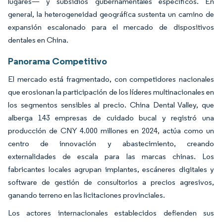
lugares— y subsidios gubernamentales específicos. En
general, la heterogeneidad geográfica sustenta un camino de
expansión escalonado para el mercado de dispositivos
dentales en China.
Panorama Competitivo
El mercado está fragmentado, con competidores nacionales
que erosionan la participación de los líderes multinacionales en
los segmentos sensibles al precio. China Dental Valley, que
alberga 143 empresas de cuidado bucal y registró una
producción de CNY 4.000 millones en 2024, actúa como un
centro de innovación y abastecimiento, creando
externalidades de escala para las marcas chinas. Los
fabricantes locales agrupan implantes, escáneres digitales y
software de gestión de consultorios a precios agresivos,
ganando terreno en las licitaciones provinciales.
Los actores internacionales establecidos defienden sus