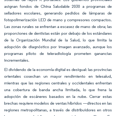
asignan fondos de China Saludable 2030 a programas de
selladores escolares, generando pedidos de lámparas de
fotopolimerización LED de mano y compresores compactos.
Las zonas rurales se enfrentan a escasez de mano de obra; las
proporciones de dentistas están por debajo de los estándares
de la Organización Mundial de la Salud, lo que limita la
adopción de diagnóstico por imagen avanzado, aunque los
programas piloto de teleradiología prometen ganancias
incrementales.
El dividendo de la economía digital es desigual: las provincias
orientales cosechan un mayor rendimiento en telesalud,
mientras que las regiones centrales y occidentales enfrentan
una cobertura de banda ancha limitada, lo que frena la
adopción de escáneres basados en la nube. Cerrar estas
brechas requiere modelos de ventas híbridos —directos en las
regiones metropolitanas, a través de distribuidores en otros