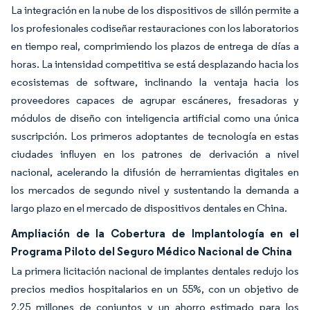
La integración en la nube de los dispositivos de sillón permite a
los profesionales codiseñar restauraciones con los laboratorios
en tiempo real, comprimiendo los plazos de entrega de días a
horas. La intensidad competitiva se está desplazando hacia los
ecosistemas de software, inclinando la ventaja hacia los
proveedores capaces de agrupar escáneres, fresadoras y
módulos de diseño con inteligencia artificial como una única
suscripción. Los primeros adoptantes de tecnología en estas
ciudades influyen en los patrones de derivación a nivel
nacional, acelerando la difusión de herramientas digitales en
los mercados de segundo nivel y sustentando la demanda a
largo plazo en el mercado de dispositivos dentales en China.
Ampliación de la Cobertura de Implantología en el
Programa Piloto del Seguro Médico Nacional de China
La primera licitación nacional de implantes dentales redujo los
precios medios hospitalarios en un 55%, con un objetivo de
2,25 millones de conjuntos y un ahorro estimado para los