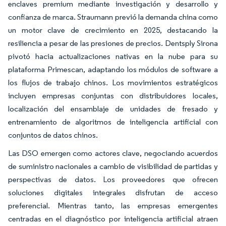
enclaves premium mediante investigación y desarrollo y
confianza de marca. Straumann previó la demanda china como
un motor clave de crecimiento en 2025, destacando la
resiliencia a pesar de las presiones de precios. Dentsply Sirona
pivotó hacia actualizaciones nativas en la nube para su
plataforma Primescan, adaptando los módulos de software a
los flujos de trabajo chinos. Los movimientos estratégicos
incluyen empresas conjuntas con distribuidores locales,
localización del ensamblaje de unidades de fresado y
entrenamiento de algoritmos de inteligencia artificial con
conjuntos de datos chinos.
Las DSO emergen como actores clave, negociando acuerdos
de suministro nacionales a cambio de visibilidad de partidas y
perspectivas de datos. Los proveedores que ofrecen
soluciones digitales integrales disfrutan de acceso
preferencial. Mientras tanto, las empresas emergentes
centradas en el diagnóstico por inteligencia artificial atraen