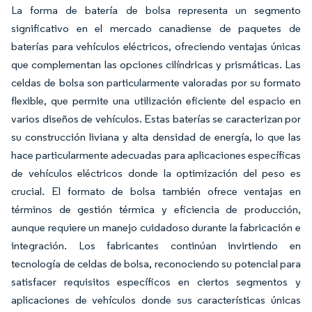
La forma de batería de bolsa representa un segmento
significativo en el mercado canadiense de paquetes de
baterías para vehículos eléctricos, ofreciendo ventajas únicas
que complementan las opciones cilíndricas y prismáticas. Las
celdas de bolsa son particularmente valoradas por su formato
flexible, que permite una utilización eficiente del espacio en
varios diseños de vehículos. Estas baterías se caracterizan por
su construcción liviana y alta densidad de energía, lo que las
hace particularmente adecuadas para aplicaciones específicas
de vehículos eléctricos donde la optimización del peso es
crucial. El formato de bolsa también ofrece ventajas en
términos de gestión térmica y eficiencia de producción,
aunque requiere un manejo cuidadoso durante la fabricación e
integración. Los fabricantes continúan invirtiendo en
tecnología de celdas de bolsa, reconociendo su potencial para
satisfacer requisitos específicos en ciertos segmentos y
aplicaciones de vehículos donde sus características únicas