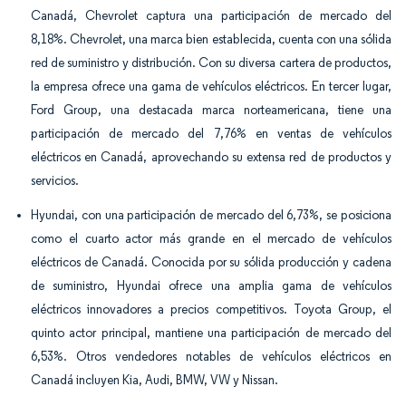
Canadá, Chevrolet captura una participación de mercado del
8,18%. Chevrolet, una marca bien establecida, cuenta con una sólida
red de suministro y distribución. Con su diversa cartera de productos,
la empresa ofrece una gama de vehículos eléctricos. En tercer lugar,
Ford Group, una destacada marca norteamericana, tiene una
participación de mercado del 7,76% en ventas de vehículos
eléctricos en Canadá, aprovechando su extensa red de productos y
servicios.
Hyundai, con una participación de mercado del 6,73%, se posiciona
como el cuarto actor más grande en el mercado de vehículos
eléctricos de Canadá. Conocida por su sólida producción y cadena
de suministro, Hyundai ofrece una amplia gama de vehículos
eléctricos innovadores a precios competitivos. Toyota Group, el
quinto actor principal, mantiene una participación de mercado del
6,53%. Otros vendedores notables de vehículos eléctricos en
Canadá incluyen Kia, Audi, BMW, VW y Nissan.