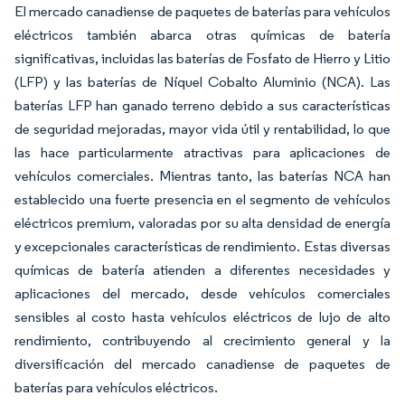
El mercado canadiense de paquetes de baterías para vehículos
eléctricos también abarca otras químicas de batería
significativas, incluidas las baterías de Fosfato de Hierro y Litio
(LFP) y las baterías de Níquel Cobalto Aluminio (NCA). Las
baterías LFP han ganado terreno debido a sus características
de seguridad mejoradas, mayor vida útil y rentabilidad, lo que
las hace particularmente atractivas para aplicaciones de
vehículos comerciales. Mientras tanto, las baterías NCA han
establecido una fuerte presencia en el segmento de vehículos
eléctricos premium, valoradas por su alta densidad de energía
y excepcionales características de rendimiento. Estas diversas
químicas de batería atienden a diferentes necesidades y
aplicaciones del mercado, desde vehículos comerciales
sensibles al costo hasta vehículos eléctricos de lujo de alto
rendimiento, contribuyendo al crecimiento general y la
diversificación del mercado canadiense de paquetes de
baterías para vehículos eléctricos.