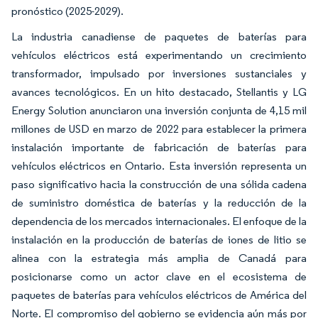
pronóstico (2025-2029).
La industria canadiense de paquetes de baterías para
vehículos eléctricos está experimentando un crecimiento
transformador, impulsado por inversiones sustanciales y
avances tecnológicos. En un hito destacado, Stellantis y LG
Energy Solution anunciaron una inversión conjunta de 4,15 mil
millones de USD en marzo de 2022 para establecer la primera
instalación importante de fabricación de baterías para
vehículos eléctricos en Ontario. Esta inversión representa un
paso significativo hacia la construcción de una sólida cadena
de suministro doméstica de baterías y la reducción de la
dependencia de los mercados internacionales. El enfoque de la
instalación en la producción de baterías de iones de litio se
alinea con la estrategia más amplia de Canadá para
posicionarse como un actor clave en el ecosistema de
paquetes de baterías para vehículos eléctricos de América del
Norte. El compromiso del gobierno se evidencia aún más por