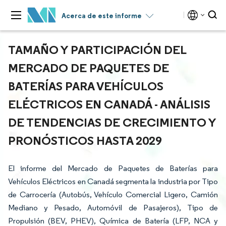
Acerca de este informe
TAMAÑO Y PARTICIPACIÓN DEL
MERCADO DE PAQUETES DE
BATERÍAS PARA VEHÍCULOS
ELÉCTRICOS EN CANADÁ - ANÁLISIS
DE TENDENCIAS DE CRECIMIENTO Y
PRONÓSTICOS HASTA 2029
El informe del Mercado de Paquetes de Baterías para
Vehículos Eléctricos en Canadá segmenta la industria por Tipo
de Carrocería (Autobús, Vehículo Comercial Ligero, Camión
Mediano y Pesado, Automóvil de Pasajeros), Tipo de
Propulsión (BEV, PHEV), Química de Batería (LFP, NCA y