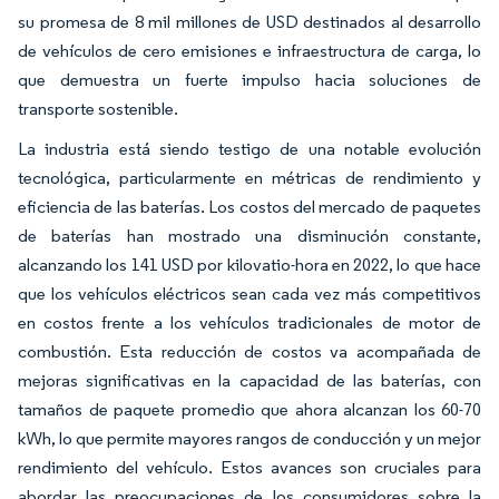
su promesa de 8 mil millones de USD destinados al desarrollo
de vehículos de cero emisiones e infraestructura de carga, lo
que demuestra un fuerte impulso hacia soluciones de
transporte sostenible.
La industria está siendo testigo de una notable evolución
tecnológica, particularmente en métricas de rendimiento y
eficiencia de las baterías. Los costos del mercado de paquetes
de baterías han mostrado una disminución constante,
alcanzando los 141 USD por kilovatio-hora en 2022, lo que hace
que los vehículos eléctricos sean cada vez más competitivos
en costos frente a los vehículos tradicionales de motor de
combustión. Esta reducción de costos va acompañada de
mejoras significativas en la capacidad de las baterías, con
tamaños de paquete promedio que ahora alcanzan los 60-70
kWh, lo que permite mayores rangos de conducción y un mejor
rendimiento del vehículo. Estos avances son cruciales para
abordar las preocupaciones de los consumidores sobre la