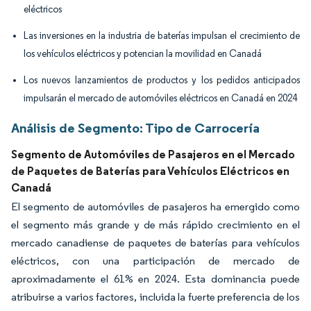
eléctricos
Las inversiones en la industria de baterías impulsan el crecimiento de
los vehículos eléctricos y potencian la movilidad en Canadá
Los nuevos lanzamientos de productos y los pedidos anticipados
impulsarán el mercado de automóviles eléctricos en Canadá en 2024
Análisis de Segmento: Tipo de Carrocería
Segmento de Automóviles de Pasajeros en el Mercado
de Paquetes de Baterías para Vehículos Eléctricos en
Canadá
El segmento de automóviles de pasajeros ha emergido como
el segmento más grande y de más rápido crecimiento en el
mercado canadiense de paquetes de baterías para vehículos
eléctricos, con una participación de mercado de
aproximadamente el 61% en 2024. Esta dominancia puede
atribuirse a varios factores, incluida la fuerte preferencia de los