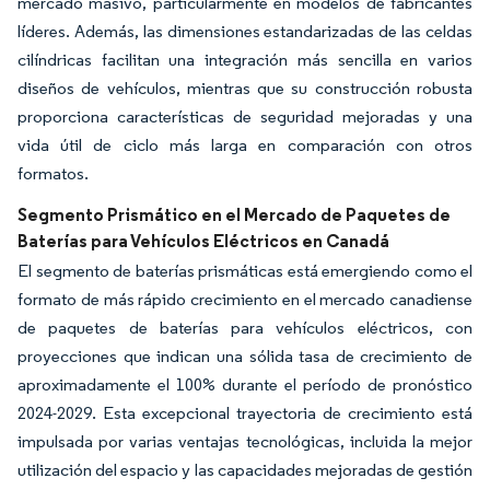
mercado masivo, particularmente en modelos de fabricantes
líderes. Además, las dimensiones estandarizadas de las celdas
cilíndricas facilitan una integración más sencilla en varios
diseños de vehículos, mientras que su construcción robusta
proporciona características de seguridad mejoradas y una
vida útil de ciclo más larga en comparación con otros
formatos.
Segmento Prismático en el Mercado de Paquetes de
Baterías para Vehículos Eléctricos en Canadá
El segmento de baterías prismáticas está emergiendo como el
formato de más rápido crecimiento en el mercado canadiense
de paquetes de baterías para vehículos eléctricos, con
proyecciones que indican una sólida tasa de crecimiento de
aproximadamente el 100% durante el período de pronóstico
2024-2029. Esta excepcional trayectoria de crecimiento está
impulsada por varias ventajas tecnológicas, incluida la mejor
utilización del espacio y las capacidades mejoradas de gestión