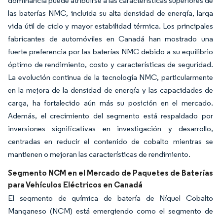
dominancia puede atribuirse a las características superiores de
las baterías NMC, incluida su alta densidad de energía, larga
vida útil de ciclo y mayor estabilidad térmica. Los principales
fabricantes de automóviles en Canadá han mostrado una
fuerte preferencia por las baterías NMC debido a su equilibrio
óptimo de rendimiento, costo y características de seguridad.
La evolución continua de la tecnología NMC, particularmente
en la mejora de la densidad de energía y las capacidades de
carga, ha fortalecido aún más su posición en el mercado.
Además, el crecimiento del segmento está respaldado por
inversiones significativas en investigación y desarrollo,
centradas en reducir el contenido de cobalto mientras se
mantienen o mejoran las características de rendimiento.
Segmento NCM en el Mercado de Paquetes de Baterías
para Vehículos Eléctricos en Canadá
El segmento de química de batería de Níquel Cobalto
Manganeso (NCM) está emergiendo como el segmento de