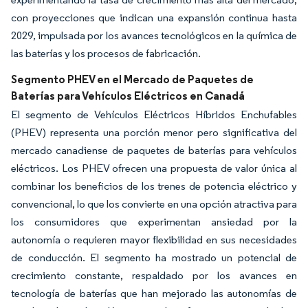
con proyecciones que indican una expansión continua hasta
2029, impulsada por los avances tecnológicos en la química de
las baterías y los procesos de fabricación.
Segmento PHEV en el Mercado de Paquetes de
Baterías para Vehículos Eléctricos en Canadá
El segmento de Vehículos Eléctricos Híbridos Enchufables
(PHEV) representa una porción menor pero significativa del
mercado canadiense de paquetes de baterías para vehículos
eléctricos. Los PHEV ofrecen una propuesta de valor única al
combinar los beneficios de los trenes de potencia eléctrico y
convencional, lo que los convierte en una opción atractiva para
los consumidores que experimentan ansiedad por la
autonomía o requieren mayor flexibilidad en sus necesidades
de conducción. El segmento ha mostrado un potencial de
crecimiento constante, respaldado por los avances en
tecnología de baterías que han mejorado las autonomías de