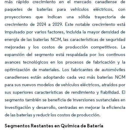
más rápido crecimiento en el mercado canadiense de
paquetes de baterías para vehículos eléctricos, con
proyecciones que indican una sólida trayectoria de
crecimiento de 2024 a 2029. Este notable crecimiento está
impulsado por varios factores, incluida la mayor densidad de
energía de las baterías NCM, las características de seguridad
mejoradas y los costos de producción competitivos. La
expansión del segmento está respaldada por los continuos
avances tecnológicos en los procesos de fabricación y la
optimización de materiales. Los fabricantes de automóviles
canadienses están adoptando cada vez más baterías NCM
para sus nuevos modelos de vehículos eléctricos, atraídos por
sus superiores características de rendimiento y fiabilidad. El
segmento también se beneficia de inversiones sustanciales en
investigación y desarrollo, centradas en mejorar la eficiencia
de las baterías y reducir los costos de producción.
Segmentos Restantes en Química de Batería