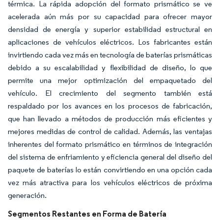
térmica. La rápida adopción del formato prismático se ve
acelerada aún más por su capacidad para ofrecer mayor
densidad de energía y superior estabilidad estructural en
aplicaciones de vehículos eléctricos. Los fabricantes están
invirtiendo cada vez más en tecnología de baterías prismáticas
debido a su escalabilidad y flexibilidad de diseño, lo que
permite una mejor optimización del empaquetado del
vehículo. El crecimiento del segmento también está
respaldado por los avances en los procesos de fabricación,
que han llevado a métodos de producción más eficientes y
mejores medidas de control de calidad. Además, las ventajas
inherentes del formato prismático en términos de integración
del sistema de enfriamiento y eficiencia general del diseño del
paquete de baterías lo están convirtiendo en una opción cada
vez más atractiva para los vehículos eléctricos de próxima
generación.
Segmentos Restantes en Forma de Batería