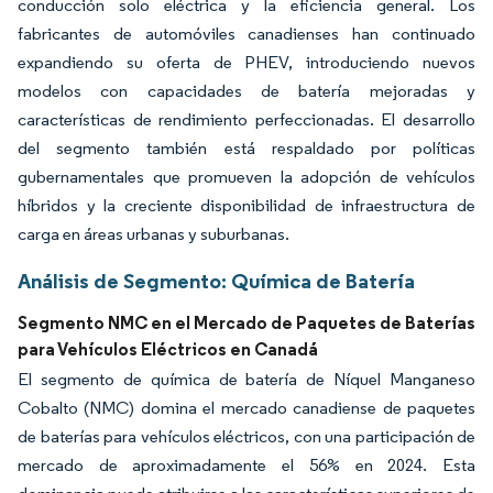
conducción solo eléctrica y la eficiencia general. Los
fabricantes de automóviles canadienses han continuado
expandiendo su oferta de PHEV, introduciendo nuevos
modelos con capacidades de batería mejoradas y
características de rendimiento perfeccionadas. El desarrollo
del segmento también está respaldado por políticas
gubernamentales que promueven la adopción de vehículos
híbridos y la creciente disponibilidad de infraestructura de
carga en áreas urbanas y suburbanas.
Análisis de Segmento: Química de Batería
Segmento NMC en el Mercado de Paquetes de Baterías
para Vehículos Eléctricos en Canadá
El segmento de química de batería de Níquel Manganeso
Cobalto (NMC) domina el mercado canadiense de paquetes
de baterías para vehículos eléctricos, con una participación de
mercado de aproximadamente el 56% en 2024. Esta