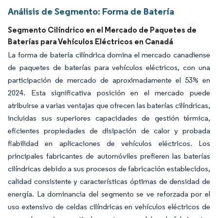
Análisis de Segmento: Forma de Batería
Segmento Cilíndrico en el Mercado de Paquetes de
Baterías para Vehículos Eléctricos en Canadá
La forma de batería cilíndrica domina el mercado canadiense
de paquetes de baterías para vehículos eléctricos, con una
participación de mercado de aproximadamente el 53% en
2024. Esta significativa posición en el mercado puede
atribuirse a varias ventajas que ofrecen las baterías cilíndricas,
incluidas sus superiores capacidades de gestión térmica,
eficientes propiedades de disipación de calor y probada
fiabilidad en aplicaciones de vehículos eléctricos. Los
principales fabricantes de automóviles prefieren las baterías
cilíndricas debido a sus procesos de fabricación establecidos,
calidad consistente y características óptimas de densidad de
energía. La dominancia del segmento se ve reforzada por el
uso extensivo de celdas cilíndricas en vehículos eléctricos de