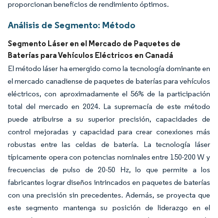
proporcionan beneficios de rendimiento óptimos.
Análisis de Segmento: Método
Segmento Láser en el Mercado de Paquetes de
Baterías para Vehículos Eléctricos en Canadá
El método láser ha emergido como la tecnología dominante en
el mercado canadiense de paquetes de baterías para vehículos
eléctricos, con aproximadamente el 56% de la participación
total del mercado en 2024. La supremacía de este método
puede atribuirse a su superior precisión, capacidades de
control mejoradas y capacidad para crear conexiones más
robustas entre las celdas de batería. La tecnología láser
típicamente opera con potencias nominales entre 150-200 W y
frecuencias de pulso de 20-50 Hz, lo que permite a los
fabricantes lograr diseños intrincados en paquetes de baterías
con una precisión sin precedentes. Además, se proyecta que
este segmento mantenga su posición de liderazgo en el