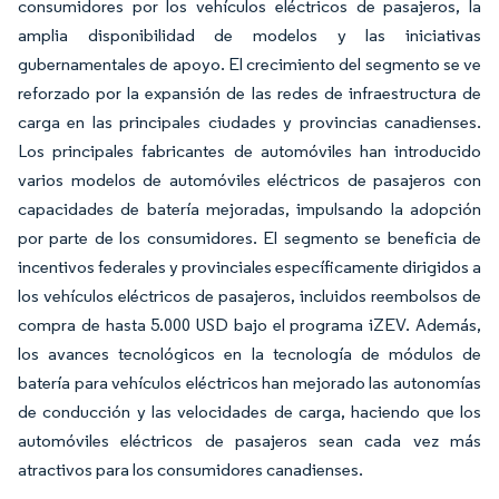
consumidores por los vehículos eléctricos de pasajeros, la
amplia disponibilidad de modelos y las iniciativas
gubernamentales de apoyo. El crecimiento del segmento se ve
reforzado por la expansión de las redes de infraestructura de
carga en las principales ciudades y provincias canadienses.
Los principales fabricantes de automóviles han introducido
varios modelos de automóviles eléctricos de pasajeros con
capacidades de batería mejoradas, impulsando la adopción
por parte de los consumidores. El segmento se beneficia de
incentivos federales y provinciales específicamente dirigidos a
los vehículos eléctricos de pasajeros, incluidos reembolsos de
compra de hasta 5.000 USD bajo el programa iZEV. Además,
los avances tecnológicos en la tecnología de módulos de
batería para vehículos eléctricos han mejorado las autonomías
de conducción y las velocidades de carga, haciendo que los
automóviles eléctricos de pasajeros sean cada vez más
atractivos para los consumidores canadienses.