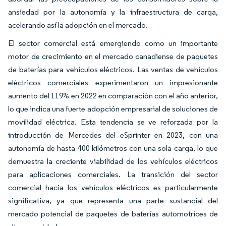
ansiedad por la autonomía y la infraestructura de carga,
acelerando así la adopción en el mercado.
El sector comercial está emergiendo como un importante
motor de crecimiento en el mercado canadiense de paquetes
de baterías para vehículos eléctricos. Las ventas de vehículos
eléctricos comerciales experimentaron un impresionante
aumento del 119% en 2022 en comparación con el año anterior,
lo que indica una fuerte adopción empresarial de soluciones de
movilidad eléctrica. Esta tendencia se ve reforzada por la
introducción de Mercedes del eSprinter en 2023, con una
autonomía de hasta 400 kilómetros con una sola carga, lo que
demuestra la creciente viabilidad de los vehículos eléctricos
para aplicaciones comerciales. La transición del sector
comercial hacia los vehículos eléctricos es particularmente
significativa, ya que representa una parte sustancial del
mercado potencial de paquetes de baterías automotrices de