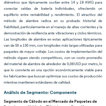
diámetros que típicamente oscilan entre 14 y 18 AWG para
conectar celdas de batería individuales, ofreciendo un
equilibrio entre rentabilidad y rendimiento. El atractivo del
método de alambre radica en su probado historial de
fiabilidad, particularmente en el manejo de altas corrientes y la
demostración de resiliencia ante vibraciones y ciclos térmicos.
Las longitudes de alambre en estas aplicaciones típicamente
van de 50 a 150 mm, con longitudes más largas utilizadas para
paquetes de mayor voltaje. Los costos de implementación del
método siguen siendo competitivos, con un costo promedio
del material de alambre de alrededor de 0,08 USD por metro, lo
que lo convierte en una opción económicamente viable para
los fabricantes que buscan optimizar sus costos de producción
mientras mantienen estándares de calidad.
Análisis de Segmento: Componente
Segmento de Cátodo en el Mercado de Paquetes de