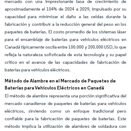
mercado con una impresionante tasa de crecimiento de
aproximadamente el 104% de 2024 a 2029, impulsado por su
capacidad para minimizar el daño a las celdas durante la
fabricación y contribuir a la reducción general del peso en los
paquetes de baterías. El costo promedio de los sistemas láser
para el ensamblaje de baterías para vehículos eléctricos en
Canadá típicamente oscila entre 100.000 y 200.000 USD, lo que
refleja la naturaleza sofisticada de esta tecnología y su papel
crítico en el avance de las capacidades de fabricación de
baterías para vehículos eléctricos.
Método de Alambre en el Mercado de Paquetes de
Baterías para Vehículos Eléctricos en Canadá
El método de alambre representa una porción significativa del
mercado canadiense de paquetes de baterías para vehículos
eléctricos, sirviendo como un enfoque tradicional pero
confiable para la fabricación de paquetes de baterías. Este
método implica la utilización de alambres de soldadura con