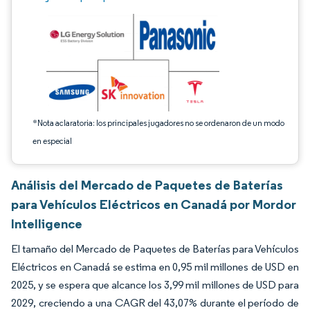
*Nota aclaratoria: los principales jugadores no se ordenaron de un modo
en especial
Análisis del Mercado de Paquetes de Baterías
para Vehículos Eléctricos en Canadá por Mordor
Intelligence
El tamaño del Mercado de Paquetes de Baterías para Vehículos
Eléctricos en Canadá se estima en 0,95 mil millones de USD en
2025, y se espera que alcance los 3,99 mil millones de USD para
2029, creciendo a una CAGR del 43,07% durante el período de