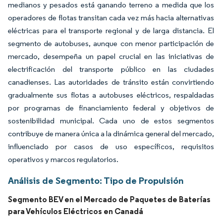
medianos y pesados está ganando terreno a medida que los
operadores de flotas transitan cada vez más hacia alternativas
eléctricas para el transporte regional y de larga distancia. El
segmento de autobuses, aunque con menor participación de
mercado, desempeña un papel crucial en las iniciativas de
electrificación del transporte público en las ciudades
canadienses. Las autoridades de tránsito están convirtiendo
gradualmente sus flotas a autobuses eléctricos, respaldadas
por programas de financiamiento federal y objetivos de
sostenibilidad municipal. Cada uno de estos segmentos
contribuye de manera única a la dinámica general del mercado,
influenciado por casos de uso específicos, requisitos
operativos y marcos regulatorios.
Análisis de Segmento: Tipo de Propulsión
Segmento BEV en el Mercado de Paquetes de Baterías
para Vehículos Eléctricos en Canadá