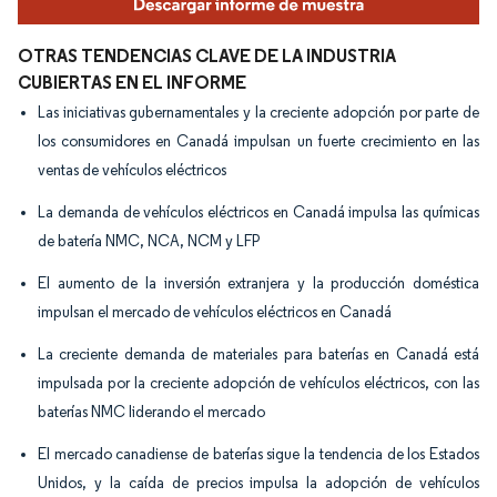
OTRAS TENDENCIAS CLAVE DE LA INDUSTRIA
CUBIERTAS EN EL INFORME
Las iniciativas gubernamentales y la creciente adopción por parte de
los consumidores en Canadá impulsan un fuerte crecimiento en las
ventas de vehículos eléctricos
La demanda de vehículos eléctricos en Canadá impulsa las químicas
de batería NMC, NCA, NCM y LFP
El aumento de la inversión extranjera y la producción doméstica
impulsan el mercado de vehículos eléctricos en Canadá
La creciente demanda de materiales para baterías en Canadá está
impulsada por la creciente adopción de vehículos eléctricos, con las
baterías NMC liderando el mercado
El mercado canadiense de baterías sigue la tendencia de los Estados
Unidos, y la caída de precios impulsa la adopción de vehículos