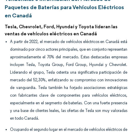
Paquetes de Baterías para Vehículos Eléctricos
en Canadá
Tesla, Chevrolet, Ford, Hyundai y Toyota lideran las
ventas de vehículos eléctricos en Canadá
A partir de 2022, el mercado de vehículos eléctricos en Canadá está
dominado por cinco actores principales, que en conjunto representan
aproximadamente el 70% del mercado. Estas destacadas empresas
incluyen Tesla, Toyota Group, Ford Group, Hyundai y Chevrolet.
Liderando el grupo, Tesla ostenta una significativa participación de
mercado del 52,30%, enfatizando su compromiso con innovaciones
de vanguardia. Tesla también ha forjado asociaciones estratégicas
con fabricantes clave de componentes para vehículos eléctricos,
especialmente en el segmento de baterías. Con una fuerte presencia
y una base de clientes leales, las ofertas de Tesla son muy valoradas
en todo Canadá.
Ocupando el segundo lugar en el mercado de vehículos eléctricos de