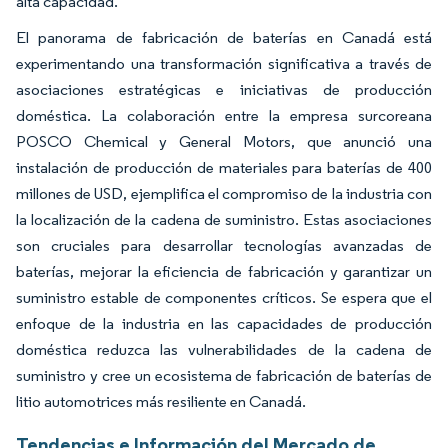
alta capacidad.
El panorama de fabricación de baterías en Canadá está
experimentando una transformación significativa a través de
asociaciones estratégicas e iniciativas de producción
doméstica. La colaboración entre la empresa surcoreana
POSCO Chemical y General Motors, que anunció una
instalación de producción de materiales para baterías de 400
millones de USD, ejemplifica el compromiso de la industria con
la localización de la cadena de suministro. Estas asociaciones
son cruciales para desarrollar tecnologías avanzadas de
baterías, mejorar la eficiencia de fabricación y garantizar un
suministro estable de componentes críticos. Se espera que el
enfoque de la industria en las capacidades de producción
doméstica reduzca las vulnerabilidades de la cadena de
suministro y cree un ecosistema de fabricación de baterías de
litio automotrices más resiliente en Canadá.
Tendencias e Información del Mercado de