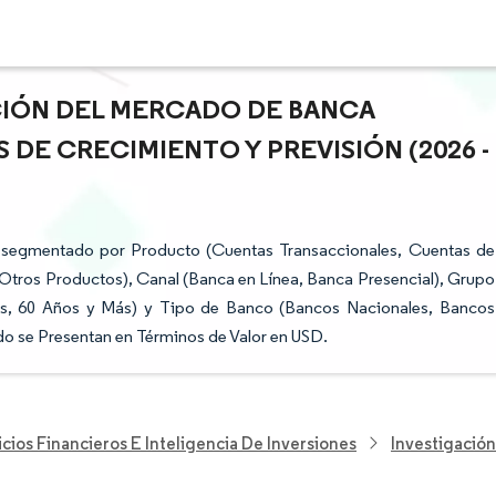
ACIÓN DEL MERCADO DE BANCA
S DE CRECIMIENTO Y PREVISIÓN (2026 -
á segmentado por Producto (Cuentas Transaccionales, Cuentas de
 Otros Productos), Canal (Banca en Línea, Banca Presencial), Grupo
os, 60 Años y Más) y Tipo de Banco (Bancos Nacionales, Bancos
o se Presentan en Términos de Valor en USD.
cios Financieros E Inteligencia De Inversiones
Investigación