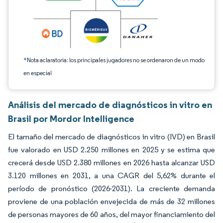
*Nota aclaratoria: los principales jugadores no se ordenaron de un modo
en especial
Análisis del mercado de diagnósticos in vitro en
Brasil por Mordor Intelligence
El tamaño del mercado de diagnósticos in vitro (IVD) en Brasil
fue valorado en USD 2.250 millones en 2025 y se estima que
crecerá desde USD 2.380 millones en 2026 hasta alcanzar USD
3.120 millones en 2031, a una CAGR del 5,62% durante el
período de pronóstico (2026-2031). La creciente demanda
proviene de una población envejecida de más de 32 millones
de personas mayores de 60 años, del mayor financiamiento del