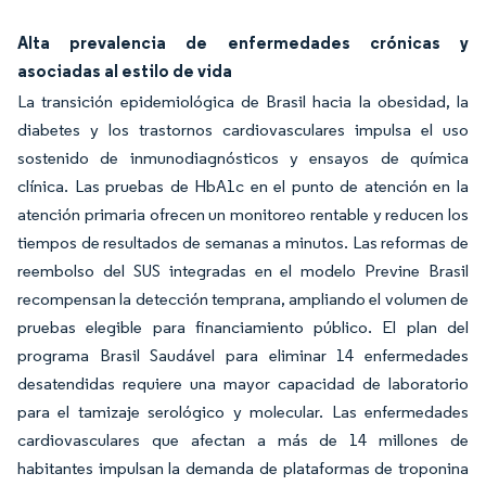
Alta prevalencia de enfermedades crónicas y
asociadas al estilo de vida
La transición epidemiológica de Brasil hacia la obesidad, la
diabetes y los trastornos cardiovasculares impulsa el uso
sostenido de inmunodiagnósticos y ensayos de química
clínica. Las pruebas de HbA1c en el punto de atención en la
atención primaria ofrecen un monitoreo rentable y reducen los
tiempos de resultados de semanas a minutos. Las reformas de
reembolso del SUS integradas en el modelo Previne Brasil
recompensan la detección temprana, ampliando el volumen de
pruebas elegible para financiamiento público. El plan del
programa Brasil Saudável para eliminar 14 enfermedades
desatendidas requiere una mayor capacidad de laboratorio
para el tamizaje serológico y molecular. Las enfermedades
cardiovasculares que afectan a más de 14 millones de
habitantes impulsan la demanda de plataformas de troponina