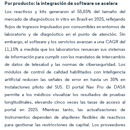
Por producto: la integración de software se acelera
Los reactivos y kits generaron el 55,05% del tamaño del
mercado de diagnósticos in vitro en Brasil en 2025, reflejando
flujos de ingresos impulsados por consumibles en entornos de
laboratorio y de diagnóstico en el punto de atención. Sin
embargo, el software y los servicios avanzan a una CAGR del
11,15% a medida que los laboratorios renuevan sus sistemas
de información para cumplir con los mandatos de intercambio
de datos de telesalud y las normas de ciberseguridad. Los
módulos de control de calidad habilitados con inteligencia
artificial reducen las señales de error en hasta un 30% en
instalaciones piloto del SUS. El portal Nav Pro de DASA
permite a los médicos visualizar los resultados de pruebas
longitudinales, elevando cinco veces las tasas de acceso al
portal en 2025. Mientras tanto, las actualizaciones de
instrumentos dependen de alquileres flexibles de reactivos
para gestionar las restricciones de capital. Los proveedores