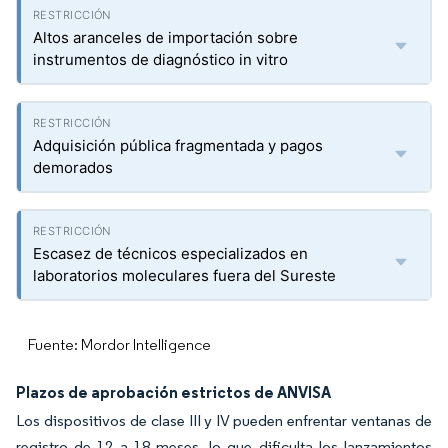
Altos aranceles de importación sobre
instrumentos de diagnóstico in vitro
Adquisición pública fragmentada y pagos
demorados
Escasez de técnicos especializados en
laboratorios moleculares fuera del Sureste
Fuente: Mordor Intelligence
Plazos de aprobación estrictos de ANVISA
Los dispositivos de clase III y IV pueden enfrentar ventanas de
registro de 12 a 18 meses, lo que dificulta los lanzamientos