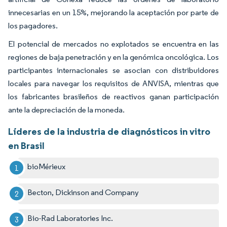
innecesarias en un 15%, mejorando la aceptación por parte de
los pagadores.
El potencial de mercados no explotados se encuentra en las
regiones de baja penetración y en la genómica oncológica. Los
participantes internacionales se asocian con distribuidores
locales para navegar los requisitos de ANVISA, mientras que
los fabricantes brasileños de reactivos ganan participación
ante la depreciación de la moneda.
Líderes de la industria de diagnósticos in vitro
en Brasil
bioMérieux
Becton, Dickinson and Company
Bio-Rad Laboratories Inc.