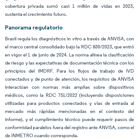
cobertura privada sumó casi 1 millón de vidas en 2023,
sustenta el crecimiento futuro.
Panorama regulatorio
Brasil regula los diagnósticos in vitro a través de ANVISA, con
el marco central consolidado bajo la RDC 830/2023, que entró
en vigor el 1 de junio de 2024. La norma alinea la clasificación
de riesgo y las expectativas de documentación técnica con los
principios del IMDRF. Para los flujos de trabajo de IVD
conectados y de punto de atención, los requisitos de ANVISA
interactúan con normas más amplias sobre dispositivos
médicos, como la RDC 751/2022 (incluyendo disposiciones
utilizadas para productos conectados y vías de entrada al
mercado más rápidas mencionadas en el contexto del
informe), y el cumplimiento técnico puede requerir pasos de
conformidad paralelos fuera del registro ante ANVISA, como el
de INMETRO cuando corresponda.