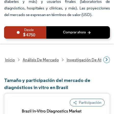
diabetes y más) y usuarios finales (laboratorios de
diagnóstico, hospitales y clínicas, y más). Las proyecciones
del mercado se expresan en términos de valor (USD).
4750
Inicio
Análisis De Mercado
Investigación De Atenció
Tamaño y participación del mercado de
diagnósticos in vitro en Brasil
Participación