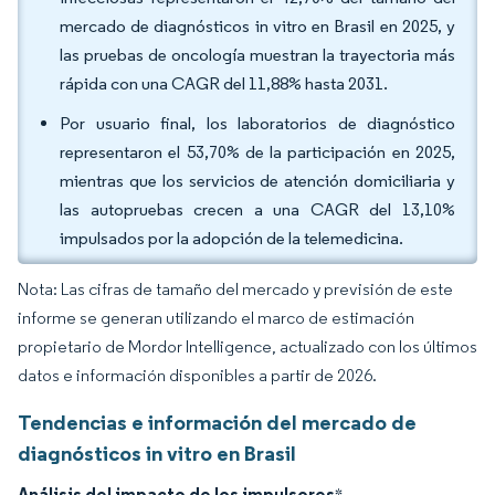
mercado de diagnósticos in vitro en Brasil en 2025, y
las pruebas de oncología muestran la trayectoria más
rápida con una CAGR del 11,88% hasta 2031.
Por usuario final, los laboratorios de diagnóstico
representaron el 53,70% de la participación en 2025,
mientras que los servicios de atención domiciliaria y
las autopruebas crecen a una CAGR del 13,10%
impulsados por la adopción de la telemedicina.
Nota: Las cifras de tamaño del mercado y previsión de este
informe se generan utilizando el marco de estimación
propietario de Mordor Intelligence, actualizado con los últimos
datos e información disponibles a partir de 2026.
Tendencias e información del mercado de
diagnósticos in vitro en Brasil
Análisis del impacto de los impulsores