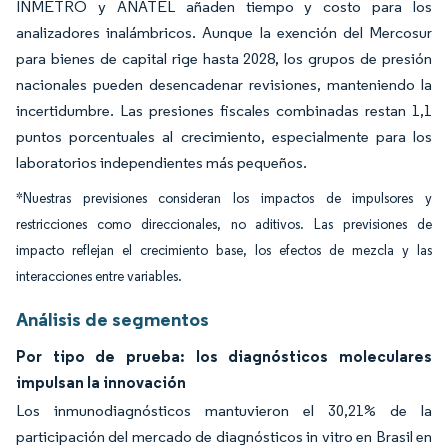
INMETRO y ANATEL añaden tiempo y costo para los
analizadores inalámbricos. Aunque la exención del Mercosur
para bienes de capital rige hasta 2028, los grupos de presión
nacionales pueden desencadenar revisiones, manteniendo la
incertidumbre. Las presiones fiscales combinadas restan 1,1
puntos porcentuales al crecimiento, especialmente para los
laboratorios independientes más pequeños.
*Nuestras previsiones consideran los impactos de impulsores y
restricciones como direccionales, no aditivos. Las previsiones de
impacto reflejan el crecimiento base, los efectos de mezcla y las
interacciones entre variables.
Análisis de segmentos
Por tipo de prueba: los diagnósticos moleculares
impulsan la innovación
Los inmunodiagnósticos mantuvieron el 30,21% de la
participación del mercado de diagnósticos in vitro en Brasil en