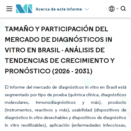
Acerca de este informe
TAMAÑO Y PARTICIPACIÓN DEL
MERCADO DE DIAGNÓSTICOS IN
VITRO EN BRASIL - ANÁLISIS DE
TENDENCIAS DE CRECIMIENTO Y
PRONÓSTICO (2026 - 2031)
El informe del mercado de diagnósticos in vitro en Brasil está
segmentado por tipo de prueba (química clínica, diagnósticos
moleculares, inmunodiagnósticos y más), producto
(instrumentos, reactivos y más), usabilidad (dispositivos de
diagnóstico in vitro desechables y dispositivos de diagnóstico
in vitro reutilizables), aplicación (enfermedades infecciosas,