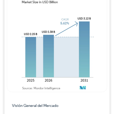
Imagen © Mordor Intelligence. El uso requie
Visión General del Mercado