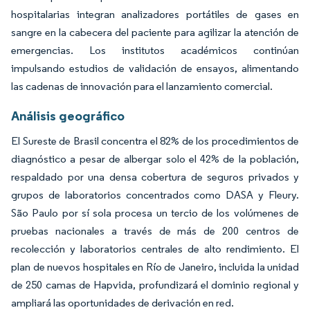
hospitalarias integran analizadores portátiles de gases en
sangre en la cabecera del paciente para agilizar la atención de
emergencias. Los institutos académicos continúan
impulsando estudios de validación de ensayos, alimentando
las cadenas de innovación para el lanzamiento comercial.
Análisis geográfico
El Sureste de Brasil concentra el 82% de los procedimientos de
diagnóstico a pesar de albergar solo el 42% de la población,
respaldado por una densa cobertura de seguros privados y
grupos de laboratorios concentrados como DASA y Fleury.
São Paulo por sí sola procesa un tercio de los volúmenes de
pruebas nacionales a través de más de 200 centros de
recolección y laboratorios centrales de alto rendimiento. El
plan de nuevos hospitales en Río de Janeiro, incluida la unidad
de 250 camas de Hapvida, profundizará el dominio regional y
ampliará las oportunidades de derivación en red.