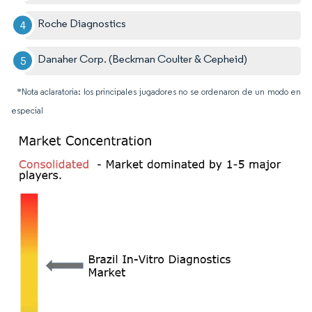
Roche Diagnostics
Danaher Corp. (Beckman Coulter & Cepheid)
*Nota aclaratoria: los principales jugadores no se ordenaron de un modo en
especial