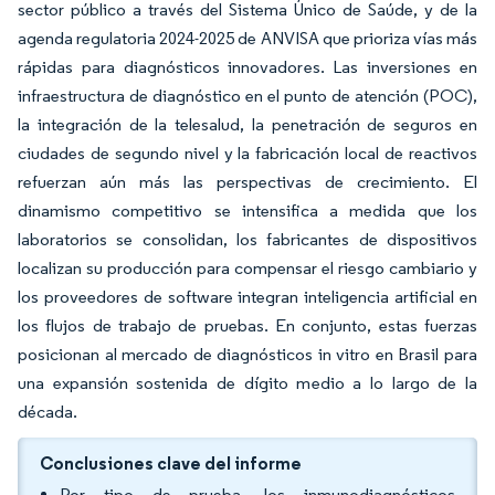
sector público a través del Sistema Único de Saúde, y de la
agenda regulatoria 2024-2025 de ANVISA que prioriza vías más
rápidas para diagnósticos innovadores. Las inversiones en
infraestructura de diagnóstico en el punto de atención (POC),
la integración de la telesalud, la penetración de seguros en
ciudades de segundo nivel y la fabricación local de reactivos
refuerzan aún más las perspectivas de crecimiento. El
dinamismo competitivo se intensifica a medida que los
laboratorios se consolidan, los fabricantes de dispositivos
localizan su producción para compensar el riesgo cambiario y
los proveedores de software integran inteligencia artificial en
los flujos de trabajo de pruebas. En conjunto, estas fuerzas
posicionan al mercado de diagnósticos in vitro en Brasil para
una expansión sostenida de dígito medio a lo largo de la
década.
Conclusiones clave del informe
Por tipo de prueba, los inmunodiagnósticos