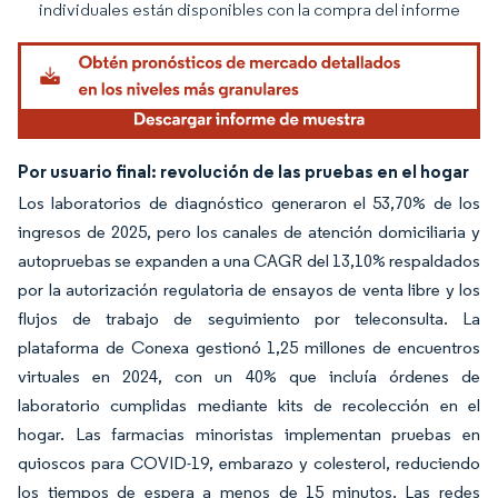
individuales están disponibles con la compra del informe
Por usuario final: revolución de las pruebas en el hogar
Los laboratorios de diagnóstico generaron el 53,70% de los
ingresos de 2025, pero los canales de atención domiciliaria y
autopruebas se expanden a una CAGR del 13,10% respaldados
por la autorización regulatoria de ensayos de venta libre y los
flujos de trabajo de seguimiento por teleconsulta. La
plataforma de Conexa gestionó 1,25 millones de encuentros
virtuales en 2024, con un 40% que incluía órdenes de
laboratorio cumplidas mediante kits de recolección en el
hogar. Las farmacias minoristas implementan pruebas en
quioscos para COVID-19, embarazo y colesterol, reduciendo
los tiempos de espera a menos de 15 minutos. Las redes