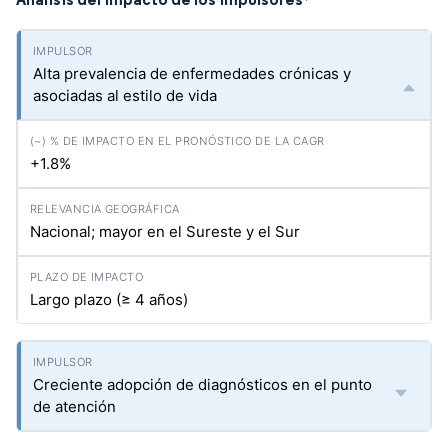
*
Alta prevalencia de enfermedades crónicas y
asociadas al estilo de vida
+1.8%
Nacional; mayor en el Sureste y el Sur
Largo plazo (≥ 4 años)
Creciente adopción de diagnósticos en el punto
de atención