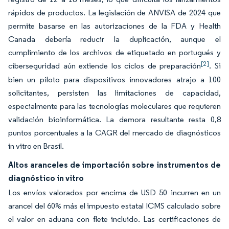
rápidos de productos. La legislación de ANVISA de 2024 que
permite basarse en las autorizaciones de la FDA y Health
Canada debería reducir la duplicación, aunque el
cumplimiento de los archivos de etiquetado en portugués y
[2]
ciberseguridad aún extiende los ciclos de preparación
. Si
bien un piloto para dispositivos innovadores atrajo a 100
solicitantes, persisten las limitaciones de capacidad,
especialmente para las tecnologías moleculares que requieren
validación bioinformática. La demora resultante resta 0,8
puntos porcentuales a la CAGR del mercado de diagnósticos
in vitro en Brasil.
Altos aranceles de importación sobre instrumentos de
diagnóstico in vitro
Los envíos valorados por encima de USD 50 incurren en un
arancel del 60% más el impuesto estatal ICMS calculado sobre
el valor en aduana con flete incluido. Las certificaciones de