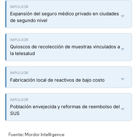
Expansión del seguro médico privado en ciudades
de segundo nivel
Quioscos de recolección de muestras vinculados a
la telesalud
Fabricación local de reactivos de bajo costo
Población envejecida y reformas de reembolso del
SUS
Fuente: Mordor Intelligence