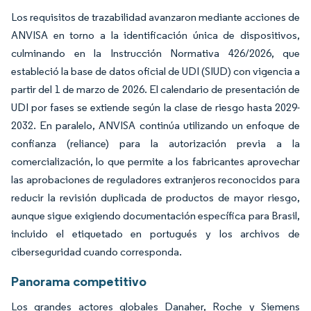
Los requisitos de trazabilidad avanzaron mediante acciones de
ANVISA en torno a la identificación única de dispositivos,
culminando en la Instrucción Normativa 426/2026, que
estableció la base de datos oficial de UDI (SIUD) con vigencia a
partir del 1 de marzo de 2026. El calendario de presentación de
UDI por fases se extiende según la clase de riesgo hasta 2029-
2032. En paralelo, ANVISA continúa utilizando un enfoque de
confianza (reliance) para la autorización previa a la
comercialización, lo que permite a los fabricantes aprovechar
las aprobaciones de reguladores extranjeros reconocidos para
reducir la revisión duplicada de productos de mayor riesgo,
aunque sigue exigiendo documentación específica para Brasil,
incluido el etiquetado en portugués y los archivos de
ciberseguridad cuando corresponda.
Panorama competitivo
Los grandes actores globales Danaher, Roche y Siemens