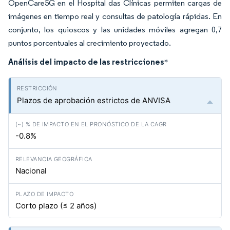
OpenCare5G en el Hospital das Clínicas permiten cargas de
imágenes en tiempo real y consultas de patología rápidas. En
conjunto, los quioscos y las unidades móviles agregan 0,7
puntos porcentuales al crecimiento proyectado.
Análisis del impacto de las restricciones
*
Plazos de aprobación estrictos de ANVISA
-0.8%
Nacional
Corto plazo (≤ 2 años)