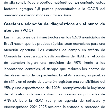
de alta sensibilidad y péptido natriurético. En conjunto, estos
factores agregan 1,8 puntos porcentuales a la CAGR del
mercado de diagnósticos in vitro en Brasil.
Creciente adopción de diagnósticos en el punto de
atención (POC)
Las limitaciones de infraestructura en los 5.570 municipios de
Brasil hacen que las pruebas rápidas sean esenciales para una
atención oportuna. Los estudios de campo en Vitória da
Conquista muestran que los dispositivos de HbA1c en el punto
de atención logran una precisión del 90% frente a los
laboratorios centrales, al tiempo que reducen los costos de
desplazamiento de los pacientes. En el Amazonas, las pruebas
de sífilis en el punto de atención registran una sensibilidad del
95% y una especificidad del 100%, reemplazando la logística
de laboratorio de varios días. Las normas simplificadas de
ANVISA bajo la RDC 751 y su agenda de software y
ciberseguridad 2024-2025 aceleran la entrada al mercado de