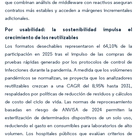
que combinan análisis de middleware con reactivos aseguran
contratos más estables y acceden a márgenes incrementales
adicionales.
Por usabilidad: la sostenibilidad impulsa el
crecimiento de los reutilizables
Los formatos desechables representaron el 64,10% de la
participación en 2025 tras el impulso de las compras de
pruebas rápidas generado por los protocolos de control de
infecciones durante la pandemia. A medida que los volúmenes
pandémicos se normalizan, se proyecta que los analizadores
reutilizables crezcan a una CAGR del 8,95% hasta 2031,
respaldados por políticas de reducción de residuos y cálculos
de costo del ciclo de vida. Las normas de reprocesamiento
basadas en riesgo de ANVISA de 2024 permiten la
esterilización de determinados dispositivos de un solo uso,
reduciendo el gasto en consumibles para laboratorios de alto
volumen. Los hospitales públicos que evalúan criterios de