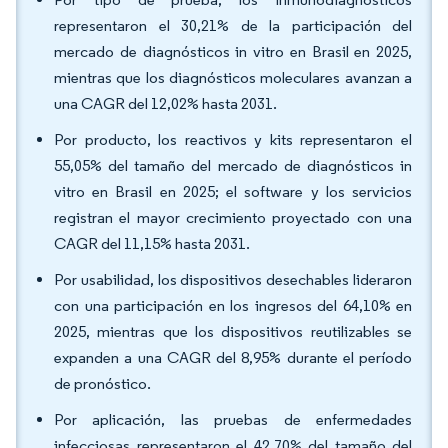
representaron el 30,21% de la participación del
mercado de diagnósticos in vitro en Brasil en 2025,
mientras que los diagnósticos moleculares avanzan a
una CAGR del 12,02% hasta 2031.
Por producto, los reactivos y kits representaron el
55,05% del tamaño del mercado de diagnósticos in
vitro en Brasil en 2025; el software y los servicios
registran el mayor crecimiento proyectado con una
CAGR del 11,15% hasta 2031.
Por usabilidad, los dispositivos desechables lideraron
con una participación en los ingresos del 64,10% en
2025, mientras que los dispositivos reutilizables se
expanden a una CAGR del 8,95% durante el período
de pronóstico.
Por aplicación, las pruebas de enfermedades
infecciosas representaron el 42,70% del tamaño del