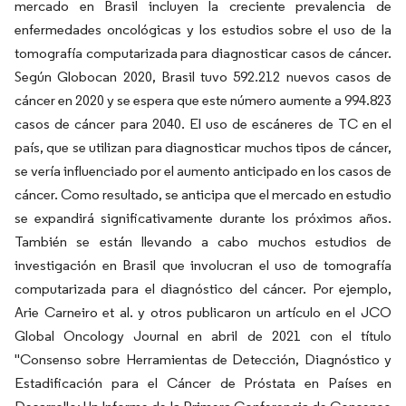
mercado en Brasil incluyen la creciente prevalencia de
enfermedades oncológicas y los estudios sobre el uso de la
tomografía computarizada para diagnosticar casos de cáncer.
Según Globocan 2020, Brasil tuvo 592.212 nuevos casos de
cáncer en 2020 y se espera que este número aumente a 994.823
casos de cáncer para 2040. El uso de escáneres de TC en el
país, que se utilizan para diagnosticar muchos tipos de cáncer,
se vería influenciado por el aumento anticipado en los casos de
cáncer. Como resultado, se anticipa que el mercado en estudio
se expandirá significativamente durante los próximos años.
También se están llevando a cabo muchos estudios de
investigación en Brasil que involucran el uso de tomografía
computarizada para el diagnóstico del cáncer. Por ejemplo,
Arie Carneiro et al. y otros publicaron un artículo en el JCO
Global Oncology Journal en abril de 2021 con el título
"Consenso sobre Herramientas de Detección, Diagnóstico y
Estadificación para el Cáncer de Próstata en Países en