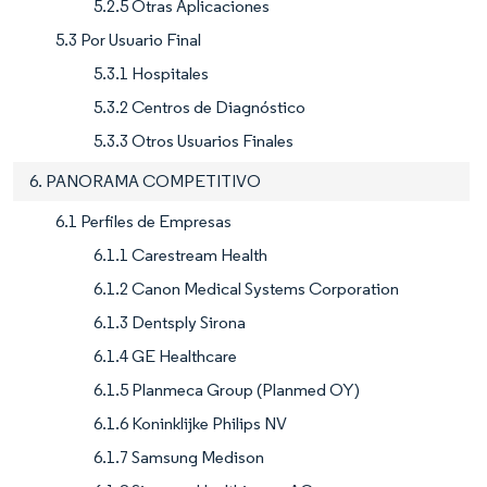
5.2.5 Otras Aplicaciones
5.3 Por Usuario Final
5.3.1 Hospitales
5.3.2 Centros de Diagnóstico
5.3.3 Otros Usuarios Finales
6. PANORAMA COMPETITIVO
6.1 Perfiles de Empresas
6.1.1 Carestream Health
6.1.2 Canon Medical Systems Corporation
6.1.3 Dentsply Sirona
6.1.4 GE Healthcare
6.1.5 Planmeca Group (Planmed OY)
6.1.6 Koninklijke Philips NV
6.1.7 Samsung Medison