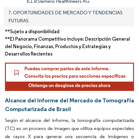
6.1.8 Siemens Healthineers AG
7. OPORTUNIDADES DE MERCADO Y TENDENCIAS
FUTURAS
**Sujeto a disponibilidad
**El Panorama Competitivo incluye: Descripción General
del Negocio, Finanzas, Productos y Estrategias y
Desarrollos Recientes
Alcance del Informe del Mercado de Tomografía
Computarizada de Brasil
Según el alcance del informe, la tomografía computarizada
(TC) es un proceso de imagen que utiliza equipos especiales
de rayos X para generar una secuencia de imágenes o