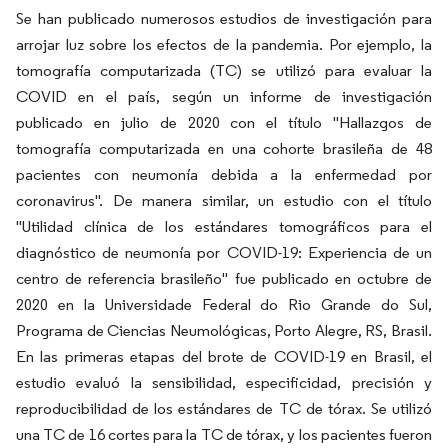
Se han publicado numerosos estudios de investigación para
arrojar luz sobre los efectos de la pandemia. Por ejemplo, la
tomografía computarizada (TC) se utilizó para evaluar la
COVID en el país, según un informe de investigación
publicado en julio de 2020 con el título "Hallazgos de
tomografía computarizada en una cohorte brasileña de 48
pacientes con neumonía debida a la enfermedad por
coronavirus". De manera similar, un estudio con el título
"Utilidad clínica de los estándares tomográficos para el
diagnóstico de neumonía por COVID-19: Experiencia de un
centro de referencia brasileño" fue publicado en octubre de
2020 en la Universidade Federal do Rio Grande do Sul,
Programa de Ciencias Neumológicas, Porto Alegre, RS, Brasil.
En las primeras etapas del brote de COVID-19 en Brasil, el
estudio evaluó la sensibilidad, especificidad, precisión y
reproducibilidad de los estándares de TC de tórax. Se utilizó
una TC de 16 cortes para la TC de tórax, y los pacientes fueron