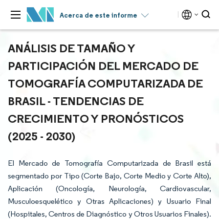
Acerca de este informe
ANÁLISIS DE TAMAÑO Y
PARTICIPACIÓN DEL MERCADO DE
TOMOGRAFÍA COMPUTARIZADA DE
BRASIL - TENDENCIAS DE
CRECIMIENTO Y PRONÓSTICOS
(2025 - 2030)
El Mercado de Tomografía Computarizada de Brasil está
segmentado por Tipo (Corte Bajo, Corte Medio y Corte Alto),
Aplicación (Oncología, Neurología, Cardiovascular,
Musculoesquelético y Otras Aplicaciones) y Usuario Final
(Hospitales, Centros de Diagnóstico y Otros Usuarios Finales).