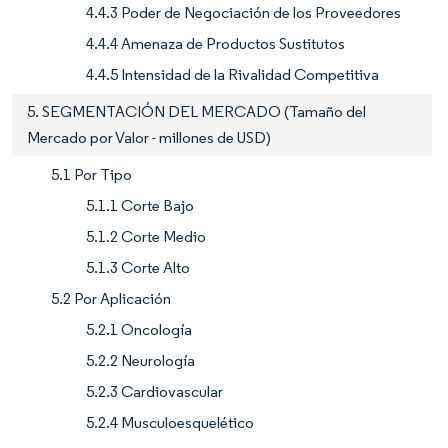
4.4.3 Poder de Negociación de los Proveedores
4.4.4 Amenaza de Productos Sustitutos
4.4.5 Intensidad de la Rivalidad Competitiva
5. SEGMENTACIÓN DEL MERCADO (Tamaño del
Mercado por Valor - millones de USD)
5.1 Por Tipo
5.1.1 Corte Bajo
5.1.2 Corte Medio
5.1.3 Corte Alto
5.2 Por Aplicación
5.2.1 Oncología
5.2.2 Neurología
5.2.3 Cardiovascular
5.2.4 Musculoesquelético