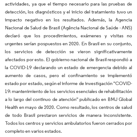
actividades, ya que el tiempo necesario para las pruebas de
detección, los diagnósticos y el inicio del tratamiento tuvo un
impacto negativo en los resultados. Además, la Agencia
Nacional de Salud de Brasil (Agência Nacional de Saúde - ANS)
declaró que los procedimientos, exámenes y visitas no
urgentes serían pospuestos en 2020. En Brasil en su conjunto,
los servicios de detección se vieron significativamente
afectados por esto. El gobierno nacional de Brasil respondió a
la COVID-19 declarando un estado de emergencia debido al
aumento de casos, pero el confinamiento se implementó
estado por estado, según el informe de investigación "COVID-
19: mantenimiento de los servicios esenciales de rehabilitación
a lo largo del continuo de atención" publicado en BMJ Global
Health en mayo de 2020. Como resultado, los centros de salud
de todo Brasil prestaron servicios de manera inconsistente.
Todos los centros y servicios ambulatorios fueron cerrados por
completo en varios estados.