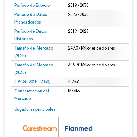
Período de Estudio
2019 - 2030
Período de Datos
2025 - 2030
Pronosticados
Período de Datos
2019 - 2023
Históricos
Tamaño del Mercado
249.07 Millones de dólares
(2025)
Tamaño del Mercado
306.70 Millones de dólares
(2030)
CAGR (2025 - 2030)
4.25%
Concentración del
Medio
Mercado
Jugadores principales