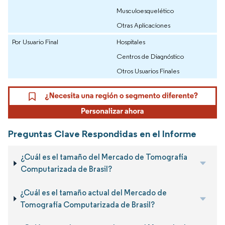
Musculoesquelético
Otras Aplicaciones
Por Usuario Final
Hospitales
Centros de Diagnóstico
Otros Usuarios Finales
Preguntas Clave Respondidas en el Informe
¿Cuál es el tamaño del Mercado de Tomografía
Computarizada de Brasil?
¿Cuál es el tamaño actual del Mercado de
Tomografía Computarizada de Brasil?