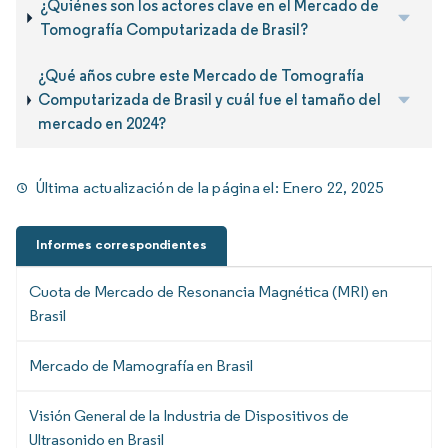
¿Quiénes son los actores clave en el Mercado de
Tomografía Computarizada de Brasil?
¿Qué años cubre este Mercado de Tomografía
Computarizada de Brasil y cuál fue el tamaño del
mercado en 2024?
Última actualización de la página el:
Enero 22, 2025
Informes correspondientes
Cuota de Mercado de Resonancia Magnética (MRI) en
Brasil
Mercado de Mamografía en Brasil
Visión General de la Industria de Dispositivos de
Ultrasonido en Brasil