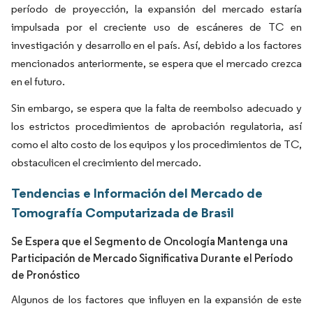
período de proyección, la expansión del mercado estaría
impulsada por el creciente uso de escáneres de TC en
investigación y desarrollo en el país. Así, debido a los factores
mencionados anteriormente, se espera que el mercado crezca
en el futuro.
Sin embargo, se espera que la falta de reembolso adecuado y
los estrictos procedimientos de aprobación regulatoria, así
como el alto costo de los equipos y los procedimientos de TC,
obstaculicen el crecimiento del mercado.
Tendencias e Información del Mercado de
Tomografía Computarizada de Brasil
Se Espera que el Segmento de Oncología Mantenga una
Participación de Mercado Significativa Durante el Período
de Pronóstico
Algunos de los factores que influyen en la expansión de este