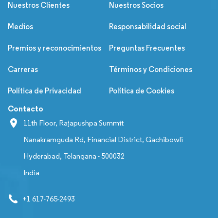
Nuestros Clientes
Nuestros Socios
Medios
Responsabilidad social
Premios y reconocimientos
Preguntas Frecuentes
Carreras
Términos y Condiciones
Política de Privacidad
Política de Cookies
Contacto
11th Floor, Rajapushpa Summit
Nanakramguda Rd, Financial District, Gachibowli
Hyderabad, Telangana - 500032
India
+1 617-765-2493