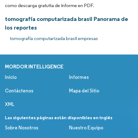
como descarga gratuita de informe en PDF.
tomografía computarizada brasil Panorama de
los reportes
tomografía computarizada brasil empresas
MORDOR INTELLIGENCE
Inicio
Informes
Contáctenos
Mapa del Sitio
XML
Las siguientes páginas están disponibles en inglés
Sobre Nosotros
Nuestro Equipo