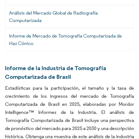
Análisis del Mercado Global de Radiografía
Computarizada
Informe de Mercado de Tomografía Computarizada de
Haz Cónico
Informe de la Industria de Tomografía
Computarizada de Brasil
Estadísticas para la participación, el tamaño y la tasa de
crecimiento de los ingresos del mercado de Tomografía
Computarizada de Brasil en 2025, elaboradas por Mordor
Intelligence™ Informes de la Industria. El análisis de
Tomografía Computarizada de Brasil incluye una perspectiva
de pronóstico del mercado para 2025 a 2030 y una descripción
histórica. Obtenga una muestra de este análisis de la industria