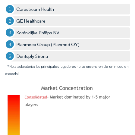
Carestream Health
GE Healthcare
Koninklijke Philips NV
Planmeca Group (Planmed OY)
Dentsply Sirona
*Nota aclaratoria: los principales jugadores no se ordenaron de un modo en
especial