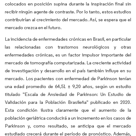
colocados en posición supina durante la inspiración final sin
recibir ningún agente de contraste. Por lo tanto, estos estudios
contribuirían al crecimiento del mercado. Así, se espera que el
mercado crezca en el futuro.
La incidencia de enfermedades crónicas en Brasil, en particular
las relacionadas con trastornos neurológicos y otras
enfermedades crónicas, es un factor impulsor importante del
mercado de tomografía computarizada. La creciente actividad
de investigación y desarrollo en el país también influye en su
mercado. Los pacientes con enfermedad de Parkinson tenían
una edad promedio de 64,51 ± 9,20 años, según un estudio
titulado "Escala de Ansiedad de Parkinson: Un Estudio de
Validación para la Población Brasileña" publicado en 2020.
Esta condición ilustra claramente que el aumento de la
población geriátrica conducirá a un incremento en los casos de
Parkinson y, como resultado, se anticipa que el mercado
estudiado crecerá durante el período de pronóstico. Además,