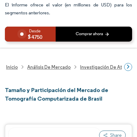
El informe ofrece el valor (en millones de USD) para los
segmentos anteriores.
4750
Inicio
Análisis De Mercado
Investigación De Atenció
Tamaño y Participación del Mercado de
Tomografía Computarizada de Brasil
Share