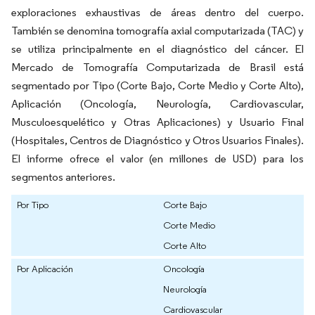
exploraciones exhaustivas de áreas dentro del cuerpo.
También se denomina tomografía axial computarizada (TAC) y
se utiliza principalmente en el diagnóstico del cáncer. El
Mercado de Tomografía Computarizada de Brasil está
segmentado por Tipo (Corte Bajo, Corte Medio y Corte Alto),
Aplicación (Oncología, Neurología, Cardiovascular,
Musculoesquelético y Otras Aplicaciones) y Usuario Final
(Hospitales, Centros de Diagnóstico y Otros Usuarios Finales).
El informe ofrece el valor (en millones de USD) para los
segmentos anteriores.
Por Tipo
Corte Bajo
Corte Medio
Corte Alto
Por Aplicación
Oncología
Neurología
Cardiovascular