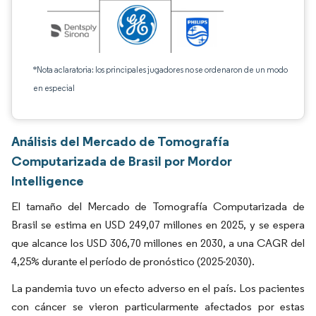
*Nota aclaratoria: los principales jugadores no se ordenaron de un modo
en especial
Análisis del Mercado de Tomografía
Computarizada de Brasil por Mordor
Intelligence
El tamaño del Mercado de Tomografía Computarizada de
Brasil se estima en USD 249,07 millones en 2025, y se espera
que alcance los USD 306,70 millones en 2030, a una CAGR del
4,25% durante el período de pronóstico (2025-2030).
La pandemia tuvo un efecto adverso en el país. Los pacientes
con cáncer se vieron particularmente afectados por estas