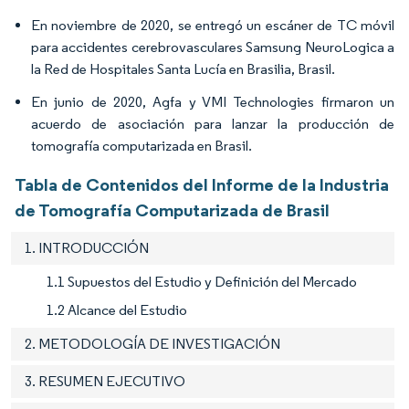
En noviembre de 2020, se entregó un escáner de TC móvil
para accidentes cerebrovasculares Samsung NeuroLogica a
la Red de Hospitales Santa Lucía en Brasilia, Brasil.
En junio de 2020, Agfa y VMI Technologies firmaron un
acuerdo de asociación para lanzar la producción de
tomografía computarizada en Brasil.
Tabla de Contenidos del Informe de la Industria
de Tomografía Computarizada de Brasil
1. INTRODUCCIÓN
1.1 Supuestos del Estudio y Definición del Mercado
1.2 Alcance del Estudio
2. METODOLOGÍA DE INVESTIGACIÓN
3. RESUMEN EJECUTIVO