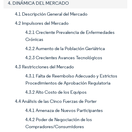
4. DINÁMICA DEL MERCADO
4.1 Descripción General del Mercado
4.2 Impulsores del Mercado
4.2.1 Creciente Prevalencia de Enfermedades
Crónicas
4.2.2 Aumento de la Población Geriátrica
4.2.3 Crecientes Avances Tecnológicos
4.3 Restricciones del Mercado
4.3.1 Falta de Reembolso Adecuado y Estrictos
Procedimientos de Aprobación Regulatoria
4.3.2 Alto Costo de los Equipos
4.4 Análisis de las Cinco Fuerzas de Porter
4.4.1 Amenaza de Nuevos Participantes
4.4.2 Poder de Negociación de los
Compradores/Consumidores