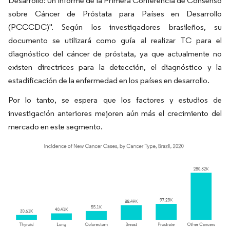
Desarrollo: Un Informe de la Primera Conferencia de Consenso
sobre Cáncer de Próstata para Países en Desarrollo
(PCCCDC)". Según los investigadores brasileños, su
documento se utilizará como guía al realizar TC para el
diagnóstico del cáncer de próstata, ya que actualmente no
existen directrices para la detección, el diagnóstico y la
estadificación de la enfermedad en los países en desarrollo.
Por lo tanto, se espera que los factores y estudios de
investigación anteriores mejoren aún más el crecimiento del
mercado en este segmento.