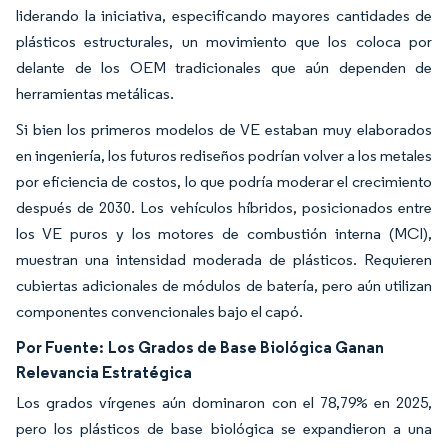
liderando la iniciativa, especificando mayores cantidades de
plásticos estructurales, un movimiento que los coloca por
delante de los OEM tradicionales que aún dependen de
herramientas metálicas.
Si bien los primeros modelos de VE estaban muy elaborados
en ingeniería, los futuros rediseños podrían volver a los metales
por eficiencia de costos, lo que podría moderar el crecimiento
después de 2030. Los vehículos híbridos, posicionados entre
los VE puros y los motores de combustión interna (MCI),
muestran una intensidad moderada de plásticos. Requieren
cubiertas adicionales de módulos de batería, pero aún utilizan
componentes convencionales bajo el capó.
Por Fuente:
Los Grados de Base Biológica Ganan
Relevancia Estratégica
Los grados vírgenes aún dominaron con el 78,79% en 2025,
pero los plásticos de base biológica se expandieron a una