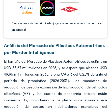
*Nota aclaratoria: los principales jugadores no se ordenaron de un modo
en especial
Análisis del Mercado de Plásticos Automotrices
por Mordor Intelligence
El tamaño del Mercado de Plásticos Automotrices se estima en
USD 33,67 mil millones en 2026, y se espera que alcance USD
49,96 mil millones en 2031, a una CAGR del 8,21% durante el
período de pronóstico (2026-2031). Los mandatos de
reducción de peso, la expansión de la producción de vehículos
eléctricos (VE) y las cuotas de economía circular están
convergiendo, convirtiendo a los plásticos de insumos para
reducción de costos en habilitadores esenciales del