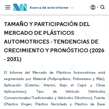
Acerca de este informe
TAMAÑO Y PARTICIPACIÓN DEL
MERCADO DE PLÁSTICOS
AUTOMOTRICES - TENDENCIAS DE
CRECIMIENTO Y PRONÓSTICO (2026
- 2031)
El Informe del Mercado de Plásticos Automotrices está
segmentado por Material (Polipropileno, Poliuretano y Más),
Aplicación (Exterior, Interior, Bajo el Capó y Otras
Aplicaciones), Tipo de Vehículo (Vehículos
Convencionales/Tradicionales y Vehículos Eléctricos), Fuente
(Plástico Virgen, Plástico Reciclado y Plástico de Base