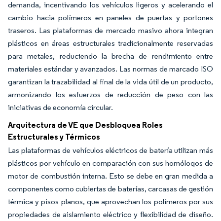
demanda, incentivando los vehículos ligeros y acelerando el
cambio hacia polímeros en paneles de puertas y portones
traseros. Las plataformas de mercado masivo ahora integran
plásticos en áreas estructurales tradicionalmente reservadas
para metales, reduciendo la brecha de rendimiento entre
materiales estándar y avanzados. Las normas de marcado ISO
garantizan la trazabilidad al final de la vida útil de un producto,
armonizando los esfuerzos de reducción de peso con las
iniciativas de economía circular.
Arquitectura de VE que Desbloquea Roles
Estructurales y Térmicos
Las plataformas de vehículos eléctricos de batería utilizan más
plásticos por vehículo en comparación con sus homólogos de
motor de combustión interna. Esto se debe en gran medida a
componentes como cubiertas de baterías, carcasas de gestión
térmica y pisos planos, que aprovechan los polímeros por sus
propiedades de aislamiento eléctrico y flexibilidad de diseño.