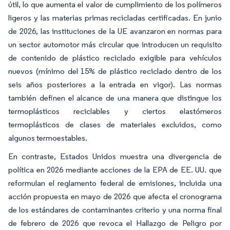
útil, lo que aumenta el valor de cumplimiento de los polímeros
ligeros y las materias primas recicladas certificadas. En junio
de 2026, las instituciones de la UE avanzaron en normas para
un sector automotor más circular que introducen un requisito
de contenido de plástico reciclado exigible para vehículos
nuevos (mínimo del 15% de plástico reciclado dentro de los
seis años posteriores a la entrada en vigor). Las normas
también definen el alcance de una manera que distingue los
termoplásticos reciclables y ciertos elastómeros
termoplásticos de clases de materiales excluidos, como
algunos termoestables.
En contraste, Estados Unidos muestra una divergencia de
política en 2026 mediante acciones de la EPA de EE. UU. que
reformulan el reglamento federal de emisiones, incluida una
acción propuesta en mayo de 2026 que afecta el cronograma
de los estándares de contaminantes criterio y una norma final
de febrero de 2026 que revoca el Hallazgo de Peligro por