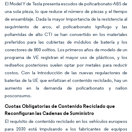
El Model Y de Tesla presenta escudos de policarbonato-ABS de
una sola pieza, lo que reduce el número de piezas y el tiempo
de ensamblaje. Dada la mayor importancia de la resistencia al
seguimiento de arco, el policarbonato ignífugo y las
poliamidas de alto CTI se han convertido en los materiales
preferidos para las cubiertas de módulos de batería y los
conectores de 800 voltios. Los primeros años de modelo de un
programa de VE registran el mayor uso de plásticos, y los
rediseños posteriores suelen optar por metales para reducir
costos. Con la introducción de las nuevas regulaciones de
baterías de la UE que enfatizan el contenido reciclado, hay un
aumento en la demanda de policarbonato y nailon
posconsumo.
Cuotas Obligatorias de Contenido Reciclado que
Reconfiguran las Cadenas de Suministro
El requisito de contenido reciclado en los vehículos europeos
para 2030 está impulsando a los fabricantes de equipos