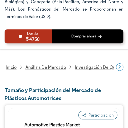
Biológica) y Geografía (Asia-Pacífico, América del Norte y
Más). Los Pronósticos del Mercado se Proporcionan en
Términos de Valor (USD).
4750
Inicio
Análisis De Mercado
Investigación De Químicos
Tamaño y Participación del Mercado de
Plásticos Automotrices
Participación