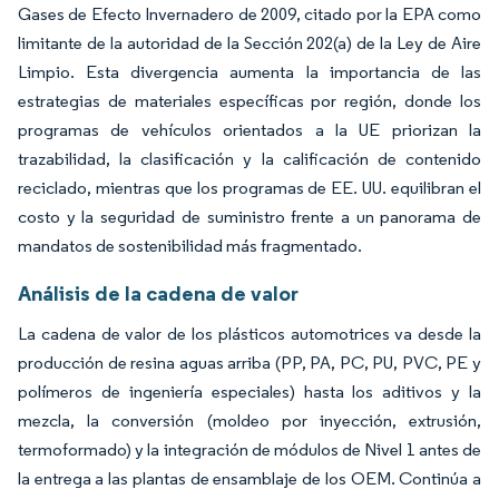
Gases de Efecto Invernadero de 2009, citado por la EPA como
limitante de la autoridad de la Sección 202(a) de la Ley de Aire
Limpio. Esta divergencia aumenta la importancia de las
estrategias de materiales específicas por región, donde los
programas de vehículos orientados a la UE priorizan la
trazabilidad, la clasificación y la calificación de contenido
reciclado, mientras que los programas de EE. UU. equilibran el
costo y la seguridad de suministro frente a un panorama de
mandatos de sostenibilidad más fragmentado.
Análisis de la cadena de valor
La cadena de valor de los plásticos automotrices va desde la
producción de resina aguas arriba (PP, PA, PC, PU, PVC, PE y
polímeros de ingeniería especiales) hasta los aditivos y la
mezcla, la conversión (moldeo por inyección, extrusión,
termoformado) y la integración de módulos de Nivel 1 antes de
la entrega a las plantas de ensamblaje de los OEM. Continúa a