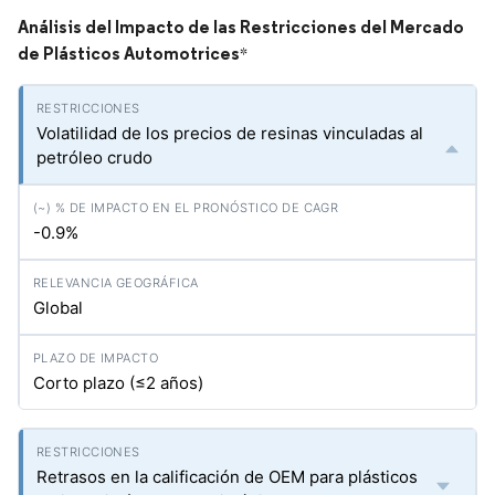
Análisis del Impacto de las Restricciones del Mercado
de Plásticos Automotrices
*
Volatilidad de los precios de resinas vinculadas al
petróleo crudo
-0.9%
Global
Corto plazo (≤2 años)
Retrasos en la calificación de OEM para plásticos