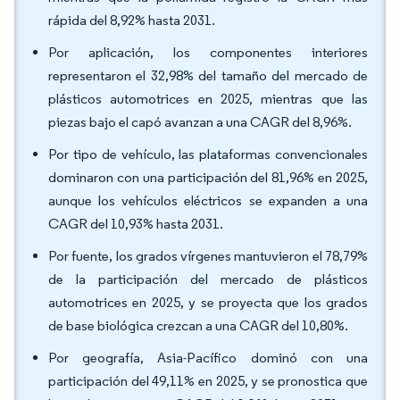
rápida del 8,92% hasta 2031.
Por aplicación, los componentes interiores
representaron el 32,98% del tamaño del mercado de
plásticos automotrices en 2025, mientras que las
piezas bajo el capó avanzan a una CAGR del 8,96%.
Por tipo de vehículo, las plataformas convencionales
dominaron con una participación del 81,96% en 2025,
aunque los vehículos eléctricos se expanden a una
CAGR del 10,93% hasta 2031.
Por fuente, los grados vírgenes mantuvieron el 78,79%
de la participación del mercado de plásticos
automotrices en 2025, y se proyecta que los grados
de base biológica crezcan a una CAGR del 10,80%.
Por geografía, Asia-Pacífico dominó con una
participación del 49,11% en 2025, y se pronostica que