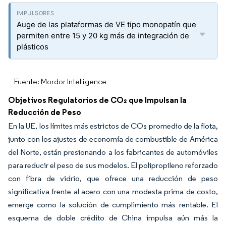
Auge de las plataformas de VE tipo monopatín que
permiten entre 15 y 20 kg más de integración de
plásticos
Fuente: Mordor Intelligence
Objetivos Regulatorios de CO₂ que Impulsan la
Reducción de Peso
En la UE, los límites más estrictos de CO₂ promedio de la flota,
junto con los ajustes de economía de combustible de América
del Norte, están presionando a los fabricantes de automóviles
para reducir el peso de sus modelos. El polipropileno reforzado
con fibra de vidrio, que ofrece una reducción de peso
significativa frente al acero con una modesta prima de costo,
emerge como la solución de cumplimiento más rentable. El
esquema de doble crédito de China impulsa aún más la