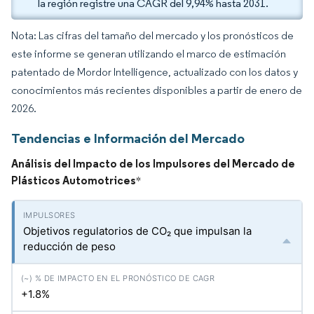
la región registre una CAGR del 9,94% hasta 2031.
Nota: Las cifras del tamaño del mercado y los pronósticos de
este informe se generan utilizando el marco de estimación
patentado de Mordor Intelligence, actualizado con los datos y
conocimientos más recientes disponibles a partir de enero de
2026.
Tendencias e Información del Mercado
Análisis del Impacto de los Impulsores del Mercado de
Plásticos Automotrices
*
Objetivos regulatorios de CO₂ que impulsan la
reducción de peso
+1.8%