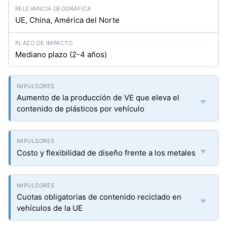
UE, China, América del Norte
Mediano plazo (2-4 años)
Aumento de la producción de VE que eleva el
contenido de plásticos por vehículo
Costo y flexibilidad de diseño frente a los metales
Cuotas obligatorias de contenido reciclado en
vehículos de la UE