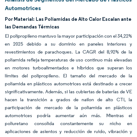
Automotrices
Por Material:
Las Poliamidas de Alto Calor Escalan ante
las Demandas Térmicas
El polipropileno mantuvo la mayor participación con el 34,22%
en 2025 debido a su dominio en paneles interiores y
revestimientos de parachoques. La CAGR del 8,92% de la
poliamida refleja temperaturas de uso continuo más elevadas
en motores turboalimentados e híbridos que superan los
límites del polipropileno. El tamaño del mercado de la
poliamida en plásticos automotrices está destinado a crecer
significativamente. Además, si las cubiertas de baterías de VE
hacen la transición a grados de nailon de alto CTI, la
participación de mercado de la poliamida en plásticos
automotrices podría aumentar aún más. Mientras el
poliuretano consolida constantemente su nicho en
aplicaciones de asientos y reducción de ruido, vibración y