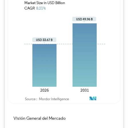
Imagen © Mordor Intelligence. El uso requie
Visión General del Mercado