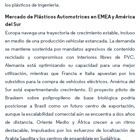
los plásticos de ingeniería.
Mercado de Plásticos Automotrices en EMEA y América
del Sur
Europa navega una trayectoria de crecimiento estable, incluso
en medio de una producción vehicular estancada. La demanda
se mantiene sostenida por mandatos agresivos de contenido
reciclado y compromisos con interiores libres de PVC.
Alemania está optimizando su capacidad para una mejor
utilización, mientras que Francia e Italia apuestan por los
subsidios para la compra de vehículos eléctricos. América del
Sur está experimentando crecimiento. El proyecto piloto de
Braskem sobre polipropileno de base biológica podría
posicionar a Brasil como un futuro centro de exportación,
aunque la escalabilidad comercial aún se encuentra a dos años
de distancia. Oriente Medio y África crecen a un ritmo
destacable, impulsados por los esfuerzos de localización de
Arabia Saudita y los centros de ensamblaje en Sudáfrica.