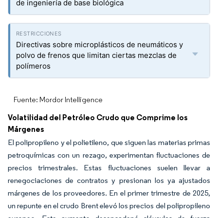
de ingeniería de base biológica
Directivas sobre microplásticos de neumáticos y
polvo de frenos que limitan ciertas mezclas de
polímeros
Fuente: Mordor Intelligence
Volatilidad del Petróleo Crudo que Comprime los
Márgenes
El polipropileno y el polietileno, que siguen las materias primas
petroquímicas con un rezago, experimentan fluctuaciones de
precios trimestrales. Estas fluctuaciones suelen llevar a
renegociaciones de contratos y presionan los ya ajustados
márgenes de los proveedores. En el primer trimestre de 2025,
un repunte en el crudo Brent elevó los precios del polipropileno