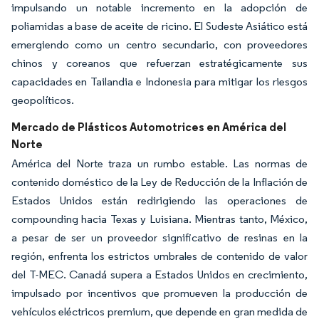
impulsando un notable incremento en la adopción de
poliamidas a base de aceite de ricino. El Sudeste Asiático está
emergiendo como un centro secundario, con proveedores
chinos y coreanos que refuerzan estratégicamente sus
capacidades en Tailandia e Indonesia para mitigar los riesgos
geopolíticos.
Mercado de Plásticos Automotrices en América del
Norte
América del Norte traza un rumbo estable. Las normas de
contenido doméstico de la Ley de Reducción de la Inflación de
Estados Unidos están redirigiendo las operaciones de
compounding hacia Texas y Luisiana. Mientras tanto, México,
a pesar de ser un proveedor significativo de resinas en la
región, enfrenta los estrictos umbrales de contenido de valor
del T-MEC. Canadá supera a Estados Unidos en crecimiento,
impulsado por incentivos que promueven la producción de
vehículos eléctricos premium, que depende en gran medida de