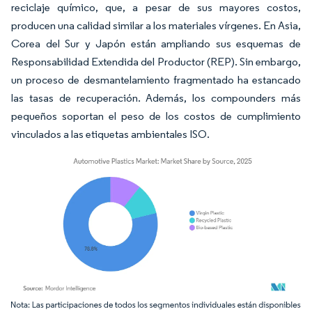
reciclaje químico, que, a pesar de sus mayores costos,
producen una calidad similar a los materiales vírgenes. En Asia,
Corea del Sur y Japón están ampliando sus esquemas de
Responsabilidad Extendida del Productor (REP). Sin embargo,
un proceso de desmantelamiento fragmentado ha estancado
las tasas de recuperación. Además, los compounders más
pequeños soportan el peso de los costos de cumplimiento
vinculados a las etiquetas ambientales ISO.