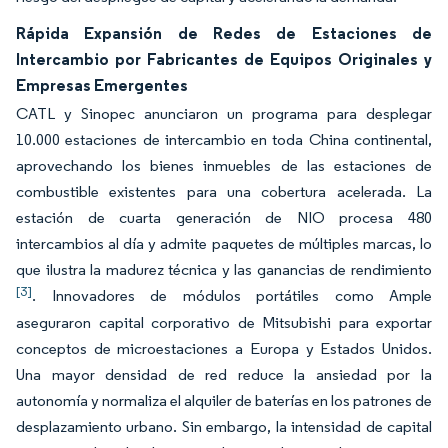
Rápida Expansión de Redes de Estaciones de
Intercambio por Fabricantes de Equipos Originales y
Empresas Emergentes
CATL y Sinopec anunciaron un programa para desplegar
10.000 estaciones de intercambio en toda China continental,
aprovechando los bienes inmuebles de las estaciones de
combustible existentes para una cobertura acelerada. La
estación de cuarta generación de NIO procesa 480
intercambios al día y admite paquetes de múltiples marcas, lo
que ilustra la madurez técnica y las ganancias de rendimiento
[3]
. Innovadores de módulos portátiles como Ample
aseguraron capital corporativo de Mitsubishi para exportar
conceptos de microestaciones a Europa y Estados Unidos.
Una mayor densidad de red reduce la ansiedad por la
autonomía y normaliza el alquiler de baterías en los patrones de
desplazamiento urbano. Sin embargo, la intensidad de capital