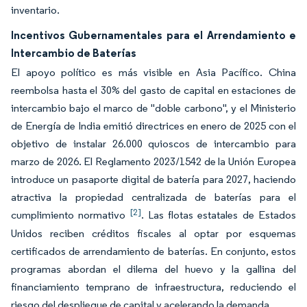
inventario.
Incentivos Gubernamentales para el Arrendamiento e
Intercambio de Baterías
El apoyo político es más visible en Asia Pacífico. China
reembolsa hasta el 30% del gasto de capital en estaciones de
intercambio bajo el marco de "doble carbono", y el Ministerio
de Energía de India emitió directrices en enero de 2025 con el
objetivo de instalar 26.000 quioscos de intercambio para
marzo de 2026. El Reglamento 2023/1542 de la Unión Europea
introduce un pasaporte digital de batería para 2027, haciendo
atractiva la propiedad centralizada de baterías para el
[2]
cumplimiento normativo
. Las flotas estatales de Estados
Unidos reciben créditos fiscales al optar por esquemas
certificados de arrendamiento de baterías. En conjunto, estos
programas abordan el dilema del huevo y la gallina del
financiamiento temprano de infraestructura, reduciendo el
riesgo del despliegue de capital y acelerando la demanda.