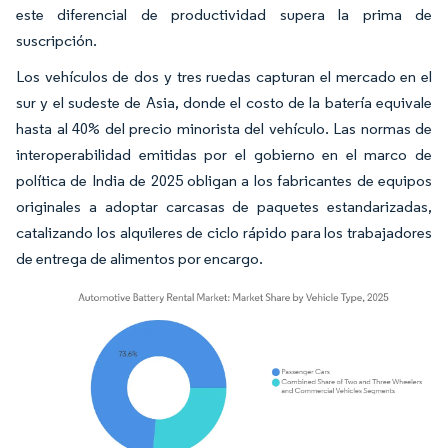
este diferencial de productividad supera la prima de
suscripción.
Los vehículos de dos y tres ruedas capturan el mercado en el
sur y el sudeste de Asia, donde el costo de la batería equivale
hasta al 40% del precio minorista del vehículo. Las normas de
interoperabilidad emitidas por el gobierno en el marco de
política de India de 2025 obligan a los fabricantes de equipos
originales a adoptar carcasas de paquetes estandarizadas,
catalizando los alquileres de ciclo rápido para los trabajadores
de entrega de alimentos por encargo.