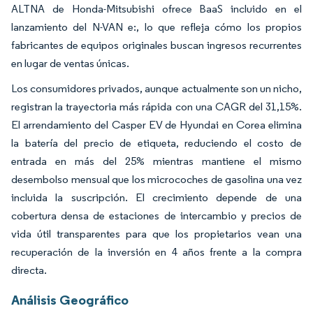
ALTNA de Honda-Mitsubishi ofrece BaaS incluido en el
lanzamiento del N-VAN e:, lo que refleja cómo los propios
fabricantes de equipos originales buscan ingresos recurrentes
en lugar de ventas únicas.
Los consumidores privados, aunque actualmente son un nicho,
registran la trayectoria más rápida con una CAGR del 31,15%.
El arrendamiento del Casper EV de Hyundai en Corea elimina
la batería del precio de etiqueta, reduciendo el costo de
entrada en más del 25% mientras mantiene el mismo
desembolso mensual que los microcoches de gasolina una vez
incluida la suscripción. El crecimiento depende de una
cobertura densa de estaciones de intercambio y precios de
vida útil transparentes para que los propietarios vean una
recuperación de la inversión en 4 años frente a la compra
directa.
Análisis Geográfico