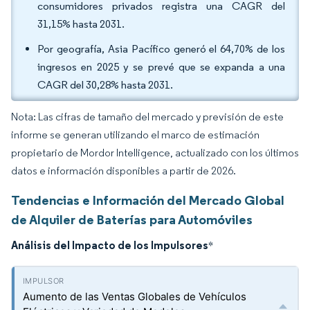
consumidores privados registra una CAGR del
31,15% hasta 2031.
Por geografía, Asia Pacífico generó el 64,70% de los
ingresos en 2025 y se prevé que se expanda a una
CAGR del 30,28% hasta 2031.
Nota: Las cifras de tamaño del mercado y previsión de este
informe se generan utilizando el marco de estimación
propietario de Mordor Intelligence, actualizado con los últimos
datos e información disponibles a partir de 2026.
Tendencias e Información del Mercado Global
de Alquiler de Baterías para Automóviles
Análisis del Impacto de los Impulsores
*
Aumento de las Ventas Globales de Vehículos