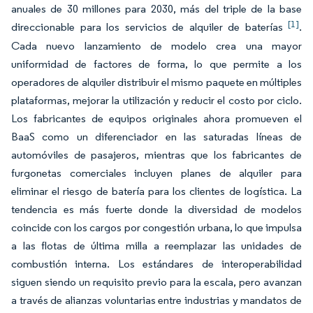
anuales de 30 millones para 2030, más del triple de la base
[1]
direccionable para los servicios de alquiler de baterías
.
Cada nuevo lanzamiento de modelo crea una mayor
uniformidad de factores de forma, lo que permite a los
operadores de alquiler distribuir el mismo paquete en múltiples
plataformas, mejorar la utilización y reducir el costo por ciclo.
Los fabricantes de equipos originales ahora promueven el
BaaS como un diferenciador en las saturadas líneas de
automóviles de pasajeros, mientras que los fabricantes de
furgonetas comerciales incluyen planes de alquiler para
eliminar el riesgo de batería para los clientes de logística. La
tendencia es más fuerte donde la diversidad de modelos
coincide con los cargos por congestión urbana, lo que impulsa
a las flotas de última milla a reemplazar las unidades de
combustión interna. Los estándares de interoperabilidad
siguen siendo un requisito previo para la escala, pero avanzan
a través de alianzas voluntarias entre industrias y mandatos de