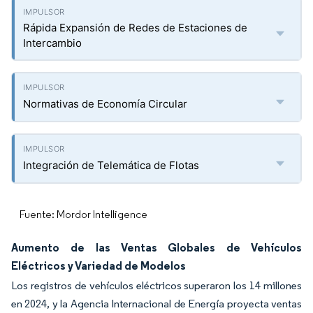
Rápida Expansión de Redes de Estaciones de
Intercambio
Normativas de Economía Circular
Integración de Telemática de Flotas
Fuente: Mordor Intelligence
Aumento de las Ventas Globales de Vehículos
Eléctricos y Variedad de Modelos
Los registros de vehículos eléctricos superaron los 14 millones
en 2024, y la Agencia Internacional de Energía proyecta ventas