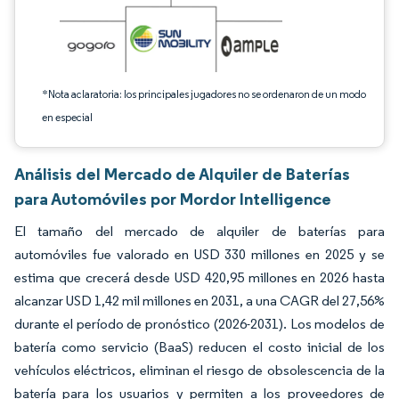
*Nota aclaratoria: los principales jugadores no se ordenaron de un modo
en especial
Análisis del Mercado de Alquiler de Baterías
para Automóviles por Mordor Intelligence
El tamaño del mercado de alquiler de baterías para
automóviles fue valorado en USD 330 millones en 2025 y se
estima que crecerá desde USD 420,95 millones en 2026 hasta
alcanzar USD 1,42 mil millones en 2031, a una CAGR del 27,56%
durante el período de pronóstico (2026-2031). Los modelos de
batería como servicio (BaaS) reducen el costo inicial de los
vehículos eléctricos, eliminan el riesgo de obsolescencia de la
batería para los usuarios y permiten a los proveedores de