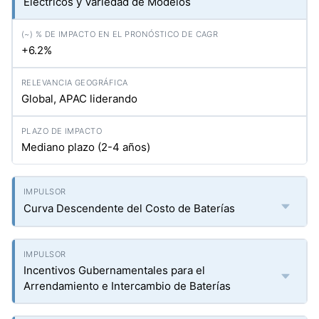
Eléctricos y Variedad de Modelos
+6.2%
Global, APAC liderando
Mediano plazo (2-4 años)
Curva Descendente del Costo de Baterías
Incentivos Gubernamentales para el
Arrendamiento e Intercambio de Baterías