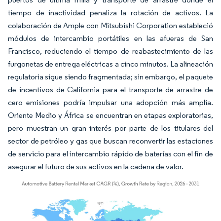
tiempo de inactividad penaliza la rotación de activos. La
colaboración de Ample con Mitsubishi Corporation estableció
módulos de intercambio portátiles en las afueras de San
Francisco, reduciendo el tiempo de reabastecimiento de las
furgonetas de entrega eléctricas a cinco minutos. La alineación
regulatoria sigue siendo fragmentada; sin embargo, el paquete
de incentivos de California para el transporte de arrastre de
cero emisiones podría impulsar una adopción más amplia.
Oriente Medio y África se encuentran en etapas exploratorias,
pero muestran un gran interés por parte de los titulares del
sector de petróleo y gas que buscan reconvertir las estaciones
de servicio para el intercambio rápido de baterías con el fin de
asegurar el futuro de sus activos en la cadena de valor.