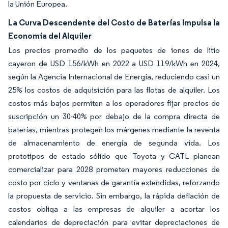
la Unión Europea.
La Curva Descendente del Costo de Baterías Impulsa la
Economía del Alquiler
Los precios promedio de los paquetes de iones de litio
cayeron de USD 156/kWh en 2022 a USD 119/kWh en 2024,
según la Agencia Internacional de Energía, reduciendo casi un
25% los costos de adquisición para las flotas de alquiler. Los
costos más bajos permiten a los operadores fijar precios de
suscripción un 30-40% por debajo de la compra directa de
baterías, mientras protegen los márgenes mediante la reventa
de almacenamiento de energía de segunda vida. Los
prototipos de estado sólido que Toyota y CATL planean
comercializar para 2028 prometen mayores reducciones de
costo por ciclo y ventanas de garantía extendidas, reforzando
la propuesta de servicio. Sin embargo, la rápida deflación de
costos obliga a las empresas de alquiler a acortar los
calendarios de depreciación para evitar depreciaciones de