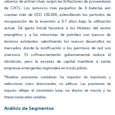
urbanos de primer nivel, según las licitaciones de proveedores
de CATL. Los quioscos más pequeños de 6 baterías aún
cuestan más de USD 150.000, extendiendo los períodos de
recuperación de la inversión a 5-7 años bajo la utilización
actual. Tal gasto inicial favorece a los titulares del sector
energético y a los minoristas de petróleo con bancos de
terrenos existentes, ralentizando los nuevos desarrollos en
mercados donde la zonificación o los permisos de red son
onerosos. El cofinanciamiento gubernamental reduce el
obstáculo, pero la escasez de capital mantiene a varias
empresas emergentes regionales en modo piloto.
*Nuestras previsiones consideran los impactos de impulsores y
restricciones como direccionales, no aditivos. Las previsiones de
impacto reflejan el crecimiento base, los efectos de mezcla y las
interacciones entre variables.
Análisis de Segmentos