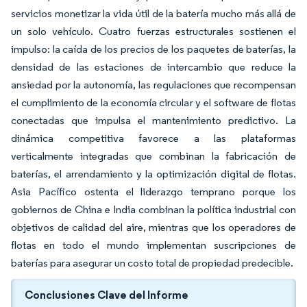
servicios monetizar la vida útil de la batería mucho más allá de
un solo vehículo. Cuatro fuerzas estructurales sostienen el
impulso: la caída de los precios de los paquetes de baterías, la
densidad de las estaciones de intercambio que reduce la
ansiedad por la autonomía, las regulaciones que recompensan
el cumplimiento de la economía circular y el software de flotas
conectadas que impulsa el mantenimiento predictivo. La
dinámica competitiva favorece a las plataformas
verticalmente integradas que combinan la fabricación de
baterías, el arrendamiento y la optimización digital de flotas.
Asia Pacífico ostenta el liderazgo temprano porque los
gobiernos de China e India combinan la política industrial con
objetivos de calidad del aire, mientras que los operadores de
flotas en todo el mundo implementan suscripciones de
baterías para asegurar un costo total de propiedad predecible.
Conclusiones Clave del Informe