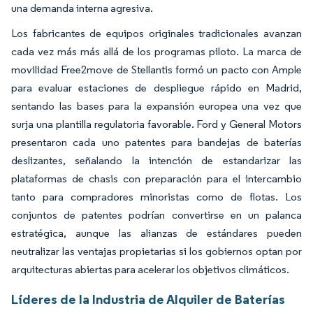
una demanda interna agresiva.
Los fabricantes de equipos originales tradicionales avanzan
cada vez más más allá de los programas piloto. La marca de
movilidad Free2move de Stellantis formó un pacto con Ample
para evaluar estaciones de despliegue rápido en Madrid,
sentando las bases para la expansión europea una vez que
surja una plantilla regulatoria favorable. Ford y General Motors
presentaron cada uno patentes para bandejas de baterías
deslizantes, señalando la intención de estandarizar las
plataformas de chasis con preparación para el intercambio
tanto para compradores minoristas como de flotas. Los
conjuntos de patentes podrían convertirse en un palanca
estratégica, aunque las alianzas de estándares pueden
neutralizar las ventajas propietarias si los gobiernos optan por
arquitecturas abiertas para acelerar los objetivos climáticos.
Líderes de la Industria de Alquiler de Baterías