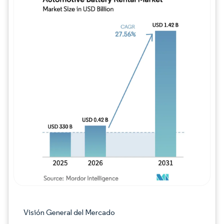
Imagen © Mordor Intelligence. El uso requie
Visión General del Mercado