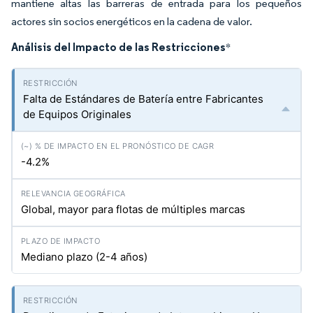
mantiene altas las barreras de entrada para los pequeños
actores sin socios energéticos en la cadena de valor.
Análisis del Impacto de las Restricciones
*
Falta de Estándares de Batería entre Fabricantes
de Equipos Originales
-4.2%
Global, mayor para flotas de múltiples marcas
Mediano plazo (2-4 años)