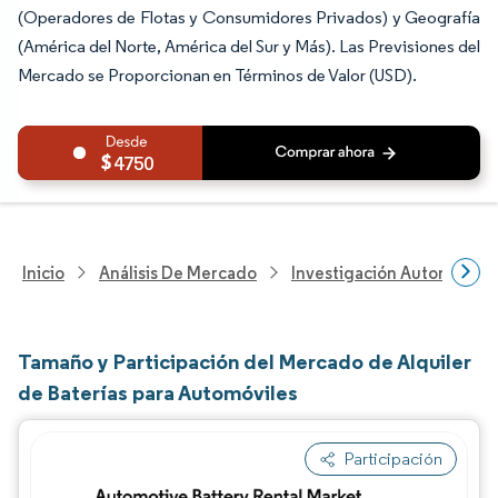
(Operadores de Flotas y Consumidores Privados) y Geografía
(América del Norte, América del Sur y Más). Las Previsiones del
Mercado se Proporcionan en Términos de Valor (USD).
4750
Inicio
Análisis De Mercado
Investigación Automotriz
Tamaño y Participación del Mercado de Alquiler
de Baterías para Automóviles
Participación