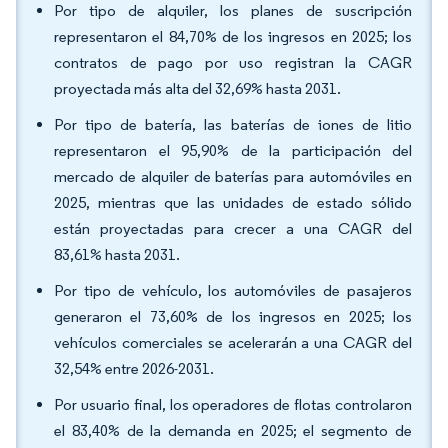
Por tipo de alquiler, los planes de suscripción
representaron el 84,70% de los ingresos en 2025; los
contratos de pago por uso registran la CAGR
proyectada más alta del 32,69% hasta 2031.
Por tipo de batería, las baterías de iones de litio
representaron el 95,90% de la participación del
mercado de alquiler de baterías para automóviles en
2025, mientras que las unidades de estado sólido
están proyectadas para crecer a una CAGR del
83,61% hasta 2031.
Por tipo de vehículo, los automóviles de pasajeros
generaron el 73,60% de los ingresos en 2025; los
vehículos comerciales se acelerarán a una CAGR del
32,54% entre 2026-2031.
Por usuario final, los operadores de flotas controlaron
el 83,40% de la demanda en 2025; el segmento de