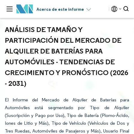
Acerca de este informe
ANÁLISIS DE TAMAÑO Y
PARTICIPACIÓN DEL MERCADO DE
ALQUILER DE BATERÍAS PARA
AUTOMÓVILES - TENDENCIAS DE
CRECIMIENTO Y PRONÓSTICO (2026
- 2031)
El Informe del Mercado de Alquiler de Baterías para
Automóviles está segmentado por Tipo de Alquiler
(Suscripción y Pago por Uso), Tipo de Batería (Plomo-Ácido,
Iones de Litio y Más), Tipo de Vehículo (Vehículos de Dos y
Tres Ruedas, Automóviles de Pasajeros y Más), Usuario Final