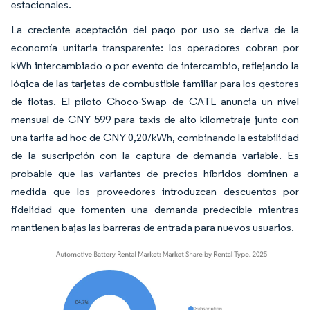
estacionales.
La creciente aceptación del pago por uso se deriva de la
economía unitaria transparente: los operadores cobran por
kWh intercambiado o por evento de intercambio, reflejando la
lógica de las tarjetas de combustible familiar para los gestores
de flotas. El piloto Choco-Swap de CATL anuncia un nivel
mensual de CNY 599 para taxis de alto kilometraje junto con
una tarifa ad hoc de CNY 0,20/kWh, combinando la estabilidad
de la suscripción con la captura de demanda variable. Es
probable que las variantes de precios híbridos dominen a
medida que los proveedores introduzcan descuentos por
fidelidad que fomenten una demanda predecible mientras
mantienen bajas las barreras de entrada para nuevos usuarios.