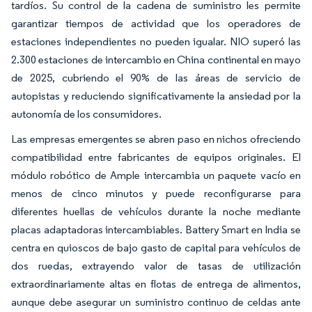
tardíos. Su control de la cadena de suministro les permite
garantizar tiempos de actividad que los operadores de
estaciones independientes no pueden igualar. NIO superó las
2.300 estaciones de intercambio en China continental en mayo
de 2025, cubriendo el 90% de las áreas de servicio de
autopistas y reduciendo significativamente la ansiedad por la
autonomía de los consumidores.
Las empresas emergentes se abren paso en nichos ofreciendo
compatibilidad entre fabricantes de equipos originales. El
módulo robótico de Ample intercambia un paquete vacío en
menos de cinco minutos y puede reconfigurarse para
diferentes huellas de vehículos durante la noche mediante
placas adaptadoras intercambiables. Battery Smart en India se
centra en quioscos de bajo gasto de capital para vehículos de
dos ruedas, extrayendo valor de tasas de utilización
extraordinariamente altas en flotas de entrega de alimentos,
aunque debe asegurar un suministro continuo de celdas ante