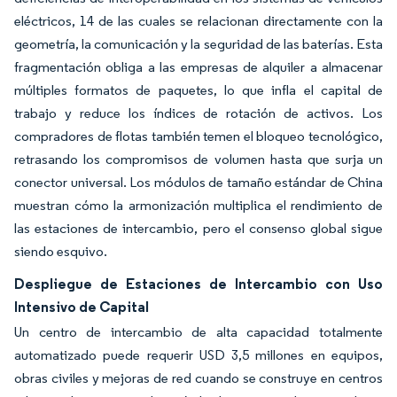
eléctricos, 14 de las cuales se relacionan directamente con la
geometría, la comunicación y la seguridad de las baterías. Esta
fragmentación obliga a las empresas de alquiler a almacenar
múltiples formatos de paquetes, lo que infla el capital de
trabajo y reduce los índices de rotación de activos. Los
compradores de flotas también temen el bloqueo tecnológico,
retrasando los compromisos de volumen hasta que surja un
conector universal. Los módulos de tamaño estándar de China
muestran cómo la armonización multiplica el rendimiento de
las estaciones de intercambio, pero el consenso global sigue
siendo esquivo.
Despliegue de Estaciones de Intercambio con Uso
Intensivo de Capital
Un centro de intercambio de alta capacidad totalmente
automatizado puede requerir USD 3,5 millones en equipos,
obras civiles y mejoras de red cuando se construye en centros