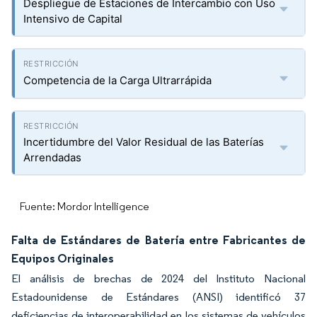
Despliegue de Estaciones de Intercambio con Uso
Intensivo de Capital
Competencia de la Carga Ultrarrápida
Incertidumbre del Valor Residual de las Baterías
Arrendadas
Fuente: Mordor Intelligence
Falta de Estándares de Batería entre Fabricantes de
Equipos Originales
El análisis de brechas de 2024 del Instituto Nacional
Estadounidense de Estándares (ANSI) identificó 37
deficiencias de interoperabilidad en los sistemas de vehículos