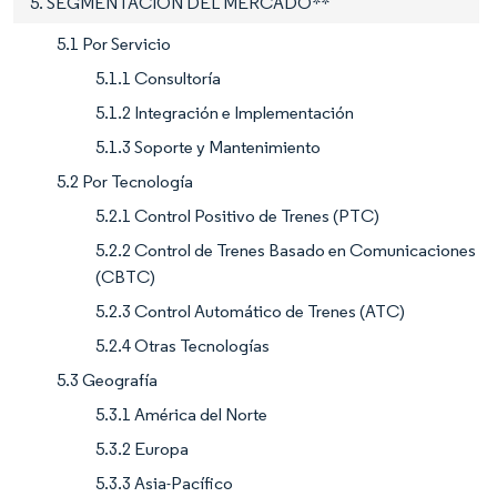
5. SEGMENTACIÓN DEL MERCADO**
5.1 Por Servicio
5.1.1 Consultoría
5.1.2 Integración e Implementación
5.1.3 Soporte y Mantenimiento
5.2 Por Tecnología
5.2.1 Control Positivo de Trenes (PTC)
5.2.2 Control de Trenes Basado en Comunicaciones
(CBTC)
5.2.3 Control Automático de Trenes (ATC)
5.2.4 Otras Tecnologías
5.3 Geografía
5.3.1 América del Norte
5.3.2 Europa
5.3.3 Asia-Pacífico