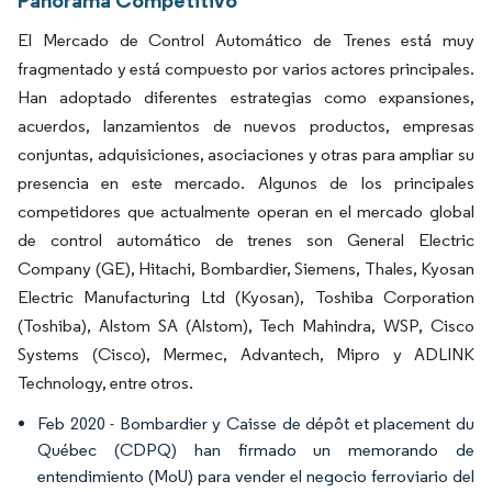
El Mercado de Control Automático de Trenes está muy
fragmentado y está compuesto por varios actores principales.
Han adoptado diferentes estrategias como expansiones,
acuerdos, lanzamientos de nuevos productos, empresas
conjuntas, adquisiciones, asociaciones y otras para ampliar su
presencia en este mercado. Algunos de los principales
competidores que actualmente operan en el mercado global
de control automático de trenes son General Electric
Company (GE), Hitachi, Bombardier, Siemens, Thales, Kyosan
Electric Manufacturing Ltd (Kyosan), Toshiba Corporation
(Toshiba), Alstom SA (Alstom), Tech Mahindra, WSP, Cisco
Systems (Cisco), Mermec, Advantech, Mipro y ADLINK
Technology, entre otros.
Feb 2020 - Bombardier y Caisse de dépôt et placement du
Québec (CDPQ) han firmado un memorando de
entendimiento (MoU) para vender el negocio ferroviario del