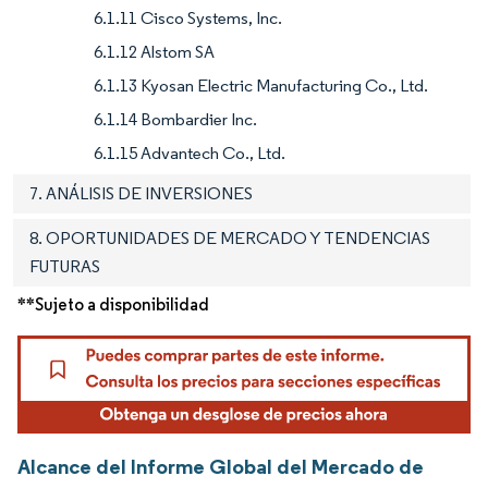
6.1.11 Cisco Systems, Inc.
6.1.12 Alstom SA
6.1.13 Kyosan Electric Manufacturing Co., Ltd.
6.1.14 Bombardier Inc.
6.1.15 Advantech Co., Ltd.
7. ANÁLISIS DE INVERSIONES
8. OPORTUNIDADES DE MERCADO Y TENDENCIAS
FUTURAS
**Sujeto a disponibilidad
Alcance del Informe Global del Mercado de