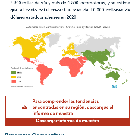
2.300 millas de vía y más de 4.500 locomotoras, y se estima
que el costo total crecerá a más de 10.000 millones de
dólares estadounidenses en 2020.
Imagen © Mordor Intelligence. El uso requiere atribución según CC BY 4.0.
Panorama Competitivo