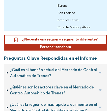
Europa
Asia-Pacífico
América Latina
Oriente Medio y África
Preguntas Clave Respondidas en el Informe
¿Cuál es el tamaño actual del Mercado de Control
Automático de Trenes?
¿Quiénes son los actores clave en el Mercado de
Control Automático de Trenes?
¿Cuál es la región de más rápido crecimiento en el
Mercado de Control Automático de Trenes?