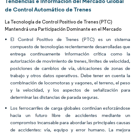
Tendencias e Información del Mercado Global
de Control Automático de Trenes
La Tecnología de Control Positivo de Trenes (PTC)
Mantendrá una Participación Dominante en el Mercado
El Control Positivo de Trenes (PTC) es un sistema
compuesto de tecnologías recientemente desarrolladas que
entrega continuamente información crítica como la
autorización de movimiento de trenes, límites de velocidad,
posiciones de cambios de vía, ubicaciones de zonas de
trabajo y otros datos operativos. Debe tener en cuenta la
combinación de locomotoras y vagones, el terreno, el peso
y la velocidad, y los aspectos de señalización para
determinar las distancias de parada seguras.
Los ferrocarriles de carga globales continúan esforzándose
hacia un futuro libre de accidentes mediante un
compromiso incansable para abordar las principales causas
de accidentes: vía, equipo y error humano. La mejora