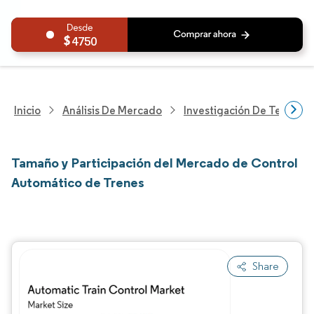
4750
Inicio
Análisis De Mercado
Investigación De Tecnolo
Tamaño y Participación del Mercado de Control
Automático de Trenes
Share