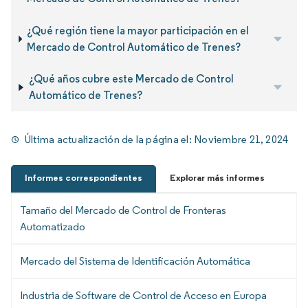
¿Qué región tiene la mayor participación en el
Mercado de Control Automático de Trenes?
¿Qué años cubre este Mercado de Control
Automático de Trenes?
Última actualización de la página el:
Noviembre 21, 2024
Informes correspondientes
Explorar más informes
Tamaño del Mercado de Control de Fronteras
Automatizado
Mercado del Sistema de Identificación Automática
Industria de Software de Control de Acceso en Europa