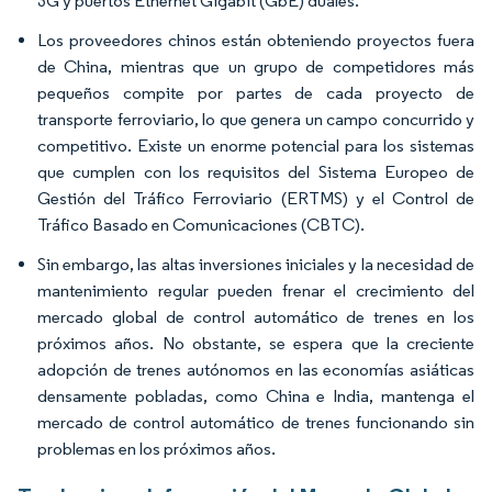
3G y puertos Ethernet Gigabit (GbE) duales.
Los proveedores chinos están obteniendo proyectos fuera
de China, mientras que un grupo de competidores más
pequeños compite por partes de cada proyecto de
transporte ferroviario, lo que genera un campo concurrido y
competitivo. Existe un enorme potencial para los sistemas
que cumplen con los requisitos del Sistema Europeo de
Gestión del Tráfico Ferroviario (ERTMS) y el Control de
Tráfico Basado en Comunicaciones (CBTC).
Sin embargo, las altas inversiones iniciales y la necesidad de
mantenimiento regular pueden frenar el crecimiento del
mercado global de control automático de trenes en los
próximos años. No obstante, se espera que la creciente
adopción de trenes autónomos en las economías asiáticas
densamente pobladas, como China e India, mantenga el
mercado de control automático de trenes funcionando sin
problemas en los próximos años.