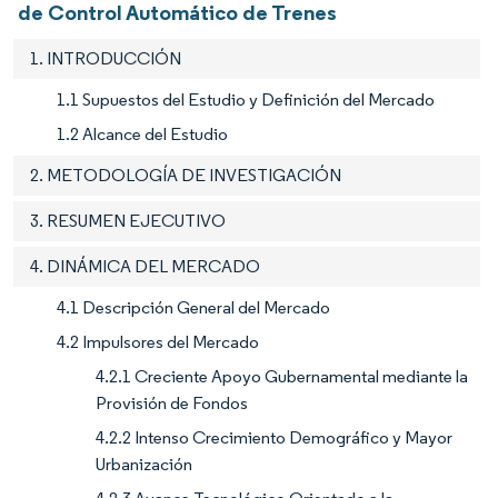
de Control Automático de Trenes
1. INTRODUCCIÓN
1.1 Supuestos del Estudio y Definición del Mercado
1.2 Alcance del Estudio
2. METODOLOGÍA DE INVESTIGACIÓN
3. RESUMEN EJECUTIVO
4. DINÁMICA DEL MERCADO
4.1 Descripción General del Mercado
4.2 Impulsores del Mercado
4.2.1 Creciente Apoyo Gubernamental mediante la
Provisión de Fondos
4.2.2 Intenso Crecimiento Demográfico y Mayor
Urbanización