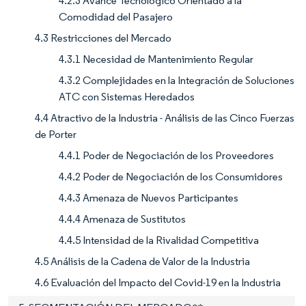
4.2.3 Avance Tecnológico Orientado a la
Comodidad del Pasajero
4.3 Restricciones del Mercado
4.3.1 Necesidad de Mantenimiento Regular
4.3.2 Complejidades en la Integración de Soluciones
ATC con Sistemas Heredados
4.4 Atractivo de la Industria - Análisis de las Cinco Fuerzas
de Porter
4.4.1 Poder de Negociación de los Proveedores
4.4.2 Poder de Negociación de los Consumidores
4.4.3 Amenaza de Nuevos Participantes
4.4.4 Amenaza de Sustitutos
4.4.5 Intensidad de la Rivalidad Competitiva
4.5 Análisis de la Cadena de Valor de la Industria
4.6 Evaluación del Impacto del Covid-19 en la Industria