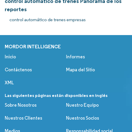
control automático de trenes Panorama de los
reportes
control automático de trenes empresas
MORDOR INTELLIGENCE
Inicio
Informes
Contáctenos
Mapa del Sitio
XML
Las siguientes páginas están disponibles en inglés
Sobre Nosotros
Nuestro Equipo
Nuestros Clientes
Nuestros Socios
Medios
Responsabilidad social