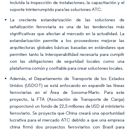
incluida la inspección de instalaciones, la capacitación y el
soporte ininterrumpido para las soluciones ATC.
La creciente estandarización de las soluciones de
señalización ferroviaria es una de las tendencias más
significativas que afectan al mercado en la actualidad. La
estandarización permite a los proveedores mejorar las
arquitecturas globales básicas basadas en estándares que
permiten tanto la interoperabilidad necesaria para cumplir
con las obligaciones de seguridad locales como una
plataforma común y confiable para crear soluciones locales.
Además, el Departamento de Transporte de los Estados
Unidos (USDOT) se está enfocando en expandir las líneas
ferroviarias en el Área de Sonoma-Marin. Para este
proyecto, la FTA (Asociación de Transporte de Carga)
proporcionó un fondo de 22,5 millones de USD al ministerio
ferroviario. Se proyecta que China creará una oportunidad
lucrativa para el mercado ATC debido a que una empresa
china firmó dos proyectos ferroviarios con Brasil para