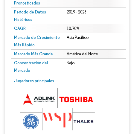
Pronosticados
Período de Datos
2019 - 2023
Históricos
CAGR
10.70%
Mercado de Crecimiento
Asia Pacífico
Más Rápido
Mercado Más Grande
América del Norte
Concentración del
Bajo
Mercado
Jugadores principales