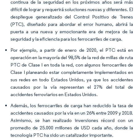
continua de la seguridad en los próximos años será más
difícil de lograr y requerirá soluciones nuevas y diferentes. El
despliegue generalizado del Control Positivo de Trenes
(PTC), diseñado para abordar el error humano, abrirá la
puerta a una nueva y emocionante era de mejora de la
seguridad y la eficiencia para los ferrocarriles de carga.
Por ejemplo, a partir de enero de 2020, el PTC está en
operación en la mayoría del 98,5% de la red de millas de ruta
PTC de Clase I en toda la red, con algunos ferrocarriles de
Clase I planeando estar completamente implementados en
sus redes en todo Estados Unidos, ya que los accidentes
causados por la vía representan el 27% del total de
accidentes ferroviarios en Estados Unidos.
Además, los ferrocarriles de carga han reducido la tasa de
accidentes causados por la vía en un 26% entre 2009 y 2018.
Asimismo, se han realizado inversiones récord con un
promedio de 25.000 millones de USD cada año, donde la
tecnología PTC ha sido un catalizador importante.