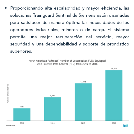
Proporcionando alta escalabilidad y mayor eficiencia, las
soluciones Trainguard Sentinel de Siemens están diseñadas
para satisfacer de manera óptima las necesidades de los
operadores industriales, mineros o de carga. El sistema
permite una mejor recuperación del servicio, mayor
seguridad y una dependabilidad y soporte de pronóstico
superiores.