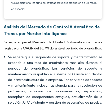
*Nota aclaratoria: los principales jugadores no se ordenaron de un modo
en especial
Análisis del Mercado de Control Automático de
Trenes por Mordor Intelligence
Se espera que el Mercado de Control Automático de Trenes
registre una CAGR del 10,7% durante el período de pronóstico.
Se espera que el segmento de soporte y mantenimiento se
expanda a una tasa de crecimiento más alta durante el
período de pronóstico. Los servicios de soporte y
mantenimiento respaldan el sistema ATC instalado dentro
de la infraestructura de la empresa. Los servicios de soporte
y mantenimiento incluyen asistencia para la resolución de
problemas, solución de inconvenientes, reparación,
reemplazo de componentes antiguos, actualización de la
solución ATC existente y gestión de escenarios de prueba,