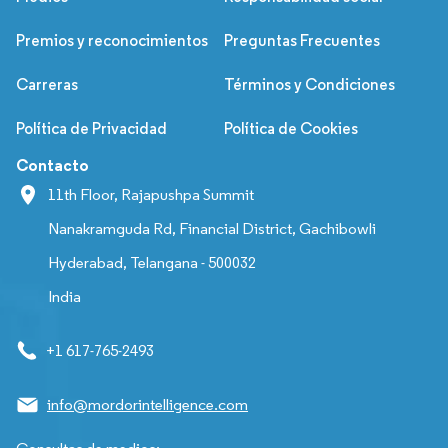
Premios y reconocimientos
Preguntas Frecuentes
Carreras
Términos y Condiciones
Política de Privacidad
Política de Cookies
Contacto
11th Floor, Rajapushpa Summit
Nanakramguda Rd, Financial District, Gachibowli
Hyderabad, Telangana - 500032
India
+1 617-765-2493
info@mordorintelligence.com