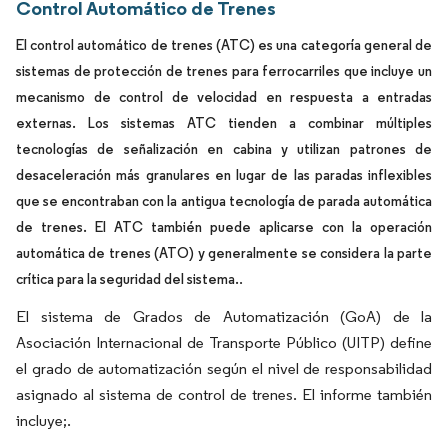
Control Automático de Trenes
El control automático de trenes (ATC) es una categoría general de
sistemas de protección de trenes para ferrocarriles que incluye un
mecanismo de control de velocidad en respuesta a entradas
externas. Los sistemas ATC tienden a combinar múltiples
tecnologías de señalización en cabina y utilizan patrones de
desaceleración más granulares en lugar de las paradas inflexibles
que se encontraban con la antigua tecnología de parada automática
de trenes. El ATC también puede aplicarse con la operación
automática de trenes (ATO) y generalmente se considera la parte
.
crítica para la seguridad del sistema.
El sistema de Grados de Automatización (GoA) de la
Asociación Internacional de Transporte Público (UITP) define
el grado de automatización según el nivel de responsabilidad
asignado al sistema de control de trenes. El informe también
incluye;.