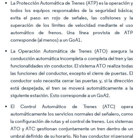
La Protección Automática de Trenes (ATP) es la operación y
todos los equipos responsables de la seguridad básica;
evita el paso en rojo de señales, las colisiones y la
superación de los límites de velocidad mediante el uso
automático de frenos. Una línea provista de ATP
corresponde (al menos) a un GoA1.
La Operación Automática de Trenes (ATO) asegura la
conducción automática incompleta o completa del tren y las
funcionalidades sin conductor. El sistema ATO realiza todas
las funciones del conductor, excepto el cierre de puertas. El
conductor solo necesita cerrar las puertas y, si la dirección
está despejada, el tren se moverá automáticamente a la
siguiente estación. Esto corresponde a un GoA2.
El Control Automático de Trenes (ATC) opera
automáticamente los servicios normales del señalero, como
la configuración de rutas y el control de trenes. Los sistemas
ATO y ATC gestionan conjuntamente un tren dentro de un
umbral definido de su horario. No hay conductor ni personal