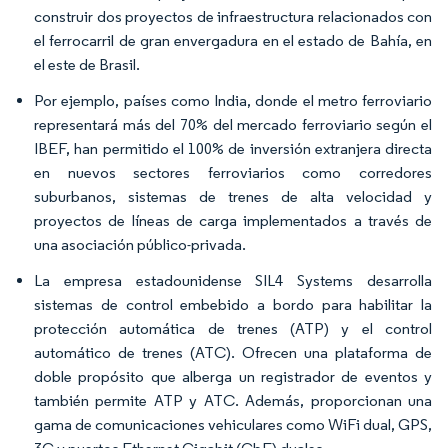
construir dos proyectos de infraestructura relacionados con
el ferrocarril de gran envergadura en el estado de Bahía, en
el este de Brasil.
Por ejemplo, países como India, donde el metro ferroviario
representará más del 70% del mercado ferroviario según el
IBEF, han permitido el 100% de inversión extranjera directa
en nuevos sectores ferroviarios como corredores
suburbanos, sistemas de trenes de alta velocidad y
proyectos de líneas de carga implementados a través de
una asociación público-privada.
La empresa estadounidense SIL4 Systems desarrolla
sistemas de control embebido a bordo para habilitar la
protección automática de trenes (ATP) y el control
automático de trenes (ATC). Ofrecen una plataforma de
doble propósito que alberga un registrador de eventos y
también permite ATP y ATC. Además, proporcionan una
gama de comunicaciones vehiculares como WiFi dual, GPS,