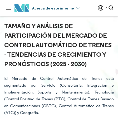
Acerca de este informe
TAMAÑO Y ANÁLISIS DE
PARTICIPACIÓN DEL MERCADO DE
CONTROL AUTOMÁTICO DE TRENES
- TENDENCIAS DE CRECIMIENTO Y
PRONÓSTICOS (2025 - 2030)
El Mercado de Control Automático de Trenes está
segmentado por Servicio (Consultoría, Integración e
Implementación, Soporte y Mantenimiento), Tecnología
(Control Positivo de Trenes (PTC), Control de Trenes Basado
en Comunicaciones (CBTC), Control Automático de Trenes
(ATC)) y Geografía.