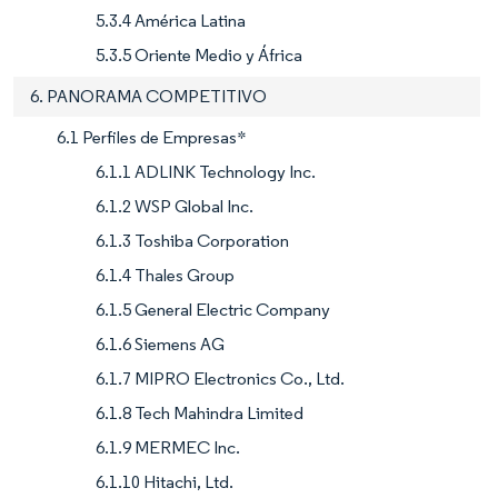
5.3.4 América Latina
5.3.5 Oriente Medio y África
6. PANORAMA COMPETITIVO
6.1 Perfiles de Empresas*
6.1.1 ADLINK Technology Inc.
6.1.2 WSP Global Inc.
6.1.3 Toshiba Corporation
6.1.4 Thales Group
6.1.5 General Electric Company
6.1.6 Siemens AG
6.1.7 MIPRO Electronics Co., Ltd.
6.1.8 Tech Mahindra Limited
6.1.9 MERMEC Inc.
6.1.10 Hitachi, Ltd.