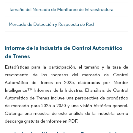
Tamaño del Mercado de Monitoreo de Infraestructura
Mercado de Detección y Respuesta de Red
Informe de la Industria de Control Automático
de Trenes
Estadísticas para la participación, el tamaño y la tasa de
crecimiento de los ingresos del mercado de Control
Automático de Trenes en 2025, elaboradas por Mordor
Intelligence™ Informes de la Industria. El análisis de Control
Automático de Trenes incluye una perspectiva de pronóstico
de mercado para 2025 a 2030 y una visión histórica general.
Obtenga una muestra de este análisis de la industria como
descarga gratuita de informe en PDF.