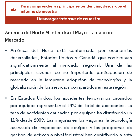
Imagen © Mordor Intelligence. El uso requiere atribución según CC BY 4.0.
América del Norte Mantendrá el Mayor Tamaño de
Mercado
América del Norte está conformada por economías
desarrolladas, Estados Unidos y Canadá, que contribuyen
significativamente al mercado regional. Una de las
principales razones de su importante participación de
mercado es la temprana adopción de tecnologías y la
globalización de los servicios compartidos en esta región.
En Estados Unidos, los accidentes ferroviarios causados
por equipos representan el 14% del total de accidentes. La
tasa de accidentes causados por equipos ha disminuido un
11% desde 2009. Las mejoras en los vagones, la tecnología
avanzada de inspección de equipos y los programas de
gestión de activos a nivel industrial han contribuido a esta