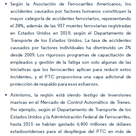
Según la Asociación de Ferrocarriles Americanos, los
accidentes causados por factores humanos constituyen la
mayor categoría de accidentes ferroviarios, representando
el 38%, además de las 937 muertes ferroviarias registradas
en Estados Unidos en 2019, según el Departamento de
Transporte de los Estados Unidos. La tasa de accidentes
causados por factores individuales ha disminuido un 3%
desde 2009. Los rigurosos programas de capacitación de
empleados y gestión de la fatiga son solo algunas de las
iniciativas que los ferrocarriles aplican para reducir estos
incidentes, y el PTC proporciona una capa adicional de
protección de respaldo para esos esfuerzos.
Asimismo, la región está siendo testigo de inversiones
masivas en el Mercado de Control Automático de Trenes.
Por ejemplo, según el Departamento de Transporte de los
Estados Unidos y la Administración Federal de Ferrocarriles,
hasta 2015 se habían gastado 6.400 millones de dólares
estadounidenses para el despliegue del PTC en más de