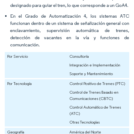
designado para guiar el tren, lo que corresponde a un GoA4.
En el Grado de Automatización 4, los sistemas ATC
funcionan dentro de un sistema de señalización general con
enclavamiento, supervisión automática de trenes,
detección de vacantes en la vía y funciones de
comunicación.
Por Servicio
Consultoría
Integración e Implementación
Soporte y Mantenimiento
Por Tecnología
Control Positivo de Trenes (PTC)
Control de Trenes Basado en
Comunicaciones (CBTC)
Control Automático de Trenes
(ATC)
Otras Tecnologías
Geografía
América del Norte