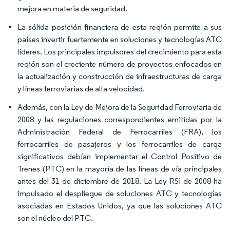
mejora en materia de seguridad.
La sólida posición financiera de esta región permite a sus
países invertir fuertemente en soluciones y tecnologías ATC
líderes. Los principales impulsores del crecimiento para esta
región son el creciente número de proyectos enfocados en
la actualización y construcción de infraestructuras de carga
y líneas ferroviarias de alta velocidad.
Además, con la Ley de Mejora de la Seguridad Ferroviaria de
2008 y las regulaciones correspondientes emitidas por la
Administración Federal de Ferrocarriles (FRA), los
ferrocarriles de pasajeros y los ferrocarriles de carga
significativos debían implementar el Control Positivo de
Trenes (PTC) en la mayoría de las líneas de vía principales
antes del 31 de diciembre de 2018. La Ley RSI de 2008 ha
impulsado el despliegue de soluciones ATC y tecnologías
asociadas en Estados Unidos, ya que las soluciones ATC
son el núcleo del PTC.