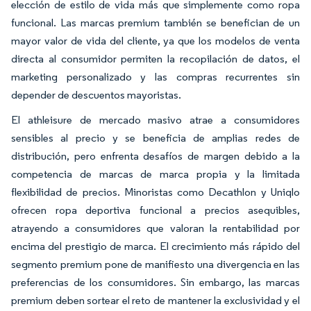
elección de estilo de vida más que simplemente como ropa
funcional. Las marcas premium también se benefician de un
mayor valor de vida del cliente, ya que los modelos de venta
directa al consumidor permiten la recopilación de datos, el
marketing personalizado y las compras recurrentes sin
depender de descuentos mayoristas.
El athleisure de mercado masivo atrae a consumidores
sensibles al precio y se beneficia de amplias redes de
distribución, pero enfrenta desafíos de margen debido a la
competencia de marcas de marca propia y la limitada
flexibilidad de precios. Minoristas como Decathlon y Uniqlo
ofrecen ropa deportiva funcional a precios asequibles,
atrayendo a consumidores que valoran la rentabilidad por
encima del prestigio de marca. El crecimiento más rápido del
segmento premium pone de manifiesto una divergencia en las
preferencias de los consumidores. Sin embargo, las marcas
premium deben sortear el reto de mantener la exclusividad y el