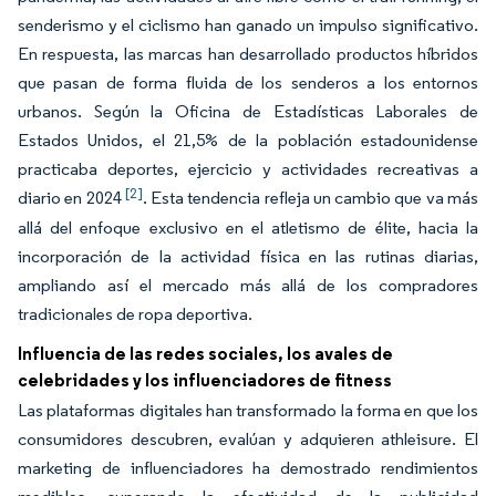
senderismo y el ciclismo han ganado un impulso significativo.
En respuesta, las marcas han desarrollado productos híbridos
que pasan de forma fluida de los senderos a los entornos
urbanos. Según la Oficina de Estadísticas Laborales de
Estados Unidos, el 21,5% de la población estadounidense
practicaba deportes, ejercicio y actividades recreativas a
[2]
diario en 2024
. Esta tendencia refleja un cambio que va más
allá del enfoque exclusivo en el atletismo de élite, hacia la
incorporación de la actividad física en las rutinas diarias,
ampliando así el mercado más allá de los compradores
tradicionales de ropa deportiva.
Influencia de las redes sociales, los avales de
celebridades y los influenciadores de fitness
Las plataformas digitales han transformado la forma en que los
consumidores descubren, evalúan y adquieren athleisure. El
marketing de influenciadores ha demostrado rendimientos