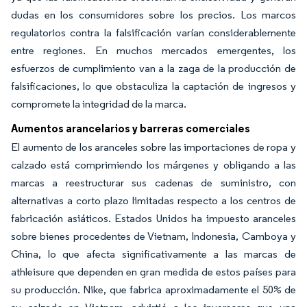
dudas en los consumidores sobre los precios. Los marcos
regulatorios contra la falsificación varían considerablemente
entre regiones. En muchos mercados emergentes, los
esfuerzos de cumplimiento van a la zaga de la producción de
falsificaciones, lo que obstaculiza la captación de ingresos y
compromete la integridad de la marca.
Aumentos arancelarios y barreras comerciales
El aumento de los aranceles sobre las importaciones de ropa y
calzado está comprimiendo los márgenes y obligando a las
marcas a reestructurar sus cadenas de suministro, con
alternativas a corto plazo limitadas respecto a los centros de
fabricación asiáticos. Estados Unidos ha impuesto aranceles
sobre bienes procedentes de Vietnam, Indonesia, Camboya y
China, lo que afecta significativamente a las marcas de
athleisure que dependen en gran medida de estos países para
su producción. Nike, que fabrica aproximadamente el 50% de