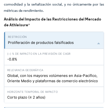
comodidad y la señalización social, y no únicamente por las
métricas de rendimiento.
Análisis del Impacto de las Restricciones del Mercado
de Athleisure
*
Proliferación de productos falsificados
-0.8%
Global, con los mayores volúmenes en Asia-Pacífico,
Oriente Medio y plataformas de comercio electrónico
Corto plazo (≤ 2 años)