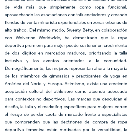
de vida más que simplemente como ropa funcional,
aprovechando las asociaciones con influenciadores y creando
tiendas de venta minorista experienciales en zonas urbanas de
alto tráfico. Del mismo modo, Sweaty Betty, en colaboración
con Wolverine Worldwide, ha demostrado que la ropa
deportiva premium para mujer puede sostener un crecimiento
de dos dígitos en mercados maduros, priorizando la talla
inclusiva y los eventos orientados a la comunidad.
Demográficamente, las mujeres representan ahora la mayoría
de los miembros de gimnasios y practicantes de yoga en
América del Norte y Europa. Asimismo, existe una creciente
aceptación cultural del athleisure como atuendo adecuado
para contextos no deportivos. Las marcas que descuidan el
diseño, la talla y el marketing específicos para mujeres corren
el riesgo de perder cuota de mercado frente a especialistas
que comprenden que las decisiones de compra de ropa
deportiva femenina están motivadas por la versatilidad, la