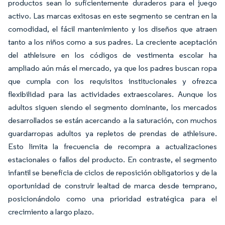
productos sean lo suficientemente duraderos para el juego
activo. Las marcas exitosas en este segmento se centran en la
comodidad, el fácil mantenimiento y los diseños que atraen
tanto a los niños como a sus padres. La creciente aceptación
del athleisure en los códigos de vestimenta escolar ha
ampliado aún más el mercado, ya que los padres buscan ropa
que cumpla con los requisitos institucionales y ofrezca
flexibilidad para las actividades extraescolares. Aunque los
adultos siguen siendo el segmento dominante, los mercados
desarrollados se están acercando a la saturación, con muchos
guardarropas adultos ya repletos de prendas de athleisure.
Esto limita la frecuencia de recompra a actualizaciones
estacionales o fallos del producto. En contraste, el segmento
infantil se beneficia de ciclos de reposición obligatorios y de la
oportunidad de construir lealtad de marca desde temprano,
posicionándolo como una prioridad estratégica para el
crecimiento a largo plazo.