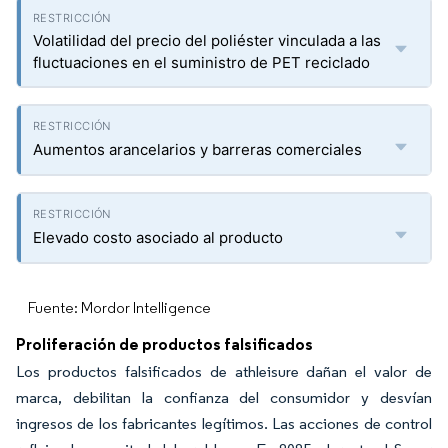
Volatilidad del precio del poliéster vinculada a las
fluctuaciones en el suministro de PET reciclado
Aumentos arancelarios y barreras comerciales
Elevado costo asociado al producto
Fuente: Mordor Intelligence
Proliferación de productos falsificados
Los productos falsificados de athleisure dañan el valor de
marca, debilitan la confianza del consumidor y desvían
ingresos de los fabricantes legítimos. Las acciones de control