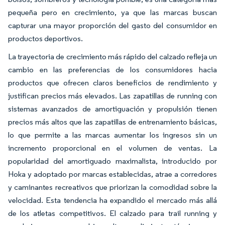
pequeña pero en crecimiento, ya que las marcas buscan
capturar una mayor proporción del gasto del consumidor en
productos deportivos.
La trayectoria de crecimiento más rápido del calzado refleja un
cambio en las preferencias de los consumidores hacia
productos que ofrecen claros beneficios de rendimiento y
justifican precios más elevados. Las zapatillas de running con
sistemas avanzados de amortiguación y propulsión tienen
precios más altos que las zapatillas de entrenamiento básicas,
lo que permite a las marcas aumentar los ingresos sin un
incremento proporcional en el volumen de ventas. La
popularidad del amortiguado maximalista, introducido por
Hoka y adoptado por marcas establecidas, atrae a corredores
y caminantes recreativos que priorizan la comodidad sobre la
velocidad. Esta tendencia ha expandido el mercado más allá
de los atletas competitivos. El calzado para trail running y