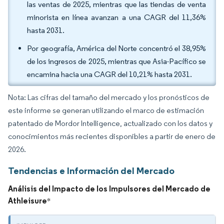
las ventas de 2025, mientras que las tiendas de venta
minorista en línea avanzan a una CAGR del 11,36%
hasta 2031.
Por geografía, América del Norte concentró el 38,95%
de los ingresos de 2025, mientras que Asia-Pacífico se
encamina hacia una CAGR del 10,21% hasta 2031.
Nota: Las cifras del tamaño del mercado y los pronósticos de
este informe se generan utilizando el marco de estimación
patentado de Mordor Intelligence, actualizado con los datos y
conocimientos más recientes disponibles a partir de enero de
2026.
Tendencias e Información del Mercado
Análisis del Impacto de los Impulsores del Mercado de
Athleisure
*