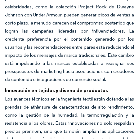
celebridades, como la colección Project Rock de Dwayne
Johnson con Under Armour, pueden generar picos de ventas a
corto plazo, a menudo carecen del compromiso sostenido que
logran las campañas lideradas por influenciadores. La
creciente preferencia por el contenido generado por los
usuarios y las recomendaciones entre pares está reduciendo el
impacto de los mensajes de marca tradicionales. Este cambio
está impulsando a las marcas establecidas a reasignar sus
presupuestos de marketing hacia asociaciones con creadores
de contenido e integraciones de comercio social.
Innovación en tejidos y diseño de productos
Los avances técnicos en la ingeniería textil están dotando a las
prendas de athleisure de características de alto rendimiento,
como la gestión de la humedad, la termorregulación y la
resistencia a los olores. Estas innovaciones no solo respaldan
precios premium, sino que también amplían las aplicaciones