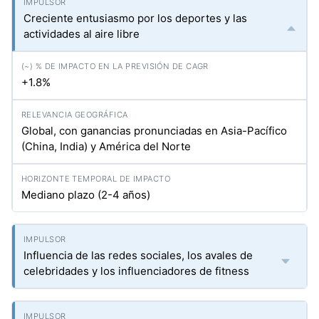
Creciente entusiasmo por los deportes y las
actividades al aire libre
+1.8%
Global, con ganancias pronunciadas en Asia-Pacífico
(China, India) y América del Norte
Mediano plazo (2-4 años)
Influencia de las redes sociales, los avales de
celebridades y los influenciadores de fitness