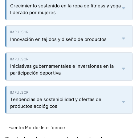
Crecimiento sostenido en la ropa de fitness y yoga
liderado por mujeres
Innovación en tejidos y diseño de productos
Iniciativas gubernamentales e inversiones en la
participación deportiva
Tendencias de sostenibilidad y ofertas de
productos ecológicos
Fuente: Mordor Intelligence