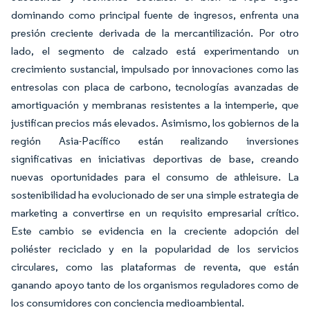
dominando como principal fuente de ingresos, enfrenta una
presión creciente derivada de la mercantilización. Por otro
lado, el segmento de calzado está experimentando un
crecimiento sustancial, impulsado por innovaciones como las
entresolas con placa de carbono, tecnologías avanzadas de
amortiguación y membranas resistentes a la intemperie, que
justifican precios más elevados. Asimismo, los gobiernos de la
región Asia-Pacífico están realizando inversiones
significativas en iniciativas deportivas de base, creando
nuevas oportunidades para el consumo de athleisure. La
sostenibilidad ha evolucionado de ser una simple estrategia de
marketing a convertirse en un requisito empresarial crítico.
Este cambio se evidencia en la creciente adopción del
poliéster reciclado y en la popularidad de los servicios
circulares, como las plataformas de reventa, que están
ganando apoyo tanto de los organismos reguladores como de
los consumidores con conciencia medioambiental.