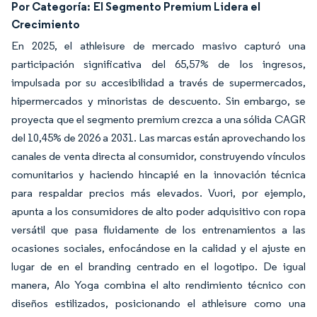
Por Categoría:
El Segmento Premium Lidera el
Crecimiento
En 2025, el athleisure de mercado masivo capturó una
participación significativa del 65,57% de los ingresos,
impulsada por su accesibilidad a través de supermercados,
hipermercados y minoristas de descuento. Sin embargo, se
proyecta que el segmento premium crezca a una sólida CAGR
del 10,45% de 2026 a 2031. Las marcas están aprovechando los
canales de venta directa al consumidor, construyendo vínculos
comunitarios y haciendo hincapié en la innovación técnica
para respaldar precios más elevados. Vuori, por ejemplo,
apunta a los consumidores de alto poder adquisitivo con ropa
versátil que pasa fluidamente de los entrenamientos a las
ocasiones sociales, enfocándose en la calidad y el ajuste en
lugar de en el branding centrado en el logotipo. De igual
manera, Alo Yoga combina el alto rendimiento técnico con
diseños estilizados, posicionando el athleisure como una