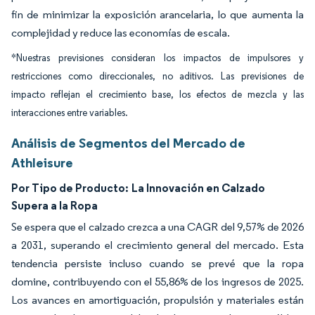
fin de minimizar la exposición arancelaria, lo que aumenta la
complejidad y reduce las economías de escala.
*Nuestras previsiones consideran los impactos de impulsores y
restricciones como direccionales, no aditivos. Las previsiones de
impacto reflejan el crecimiento base, los efectos de mezcla y las
interacciones entre variables.
Análisis de Segmentos del Mercado de
Athleisure
Por Tipo de Producto:
La Innovación en Calzado
Supera a la Ropa
Se espera que el calzado crezca a una CAGR del 9,57% de 2026
a 2031, superando el crecimiento general del mercado. Esta
tendencia persiste incluso cuando se prevé que la ropa
domine, contribuyendo con el 55,86% de los ingresos de 2025.
Los avances en amortiguación, propulsión y materiales están