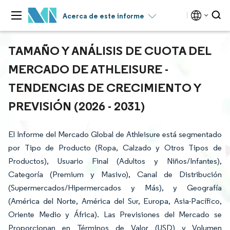
Acerca de este informe
TAMAÑO Y ANÁLISIS DE CUOTA DEL
MERCADO DE ATHLEISURE -
TENDENCIAS DE CRECIMIENTO Y
PREVISIÓN (2026 - 2031)
El Informe del Mercado Global de Athleisure está segmentado
por Tipo de Producto (Ropa, Calzado y Otros Tipos de
Productos), Usuario Final (Adultos y Niños/Infantes),
Categoría (Premium y Masivo), Canal de Distribución
(Supermercados/Hipermercados y Más), y Geografía
(América del Norte, América del Sur, Europa, Asia-Pacífico,
Oriente Medio y África). Las Previsiones del Mercado se
Proporcionan en Términos de Valor (USD) y Volumen