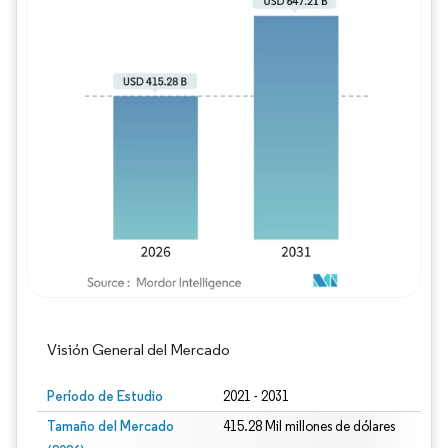
Imagen © Mordor Intelligence. El uso requie
Visión General del Mercado
Período de Estudio
2021 - 2031
Tamaño del Mercado
415.28 Mil millones de dólares