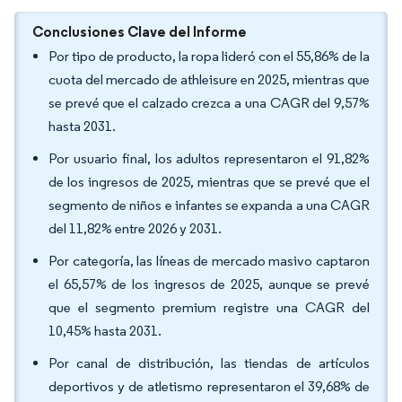
Conclusiones Clave del Informe
Por tipo de producto, la ropa lideró con el 55,86% de la
cuota del mercado de athleisure en 2025, mientras que
se prevé que el calzado crezca a una CAGR del 9,57%
hasta 2031.
Por usuario final, los adultos representaron el 91,82%
de los ingresos de 2025, mientras que se prevé que el
segmento de niños e infantes se expanda a una CAGR
del 11,82% entre 2026 y 2031.
Por categoría, las líneas de mercado masivo captaron
el 65,57% de los ingresos de 2025, aunque se prevé
que el segmento premium registre una CAGR del
10,45% hasta 2031.
Por canal de distribución, las tiendas de artículos
deportivos y de atletismo representaron el 39,68% de