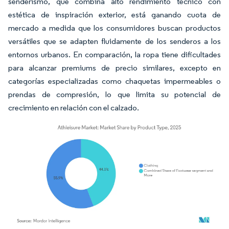
senderismo, que combina alto rendimiento técnico con
estética de inspiración exterior, está ganando cuota de
mercado a medida que los consumidores buscan productos
versátiles que se adapten fluidamente de los senderos a los
entornos urbanos. En comparación, la ropa tiene dificultades
para alcanzar premiums de precio similares, excepto en
categorías especializadas como chaquetas impermeables o
prendas de compresión, lo que limita su potencial de
crecimiento en relación con el calzado.