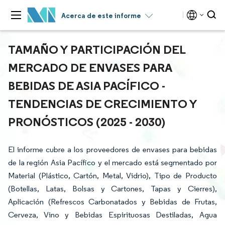
Acerca de este informe
TAMAÑO Y PARTICIPACIÓN DEL
MERCADO DE ENVASES PARA
BEBIDAS DE ASIA PACÍFICO -
TENDENCIAS DE CRECIMIENTO Y
PRONÓSTICOS (2025 - 2030)
El informe cubre a los proveedores de envases para bebidas
de la región Asia Pacífico y el mercado está segmentado por
Material (Plástico, Cartón, Metal, Vidrio), Tipo de Producto
(Botellas, Latas, Bolsas y Cartones, Tapas y Cierres),
Aplicación (Refrescos Carbonatados y Bebidas de Frutas,
Cerveza, Vino y Bebidas Espirituosas Destiladas, Agua