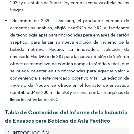
2020 y el estatus de Super Dry como la cerveza oficial de los
juegos.
Diciembre de 2020 - Daesang, el productor coreano de
alimentos saludables, eligió Heat&Go de SIG, el fabricante
de tecnología apta para microondas para envases de cartón
aséptico, para lanzar su nueva edición de invierno de la
bebida nutritiva Nucare. La innovadora solución de
envasado Heat&Go de SIG para la nueva edición de invierno
ofrece un reemplazo de comida completa rápido y fácil, que
se puede calentar en un microondas para agregar valor y
conveniencia a este mercado objetivo vital. La edición de
invierno de Nucare se ofrece en el formato de envasado
combiblocMini 200 ml de SIG y se llena con las máquinas de
llenado estándar de SIG.
Tabla de Contenidos del Informe de la Industria
de Envases para Bebidas de Asia Pacífico
1. INTRODUCCIÓN