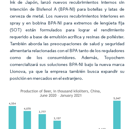
Ink de Japón, lanzó nuevos recubrimientos internos sin
intención de Bisfenol A (BPA-NI) para botellas y latas de
cerveza de metal. Los nuevos recubrimientos interiores en
spray y en bobina BPA-NI para extremos de lengüeta fija
(SOT) están formulados para lograr el rendimiento
requerido a base de emulsión acrílica y resinas de poliéster.
También aborda las preocupaciones de salud y seguridad
alimentaria relacionadas con el BPA tanto de los reguladores
como de los consumidores. Además, Toyochem
comercializará sus soluciones BPA-NI bajo la nueva marca
Lionova, ya que la empresa también busca expandir su
posición en mercados en el extranjero.