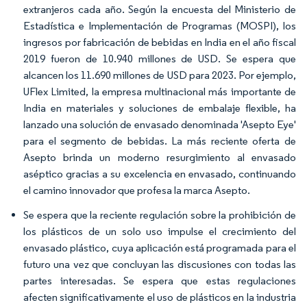
extranjeros cada año. Según la encuesta del Ministerio de
Estadística e Implementación de Programas (MOSPI), los
ingresos por fabricación de bebidas en India en el año fiscal
2019 fueron de 10.940 millones de USD. Se espera que
alcancen los 11.690 millones de USD para 2023. Por ejemplo,
UFlex Limited, la empresa multinacional más importante de
India en materiales y soluciones de embalaje flexible, ha
lanzado una solución de envasado denominada 'Asepto Eye'
para el segmento de bebidas. La más reciente oferta de
Asepto brinda un moderno resurgimiento al envasado
aséptico gracias a su excelencia en envasado, continuando
el camino innovador que profesa la marca Asepto.
Se espera que la reciente regulación sobre la prohibición de
los plásticos de un solo uso impulse el crecimiento del
envasado plástico, cuya aplicación está programada para el
futuro una vez que concluyan las discusiones con todas las
partes interesadas. Se espera que estas regulaciones
afecten significativamente el uso de plásticos en la industria