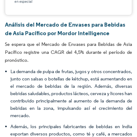
en especial
Análisis del Mercado de Envases para Bebidas
de Asia Pacífico por Mordor Intelligence
Se espera que el Mercado de Envases para Bebidas de Asia
Pacífico registre una CAGR del 4,5% durante el período de
pronóstico.
La demanda de pulpa de frutas, jugos y otros concentrados,
junto con salsas o botellas de kétchup, está aumentando en
el mercado de bebidas de la región. Además, diversas
bebidas saludables, productos lácteos, cerveza y licores han
contribuido principalmente al aumento de la demanda de
bebidas en la zona, impulsando así el crecimiento del
mercado.
Además, los principales fabricantes de bebidas en India
exportan diversos productos, como té y café, a mercados