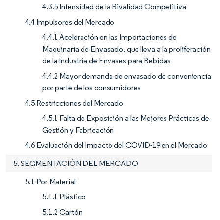
4.3.5 Intensidad de la Rivalidad Competitiva
4.4 Impulsores del Mercado
4.4.1 Aceleración en las Importaciones de
Maquinaria de Envasado, que lleva a la proliferación
de la Industria de Envases para Bebidas
4.4.2 Mayor demanda de envasado de conveniencia
por parte de los consumidores
4.5 Restricciones del Mercado
4.5.1 Falta de Exposición a las Mejores Prácticas de
Gestión y Fabricación
4.6 Evaluación del Impacto del COVID-19 en el Mercado
5. SEGMENTACIÓN DEL MERCADO
5.1 Por Material
5.1.1 Plástico
5.1.2 Cartón