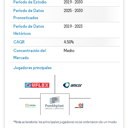
Período de Estudio
2019 - 2030
Período de Datos
2025 - 2030
Pronosticados
Período de Datos
2019 - 2023
Históricos
CAGR
4.50%
Concentración del
Medio
Mercado
Jugadores principales
*Nota aclaratoria: los principales jugadores no se ordenaron de un modo