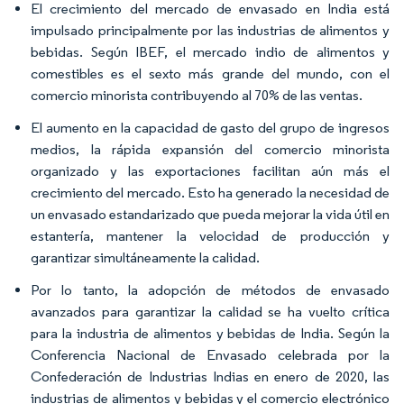
El crecimiento del mercado de envasado en India está
impulsado principalmente por las industrias de alimentos y
bebidas. Según IBEF, el mercado indio de alimentos y
comestibles es el sexto más grande del mundo, con el
comercio minorista contribuyendo al 70% de las ventas.
El aumento en la capacidad de gasto del grupo de ingresos
medios, la rápida expansión del comercio minorista
organizado y las exportaciones facilitan aún más el
crecimiento del mercado. Esto ha generado la necesidad de
un envasado estandarizado que pueda mejorar la vida útil en
estantería, mantener la velocidad de producción y
garantizar simultáneamente la calidad.
Por lo tanto, la adopción de métodos de envasado
avanzados para garantizar la calidad se ha vuelto crítica
para la industria de alimentos y bebidas de India. Según la
Conferencia Nacional de Envasado celebrada por la
Confederación de Industrias Indias en enero de 2020, las
industrias de alimentos y bebidas y el comercio electrónico