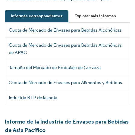
Informes correspondientes
Explorar más informes
Cuota de Mercado de Envases para Bebidas Alcohólicas
Cuota de Mercado de Envases para Bebidas Alcohólicas
de APAC
Tamaño del Mercado de Embalaje de Cerveza
Cuota de Mercado de Envases para Alimentos y Bebidas
Industria RTP de la India
Informe de la Industria de Envases para Bebidas
de Asia Pacífico