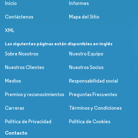
Inicio
Informes
Contáctenos
Mapa del Sitio
XML
Las siguientes páginas están disponibles en inglés
Sobre Nosotros
Nuestro Equipo
Nuestros Clientes
Nuestros Socios
Medios
Responsabilidad social
Premios y reconocimientos
Preguntas Frecuentes
Carreras
Términos y Condiciones
Política de Privacidad
Política de Cookies
Contacto