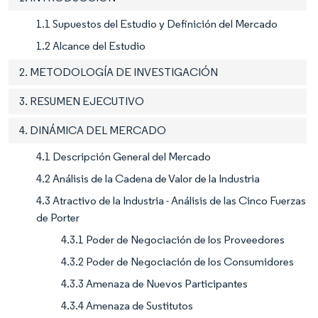
1.1 Supuestos del Estudio y Definición del Mercado
1.2 Alcance del Estudio
2. METODOLOGÍA DE INVESTIGACIÓN
3. RESUMEN EJECUTIVO
4. DINÁMICA DEL MERCADO
4.1 Descripción General del Mercado
4.2 Análisis de la Cadena de Valor de la Industria
4.3 Atractivo de la Industria - Análisis de las Cinco Fuerzas
de Porter
4.3.1 Poder de Negociación de los Proveedores
4.3.2 Poder de Negociación de los Consumidores
4.3.3 Amenaza de Nuevos Participantes
4.3.4 Amenaza de Sustitutos