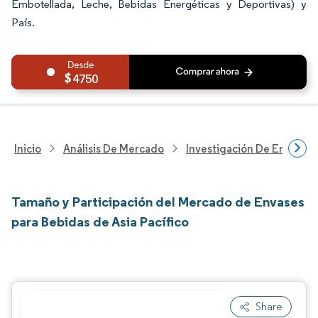
Embotellada, Leche, Bebidas Energéticas y Deportivas) y
País.
4750
Inicio
Análisis De Mercado
Investigación De Envases
Tamaño y Participación del Mercado de Envases
para Bebidas de Asia Pacífico
Share