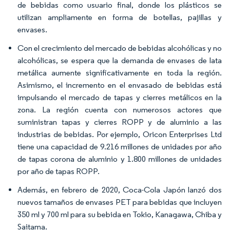
de bebidas como usuario final, donde los plásticos se
utilizan ampliamente en forma de botellas, pajillas y
envases.
Con el crecimiento del mercado de bebidas alcohólicas y no
alcohólicas, se espera que la demanda de envases de lata
metálica aumente significativamente en toda la región.
Asimismo, el incremento en el envasado de bebidas está
impulsando el mercado de tapas y cierres metálicos en la
zona. La región cuenta con numerosos actores que
suministran tapas y cierres ROPP y de aluminio a las
industrias de bebidas. Por ejemplo, Oricon Enterprises Ltd
tiene una capacidad de 9.216 millones de unidades por año
de tapas corona de aluminio y 1.800 millones de unidades
por año de tapas ROPP.
Además, en febrero de 2020, Coca-Cola Japón lanzó dos
nuevos tamaños de envases PET para bebidas que incluyen
350 ml y 700 ml para su bebida en Tokio, Kanagawa, Chiba y
Saitama.