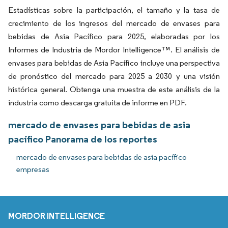
Estadísticas sobre la participación, el tamaño y la tasa de
crecimiento de los ingresos del mercado de envases para
bebidas de Asia Pacífico para 2025, elaboradas por los
Informes de Industria de Mordor Intelligence™. El análisis de
envases para bebidas de Asia Pacífico incluye una perspectiva
de pronóstico del mercado para 2025 a 2030 y una visión
histórica general. Obtenga una muestra de este análisis de la
industria como descarga gratuita de informe en PDF.
mercado de envases para bebidas de asia
pacífico Panorama de los reportes
mercado de envases para bebidas de asia pacífico
empresas
MORDOR INTELLIGENCE