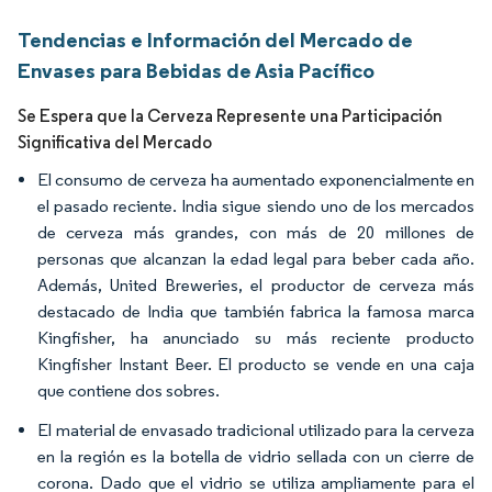
Tendencias e Información del Mercado de
Envases para Bebidas de Asia Pacífico
Se Espera que la Cerveza Represente una Participación
Significativa del Mercado
El consumo de cerveza ha aumentado exponencialmente en
el pasado reciente. India sigue siendo uno de los mercados
de cerveza más grandes, con más de 20 millones de
personas que alcanzan la edad legal para beber cada año.
Además, United Breweries, el productor de cerveza más
destacado de India que también fabrica la famosa marca
Kingfisher, ha anunciado su más reciente producto
Kingfisher Instant Beer. El producto se vende en una caja
que contiene dos sobres.
El material de envasado tradicional utilizado para la cerveza
en la región es la botella de vidrio sellada con un cierre de
corona. Dado que el vidrio se utiliza ampliamente para el