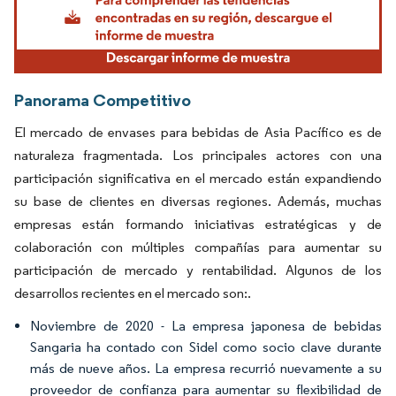
Panorama Competitivo
El mercado de envases para bebidas de Asia Pacífico es de
naturaleza fragmentada. Los principales actores con una
participación significativa en el mercado están expandiendo
su base de clientes en diversas regiones. Además, muchas
empresas están formando iniciativas estratégicas y de
colaboración con múltiples compañías para aumentar su
participación de mercado y rentabilidad. Algunos de los
desarrollos recientes en el mercado son:.
Noviembre de 2020 - La empresa japonesa de bebidas
Sangaria ha contado con Sidel como socio clave durante
más de nueve años. La empresa recurrió nuevamente a su
proveedor de confianza para aumentar su flexibilidad de