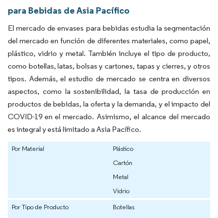
para Bebidas de Asia Pacífico
El mercado de envases para bebidas estudia la segmentación
del mercado en función de diferentes materiales, como papel,
plástico, vidrio y metal. También incluye el tipo de producto,
como botellas, latas, bolsas y cartones, tapas y cierres, y otros
tipos. Además, el estudio de mercado se centra en diversos
aspectos, como la sostenibilidad, la tasa de producción en
productos de bebidas, la oferta y la demanda, y el impacto del
COVID-19 en el mercado. Asimismo, el alcance del mercado
es integral y está limitado a Asia Pacífico.
Por Material
Plástico
Cartón
Metal
Vidrio
Por Tipo de Producto
Botellas