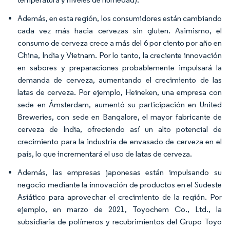
Además, en esta región, los consumidores están cambiando
cada vez más hacia cervezas sin gluten. Asimismo, el
consumo de cerveza crece a más del 6 por ciento por año en
China, India y Vietnam. Por lo tanto, la creciente innovación
en sabores y preparaciones probablemente impulsará la
demanda de cerveza, aumentando el crecimiento de las
latas de cerveza. Por ejemplo, Heineken, una empresa con
sede en Ámsterdam, aumentó su participación en United
Breweries, con sede en Bangalore, el mayor fabricante de
cerveza de India, ofreciendo así un alto potencial de
crecimiento para la industria de envasado de cerveza en el
país, lo que incrementará el uso de latas de cerveza.
Además, las empresas japonesas están impulsando su
negocio mediante la innovación de productos en el Sudeste
Asiático para aprovechar el crecimiento de la región. Por
ejemplo, en marzo de 2021, Toyochem Co., Ltd., la
subsidiaria de polímeros y recubrimientos del Grupo Toyo