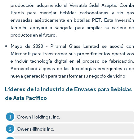
producción adquiriendo el Versatile Sidel Aseptic Combi
Predis para manejar bebidas carbonatadas y sin gas
envasadas asépticamente en botellas PET. Esta inversión
también apoyará a Sangaria para ampliar su cartera de
productos en el futuro.
Mayo de 2020 - Piramal Glass Limited se asoció con
Microsoft para transformar sus procedimientos operativos
e incluir tecnología digital en el proceso de fabricación.
Aprovechará algunas de las tecnologías emergentes o de
nueva generación para transformar su negocio de vidrio.
Líderes de la Industria de Envases para Bebidas
de Asia Pacífico
Crown Holdings, Inc.
Owens-Illinois Inc.