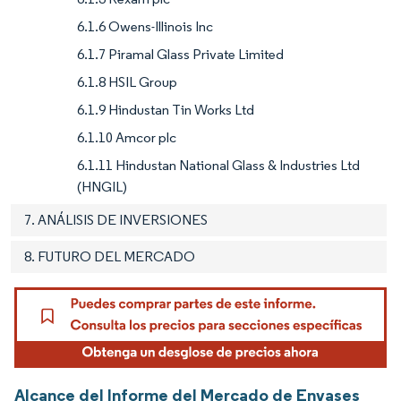
6.1.6 Owens-Illinois Inc
6.1.7 Piramal Glass Private Limited
6.1.8 HSIL Group
6.1.9 Hindustan Tin Works Ltd
6.1.10 Amcor plc
6.1.11 Hindustan National Glass & Industries Ltd
(HNGIL)
7. ANÁLISIS DE INVERSIONES
8. FUTURO DEL MERCADO
Alcance del Informe del Mercado de Envases