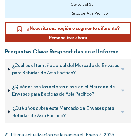
Corea del Sur
Resto de Asia Pacífico
Preguntas Clave Respondidas en el Informe
¿Cuál es el tamaño actual del Mercado de Envases
para Bebidas de Asia Pacífico?
¿Quiénes son los actores clave en el Mercado de
Envases para Bebidas de Asia Pacífico?
¿Qué años cubre este Mercado de Envases para
Bebidas de Asia Pacífico?
Última actualización de la página el:
Enero 3, 2025