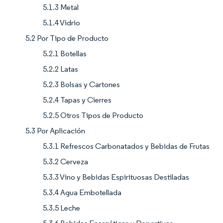
5.1.3 Metal
5.1.4 Vidrio
5.2 Por Tipo de Producto
5.2.1 Botellas
5.2.2 Latas
5.2.3 Bolsas y Cartones
5.2.4 Tapas y Cierres
5.2.5 Otros Tipos de Producto
5.3 Por Aplicación
5.3.1 Refrescos Carbonatados y Bebidas de Frutas
5.3.2 Cerveza
5.3.3 Vino y Bebidas Espirituosas Destiladas
5.3.4 Agua Embotellada
5.3.5 Leche