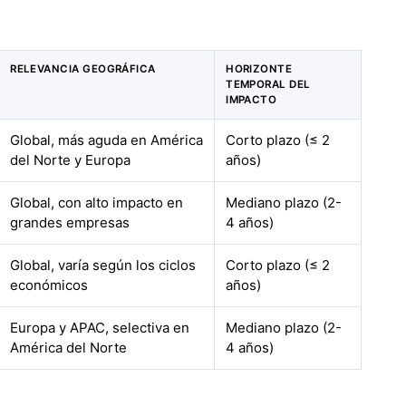
RELEVANCIA GEOGRÁFICA
HORIZONTE
TEMPORAL DEL
IMPACTO
Global, más aguda en América
Corto plazo (≤ 2
del Norte y Europa
años)
Global, con alto impacto en
Mediano plazo (2-
grandes empresas
4 años)
Global, varía según los ciclos
Corto plazo (≤ 2
económicos
años)
Europa y APAC, selectiva en
Mediano plazo (2-
América del Norte
4 años)