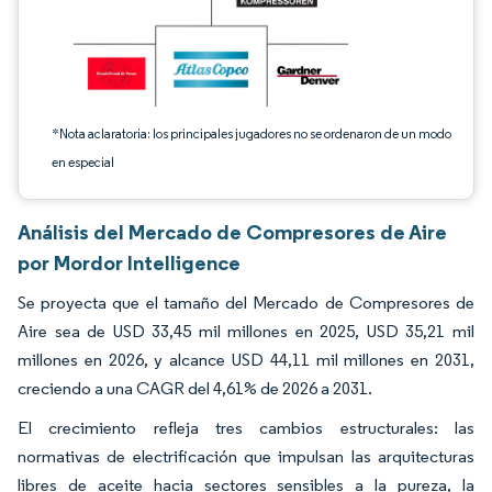
*Nota aclaratoria: los principales jugadores no se ordenaron de un modo
en especial
Análisis del Mercado de Compresores de Aire
por Mordor Intelligence
Se proyecta que el tamaño del Mercado de Compresores de
Aire sea de USD 33,45 mil millones en 2025, USD 35,21 mil
millones en 2026, y alcance USD 44,11 mil millones en 2031,
creciendo a una CAGR del 4,61% de 2026 a 2031.
El crecimiento refleja tres cambios estructurales: las
normativas de electrificación que impulsan las arquitecturas
libres de aceite hacia sectores sensibles a la pureza, la