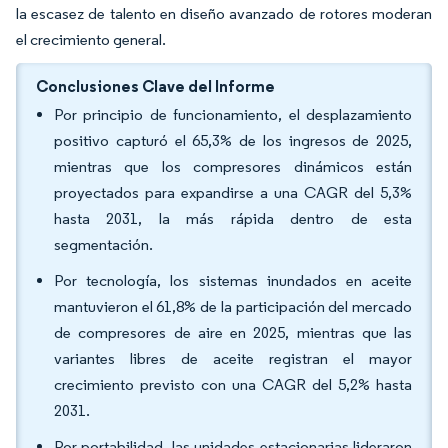
la escasez de talento en diseño avanzado de rotores moderan
el crecimiento general.
Conclusiones Clave del Informe
Por principio de funcionamiento, el desplazamiento
positivo capturó el 65,3% de los ingresos de 2025,
mientras que los compresores dinámicos están
proyectados para expandirse a una CAGR del 5,3%
hasta 2031, la más rápida dentro de esta
segmentación.
Por tecnología, los sistemas inundados en aceite
mantuvieron el 61,8% de la participación del mercado
de compresores de aire en 2025, mientras que las
variantes libres de aceite registran el mayor
crecimiento previsto con una CAGR del 5,2% hasta
2031.
Por portabilidad, las unidades estacionarias lideraron