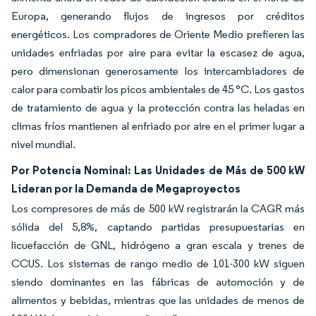
Europa, generando flujos de ingresos por créditos
energéticos. Los compradores de Oriente Medio prefieren las
unidades enfriadas por aire para evitar la escasez de agua,
pero dimensionan generosamente los intercambiadores de
calor para combatir los picos ambientales de 45 °C. Los gastos
de tratamiento de agua y la protección contra las heladas en
climas fríos mantienen al enfriado por aire en el primer lugar a
nivel mundial.
Por Potencia Nominal: Las Unidades de Más de 500 kW
Lideran por la Demanda de Megaproyectos
Los compresores de más de 500 kW registrarán la CAGR más
sólida del 5,8%, captando partidas presupuestarias en
licuefacción de GNL, hidrógeno a gran escala y trenes de
CCUS. Los sistemas de rango medio de 101-300 kW siguen
siendo dominantes en las fábricas de automoción y de
alimentos y bebidas, mientras que las unidades de menos de