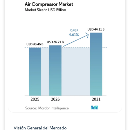
Imagen © Mordor Intelligence. El uso requie
Visión General del Mercado