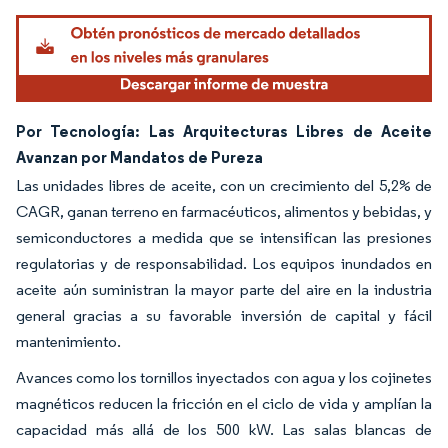
Por Tecnología: Las Arquitecturas Libres de Aceite
Avanzan por Mandatos de Pureza
Las unidades libres de aceite, con un crecimiento del 5,2% de
CAGR, ganan terreno en farmacéuticos, alimentos y bebidas, y
semiconductores a medida que se intensifican las presiones
regulatorias y de responsabilidad. Los equipos inundados en
aceite aún suministran la mayor parte del aire en la industria
general gracias a su favorable inversión de capital y fácil
mantenimiento.
Avances como los tornillos inyectados con agua y los cojinetes
magnéticos reducen la fricción en el ciclo de vida y amplían la
capacidad más allá de los 500 kW. Las salas blancas de