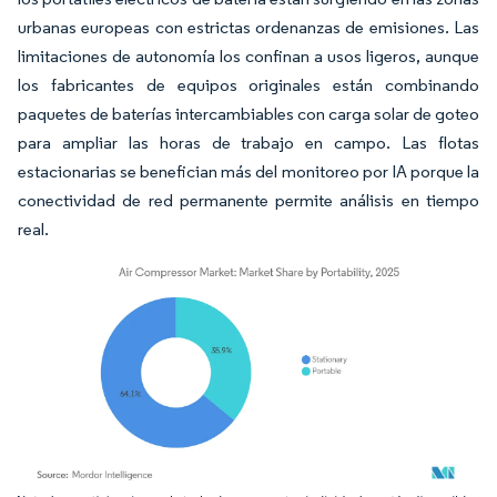
urbanas europeas con estrictas ordenanzas de emisiones. Las
limitaciones de autonomía los confinan a usos ligeros, aunque
los fabricantes de equipos originales están combinando
paquetes de baterías intercambiables con carga solar de goteo
para ampliar las horas de trabajo en campo. Las flotas
estacionarias se benefician más del monitoreo por IA porque la
conectividad de red permanente permite análisis en tiempo
real.