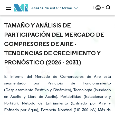
Acerca de este informe
TAMAÑO Y ANÁLISIS DE
PARTICIPACIÓN DEL MERCADO DE
COMPRESORES DE AIRE -
TENDENCIAS DE CRECIMIENTO Y
PRONÓSTICO (2026 - 2031)
El Informe del Mercado de Compresores de Aire está
segmentado por Principio de Funcionamiento
(Desplazamiento Positivo y Dinámico), Tecnología (Inundado
en Aceite y Libre de Aceite), Portabilidad (Estacionario y
Portátil), Método de Enfriamiento (Enfriado por Aire y
Enfriado por Agua), Potencia Nominal (101-300 kW, Más de