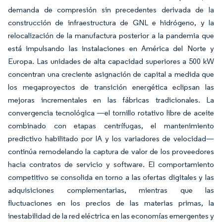
demanda de compresión sin precedentes derivada de la
construcción de infraestructura de GNL e hidrógeno, y la
relocalización de la manufactura posterior a la pandemia que
está impulsando las instalaciones en América del Norte y
Europa. Las unidades de alta capacidad superiores a 500 kW
concentran una creciente asignación de capital a medida que
los megaproyectos de transición energética eclipsan las
mejoras incrementales en las fábricas tradicionales. La
convergencia tecnológica —el tornillo rotativo libre de aceite
combinado con etapas centrífugas, el mantenimiento
predictivo habilitado por IA y los variadores de velocidad—
continúa remodelando la captura de valor de los proveedores
hacia contratos de servicio y software. El comportamiento
competitivo se consolida en torno a las ofertas digitales y las
adquisiciones complementarias, mientras que las
fluctuaciones en los precios de las materias primas, la
inestabilidad de la red eléctrica en las economías emergentes y