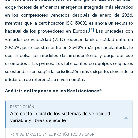
exige índices de eficiencia energética integrada más elevados
en los compresores vendidos después de enero de 2026,
mientras que la certificación ISO 50001 es ahora un requisito
[2]
habitual de los proveedores en Europa.
Las unidades con
variador de velocidad (VSD) reducen la electricidad entre un
20-35%, pero cuestan entre un 25-40% más por adelantado, lo
que impulsa los modelos de arrendamiento y pago por uso
orientados a las pymes. Los fabricantes de equipos originales
se estandarizan según la jurisdicción más exigente, elevando la
eficiencia de referencia a nivel mundial.
Análisis del Impacto de las Restricciones
*
Alto costo inicial de los sistemas de velocidad
variable y libres de aceite