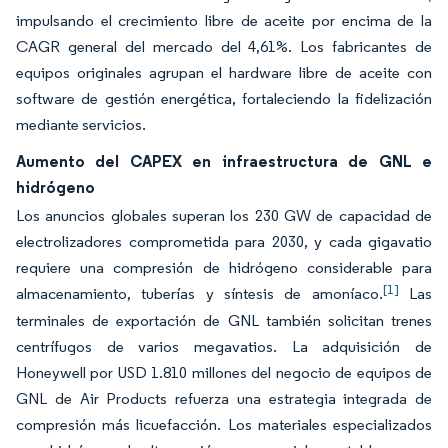
impulsando el crecimiento libre de aceite por encima de la
CAGR general del mercado del 4,61%. Los fabricantes de
equipos originales agrupan el hardware libre de aceite con
software de gestión energética, fortaleciendo la fidelización
mediante servicios.
Aumento del CAPEX en infraestructura de GNL e
hidrógeno
Los anuncios globales superan los 230 GW de capacidad de
electrolizadores comprometida para 2030, y cada gigavatio
requiere una compresión de hidrógeno considerable para
[1]
almacenamiento, tuberías y síntesis de amoníaco.
Las
terminales de exportación de GNL también solicitan trenes
centrífugos de varios megavatios. La adquisición de
Honeywell por USD 1.810 millones del negocio de equipos de
GNL de Air Products refuerza una estrategia integrada de
compresión más licuefacción. Los materiales especializados