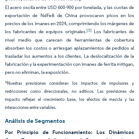
El acero oscila entre USD 600-900 por tonelada, y las cuotas de
exportación de NdFeB de China provocaron picos en los
precios de los imanes en 2024, comprimiendo los márgenes de
[3]
los fabricantes de equipos originales.
Los fabricantes de
nivel medio que carecen de herramientas de cobertura
absorben los costos o arriesgan aplazamientos de pedidos al
trasladar los aumentos a los clientes. La deslocalización de la
fabricación y la experimentación con imanes de ferrita mitigan,
pero no eliminan, la exposición.
*Nuestras previsiones consideran los impactos de impulsores y
restricciones como direccionales, no aditivos. Las previsiones de
impacto reflejan el crecimiento base, los efectos de mezcla y las
interacciones entre variables.
Análisis de Segmentos
Por Principio de Funcionamiento: Los Dinámicos