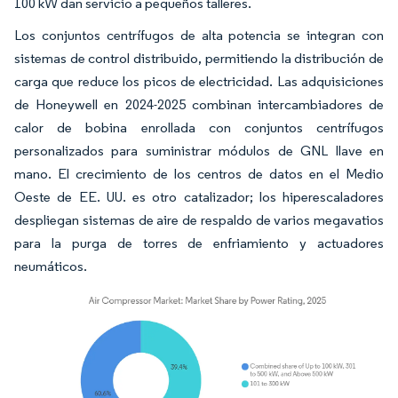
100 kW dan servicio a pequeños talleres.
Los conjuntos centrífugos de alta potencia se integran con
sistemas de control distribuido, permitiendo la distribución de
carga que reduce los picos de electricidad. Las adquisiciones
de Honeywell en 2024-2025 combinan intercambiadores de
calor de bobina enrollada con conjuntos centrífugos
personalizados para suministrar módulos de GNL llave en
mano. El crecimiento de los centros de datos en el Medio
Oeste de EE. UU. es otro catalizador; los hiperescaladores
despliegan sistemas de aire de respaldo de varios megavatios
para la purga de torres de enfriamiento y actuadores
neumáticos.