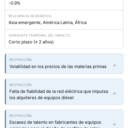
-0.9%
Asia emergente, América Latina, África
Corto plazo (≤ 2 años)
Volatilidad en los precios de las materias primas
Falta de fiabilidad de la red eléctrica que impulsa
los alquileres de equipos diésel
Escasez de talento en fabricantes de equipos