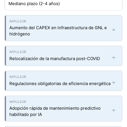
Mediano plazo (2-4 años)
Aumento del CAPEX en infraestructura de GNL e
hidrógeno
Relocalización de la manufactura post-COVID
Regulaciones obligatorias de eficiencia energética
Adopción rápida de mantenimiento predictivo
habilitado por IA