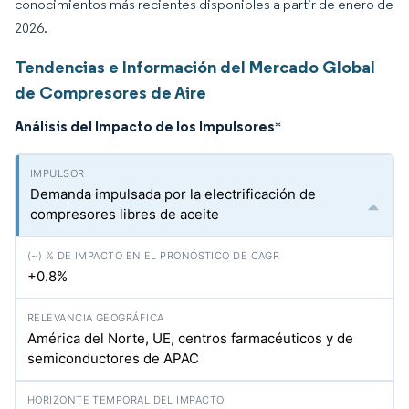
conocimientos más recientes disponibles a partir de enero de
2026.
Tendencias e Información del Mercado Global
de Compresores de Aire
Análisis del Impacto de los Impulsores
*
Demanda impulsada por la electrificación de
compresores libres de aceite
+0.8%
América del Norte, UE, centros farmacéuticos y de
semiconductores de APAC