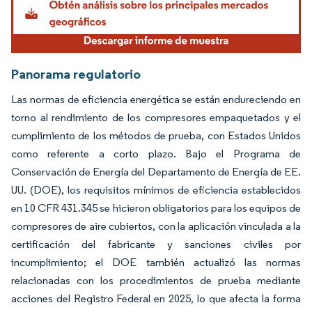
Panorama regulatorio
Las normas de eficiencia energética se están endureciendo en
torno al rendimiento de los compresores empaquetados y el
cumplimiento de los métodos de prueba, con Estados Unidos
como referente a corto plazo. Bajo el Programa de
Conservación de Energía del Departamento de Energía de EE.
UU. (DOE), los requisitos mínimos de eficiencia establecidos
en 10 CFR 431.345 se hicieron obligatorios para los equipos de
compresores de aire cubiertos, con la aplicación vinculada a la
certificación del fabricante y sanciones civiles por
incumplimiento; el DOE también actualizó las normas
relacionadas con los procedimientos de prueba mediante
acciones del Registro Federal en 2025, lo que afecta la forma