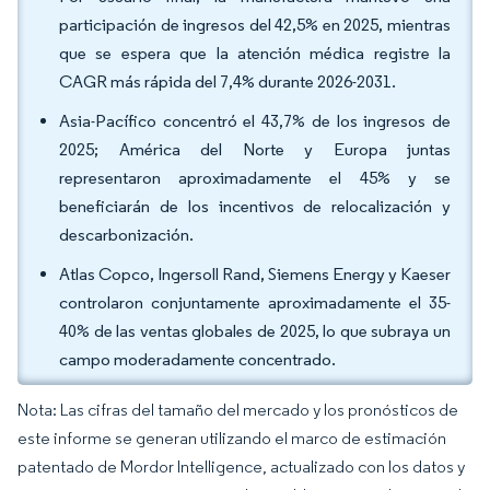
participación de ingresos del 42,5% en 2025, mientras
que se espera que la atención médica registre la
CAGR más rápida del 7,4% durante 2026-2031.
Asia-Pacífico concentró el 43,7% de los ingresos de
2025; América del Norte y Europa juntas
representaron aproximadamente el 45% y se
beneficiarán de los incentivos de relocalización y
descarbonización.
Atlas Copco, Ingersoll Rand, Siemens Energy y Kaeser
controlaron conjuntamente aproximadamente el 35-
40% de las ventas globales de 2025, lo que subraya un
campo moderadamente concentrado.
Nota: Las cifras del tamaño del mercado y los pronósticos de
este informe se generan utilizando el marco de estimación
patentado de Mordor Intelligence, actualizado con los datos y