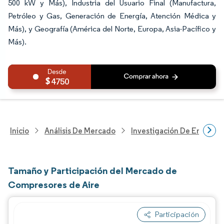
500 kW y Más), Industria del Usuario Final (Manufactura,
Petróleo y Gas, Generación de Energía, Atención Médica y
Más), y Geografía (América del Norte, Europa, Asia-Pacífico y
Más).
4750
Inicio
Análisis De Mercado
Investigación De Energía Y
Tamaño y Participación del Mercado de
Compresores de Aire
Participación