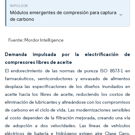
Módulos emergentes de compresión para captura
de carbono
Fuente: Mordor Intelligence
Demanda impulsada por la electrificación de
compresores libres de aceite
El endurecimiento de las normas de pureza ISO 8573-1 en
farmacéuticos, semiconductores y envasado de alimentos
desplaza las especificaciones de los diseños inundados en
aceite hacia los libres de aceite, reduciendo los costos de
eliminación de lubricantes y alineándose con los compromisos
de carbono en el ciclo de vida. Las modernizaciones sensibles
al costo dependen de la filtración mejorada, creando una vía
de adopción a dos velocidades. Las líneas de vehículos
eléctricos de batería e hidrógeno exigen aire Clase Cero,