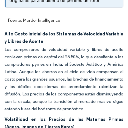
originales para el diseño de perfiles de rotor
Fuente: Mordor Intelligence
Alto Costo Inicial de los Sistemas de Velocidad Variable
y Libres de Aceite
Los compresores de velocidad variable y libres de aceite
conllevan primas de capital del 25-50%, lo que desalienta a los
compradores pymes en India, el Sudeste Asiático y América
Latina. Aunque los ahorros en el ciclo de vida compensan el
costo para los grandes usuarios, las brechas de financiamiento
y los débiles ecosistemas de arrendamiento ralentizan la
difusión. Los precios de los componentes están disminuyendo
con la escala, aunque la transición al mercado masivo sigue
estando fuera del horizonte de pronóstico.
Volatilidad en los Precios de las Materias Primas
(Acero, Imanes de Tierras Raras)