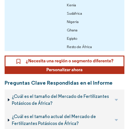
Kenia
Sudáfrica
Nigeria
Ghana
Egipto
Resto de África
Preguntas Clave Respondidas en el Informe
¿Cuál es el tamaño del Mercado de Fertilizantes
Potásicos de África?
¿Cuál es el tamaño actual del Mercado de
Fertilizantes Potásicos de África?