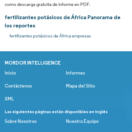
como descarga gratuita de informe en PDF.
fertilizantes potásicos de África Panorama de
los reportes
fertilizantes potásicos de África empresas
MORDOR INTELLIGENCE
Inicio
Informes
Contáctenos
Mapa del Sitio
XML
Las siguientes páginas están disponibles en inglés
Sobre Nosotros
Nuestro Equipo