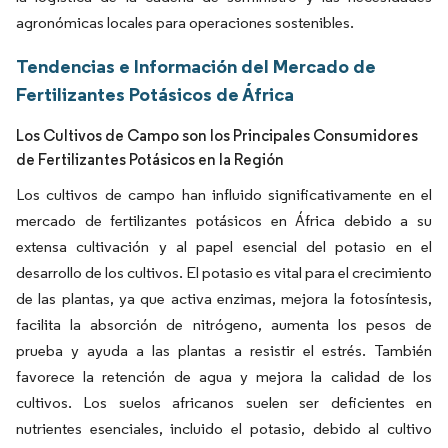
agronómicas locales para operaciones sostenibles.
Tendencias e Información del Mercado de
Fertilizantes Potásicos de África
Los Cultivos de Campo son los Principales Consumidores
de Fertilizantes Potásicos en la Región
Los cultivos de campo han influido significativamente en el
mercado de fertilizantes potásicos en África debido a su
extensa cultivación y al papel esencial del potasio en el
desarrollo de los cultivos. El potasio es vital para el crecimiento
de las plantas, ya que activa enzimas, mejora la fotosíntesis,
facilita la absorción de nitrógeno, aumenta los pesos de
prueba y ayuda a las plantas a resistir el estrés. También
favorece la retención de agua y mejora la calidad de los
cultivos. Los suelos africanos suelen ser deficientes en
nutrientes esenciales, incluido el potasio, debido al cultivo