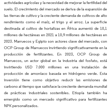
actividades agrícolas y la necesidad de mejorar la fertilidad del
suelo. El crecimiento del mercado se deriva de la expansión de
las tierras de cultivo y la creciente demanda de cultivos de alto
rendimiento como el maíz, el trigo y el arroz. La superficie
destinada al cultivo de hortalizas en África aumentó de 10,1
millones de hectáreas en 2021 a 10,9 millones de hectáreas en
2023. Marruecos y Egipto son actores clave del mercado, con
OCP Group de Marruecos invirtiendo significativamente en la
producción de fertilizantes. En 2023, OCP Group de
Marruecos, un actor global en la industria del fosfato, está
invirtiendo USD 7.000 millones en una instalación de
producción de amoníaco basada en hidrógeno verde. Esta
inversión tiene como objetivo reducir las emisiones de
carbono al tiempo que satisface la creciente demanda mundial
de prácticas industriales sostenibles. Etiopía también ha
emergido como un mercado significativo para fertilizantes
NPK personalizados.