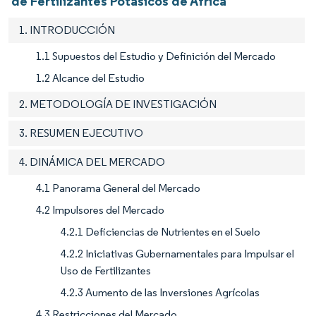
de Fertilizantes Potásicos de África
1. INTRODUCCIÓN
1.1 Supuestos del Estudio y Definición del Mercado
1.2 Alcance del Estudio
2. METODOLOGÍA DE INVESTIGACIÓN
3. RESUMEN EJECUTIVO
4. DINÁMICA DEL MERCADO
4.1 Panorama General del Mercado
4.2 Impulsores del Mercado
4.2.1 Deficiencias de Nutrientes en el Suelo
4.2.2 Iniciativas Gubernamentales para Impulsar el
Uso de Fertilizantes
4.2.3 Aumento de las Inversiones Agrícolas
4.3 Restricciones del Mercado