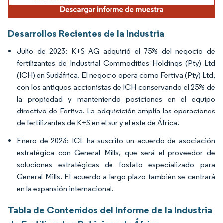
Desarrollos Recientes de la Industria
Julio de 2023: K+S AG adquirió el 75% del negocio de
fertilizantes de Industrial Commodities Holdings (Pty) Ltd
(ICH) en Sudáfrica. El negocio opera como Fertiva (Pty) Ltd,
con los antiguos accionistas de ICH conservando el 25% de
la propiedad y manteniendo posiciones en el equipo
directivo de Fertiva. La adquisición amplía las operaciones
de fertilizantes de K+S en el sur y el este de África.
Enero de 2023: ICL ha suscrito un acuerdo de asociación
estratégica con General Mills, que será el proveedor de
soluciones estratégicas de fosfato especializado para
General Mills. El acuerdo a largo plazo también se centrará
en la expansión internacional.
Tabla de Contenidos del Informe de la Industria