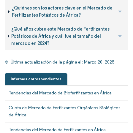
¿Quiénes son los actores clave en el Mercado de
Fertilizantes Potásicos de África?
¿Qué años cubre este Mercado de Fertilizantes
Potásicos de África y cuál fue el tamaño del
mercado en 2024?
Última actualización de la página el:
Marzo 20, 2025
Informes correspondientes
Tendencias del Mercado de Biofertilizantes en África
Cuota de Mercado de Fertilizantes Orgánicos Biológicos
de África
Tendencias del Mercado de Fertilizantes en África