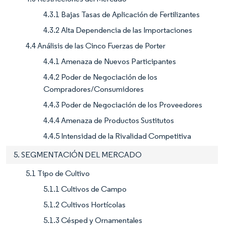
4.3.1 Bajas Tasas de Aplicación de Fertilizantes
4.3.2 Alta Dependencia de las Importaciones
4.4 Análisis de las Cinco Fuerzas de Porter
4.4.1 Amenaza de Nuevos Participantes
4.4.2 Poder de Negociación de los
Compradores/Consumidores
4.4.3 Poder de Negociación de los Proveedores
4.4.4 Amenaza de Productos Sustitutos
4.4.5 Intensidad de la Rivalidad Competitiva
5. SEGMENTACIÓN DEL MERCADO
5.1 Tipo de Cultivo
5.1.1 Cultivos de Campo
5.1.2 Cultivos Hortícolas
5.1.3 Césped y Ornamentales