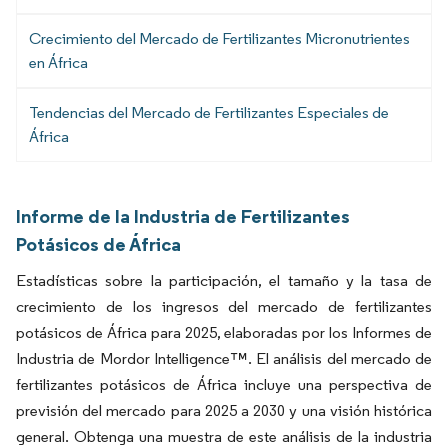
Crecimiento del Mercado de Fertilizantes Micronutrientes
en África
Tendencias del Mercado de Fertilizantes Especiales de
África
Informe de la Industria de Fertilizantes
Potásicos de África
Estadísticas sobre la participación, el tamaño y la tasa de
crecimiento de los ingresos del mercado de fertilizantes
potásicos de África para 2025, elaboradas por los Informes de
Industria de Mordor Intelligence™. El análisis del mercado de
fertilizantes potásicos de África incluye una perspectiva de
previsión del mercado para 2025 a 2030 y una visión histórica
general. Obtenga una muestra de este análisis de la industria