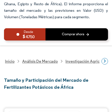
Ghana, Egipto y Resto de África). El informe proporciona el
tamaño del mercado y las previsiones en Valor (USD) y
Volumen (Toneladas Métricas) para cada segmento.
4750
Inicio
Análisis De Mercado
Investigación Agrícola
Tamaño y Participación del Mercado de
Fertilizantes Potásicos de África