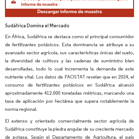
Sudáfrica Domina el Mercado
En África, Sudáfrica se destaca como el principal consumidor
de fertilizantes potásicos. Esta dominancia se atribuye a su
avanzado sector agrícola, sus características únicas del suelo,
la diversidad de cultivos y las cadenas de suministro bien
desarrolladas, todo lo cual incrementa la demanda de este
nutriente vital. Los datos de FAOSTAT revelan que en 2024, el
consumo de fertilizantes potásicos en Sudáfrica alcanzó
aproximadamente 412.000 toneladas métricas, marcando una
tasa de aplicación por hectárea que supera notablemente la
norma regional.
El extenso y orientado comercialmente sector agrícola de
Sudáfrica constituye la piedra angular de su creciente mercado
de potasa. Según el Departamento de Agricultura, el país