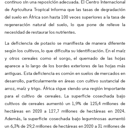
continuo sin una reposición adecuada. El Centro Internacional
de Agricultura Tropical informa que las tasas de degradación
del suelo en África son hasta 100 veces superiores a la tasa de
regeneración natural del suelo, lo que pone de relieve la
necesidad de restaurar los nutrientes.
La deficiencia de potasio se manifiesta de manera diferente
según los cultivos, lo que dificulta su identificación. En el maíz
y otros cereales como el sorgo, el quemado de las hojas
aparece a lo largo de los bordes exteriores de las hojas más
antiguas. Esta deficiencia es común en suelos de mercados en
desarrollo, particularmente en áreas con cultivo sustancial de
arroz, maíz y trigo. África sigue siendo una región importante
para el cultivo de cereales. La superficie cosechada bajo
cultivos de cereales aumentó un 1,9% de 125,4 millones de
hectáreas en 2020 a 127,7 millones de hectáreas en 2024.
Además, la superficie cosechada bajo leguminosas aumentó
un 6,3% de 29,2 millones de hectáreas en 2020 a 31 millones de