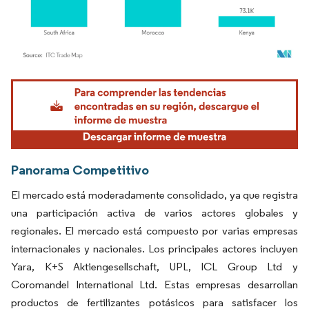
Imagen © Mordor Intelligence. El uso requiere atribución según CC BY 4.0.
Panorama Competitivo
El mercado está moderadamente consolidado, ya que registra
una participación activa de varios actores globales y
regionales. El mercado está compuesto por varias empresas
internacionales y nacionales. Los principales actores incluyen
Yara, K+S Aktiengesellschaft, UPL, ICL Group Ltd y
Coromandel International Ltd. Estas empresas desarrollan
productos de fertilizantes potásicos para satisfacer los