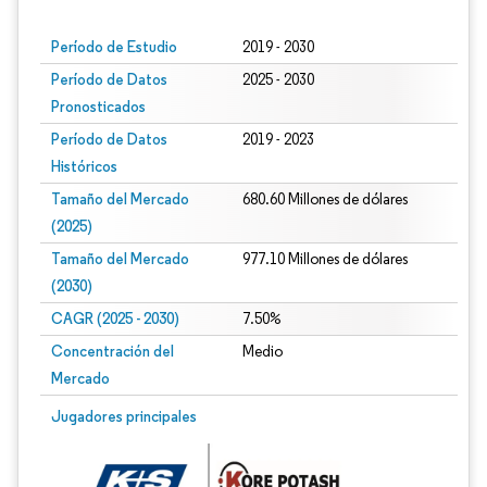
Período de Estudio
2019 - 2030
Período de Datos
2025 - 2030
Pronosticados
Período de Datos
2019 - 2023
Históricos
Tamaño del Mercado
680.60 Millones de dólares
(2025)
Tamaño del Mercado
977.10 Millones de dólares
(2030)
CAGR (2025 - 2030)
7.50%
Concentración del
Medio
Mercado
Jugadores principales