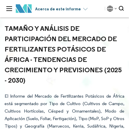
Acerca de este informe
TAMAÑO Y ANÁLISIS DE
PARTICIPACIÓN DEL MERCADO DE
FERTILIZANTES POTÁSICOS DE
ÁFRICA - TENDENCIAS DE
CRECIMIENTO Y PREVISIONES (2025
- 2030)
El Informe del Mercado de Fertilizantes Potásicos de África
está segmentado por Tipo de Cultivo (Cultivos de Campo,
Cultivos Hortícolas, Césped y Ornamentales), Modo de
Aplicación (Suelo, Foliar, Fertigación), Tipo (MoP, SoP y Otros
Tipos) y Geografía (Marruecos, Kenia, Sudáfrica, Nigeria,