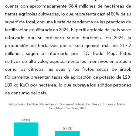
cuenta con aproximadamente 96,4 millones de hectáreas de
tierras agrícolas cultivadas, lo que representa casi el 80% de su
superficie total, con una fuerte dependencia de las prácticas de
fertilización equilibrada en 2024. El perfil agrícola del país se ve
reforzado por su próspero sector hortícola. En 2024, la
producción de hortalizas por sí sola generó más de 217,2
millones, según lo informado por ITC Trade Map. Estos
cultivos de alto valor, especialmente los intensivos en potasio
como los cítricos, las uvas y los frutos secos de árbol,
típicamente presentan tasas de aplicación de potasio de 120-
180 kg K₂O por hectárea, lo que subraya los sólidos patrones
de consumo del país.