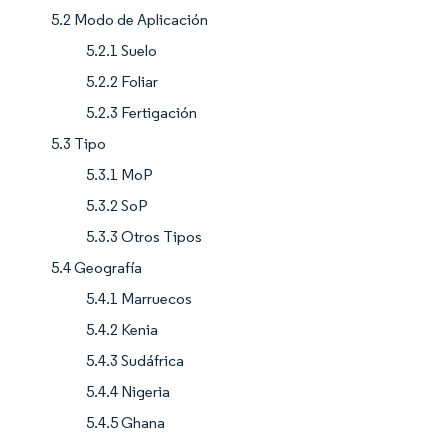
5.2 Modo de Aplicación
5.2.1 Suelo
5.2.2 Foliar
5.2.3 Fertigación
5.3 Tipo
5.3.1 MoP
5.3.2 SoP
5.3.3 Otros Tipos
5.4 Geografía
5.4.1 Marruecos
5.4.2 Kenia
5.4.3 Sudáfrica
5.4.4 Nigeria
5.4.5 Ghana