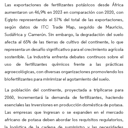
Las exportaciones de fertilizantes potásicos desde África
aumentaron un 46,9% en 2023 en comparación con 2020, con
Egipto representando el 57% del total de las exportaciones,
según datos de ITC Trade Map, seguido de Mauricio,
Sudáfrica y Camerún. Sin embargo, la degradación del suelo
afecta al 65% de las tierras de cultivo del continente, lo que
representa un desafío significativo para el crecimiento agrícola
sostenible. La industria enfrenta debates continuos sobre el
uso de fertilizantes químicos frente a las prácticas
agroecológicas, con diversas organizaciones promoviendo los
biofertilizantes para minimizar el agotamiento del suelo.
La población del continente, proyectada a triplicarse para
2060, incrementará la demanda de fertilizantes, haciendo
esenciales las inversiones en producción doméstica de potasa.
Las empresas que ingresan o se expanden en el mercado
africano de potasa deben abordar los requisitos regulatorios,
la logística de la cadena de suministro y las necesidades