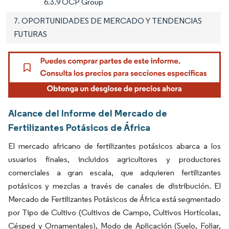
6.3.9 OCP Group
7. OPORTUNIDADES DE MERCADO Y TENDENCIAS
FUTURAS
Alcance del Informe del Mercado de
Fertilizantes Potásicos de África
El mercado africano de fertilizantes potásicos abarca a los
usuarios finales, incluidos agricultores y productores
comerciales a gran escala, que adquieren fertilizantes
potásicos y mezclas a través de canales de distribución. El
Mercado de Fertilizantes Potásicos de África está segmentado
por Tipo de Cultivo (Cultivos de Campo, Cultivos Hortícolas,
Césped y Ornamentales), Modo de Aplicación (Suelo, Foliar,