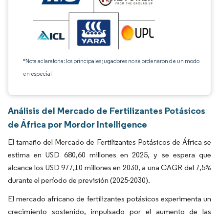
*Nota aclaratoria: los principales jugadores no se ordenaron de un modo
en especial
Análisis del Mercado de Fertilizantes Potásicos
de África por Mordor Intelligence
El tamaño del Mercado de Fertilizantes Potásicos de África se
estima en USD 680,60 millones en 2025, y se espera que
alcance los USD 977,10 millones en 2030, a una CAGR del 7,5%
durante el período de previsión (2025-2030).
El mercado africano de fertilizantes potásicos experimenta un
crecimiento sostenido, impulsado por el aumento de las