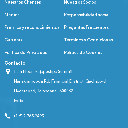
Nuestros Clientes
Nuestros Socios
Medios
Responsabilidad social
Premios y reconocimientos
Preguntas Frecuentes
Carreras
Términos y Condiciones
Política de Privacidad
Política de Cookies
Contacto
11th Floor, Rajapushpa Summit
Nanakramguda Rd, Financial District, Gachibowli
Hyderabad, Telangana - 500032
India
+1 617-765-2493