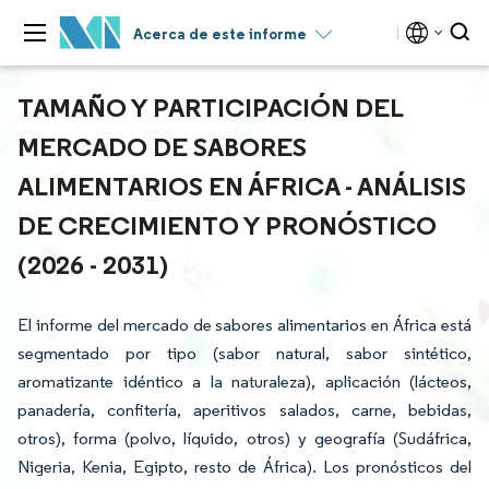
Acerca de este informe
TAMAÑO Y PARTICIPACIÓN DEL
MERCADO DE SABORES
ALIMENTARIOS EN ÁFRICA - ANÁLISIS
DE CRECIMIENTO Y PRONÓSTICO
(2026 - 2031)
El informe del mercado de sabores alimentarios en África está
segmentado por tipo (sabor natural, sabor sintético,
aromatizante idéntico a la naturaleza), aplicación (lácteos,
panadería, confitería, aperitivos salados, carne, bebidas,
otros), forma (polvo, líquido, otros) y geografía (Sudáfrica,
Nigeria, Kenia, Egipto, resto de África). Los pronósticos del