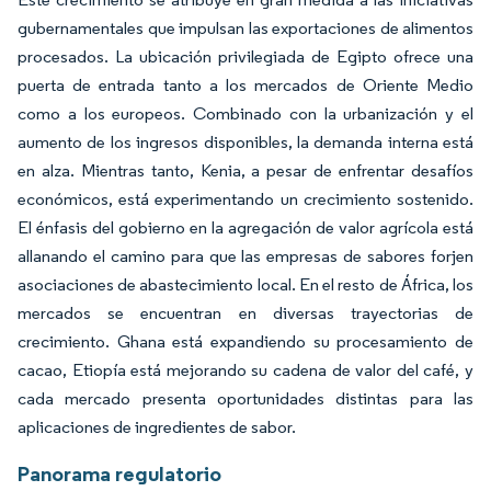
gubernamentales que impulsan las exportaciones de alimentos
procesados. La ubicación privilegiada de Egipto ofrece una
puerta de entrada tanto a los mercados de Oriente Medio
como a los europeos. Combinado con la urbanización y el
aumento de los ingresos disponibles, la demanda interna está
en alza. Mientras tanto, Kenia, a pesar de enfrentar desafíos
económicos, está experimentando un crecimiento sostenido.
El énfasis del gobierno en la agregación de valor agrícola está
allanando el camino para que las empresas de sabores forjen
asociaciones de abastecimiento local. En el resto de África, los
mercados se encuentran en diversas trayectorias de
crecimiento. Ghana está expandiendo su procesamiento de
cacao, Etiopía está mejorando su cadena de valor del café, y
cada mercado presenta oportunidades distintas para las
aplicaciones de ingredientes de sabor.
Panorama regulatorio