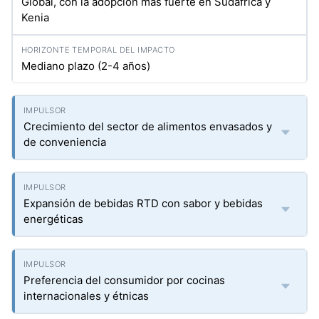
Global, con la adopción más fuerte en Sudáfrica y
Kenia
Mediano plazo (2-4 años)
Crecimiento del sector de alimentos envasados y
de conveniencia
Expansión de bebidas RTD con sabor y bebidas
energéticas
Preferencia del consumidor por cocinas
internacionales y étnicas