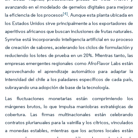
avanzando en el modelado de gemelos digitales para mejorar
[4]
la eficiencia de los procesos
. Aunque esta planta ubicada en
los Estados Unidos sirve principalmente a los exportadores de
aperitivos africanos que buscan inclusiones de frutas naturales.
Symrise está incorporando inteligencia artificial en su proceso
de creación de sabores, acelerando los ciclos de formulación y
reduciendo los lotes de prueba en un 20%. Mientras tanto, las
empresas emergentes regionales como AfroFlavor Labs están
aprovechando el aprendizaje automático para adaptar la
intensidad del chile a los paladares específicos de cada país,
subrayando una adopción de base de la tecnología.
Las fluctuaciones monetarias están comprimiendo los
márgenes brutos, lo que impulsa maniobras estratégicas de
cobertura. Las firmas multinacionales están celebrando
contratos plurianuales para la vainilla y los cítricos, vinculados
a monedas estables, mientras que los actores locales están