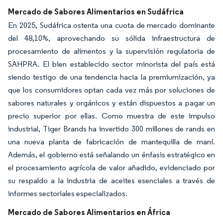
Mercado de Sabores Alimentarios en Sudáfrica
En 2025, Sudáfrica ostenta una cuota de mercado dominante
del 48,10%, aprovechando su sólida infraestructura de
procesamiento de alimentos y la supervisión regulatoria de
SAHPRA. El bien establecido sector minorista del país está
siendo testigo de una tendencia hacia la premiumización, ya
que los consumidores optan cada vez más por soluciones de
sabores naturales y orgánicos y están dispuestos a pagar un
precio superior por ellas. Como muestra de este impulso
industrial, Tiger Brands ha invertido 300 millones de rands en
una nueva planta de fabricación de mantequilla de maní.
Además, el gobierno está señalando un énfasis estratégico en
el procesamiento agrícola de valor añadido, evidenciado por
su respaldo a la industria de aceites esenciales a través de
informes sectoriales especializados.
Mercado de Sabores Alimentarios en África