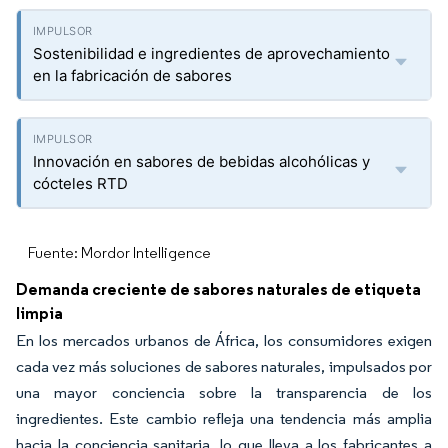
Sostenibilidad e ingredientes de aprovechamiento
en la fabricación de sabores
Innovación en sabores de bebidas alcohólicas y
cócteles RTD
Fuente: Mordor Intelligence
Demanda creciente de sabores naturales de etiqueta
limpia
En los mercados urbanos de África, los consumidores exigen
cada vez más soluciones de sabores naturales, impulsados por
una mayor conciencia sobre la transparencia de los
ingredientes. Este cambio refleja una tendencia más amplia
hacia la conciencia sanitaria, lo que lleva a los fabricantes a