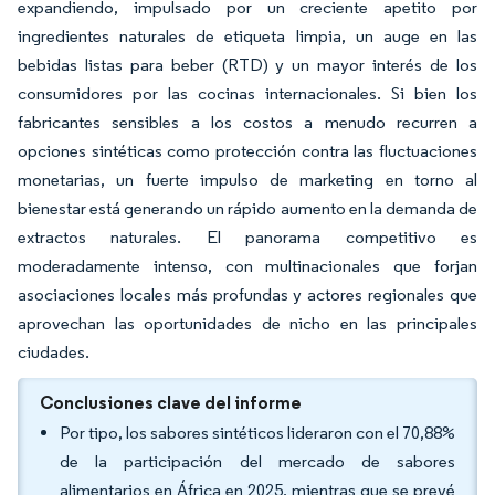
expandiendo, impulsado por un creciente apetito por
ingredientes naturales de etiqueta limpia, un auge en las
bebidas listas para beber (RTD) y un mayor interés de los
consumidores por las cocinas internacionales. Si bien los
fabricantes sensibles a los costos a menudo recurren a
opciones sintéticas como protección contra las fluctuaciones
monetarias, un fuerte impulso de marketing en torno al
bienestar está generando un rápido aumento en la demanda de
extractos naturales. El panorama competitivo es
moderadamente intenso, con multinacionales que forjan
asociaciones locales más profundas y actores regionales que
aprovechan las oportunidades de nicho en las principales
ciudades.
Conclusiones clave del informe
Por tipo, los sabores sintéticos lideraron con el 70,88%
de la participación del mercado de sabores
alimentarios en África en 2025, mientras que se prevé