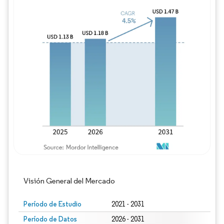
Imagen © Mordor Intelligence. El uso requie
Visión General del Mercado
Período de Estudio
2021 - 2031
Período de Datos
2026 - 2031