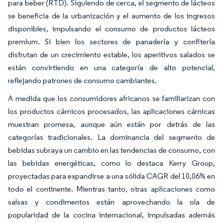
para beber (RTD). Siguiendo de cerca, el segmento de lácteos
se beneficia de la urbanización y el aumento de los ingresos
disponibles, impulsando el consumo de productos lácteos
premium. Si bien los sectores de panadería y confitería
disfrutan de un crecimiento estable, los aperitivos salados se
están convirtiendo en una categoría de alto potencial,
reflejando patrones de consumo cambiantes.
A medida que los consumidores africanos se familiarizan con
los productos cárnicos procesados, las aplicaciones cárnicas
muestran promesa, aunque aún están por detrás de las
categorías tradicionales. La dominancia del segmento de
bebidas subraya un cambio en las tendencias de consumo, con
las bebidas energéticas, como lo destaca Kerry Group,
proyectadas para expandirse a una sólida CAGR del 10,06% en
todo el continente. Mientras tanto, otras aplicaciones como
salsas y condimentos están aprovechando la ola de
popularidad de la cocina internacional, impulsadas además