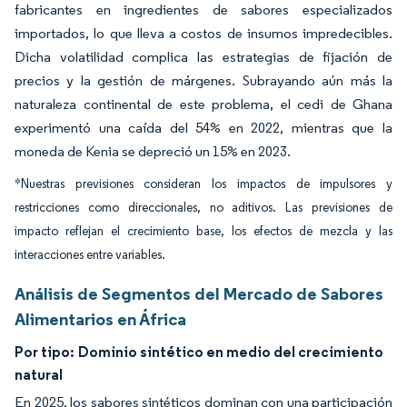
fabricantes en ingredientes de sabores especializados
importados, lo que lleva a costos de insumos impredecibles.
Dicha volatilidad complica las estrategias de fijación de
precios y la gestión de márgenes. Subrayando aún más la
naturaleza continental de este problema, el cedi de Ghana
experimentó una caída del 54% en 2022, mientras que la
moneda de Kenia se depreció un 15% en 2023.
*Nuestras previsiones consideran los impactos de impulsores y
restricciones como direccionales, no aditivos. Las previsiones de
impacto reflejan el crecimiento base, los efectos de mezcla y las
interacciones entre variables.
Análisis de Segmentos del Mercado de Sabores
Alimentarios en África
Por tipo:
Dominio sintético en medio del crecimiento
natural
En 2025, los sabores sintéticos dominan con una participación