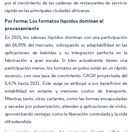
por el crecimiento de las cadenas de restaurantes de servicio
rápido en las principales ciudades africanas.
Por forma:
Los formatos líquidos dominan el
procesamiento
En 2025, los sabores líquidos dominan con una participación
del 66,95% del mercado, subrayando su adaptabilidad en las
aplicaciones de bebidas y su integración perfecta en la
fabricación a gran escala. Si bien actualmente tienen una
participación menor, los formatos en polvo están en un rápido
ascenso, con una tasa de crecimiento CAGR proyectada del
5,47% hasta 2031. Este auge se atribuye a sus beneficios de
estabilidad en estante y menores costos de transporte.
Mientras tanto, otras variantes, como las formas encapsuladas
y secadas por pulverización, atienden a aplicaciones de nicho,
aprovechando ventajas como la liberación controlada y la vida
útil extendida.