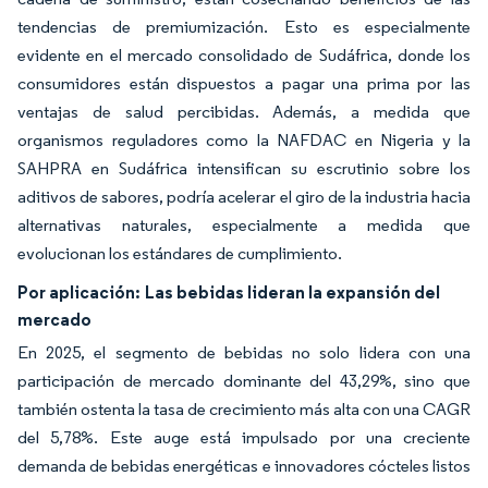
tendencias de premiumización. Esto es especialmente
evidente en el mercado consolidado de Sudáfrica, donde los
consumidores están dispuestos a pagar una prima por las
ventajas de salud percibidas. Además, a medida que
organismos reguladores como la NAFDAC en Nigeria y la
SAHPRA en Sudáfrica intensifican su escrutinio sobre los
aditivos de sabores, podría acelerar el giro de la industria hacia
alternativas naturales, especialmente a medida que
evolucionan los estándares de cumplimiento.
Por aplicación:
Las bebidas lideran la expansión del
mercado
En 2025, el segmento de bebidas no solo lidera con una
participación de mercado dominante del 43,29%, sino que
también ostenta la tasa de crecimiento más alta con una CAGR
del 5,78%. Este auge está impulsado por una creciente
demanda de bebidas energéticas e innovadores cócteles listos