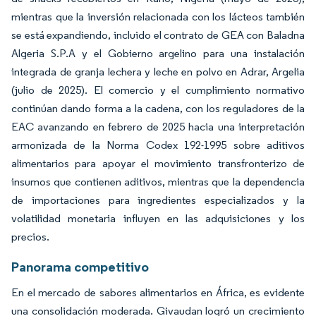
mientras que la inversión relacionada con los lácteos también
se está expandiendo, incluido el contrato de GEA con Baladna
Algeria S.P.A y el Gobierno argelino para una instalación
integrada de granja lechera y leche en polvo en Adrar, Argelia
(julio de 2025). El comercio y el cumplimiento normativo
continúan dando forma a la cadena, con los reguladores de la
EAC avanzando en febrero de 2025 hacia una interpretación
armonizada de la Norma Codex 192-1995 sobre aditivos
alimentarios para apoyar el movimiento transfronterizo de
insumos que contienen aditivos, mientras que la dependencia
de importaciones para ingredientes especializados y la
volatilidad monetaria influyen en las adquisiciones y los
precios.
Panorama competitivo
En el mercado de sabores alimentarios en África, es evidente
una consolidación moderada. Givaudan logró un crecimiento