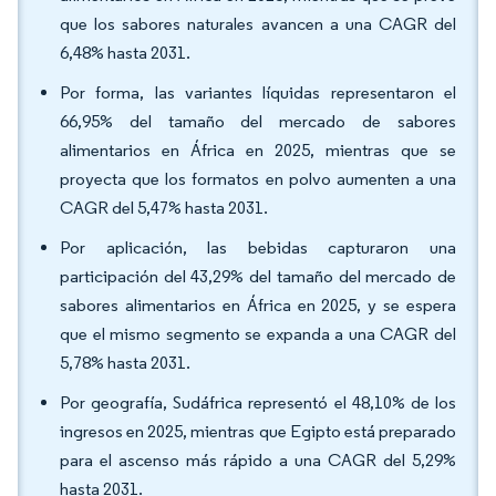
que los sabores naturales avancen a una CAGR del
6,48% hasta 2031.
Por forma, las variantes líquidas representaron el
66,95% del tamaño del mercado de sabores
alimentarios en África en 2025, mientras que se
proyecta que los formatos en polvo aumenten a una
CAGR del 5,47% hasta 2031.
Por aplicación, las bebidas capturaron una
participación del 43,29% del tamaño del mercado de
sabores alimentarios en África en 2025, y se espera
que el mismo segmento se expanda a una CAGR del
5,78% hasta 2031.
Por geografía, Sudáfrica representó el 48,10% de los
ingresos en 2025, mientras que Egipto está preparado
para el ascenso más rápido a una CAGR del 5,29%
hasta 2031.