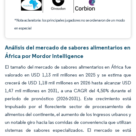
*Nota aclaratoria: los principales jugadores no se ordenaron de un modo
en especial
Análisis del mercado de sabores alimentarios en
África por Mordor Intelligence
El tamaño del mercado de sabores alimentarios en África fue
valorado en USD 1,13 mil millones en 2025 y se estima que
crecerá de USD 1,18 mil millones en 2026 hasta alcanzar USD
1,47 mil millones en 2031, a una CAGR del 4,50% durante el
período de pronóstico (2026-2031). Este crecimiento está
impulsado por el floreciente sector de procesamiento de
alimentos del continente, el aumento de los ingresos urbanos y
un notable giro hacia las comidas de conveniencia que utilizan
sistemas de sabores especializados. El mercado se está