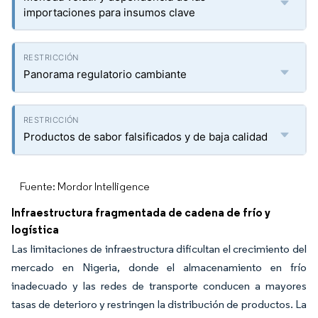
importaciones para insumos clave
Panorama regulatorio cambiante
Productos de sabor falsificados y de baja calidad
Fuente: Mordor Intelligence
Infraestructura fragmentada de cadena de frío y
logística
Las limitaciones de infraestructura dificultan el crecimiento del
mercado en Nigeria, donde el almacenamiento en frío
inadecuado y las redes de transporte conducen a mayores
tasas de deterioro y restringen la distribución de productos. La