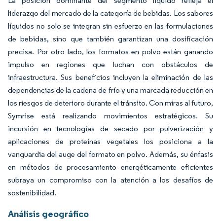
La posición dominante del segmento líquido refleja el
liderazgo del mercado de la categoría de bebidas. Los sabores
líquidos no solo se integran sin esfuerzo en las formulaciones
de bebidas, sino que también garantizan una dosificación
precisa. Por otro lado, los formatos en polvo están ganando
impulso en regiones que luchan con obstáculos de
infraestructura. Sus beneficios incluyen la eliminación de las
dependencias de la cadena de frío y una marcada reducción en
los riesgos de deterioro durante el tránsito. Con miras al futuro,
Symrise está realizando movimientos estratégicos. Su
incursión en tecnologías de secado por pulverización y
aplicaciones de proteínas vegetales los posiciona a la
vanguardia del auge del formato en polvo. Además, su énfasis
en métodos de procesamiento energéticamente eficientes
subraya un compromiso con la atención a los desafíos de
sostenibilidad.
Análisis geográfico