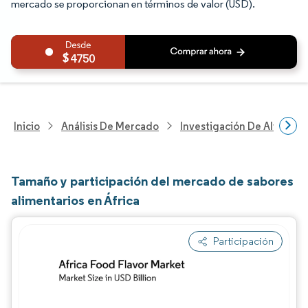
mercado se proporcionan en términos de valor (USD).
4750
Inicio
Análisis De Mercado
Investigación De Alimento
Tamaño y participación del mercado de sabores
alimentarios en África
Participación