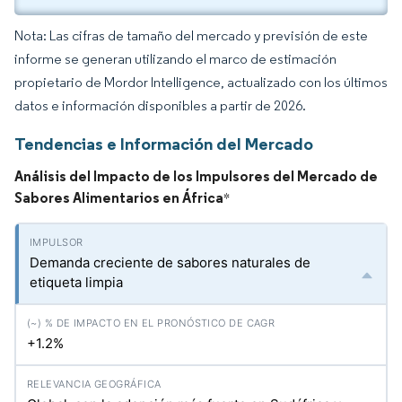
Nota: Las cifras de tamaño del mercado y previsión de este
informe se generan utilizando el marco de estimación
propietario de Mordor Intelligence, actualizado con los últimos
datos e información disponibles a partir de 2026.
Tendencias e Información del Mercado
Análisis del Impacto de los Impulsores del Mercado de
Sabores Alimentarios en África
*
Demanda creciente de sabores naturales de
etiqueta limpia
+1.2%