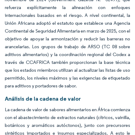
refuerza explícitamente la alineación con enfoques
internacionales basados en el riesgo. A nivel continental, la
Unión Africana adoptó el estatuto que establece una Agencia
Continental de Seguridad Alimentaria en marzo de 2025, con el
objetivo de apoyar la armonización y reducir las barreras no
arancelarias. Los grupos de trabajo de ARSO (TC 08 sobre
aditivos alimentarios) y la coordinación regional del Codex a
través de CCAFRICA también proporcionan la base técnica
que los estados miembros utilizan al actualizar las listas de uso
permitido, los niveles máximos y las exigencias de etiquetado
para aditivos y portadores de sabor.
Análisis de la cadena de valor
La cadena de valor de sabores alimentarios en África comienza
con el abastecimiento de extractos naturales (cítricos, vainilla,
botánicos y aromáticos autóctonos), junto con precursores
sintéticos importados e insumos especializados. A esto le