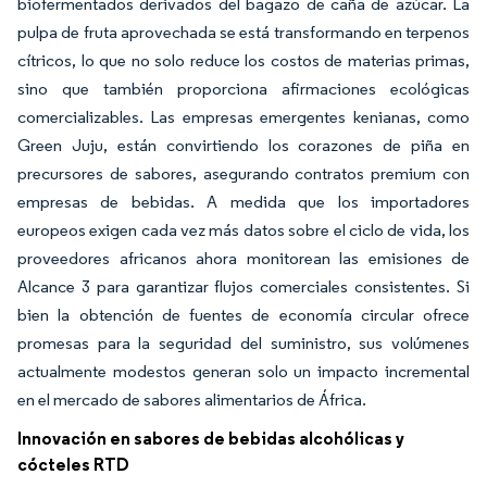
biofermentados derivados del bagazo de caña de azúcar. La
pulpa de fruta aprovechada se está transformando en terpenos
cítricos, lo que no solo reduce los costos de materias primas,
sino que también proporciona afirmaciones ecológicas
comercializables. Las empresas emergentes kenianas, como
Green Juju, están convirtiendo los corazones de piña en
precursores de sabores, asegurando contratos premium con
empresas de bebidas. A medida que los importadores
europeos exigen cada vez más datos sobre el ciclo de vida, los
proveedores africanos ahora monitorean las emisiones de
Alcance 3 para garantizar flujos comerciales consistentes. Si
bien la obtención de fuentes de economía circular ofrece
promesas para la seguridad del suministro, sus volúmenes
actualmente modestos generan solo un impacto incremental
en el mercado de sabores alimentarios de África.
Innovación en sabores de bebidas alcohólicas y
cócteles RTD