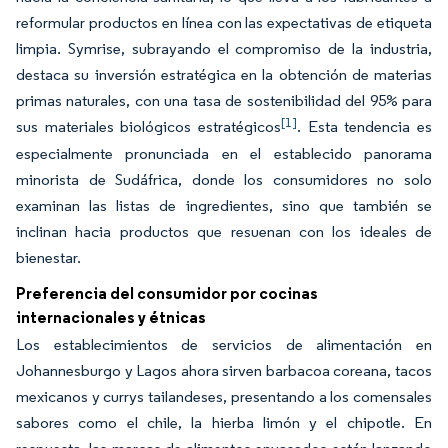
reformular productos en línea con las expectativas de etiqueta
limpia. Symrise, subrayando el compromiso de la industria,
destaca su inversión estratégica en la obtención de materias
primas naturales, con una tasa de sostenibilidad del 95% para
[1]
sus materiales biológicos estratégicos
. Esta tendencia es
especialmente pronunciada en el establecido panorama
minorista de Sudáfrica, donde los consumidores no solo
examinan las listas de ingredientes, sino que también se
inclinan hacia productos que resuenan con los ideales de
bienestar.
Preferencia del consumidor por cocinas
internacionales y étnicas
Los establecimientos de servicios de alimentación en
Johannesburgo y Lagos ahora sirven barbacoa coreana, tacos
mexicanos y currys tailandeses, presentando a los comensales
sabores como el chile, la hierba limón y el chipotle. En