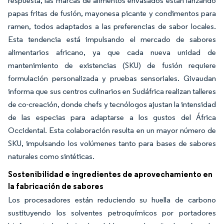
respuesta, las marcas de alimentos envasados están lanzando
papas fritas de fusión, mayonesa picante y condimentos para
ramen, todos adaptados a las preferencias de sabor locales.
Esta tendencia está impulsando el mercado de sabores
alimentarios africano, ya que cada nueva unidad de
mantenimiento de existencias (SKU) de fusión requiere
formulación personalizada y pruebas sensoriales. Givaudan
informa que sus centros culinarios en Sudáfrica realizan talleres
de co-creación, donde chefs y tecnólogos ajustan la intensidad
de las especias para adaptarse a los gustos del África
Occidental. Esta colaboración resulta en un mayor número de
SKU, impulsando los volúmenes tanto para bases de sabores
naturales como sintéticas.
Sostenibilidad e ingredientes de aprovechamiento en
la fabricación de sabores
Los procesadores están reduciendo su huella de carbono
sustituyendo los solventes petroquímicos por portadores