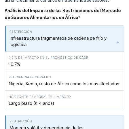
así un crecimiento continuo en la demanda de sabores.
Análisis del Impacto de las Restricciones del Mercado
de Sabores Alimentarios en África
*
Infraestructura fragmentada de cadena de frío y
logística
-0.7%
Nigeria, Kenia, resto de África como los más afectados
Largo plazo (≥ 4 años)
Moneda volátil y dependencia de las