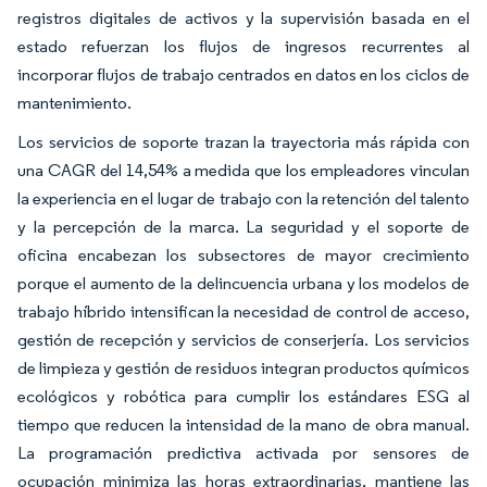
registros digitales de activos y la supervisión basada en el
estado refuerzan los flujos de ingresos recurrentes al
incorporar flujos de trabajo centrados en datos en los ciclos de
mantenimiento.
Los servicios de soporte trazan la trayectoria más rápida con
una CAGR del 14,54% a medida que los empleadores vinculan
la experiencia en el lugar de trabajo con la retención del talento
y la percepción de la marca. La seguridad y el soporte de
oficina encabezan los subsectores de mayor crecimiento
porque el aumento de la delincuencia urbana y los modelos de
trabajo híbrido intensifican la necesidad de control de acceso,
gestión de recepción y servicios de conserjería. Los servicios
de limpieza y gestión de residuos integran productos químicos
ecológicos y robótica para cumplir los estándares ESG al
tiempo que reducen la intensidad de la mano de obra manual.
La programación predictiva activada por sensores de
ocupación minimiza las horas extraordinarias, mantiene las