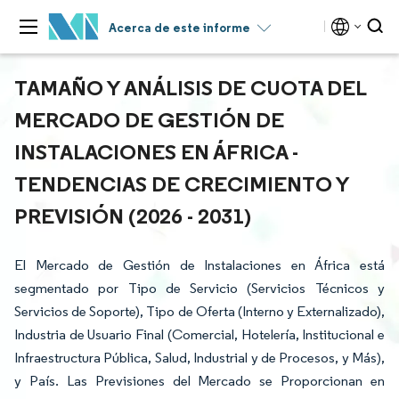
Acerca de este informe
TAMAÑO Y ANÁLISIS DE CUOTA DEL
MERCADO DE GESTIÓN DE
INSTALACIONES EN ÁFRICA -
TENDENCIAS DE CRECIMIENTO Y
PREVISIÓN (2026 - 2031)
El Mercado de Gestión de Instalaciones en África está
segmentado por Tipo de Servicio (Servicios Técnicos y
Servicios de Soporte), Tipo de Oferta (Interno y Externalizado),
Industria de Usuario Final (Comercial, Hotelería, Institucional e
Infraestructura Pública, Salud, Industrial y de Procesos, y Más),
y País. Las Previsiones del Mercado se Proporcionan en