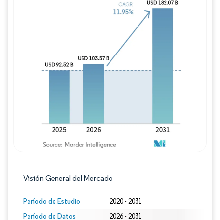
Imagen © Mordor Intelligence. El uso requie
Visión General del Mercado
Período de Estudio
2020 - 2031
Período de Datos
2026 - 2031