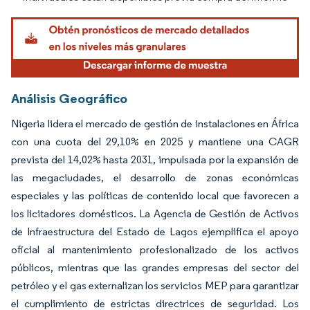
Análisis Geográfico
Nigeria lidera el mercado de gestión de instalaciones en África
con una cuota del 29,10% en 2025 y mantiene una CAGR
prevista del 14,02% hasta 2031, impulsada por la expansión de
las megaciudades, el desarrollo de zonas económicas
especiales y las políticas de contenido local que favorecen a
los licitadores domésticos. La Agencia de Gestión de Activos
de Infraestructura del Estado de Lagos ejemplifica el apoyo
oficial al mantenimiento profesionalizado de los activos
públicos, mientras que las grandes empresas del sector del
petróleo y el gas externalizan los servicios MEP para garantizar
el cumplimiento de estrictas directrices de seguridad. Los