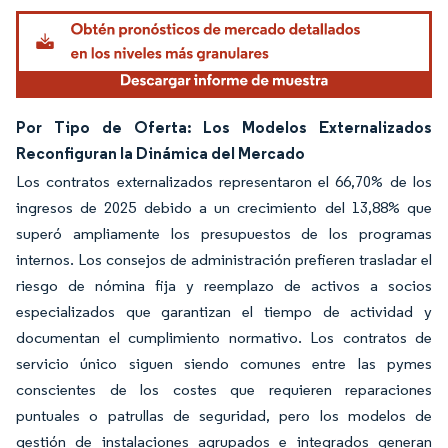
Por Tipo de Oferta: Los Modelos Externalizados
Reconfiguran la Dinámica del Mercado
Los contratos externalizados representaron el 66,70% de los
ingresos de 2025 debido a un crecimiento del 13,88% que
superó ampliamente los presupuestos de los programas
internos. Los consejos de administración prefieren trasladar el
riesgo de nómina fija y reemplazo de activos a socios
especializados que garantizan el tiempo de actividad y
documentan el cumplimiento normativo. Los contratos de
servicio único siguen siendo comunes entre las pymes
conscientes de los costes que requieren reparaciones
puntuales o patrullas de seguridad, pero los modelos de
gestión de instalaciones agrupados e integrados generan