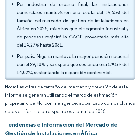
Por industria de usuario final, las instalaciones
comerciales mantuvieron una cuota del 39,65% del
tamaño del mercado de gestión de instalaciones en
África en 2025, mientras que el segmento industrial y
de procesos registró la CAGR proyectada más alta
del 14,27% hasta 2031.
Por país, Nigeria mantuvo la mayor posición nacional
con el 29,10% y se espera que sostenga una CAGR del
14,02%, sustentando la expansión continental.
Nota: Las cifras de tamaño del mercado y previsión de este
informe se generan utilizando el marco de estimación
propietario de Mordor Intelligence, actualizado con los últimos
datos e información disponibles a partir de 2026.
Tendencias e Información del Mercado de
Gestión de Instalaciones en África