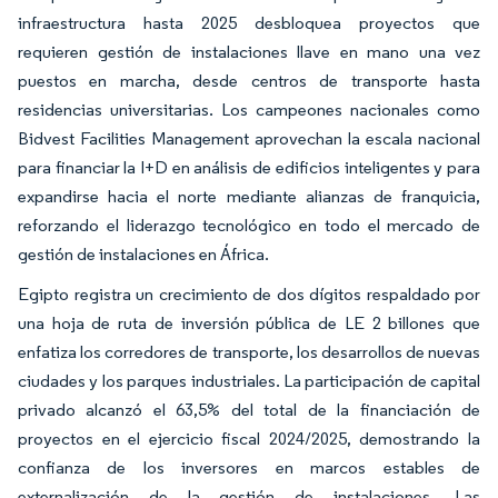
infraestructura hasta 2025 desbloquea proyectos que
requieren gestión de instalaciones llave en mano una vez
puestos en marcha, desde centros de transporte hasta
residencias universitarias. Los campeones nacionales como
Bidvest Facilities Management aprovechan la escala nacional
para financiar la I+D en análisis de edificios inteligentes y para
expandirse hacia el norte mediante alianzas de franquicia,
reforzando el liderazgo tecnológico en todo el mercado de
gestión de instalaciones en África.
Egipto registra un crecimiento de dos dígitos respaldado por
una hoja de ruta de inversión pública de LE 2 billones que
enfatiza los corredores de transporte, los desarrollos de nuevas
ciudades y los parques industriales. La participación de capital
privado alcanzó el 63,5% del total de la financiación de
proyectos en el ejercicio fiscal 2024/2025, demostrando la
confianza de los inversores en marcos estables de
externalización de la gestión de instalaciones. Las