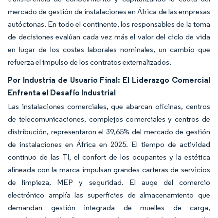
mercado de gestión de instalaciones en África de las empresas
autóctonas. En todo el continente, los responsables de la toma
de decisiones evalúan cada vez más el valor del ciclo de vida
en lugar de los costes laborales nominales, un cambio que
refuerza el impulso de los contratos externalizados.
Por Industria de Usuario Final: El Liderazgo Comercial
Enfrenta el Desafío Industrial
Las instalaciones comerciales, que abarcan oficinas, centros
de telecomunicaciones, complejos comerciales y centros de
distribución, representaron el 39,65% del mercado de gestión
de instalaciones en África en 2025. El tiempo de actividad
continuo de las TI, el confort de los ocupantes y la estética
alineada con la marca impulsan grandes carteras de servicios
de limpieza, MEP y seguridad. El auge del comercio
electrónico amplía las superficies de almacenamiento que
demandan gestión integrada de muelles de carga,