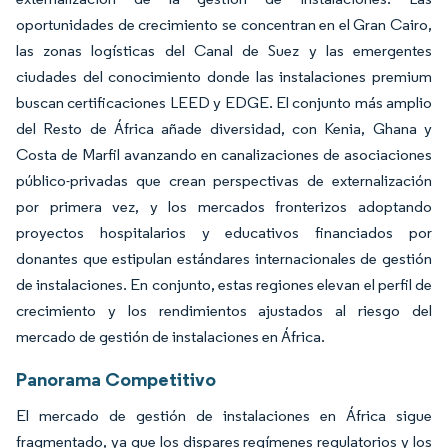
oportunidades de crecimiento se concentran en el Gran Cairo,
las zonas logísticas del Canal de Suez y las emergentes
ciudades del conocimiento donde las instalaciones premium
buscan certificaciones LEED y EDGE. El conjunto más amplio
del Resto de África añade diversidad, con Kenia, Ghana y
Costa de Marfil avanzando en canalizaciones de asociaciones
público-privadas que crean perspectivas de externalización
por primera vez, y los mercados fronterizos adoptando
proyectos hospitalarios y educativos financiados por
donantes que estipulan estándares internacionales de gestión
de instalaciones. En conjunto, estas regiones elevan el perfil de
crecimiento y los rendimientos ajustados al riesgo del
mercado de gestión de instalaciones en África.
Panorama Competitivo
El mercado de gestión de instalaciones en África sigue
fragmentado, ya que los dispares regímenes regulatorios y los