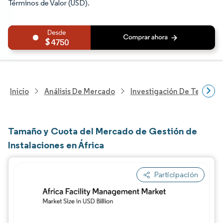
Términos de Valor (USD).
4750
Inicio
Análisis De Mercado
Investigación De Tecnolo
Tamaño y Cuota del Mercado de Gestión de
Instalaciones en África
Participación