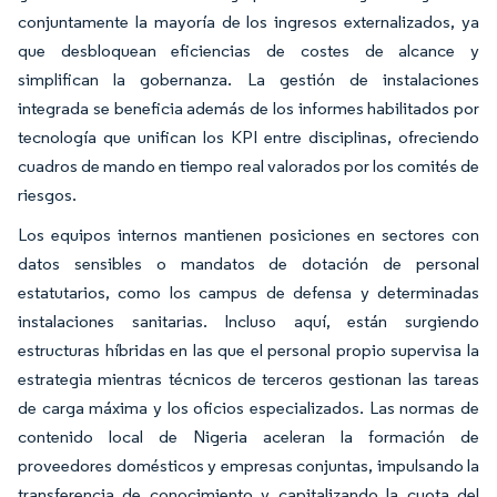
conjuntamente la mayoría de los ingresos externalizados, ya
que desbloquean eficiencias de costes de alcance y
simplifican la gobernanza. La gestión de instalaciones
integrada se beneficia además de los informes habilitados por
tecnología que unifican los KPI entre disciplinas, ofreciendo
cuadros de mando en tiempo real valorados por los comités de
riesgos.
Los equipos internos mantienen posiciones en sectores con
datos sensibles o mandatos de dotación de personal
estatutarios, como los campus de defensa y determinadas
instalaciones sanitarias. Incluso aquí, están surgiendo
estructuras híbridas en las que el personal propio supervisa la
estrategia mientras técnicos de terceros gestionan las tareas
de carga máxima y los oficios especializados. Las normas de
contenido local de Nigeria aceleran la formación de
proveedores domésticos y empresas conjuntas, impulsando la
transferencia de conocimiento y capitalizando la cuota del