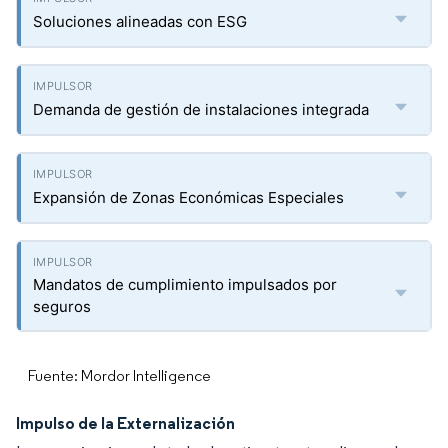
Soluciones alineadas con ESG
Demanda de gestión de instalaciones integrada
Expansión de Zonas Económicas Especiales
Mandatos de cumplimiento impulsados por
seguros
Fuente: Mordor Intelligence
Impulso de la Externalización