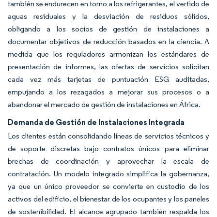
también se endurecen en torno a los refrigerantes, el vertido de
aguas residuales y la desviación de residuos sólidos,
obligando a los socios de gestión de instalaciones a
documentar objetivos de reducción basados en la ciencia. A
medida que los reguladores armonizan los estándares de
presentación de informes, las ofertas de servicios solicitan
cada vez más tarjetas de puntuación ESG auditadas,
empujando a los rezagados a mejorar sus procesos o a
abandonar el mercado de gestión de instalaciones en África.
Demanda de Gestión de Instalaciones Integrada
Los clientes están consolidando líneas de servicios técnicos y
de soporte discretas bajo contratos únicos para eliminar
brechas de coordinación y aprovechar la escala de
contratación. Un modelo integrado simplifica la gobernanza,
ya que un único proveedor se convierte en custodio de los
activos del edificio, el bienestar de los ocupantes y los paneles
de sostenibilidad. El alcance agrupado también respalda los