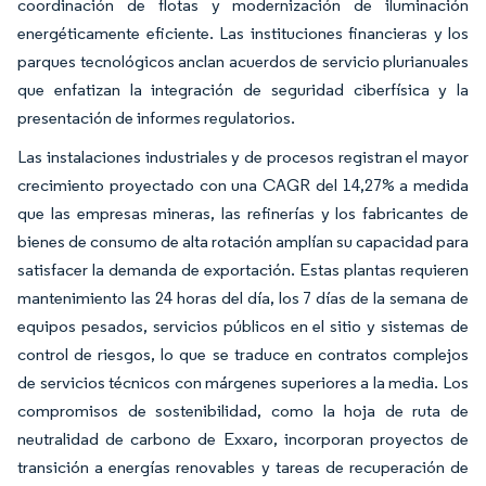
coordinación de flotas y modernización de iluminación
energéticamente eficiente. Las instituciones financieras y los
parques tecnológicos anclan acuerdos de servicio plurianuales
que enfatizan la integración de seguridad ciberfísica y la
presentación de informes regulatorios.
Las instalaciones industriales y de procesos registran el mayor
crecimiento proyectado con una CAGR del 14,27% a medida
que las empresas mineras, las refinerías y los fabricantes de
bienes de consumo de alta rotación amplían su capacidad para
satisfacer la demanda de exportación. Estas plantas requieren
mantenimiento las 24 horas del día, los 7 días de la semana de
equipos pesados, servicios públicos en el sitio y sistemas de
control de riesgos, lo que se traduce en contratos complejos
de servicios técnicos con márgenes superiores a la media. Los
compromisos de sostenibilidad, como la hoja de ruta de
neutralidad de carbono de Exxaro, incorporan proyectos de
transición a energías renovables y tareas de recuperación de