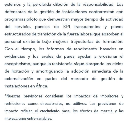
externos y la percibida dilución de la responsabilidad. Los
defensores de la gestión de instalaciones contrarrestan con
programas piloto que demuestran mayor tiempo de actividad
del servicio, paneles de KPI transparentes y planes
estructurados de transición de la fuerza laboral que absorben al
personal existente bajo mejores trayectorias de formación.
Con el tiempo, los informes de rendimiento basados en
evidencias y los avales de pares ayudan a erosionar el
escepticismo, aunque la resistencia sigue alargando los ciclos
de licitación y amortiguando la adopción inmediata de la
externalización en partes del mercado de gestión de
instalaciones en África.
*Nuestras previsiones consideran los impactos de impulsores y
restricciones como direccionales, no aditivos. Las previsiones de
impacto reflejan el crecimiento base, los efectos de mezcla y las
interacciones entre variables.