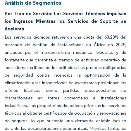
Análisis de Segmentos
Por Tipo de Servicio: Los Servicios Técnicos Impulsan
los Ingresos Mientras los Servicios de Soporte se
Aceleran
Los servicios técnicos retuvieron una cuota del 60,20% del
mercado de gestión de instalaciones en África en 2025,
anclados por el mantenimiento mecánico, eléctrico y de
fontanería que garantiza el tiempo de actividad operativo de
los sistemas críticos de los edificios. Las pruebas obligatorias
de seguridad contra incendios, la optimización de la
climatización y las inspecciones de ascensores posicionan los
oficios técnicos como partidas presupuestarias no
discrecionales en torres comerciales e instalaciones
industriales. Los propietarios de activos priorizan los servicios
técnicos al obtener certificados de ocupación y renovaciones
de seguros, lo que sustenta una demanda estable incluso
durante las desaceleraciones económicas. Mientras tanto, los