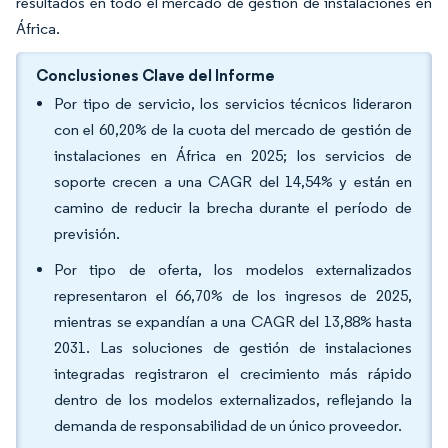
resultados en todo el mercado de gestión de instalaciones en
África.
Conclusiones Clave del Informe
Por tipo de servicio, los servicios técnicos lideraron
con el 60,20% de la cuota del mercado de gestión de
instalaciones en África en 2025; los servicios de
soporte crecen a una CAGR del 14,54% y están en
camino de reducir la brecha durante el período de
previsión.
Por tipo de oferta, los modelos externalizados
representaron el 66,70% de los ingresos de 2025,
mientras se expandían a una CAGR del 13,88% hasta
2031. Las soluciones de gestión de instalaciones
integradas registraron el crecimiento más rápido
dentro de los modelos externalizados, reflejando la
demanda de responsabilidad de un único proveedor.