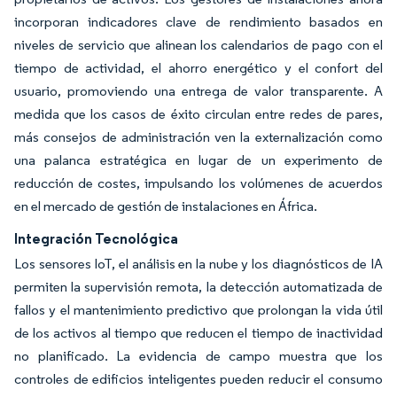
incorporan indicadores clave de rendimiento basados en
niveles de servicio que alinean los calendarios de pago con el
tiempo de actividad, el ahorro energético y el confort del
usuario, promoviendo una entrega de valor transparente. A
medida que los casos de éxito circulan entre redes de pares,
más consejos de administración ven la externalización como
una palanca estratégica en lugar de un experimento de
reducción de costes, impulsando los volúmenes de acuerdos
en el mercado de gestión de instalaciones en África.
Integración Tecnológica
Los sensores IoT, el análisis en la nube y los diagnósticos de IA
permiten la supervisión remota, la detección automatizada de
fallos y el mantenimiento predictivo que prolongan la vida útil
de los activos al tiempo que reducen el tiempo de inactividad
no planificado. La evidencia de campo muestra que los
controles de edificios inteligentes pueden reducir el consumo