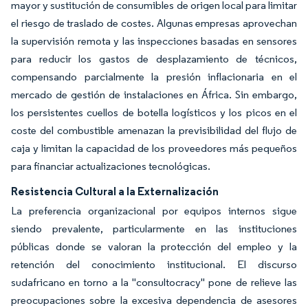
mayor y sustitución de consumibles de origen local para limitar
el riesgo de traslado de costes. Algunas empresas aprovechan
la supervisión remota y las inspecciones basadas en sensores
para reducir los gastos de desplazamiento de técnicos,
compensando parcialmente la presión inflacionaria en el
mercado de gestión de instalaciones en África. Sin embargo,
los persistentes cuellos de botella logísticos y los picos en el
coste del combustible amenazan la previsibilidad del flujo de
caja y limitan la capacidad de los proveedores más pequeños
para financiar actualizaciones tecnológicas.
Resistencia Cultural a la Externalización
La preferencia organizacional por equipos internos sigue
siendo prevalente, particularmente en las instituciones
públicas donde se valoran la protección del empleo y la
retención del conocimiento institucional. El discurso
sudafricano en torno a la "consultocracy" pone de relieve las
preocupaciones sobre la excesiva dependencia de asesores