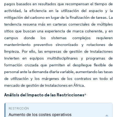
pagos basados en resultados que recompensan el tiempo de
actividad, la eficiencia en la utilización del espacio y la
mitigación del carbono en lugar de la finalización de tareas. La
tendencia resuena más en carteras comerciales de múltiples
sitios que buscan una experiencia de marca coherente, y en
campus donde los sistemas complejos requieren
mantenimiento preventivo sincronizado y rotaciones de
limpieza. Por ello, las empresas de gestión de instalaciones
invierten en equipos multidisciplinares y programas de
formación cruzada que permiten el despliegue flexible de
personal ante la demanda diaria variable, aumentando las tasas
de utilización y los márgenes de los contratos en todo el
mercado de gestión de instalaciones en África.
Análisis del Impacto de las Restricciones
*
Aumento de los costes operativos