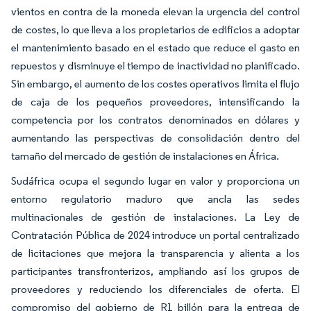
vientos en contra de la moneda elevan la urgencia del control
de costes, lo que lleva a los propietarios de edificios a adoptar
el mantenimiento basado en el estado que reduce el gasto en
repuestos y disminuye el tiempo de inactividad no planificado.
Sin embargo, el aumento de los costes operativos limita el flujo
de caja de los pequeños proveedores, intensificando la
competencia por los contratos denominados en dólares y
aumentando las perspectivas de consolidación dentro del
tamaño del mercado de gestión de instalaciones en África.
Sudáfrica ocupa el segundo lugar en valor y proporciona un
entorno regulatorio maduro que ancla las sedes
multinacionales de gestión de instalaciones. La Ley de
Contratación Pública de 2024 introduce un portal centralizado
de licitaciones que mejora la transparencia y alienta a los
participantes transfronterizos, ampliando así los grupos de
proveedores y reduciendo los diferenciales de oferta. El
compromiso del gobierno de R1 billón para la entrega de