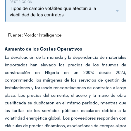
Tipos de cambio volátiles que afectan a la
viabilidad de los contratos
Fuente: Mordor Intelligence
Aumento de los Costes Operativos
La devaluación de la moneda y la dependencia de materiales
importados han elevado los precios de los insumos de
construcción en Nigeria en un 200% desde 2023,
comprimiendo los márgenes de los servicios de gestión de
instalaciones y forzando renegociaciones de contratos a largo
plazo. Los precios del cemento, el acero y la mano de obra
cualificada se duplicaron en el mismo período, mientras que
las tarifas de los servicios públicos escalaron debido a la
volatilidad energética global. Los proveedores responden con
cláusulas de precios dinámicos, asociaciones de compra al por