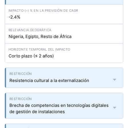
-2.4%
Nigeria, Egipto, Resto de África
Corto plazo (≤ 2 años)
Resistencia cultural a la externalización
Brecha de competencias en tecnologías digitales
de gestión de instalaciones