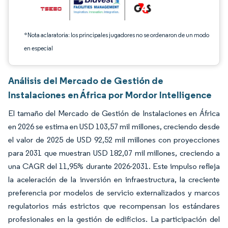
*Nota aclaratoria: los principales jugadores no se ordenaron de un modo
en especial
Análisis del Mercado de Gestión de
Instalaciones en África por Mordor Intelligence
El tamaño del Mercado de Gestión de Instalaciones en África
en 2026 se estima en USD 103,57 mil millones, creciendo desde
el valor de 2025 de USD 92,52 mil millones con proyecciones
para 2031 que muestran USD 182,07 mil millones, creciendo a
una CAGR del 11,95% durante 2026-2031. Este impulso refleja
la aceleración de la inversión en infraestructura, la creciente
preferencia por modelos de servicio externalizados y marcos
regulatorios más estrictos que recompensan los estándares
profesionales en la gestión de edificios. La participación del