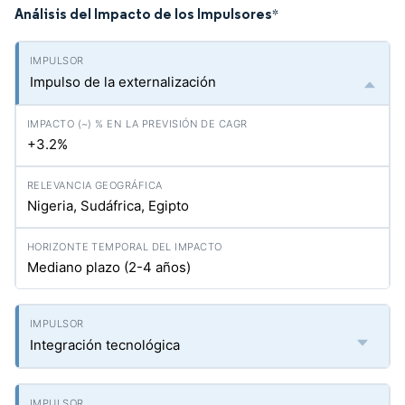
Análisis del Impacto de los Impulsores
*
Impulso de la externalización
+3.2%
Nigeria, Sudáfrica, Egipto
Mediano plazo (2-4 años)
Integración tecnológica