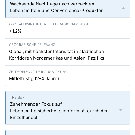
Wachsende Nachfrage nach verpackten
Lebensmitteln und Convenience-Produkten
+1.2%
Global, mit höchster Intensität in städtischen
Korridoren Nordamerikas und Asien-Pazifiks
Mittelfristig (2–4 Jahre)
Zunehmender Fokus auf
Lebensmittelsicherheitskonformität durch den
Einzelhandel