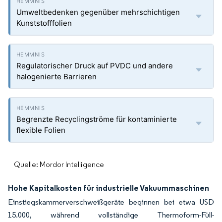
Umweltbedenken gegenüber mehrschichtigen
Kunststofffolien
Regulatorischer Druck auf PVDC und andere
halogenierte Barrieren
Begrenzte Recyclingströme für kontaminierte
flexible Folien
Quelle: Mordor Intelligence
Hohe Kapitalkosten für industrielle Vakuummaschinen
Einstiegskammerverschweißgeräte beginnen bei etwa USD
15.000, während vollständige Thermoform-Füll-