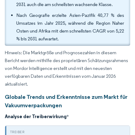
2031 auch die am schnellsten wachsende Klasse.
Nach Geografie erzielte Asien-Pazifik 40,77 % des
Umsatzes im Jahr 2025, während die Region Naher
Osten und Afrika mit dem schnellsten CAGR von 5,22
% bis 2031 aufwartet.
Hinweis: Die Marktgröße und Prognosezahlen in diesem
Bericht werden mithilfe des proprietären Schätzungsrahmens
von Mordor Intelligence erstellt und mit den neuesten
verfügbaren Daten und Erkenntnissen vom Januar 2026
aktualisiert.
Globale Trends und Erkenntnisse zum Markt für
Vakuumverpackungen
Analyse der Treiberwirkung
*