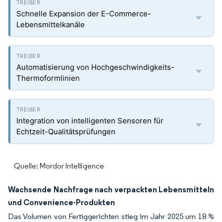
Schnelle Expansion der E-Commerce-
Lebensmittelkanäle
Automatisierung von Hochgeschwindigkeits-
Thermoformlinien
Integration von intelligenten Sensoren für
Echtzeit-Qualitätsprüfungen
Quelle: Mordor Intelligence
Wachsende Nachfrage nach verpackten Lebensmitteln
und Convenience-Produkten
Das Volumen von Fertiggerichten stieg im Jahr 2025 um 18 %