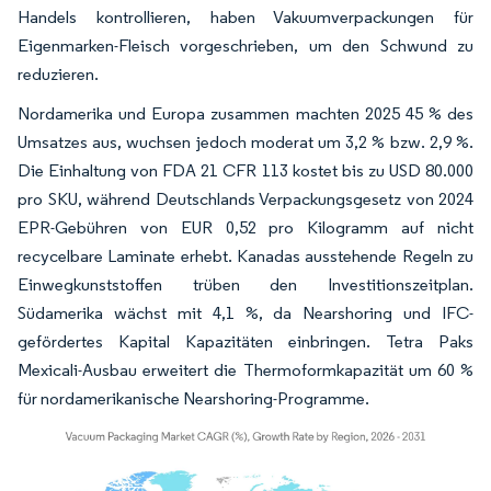
Handels kontrollieren, haben Vakuumverpackungen für
Eigenmarken-Fleisch vorgeschrieben, um den Schwund zu
reduzieren.
Nordamerika und Europa zusammen machten 2025 45 % des
Umsatzes aus, wuchsen jedoch moderat um 3,2 % bzw. 2,9 %.
Die Einhaltung von FDA 21 CFR 113 kostet bis zu USD 80.000
pro SKU, während Deutschlands Verpackungsgesetz von 2024
EPR-Gebühren von EUR 0,52 pro Kilogramm auf nicht
recycelbare Laminate erhebt. Kanadas ausstehende Regeln zu
Einwegkunststoffen trüben den Investitionszeitplan.
Südamerika wächst mit 4,1 %, da Nearshoring und IFC-
gefördertes Kapital Kapazitäten einbringen. Tetra Paks
Mexicali-Ausbau erweitert die Thermoformkapazität um 60 %
für nordamerikanische Nearshoring-Programme.