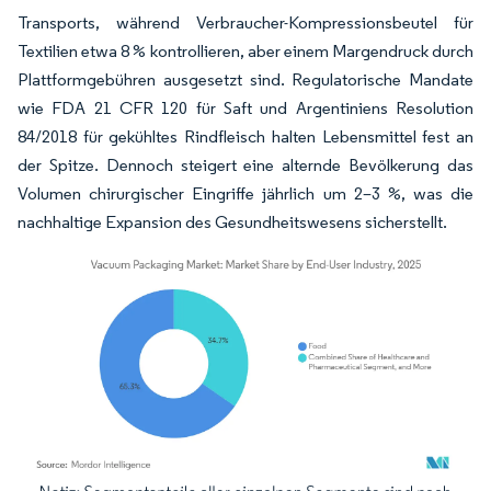
Transports, während Verbraucher-Kompressionsbeutel für
Textilien etwa 8 % kontrollieren, aber einem Margendruck durch
Plattformgebühren ausgesetzt sind. Regulatorische Mandate
wie FDA 21 CFR 120 für Saft und Argentiniens Resolution
84/2018 für gekühltes Rindfleisch halten Lebensmittel fest an
der Spitze. Dennoch steigert eine alternde Bevölkerung das
Volumen chirurgischer Eingriffe jährlich um 2–3 %, was die
nachhaltige Expansion des Gesundheitswesens sicherstellt.