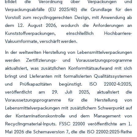
bildet die Verordnung über Verpackungen und
Verpackungsabfälle (EU 2025/40) die Grundlage für den
Vorstoß zum recyclinggerechten Design, mit Anwendung ab
dem 12. August 2026, wodurch die Anforderungen an
Kunststoffverpackungen, einschließlich Hochbarriere-
Vakuumformate, verschärft werden.
In der weltweiten Herstellung von Lebensmittelverpackungen
werden Zertifizierungs- und Voraussetzungsprogramme
aktualisiert, was zusätzlichen Konformitätsaufwand mit sich
bringt und Lieferanten mit formalisierten Qualitätssystemen
und Prüfkapazitäten begünstigt. ISO 22002-4:2025,
veröffentlicht am 29. Juli 2025, aktualisiert die
Voraussetzungsprogramme für die Herstellung von
Lebensmittelverpackungen mit zusätzlichem Schwerpunkt auf
der Kontaminationskontrolle und dem Management von
Recyclingmaterial-Inputs. FSSC 22000 veröffentlichte am 1.
Mai 2026 die Schemaversion 7, die die ISO 22002:2025-Reihe