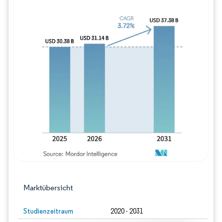
Bild © Mordor Intelligence. Wiederverwe
Marktübersicht
Studienzeitraum
2020 - 2031