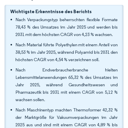
Wichtigste Erkenntnisse des Berichts
Nach Verpackungstyp beherrschten flexible Formate
78,43 % des Umsatzes im Jahr 2025 und werden bis
2031 mit dem höchsten CAGR von 4,23 % wachsen.
Nach Material führte Polyethylen mit einem Anteil von
38,53 % im Jahr 2025, während Polyamid bis 2031 den
höchsten CAGR von 4,54 % verzeichnen soll.
Nach Endverbraucherbranche hielten
Lebensmittelanwendungen 65,32 % des Umsatzes im
Jahr 2025, während Gesundheitswesen und
Pharmazeutik bis 2031 mit einem CAGR von 5,12 %
wachsen sollen.
Nach Maschinentyp machten Thermoformer 42,32 %
der Marktgröße für Vakuumverpackungen im Jahr
2025 aus und sind mit einem CAGR von 4,89 % bis