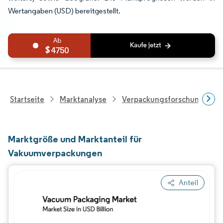
Wertangaben (USD) bereitgestellt.
4750
Startseite
Marktanalyse
Verpackungsforschung
Marktgröße und Marktanteil für
Vakuumverpackungen
Anteil