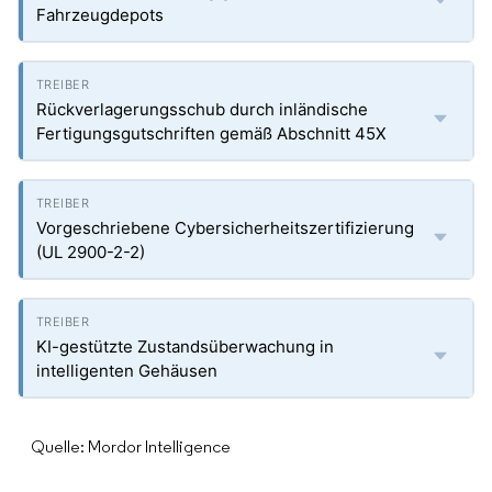
Fahrzeugdepots
Rückverlagerungsschub durch inländische
Fertigungsgutschriften gemäß Abschnitt 45X
Vorgeschriebene Cybersicherheitszertifizierung
(UL 2900-2-2)
KI-gestützte Zustandsüberwachung in
intelligenten Gehäusen
Quelle: Mordor Intelligence