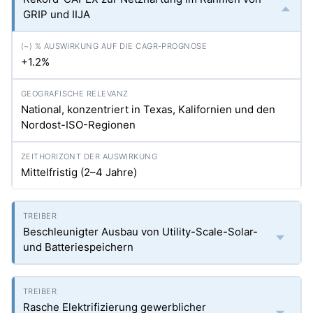
GRIP und IIJA
+1.2%
National, konzentriert in Texas, Kalifornien und den
Nordost-ISO-Regionen
Mittelfristig (2–4 Jahre)
Beschleunigter Ausbau von Utility-Scale-Solar-
und Batteriespeichern
Rasche Elektrifizierung gewerblicher