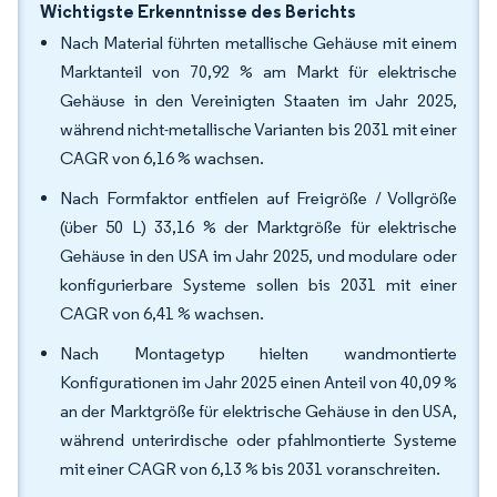
Wichtigste Erkenntnisse des Berichts
Nach Material führten metallische Gehäuse mit einem
Marktanteil von 70,92 % am Markt für elektrische
Gehäuse in den Vereinigten Staaten im Jahr 2025,
während nicht-metallische Varianten bis 2031 mit einer
CAGR von 6,16 % wachsen.
Nach Formfaktor entfielen auf Freigröße / Vollgröße
(über 50 L) 33,16 % der Marktgröße für elektrische
Gehäuse in den USA im Jahr 2025, und modulare oder
konfigurierbare Systeme sollen bis 2031 mit einer
CAGR von 6,41 % wachsen.
Nach Montagetyp hielten wandmontierte
Konfigurationen im Jahr 2025 einen Anteil von 40,09 %
an der Marktgröße für elektrische Gehäuse in den USA,
während unterirdische oder pfahlmontierte Systeme
mit einer CAGR von 6,13 % bis 2031 voranschreiten.