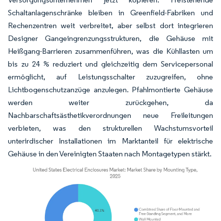
Schaltanlagenschränke bleiben in Greenfield-Fabriken und
Rechenzentren weit verbreitet, aber selbst dort integrieren
Designer Gangeingrenzungsstrukturen, die Gehäuse mit
Heißgang-Barrieren zusammenführen, was die Kühllasten um
bis zu 24 % reduziert und gleichzeitig dem Servicepersonal
ermöglicht, auf Leistungsschalter zuzugreifen, ohne
Lichtbogenschutzanzüge anzulegen. Pfahlmontierte Gehäuse
werden weiter zurückgehen, da
Nachbarschaftsästhetikverordnungen neue Freileitungen
verbieten, was den strukturellen Wachstumsvorteil
unterirdischer Installationen im Marktanteil für elektrische
Gehäuse in den Vereinigten Staaten nach Montagetypen stärkt.