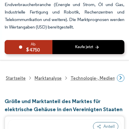
Endverbraucherbranche (Energie und Strom, Öl und Gas,
Industrielle Fertigung und Robotik, Rechenzentren und
Telekommunikation und weitere). Die Marktprognosen werden
in Wertangaben (USD) bereitgestellt.
4750
Startseite
Marktanalyse
Technologie-, Medien- Und
Größe und Marktanteil des Marktes für
elektrische Gehäuse in den Vereinigten Staaten
Anteil