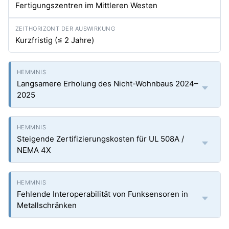
Fertigungszentren im Mittleren Westen
Kurzfristig (≤ 2 Jahre)
Langsamere Erholung des Nicht-Wohnbaus 2024–
2025
Steigende Zertifizierungskosten für UL 508A /
NEMA 4X
Fehlende Interoperabilität von Funksensoren in
Metallschränken