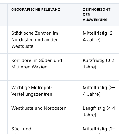
GEOGRAFISCHE RELEVANZ
ZEITHORIZONT
DER
AUSWIRKUNG
Städtische Zentren im
Mittelfristig (2–
Nordosten und an der
4 Jahre)
Westküste
Korridore im Süden und
Kurzfristig (≤ 2
Mittleren Westen
Jahre)
Wichtige Metropol-
Mittelfristig (2–
Verteilungszentren
4 Jahre)
Westküste und Nordosten
Langfristig (≥ 4
Jahre)
Süd- und
Mittelfristig (2–