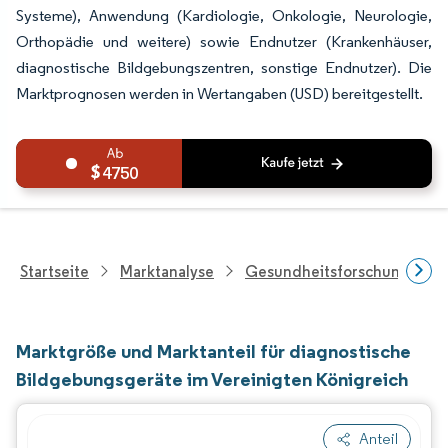
Systeme), Anwendung (Kardiologie, Onkologie, Neurologie,
Orthopädie und weitere) sowie Endnutzer (Krankenhäuser,
diagnostische Bildgebungszentren, sonstige Endnutzer). Die
Marktprognosen werden in Wertangaben (USD) bereitgestellt.
4750
Startseite
Marktanalyse
Gesundheitsforschung
Marktgröße und Marktanteil für diagnostische
Bildgebungsgeräte im Vereinigten Königreich
Anteil