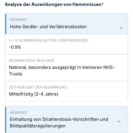
Analyse der Auswirkungen von Hemmnissen
*
Hohe Geräte- und Verfahrenskosten
-0.9%
National, besonders ausgeprägt in kleineren NHS-
Trusts
Mittelfristig (2–4 Jahre)
Einhaltung von Strahlendosis-Vorschriften und
Bildqualitätsregulierungen