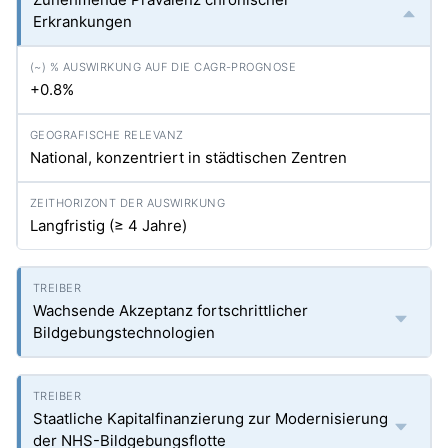
Erkrankungen
+0.8%
National, konzentriert in städtischen Zentren
Langfristig (≥ 4 Jahre)
Wachsende Akzeptanz fortschrittlicher
Bildgebungstechnologien
Staatliche Kapitalfinanzierung zur Modernisierung
der NHS-Bildgebungsflotte