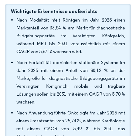
Wichtigste Erkenntnisse des Berichts
Nach Modalität hielt Röntgen im Jahr 2025 einen
Marktanteil von 33,84 % am Markt für diagnostische
Bildgebungsgeräte im Vereinigten Königreich,
während MRT bis 2031 voraussichtlich mit einem
CAGR von 5,63 % wachsen wird.
Nach Portabilität dominierten stationäre Systeme im
Jahr 2025 mit einem Anteil von 80,12 % an der
Marktgröße für diagnostische Bildgebungsgeräte im
Vereinigten Königreich; mobile und tragbare
Lösungen sollen bis 2031 mit einem CAGR von 5,78 %
wachsen.
Nach Anwendung führte Onkologie im Jahr 2025 mit
einem Umsatzanteil von 25,74 %, während Kardiologie
mit einem CAGR von 5,49 % bis 2031 das