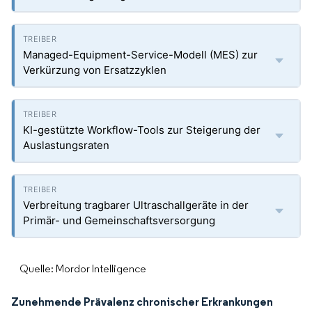
Managed-Equipment-Service-Modell (MES) zur
Verkürzung von Ersatzzyklen
KI-gestützte Workflow-Tools zur Steigerung der
Auslastungsraten
Verbreitung tragbarer Ultraschallgeräte in der
Primär- und Gemeinschaftsversorgung
Quelle: Mordor Intelligence
Zunehmende Prävalenz chronischer Erkrankungen