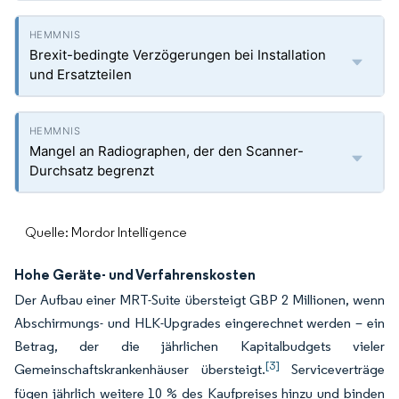
Brexit-bedingte Verzögerungen bei Installation
und Ersatzteilen
Mangel an Radiographen, der den Scanner-
Durchsatz begrenzt
Quelle: Mordor Intelligence
Hohe Geräte- und Verfahrenskosten
Der Aufbau einer MRT-Suite übersteigt GBP 2 Millionen, wenn
Abschirmungs- und HLK-Upgrades eingerechnet werden – ein
Betrag, der die jährlichen Kapitalbudgets vieler
[3]
Gemeinschaftskrankenhäuser übersteigt.
Serviceverträge
fügen jährlich weitere 10 % des Kaufpreises hinzu und binden