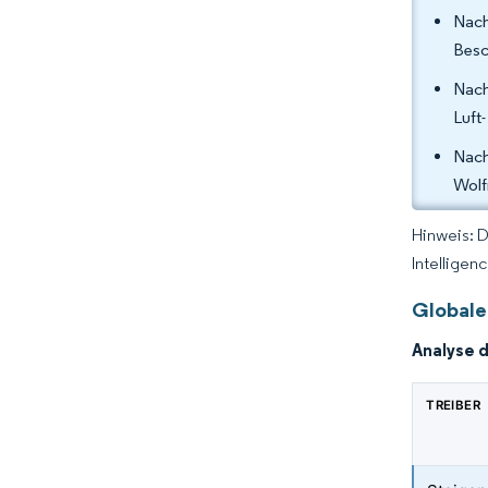
Nach
Besc
Nach
Luft
Nach
Wolf
Hinweis: 
Intelligen
Globale
Analyse 
TREIBER