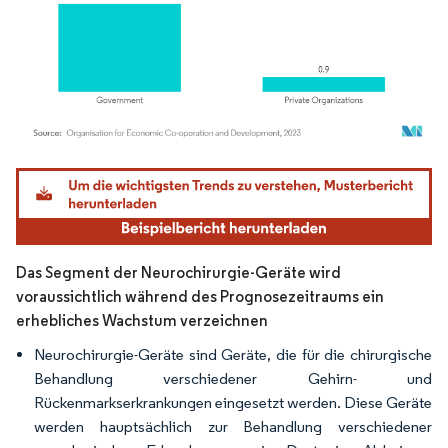
Bild © Mordor Intelligence. Wiederverwendung erfordert Namensnennung gemäß
Das Segment der Neurochirurgie-Geräte wird
voraussichtlich während des Prognosezeitraums ein
erhebliches Wachstum verzeichnen
Neurochirurgie-Geräte sind Geräte, die für die chirurgische
Behandlung verschiedener Gehirn- und
Rückenmarkserkrankungen eingesetzt werden. Diese Geräte
werden hauptsächlich zur Behandlung verschiedener