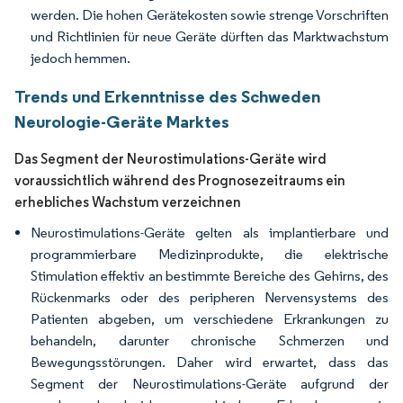
werden. Die hohen Gerätekosten sowie strenge Vorschriften
und Richtlinien für neue Geräte dürften das Marktwachstum
jedoch hemmen.
Trends und Erkenntnisse des Schweden
Neurologie-Geräte Marktes
Das Segment der Neurostimulations-Geräte wird
voraussichtlich während des Prognosezeitraums ein
erhebliches Wachstum verzeichnen
Neurostimulations-Geräte gelten als implantierbare und
programmierbare Medizinprodukte, die elektrische
Stimulation effektiv an bestimmte Bereiche des Gehirns, des
Rückenmarks oder des peripheren Nervensystems des
Patienten abgeben, um verschiedene Erkrankungen zu
behandeln, darunter chronische Schmerzen und
Bewegungsstörungen. Daher wird erwartet, dass das
Segment der Neurostimulations-Geräte aufgrund der