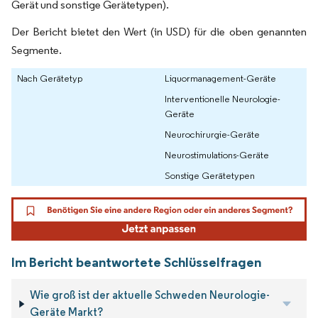
Gerät und sonstige Gerätetypen).
Der Bericht bietet den Wert (in USD) für die oben genannten
Segmente.
Nach Gerätetyp
Liquormanagement-Geräte
Interventionelle Neurologie-
Geräte
Neurochirurgie-Geräte
Neurostimulations-Geräte
Sonstige Gerätetypen
Im Bericht beantwortete Schlüsselfragen
Wie groß ist der aktuelle Schweden Neurologie-
Geräte Markt?