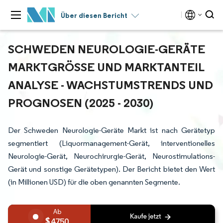
Über diesen Bericht
SCHWEDEN NEUROLOGIE-GERÄTE
MARKTGRÖSSE UND MARKTANTEIL A
NALYSE - WACHSTUMSTRENDS UND P
ROGNOSEN (2025 - 2030)
Der Schweden Neurologie-Geräte Markt ist nach Gerätetyp
segmentiert (Liquormanagement-Gerät, interventionelles
Neurologie-Gerät, Neurochirurgie-Gerät, Neurostimulations-
Gerät und sonstige Gerätetypen). Der Bericht bietet den Wert
(in Millionen USD) für die oben genannten Segmente.
4750