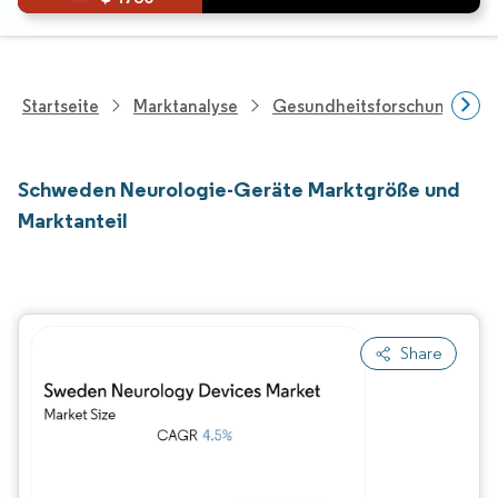
Startseite
Marktanalyse
Gesundheitsforschung
Schweden Neurologie-Geräte Marktgröße und
Marktanteil
Share