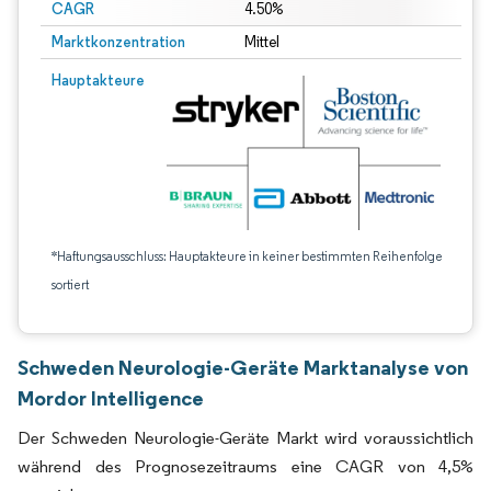
CAGR
4.50%
Marktkonzentration
Mittel
Hauptakteure
*Haftungsausschluss: Hauptakteure in keiner bestimmten Reihenfolge
sortiert
Schweden Neurologie-Geräte Marktanalyse von
Mordor Intelligence
Der Schweden Neurologie-Geräte Markt wird voraussichtlich
während des Prognosezeitraums eine CAGR von 4,5%