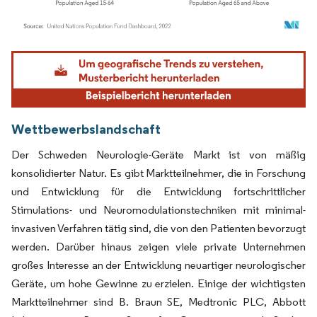
Bild © Mordor Intelligence. Wiederverwendung erfordert Namensnennung gemäß
Wettbewerbslandschaft
Der Schweden Neurologie-Geräte Markt ist von mäßig
konsolidierter Natur. Es gibt Marktteilnehmer, die in Forschung
und Entwicklung für die Entwicklung fortschrittlicher
Stimulations- und Neuromodulationstechniken mit minimal-
invasiven Verfahren tätig sind, die von den Patienten bevorzugt
werden. Darüber hinaus zeigen viele private Unternehmen
großes Interesse an der Entwicklung neuartiger neurologischer
Geräte, um hohe Gewinne zu erzielen. Einige der wichtigsten
Marktteilnehmer sind B. Braun SE, Medtronic PLC, Abbott