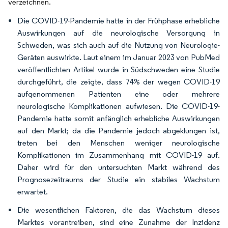
verzeichnen.
Die COVID-19-Pandemie hatte in der Frühphase erhebliche
Auswirkungen auf die neurologische Versorgung in
Schweden, was sich auch auf die Nutzung von Neurologie-
Geräten auswirkte. Laut einem im Januar 2023 von PubMed
veröffentlichten Artikel wurde in Südschweden eine Studie
durchgeführt, die zeigte, dass 74% der wegen COVID-19
aufgenommenen Patienten eine oder mehrere
neurologische Komplikationen aufwiesen. Die COVID-19-
Pandemie hatte somit anfänglich erhebliche Auswirkungen
auf den Markt; da die Pandemie jedoch abgeklungen ist,
treten bei den Menschen weniger neurologische
Komplikationen im Zusammenhang mit COVID-19 auf.
Daher wird für den untersuchten Markt während des
Prognosezeitraums der Studie ein stabiles Wachstum
erwartet.
Die wesentlichen Faktoren, die das Wachstum dieses
Marktes vorantreiben, sind eine Zunahme der Inzidenz