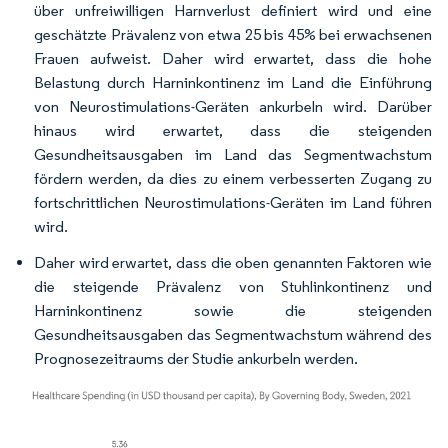
über unfreiwilligen Harnverlust definiert wird und eine
geschätzte Prävalenz von etwa 25 bis 45% bei erwachsenen
Frauen aufweist. Daher wird erwartet, dass die hohe
Belastung durch Harninkontinenz im Land die Einführung
von Neurostimulations-Geräten ankurbeln wird. Darüber
hinaus wird erwartet, dass die steigenden
Gesundheitsausgaben im Land das Segmentwachstum
fördern werden, da dies zu einem verbesserten Zugang zu
fortschrittlichen Neurostimulations-Geräten im Land führen
wird.
Daher wird erwartet, dass die oben genannten Faktoren wie
die steigende Prävalenz von Stuhlinkontinenz und
Harninkontinenz sowie die steigenden
Gesundheitsausgaben das Segmentwachstum während des
Prognosezeitraums der Studie ankurbeln werden.