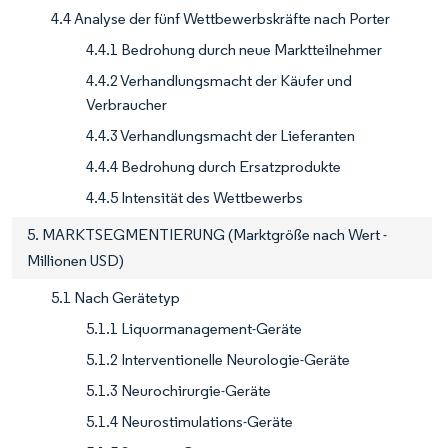
4.4 Analyse der fünf Wettbewerbskräfte nach Porter
4.4.1 Bedrohung durch neue Marktteilnehmer
4.4.2 Verhandlungsmacht der Käufer und
Verbraucher
4.4.3 Verhandlungsmacht der Lieferanten
4.4.4 Bedrohung durch Ersatzprodukte
4.4.5 Intensität des Wettbewerbs
5. MARKTSEGMENTIERUNG (Marktgröße nach Wert -
Millionen USD)
5.1 Nach Gerätetyp
5.1.1 Liquormanagement-Geräte
5.1.2 Interventionelle Neurologie-Geräte
5.1.3 Neurochirurgie-Geräte
5.1.4 Neurostimulations-Geräte