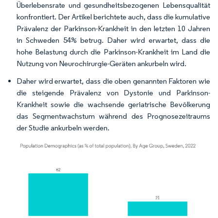
Überlebensrate und gesundheitsbezogenen Lebensqualität
konfrontiert. Der Artikel berichtete auch, dass die kumulative
Prävalenz der Parkinson-Krankheit in den letzten 10 Jahren
in Schweden 54% betrug. Daher wird erwartet, dass die
hohe Belastung durch die Parkinson-Krankheit im Land die
Nutzung von Neurochirurgie-Geräten ankurbeln wird.
Daher wird erwartet, dass die oben genannten Faktoren wie
die steigende Prävalenz von Dystonie und Parkinson-
Krankheit sowie die wachsende geriatrische Bevölkerung
das Segmentwachstum während des Prognosezeitraums
der Studie ankurbeln werden.