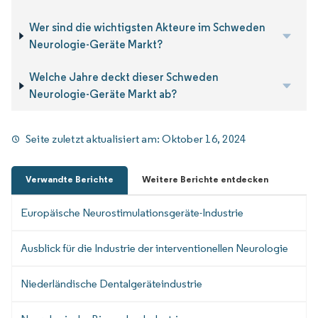
Wer sind die wichtigsten Akteure im Schweden
Neurologie-Geräte Markt?
Welche Jahre deckt dieser Schweden
Neurologie-Geräte Markt ab?
Seite zuletzt aktualisiert am:
Oktober 16, 2024
Verwandte Berichte
Weitere Berichte entdecken
Europäische Neurostimulationsgeräte-Industrie
Ausblick für die Industrie der interventionellen Neurologie
Niederländische Dentalgeräteindustrie