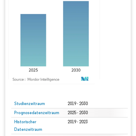
Bild © Mordor Intelligence. Wiederverwendung erfordert Namensnennung gem
Studienzeitraum
2019 - 2030
Prognosedatenzeitraum
2025 - 2030
Historischer
2019 - 2023
Datenzeitraum