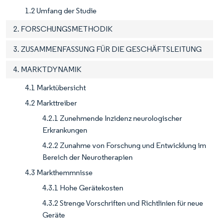
1.2 Umfang der Studie
2. FORSCHUNGSMETHODIK
3. ZUSAMMENFASSUNG FÜR DIE GESCHÄFTSLEITUNG
4. MARKTDYNAMIK
4.1 Marktübersicht
4.2 Markttreiber
4.2.1 Zunehmende Inzidenz neurologischer
Erkrankungen
4.2.2 Zunahme von Forschung und Entwicklung im
Bereich der Neurotherapien
4.3 Markthemmnisse
4.3.1 Hohe Gerätekosten
4.3.2 Strenge Vorschriften und Richtlinien für neue
Geräte