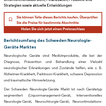
Strategien sowie aktuelle Entwicklungen
Berichtsumfang des Schweden Neurologie-
Geräte Marktes
Neurologische Geräte sind Medizinprodukte, die bei der
Diagnose, Prävention und Behandlung einer Vielzahl
neurologischer Erkrankungen und Zustände helfen, wie z. B.
Alzheimer-Krankheit, Parkinson-Krankheit, schwere Depression
und traumatische Hirnverletzung.
Der Schweden Neurologie-Geräte Markt ist nach Gerätetyp
segmentiert (Liquormanagement-Gerät, interventionelles
Neurologie-Gerät, Neurochirurgie-Gerät, Neurostimulations-