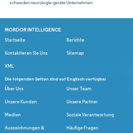
schweden neurologie-geräte Unternehmen
MORDOR INTELLIGENCE
Startseite
Berichte
Kontaktieren Sie Uns
Sitemap
XML
Die folgenden Seiten sind auf Englisch verfügbar
Über Uns
Unser Team
Unsere Kunden
Unsere Partner
Medien
Soziale Verantwortung
Auszeichnungen &
Häufige Fragen