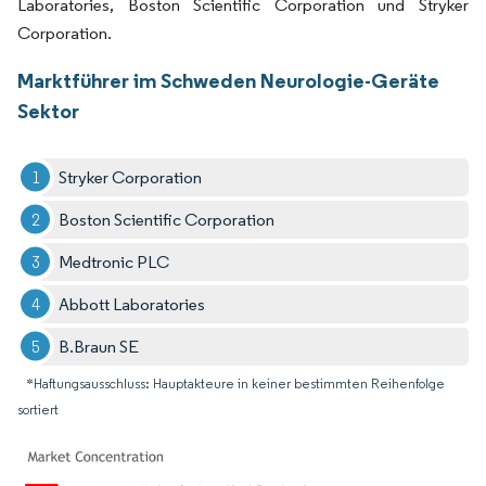
Laboratories, Boston Scientific Corporation und Stryker
Corporation.
Marktführer im Schweden Neurologie-Geräte
Sektor
Stryker Corporation
Boston Scientific Corporation
Medtronic PLC
Abbott Laboratories
B.Braun SE
*Haftungsausschluss: Hauptakteure in keiner bestimmten Reihenfolge
sortiert