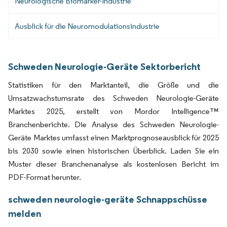
Neurologische Biomarker-Industrie
Ausblick für die Neuromodulationsindustrie
Schweden Neurologie-Geräte Sektorbericht
Statistiken für den Marktanteil, die Größe und die
Umsatzwachstumsrate des Schweden Neurologie-Geräte
Marktes 2025, erstellt von Mordor Intelligence™
Branchenberichte. Die Analyse des Schweden Neurologie-
Geräte Marktes umfasst einen Marktprognoseausblick für 2025
bis 2030 sowie einen historischen Überblick. Laden Sie ein
Muster dieser Branchenanalyse als kostenlosen Bericht im
PDF-Format herunter.
schweden neurologie-geräte Schnappschüsse
melden