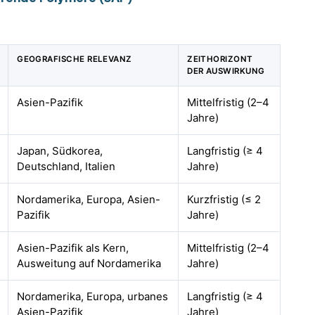
GEOGRAFISCHE RELEVANZ
ZEITHORIZONT
DER AUSWIRKUNG
Asien-Pazifik
Mittelfristig (2–4
Jahre)
Japan, Südkorea,
Langfristig (≥ 4
Deutschland, Italien
Jahre)
Nordamerika, Europa, Asien-
Kurzfristig (≤ 2
Pazifik
Jahre)
Asien-Pazifik als Kern,
Mittelfristig (2–4
Ausweitung auf Nordamerika
Jahre)
Nordamerika, Europa, urbanes
Langfristig (≥ 4
Asien-Pazifik
Jahre)