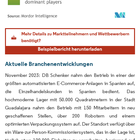
Bild © Mordor Intelligence. Wiederverwendung erfordert Namensnennung gemäß
Aktuelle Branchenentwicklungen
November 2023: DB Schenker nahm den Betrieb in einer der
größten automatisierten E-Commerce-Anlagen in Spanien auf,
die Einzelhandelskunden in Spanien bedient. Das
hochmoderne Lager mit 50.000 Quadratmetern in der Stadt
Guadalajara nahm den Betrieb mit 150 Mitarbeitern in neu
geschaffenen Stellen, über 200 Robotern und einem
optimierten Verpackungssystem auf. Der Standort verfügt über
ein Ware-zur-Person-Kommissioniersystem, das in der Lage ist,