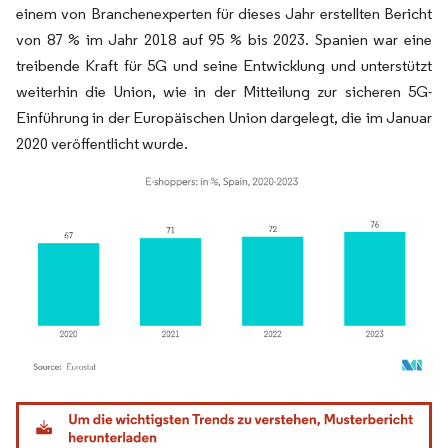
einem von Branchenexperten für dieses Jahr erstellten Bericht
von 87 % im Jahr 2018 auf 95 % bis 2023. Spanien war eine
treibende Kraft für 5G und seine Entwicklung und unterstützt
weiterhin die Union, wie in der Mitteilung zur sicheren 5G-
Einführung in der Europäischen Union dargelegt, die im Januar
2020 veröffentlicht wurde.
Bild © Mordor Intelligence. Wiederverwendung erfordert Namensnennung gemäß