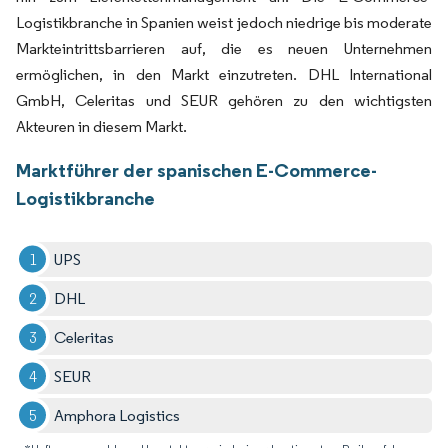
Logistikbranche in Spanien weist jedoch niedrige bis moderate
Markteintrittsbarrieren auf, die es neuen Unternehmen
ermöglichen, in den Markt einzutreten. DHL International
GmbH, Celeritas und SEUR gehören zu den wichtigsten
Akteuren in diesem Markt.
Marktführer der spanischen E-Commerce-
Logistikbranche
UPS
DHL
Celeritas
SEUR
Amphora Logistics