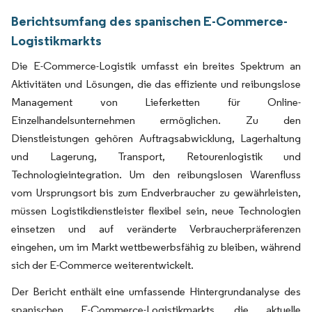
Berichtsumfang des spanischen E-Commerce-
Logistikmarkts
Die E-Commerce-Logistik umfasst ein breites Spektrum an
Aktivitäten und Lösungen, die das effiziente und reibungslose
Management von Lieferketten für Online-
Einzelhandelsunternehmen ermöglichen. Zu den
Dienstleistungen gehören Auftragsabwicklung, Lagerhaltung
und Lagerung, Transport, Retourenlogistik und
Technologieintegration. Um den reibungslosen Warenfluss
vom Ursprungsort bis zum Endverbraucher zu gewährleisten,
müssen Logistikdienstleister flexibel sein, neue Technologien
einsetzen und auf veränderte Verbraucherpräferenzen
eingehen, um im Markt wettbewerbsfähig zu bleiben, während
sich der E-Commerce weiterentwickelt.
Der Bericht enthält eine umfassende Hintergrundanalyse des
spanischen E-Commerce-Logistikmarkts, die aktuelle