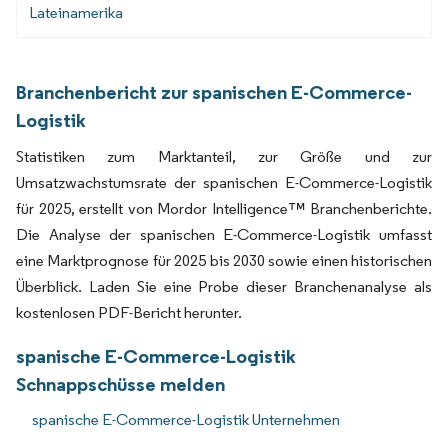
Lateinamerika
Branchenbericht zur spanischen E-Commerce-
Logistik
Statistiken zum Marktanteil, zur Größe und zur
Umsatzwachstumsrate der spanischen E-Commerce-Logistik
für 2025, erstellt von Mordor Intelligence™ Branchenberichte.
Die Analyse der spanischen E-Commerce-Logistik umfasst
eine Marktprognose für 2025 bis 2030 sowie einen historischen
Überblick. Laden Sie eine Probe dieser Branchenanalyse als
kostenlosen PDF-Bericht herunter.
spanische E-Commerce-Logistik
Schnappschüsse melden
spanische E-Commerce-Logistik Unternehmen