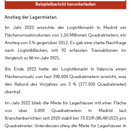
Anstieg der Lagermieten
Im Jahr 2022 erreichte der Logistikmarkt in Madrid ein
Flächenumsatzvolumen von 1,26 Millionen Quadratmetern, ein
Anstieg von 5 % gegenüber 2012. Es gab eine starke Nachfrage
nach Logistikflächen, mit 92 erfassten Transaktionen im
Vergleich zu 86 im Jahr 2021.
Bis Ende 2022 hatte der Logistikmarkt in Valencia einen
Flächenumsatz von fast 390.000 Quadratmetern erreicht, was
den Rekord des Vorjahres um 3 % (377.000 Quadratmeter)
übertraf.
Im Jahr 2022 blieb die Miete für Lagerhäuser mit einer Fläche
von über 5.000 Quadratmetern in Madrid laut
Branchenberichten seit 2020 stabil bei 75 EUR (80,48 USD) pro
Quadratmeter. Unterdessen stieg die Miete für Lagerhäuser in