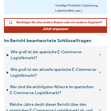
Sonstige Produkte (Spielzeug,
Lebensmittel usw.)
Im Bericht beantwortete Schlüsselfragen
Wie groß ist der spanische E-Commerce-
Logistikmarkt?
Wie groß ist der aktuelle spanische E-Commerce-
Logistikmarkt?
Wer sind die wichtigsten Akteure im spanischen
E-Commerce-Logistikmarkt?
Welche Jahre deckt dieser Bericht über den
spanischen E-Commerce-Logistikmarkt ab, und