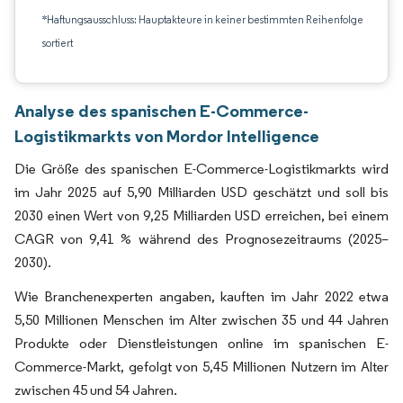
*Haftungsausschluss: Hauptakteure in keiner bestimmten Reihenfolge
sortiert
Analyse des spanischen E-Commerce-
Logistikmarkts von Mordor Intelligence
Die Größe des spanischen E-Commerce-Logistikmarkts wird
im Jahr 2025 auf 5,90 Milliarden USD geschätzt und soll bis
2030 einen Wert von 9,25 Milliarden USD erreichen, bei einem
CAGR von 9,41 % während des Prognosezeitraums (2025–
2030).
Wie Branchenexperten angaben, kauften im Jahr 2022 etwa
5,50 Millionen Menschen im Alter zwischen 35 und 44 Jahren
Produkte oder Dienstleistungen online im spanischen E-
Commerce-Markt, gefolgt von 5,45 Millionen Nutzern im Alter
zwischen 45 und 54 Jahren.