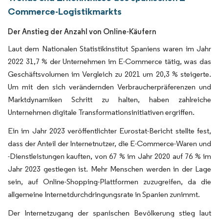
Commerce-Logistikmarkts
Der Anstieg der Anzahl von Online-Käufern
Laut dem Nationalen Statistikinstitut Spaniens waren im Jahr
2022 31,7 % der Unternehmen im E-Commerce tätig, was das
Geschäftsvolumen im Vergleich zu 2021 um 20,3 % steigerte.
Um mit den sich verändernden Verbraucherpräferenzen und
Marktdynamiken Schritt zu halten, haben zahlreiche
Unternehmen digitale Transformationsinitiativen ergriffen.
Ein im Jahr 2023 veröffentlichter Eurostat-Bericht stellte fest,
dass der Anteil der Internetnutzer, die E-Commerce-Waren und
-Dienstleistungen kauften, von 67 % im Jahr 2020 auf 76 % im
Jahr 2023 gestiegen ist. Mehr Menschen werden in der Lage
sein, auf Online-Shopping-Plattformen zuzugreifen, da die
allgemeine Internetdurchdringungsrate in Spanien zunimmt.
Der Internetzugang der spanischen Bevölkerung stieg laut