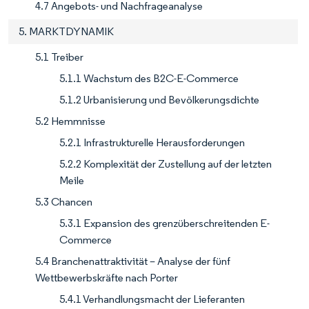
4.7 Angebots- und Nachfrageanalyse
5. MARKTDYNAMIK
5.1 Treiber
5.1.1 Wachstum des B2C-E-Commerce
5.1.2 Urbanisierung und Bevölkerungsdichte
5.2 Hemmnisse
5.2.1 Infrastrukturelle Herausforderungen
5.2.2 Komplexität der Zustellung auf der letzten
Meile
5.3 Chancen
5.3.1 Expansion des grenzüberschreitenden E-
Commerce
5.4 Branchenattraktivität – Analyse der fünf
Wettbewerbskräfte nach Porter
5.4.1 Verhandlungsmacht der Lieferanten