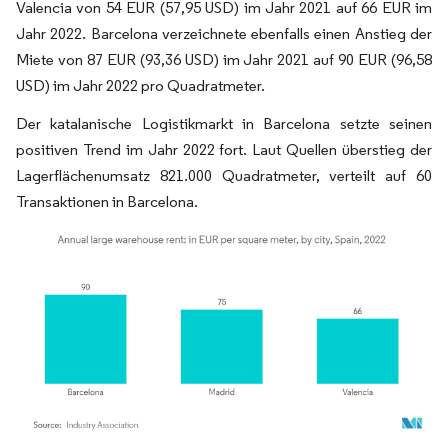
Valencia von 54 EUR (57,95 USD) im Jahr 2021 auf 66 EUR im
Jahr 2022. Barcelona verzeichnete ebenfalls einen Anstieg der
Miete von 87 EUR (93,36 USD) im Jahr 2021 auf 90 EUR (96,58
USD) im Jahr 2022 pro Quadratmeter.
Der katalanische Logistikmarkt in Barcelona setzte seinen
positiven Trend im Jahr 2022 fort. Laut Quellen überstieg der
Lagerflächenumsatz 821.000 Quadratmeter, verteilt auf 60
Transaktionen in Barcelona.