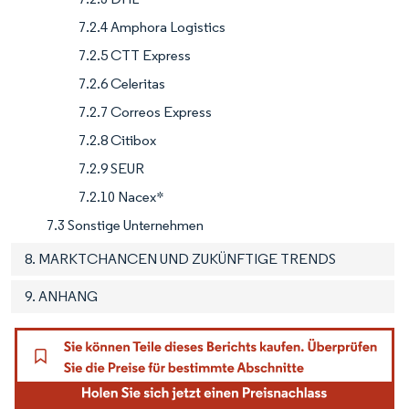
7.2.4 Amphora Logistics
7.2.5 CTT Express
7.2.6 Celeritas
7.2.7 Correos Express
7.2.8 Citibox
7.2.9 SEUR
7.2.10 Nacex*
7.3 Sonstige Unternehmen
8. MARKTCHANCEN UND ZUKÜNFTIGE TRENDS
9. ANHANG