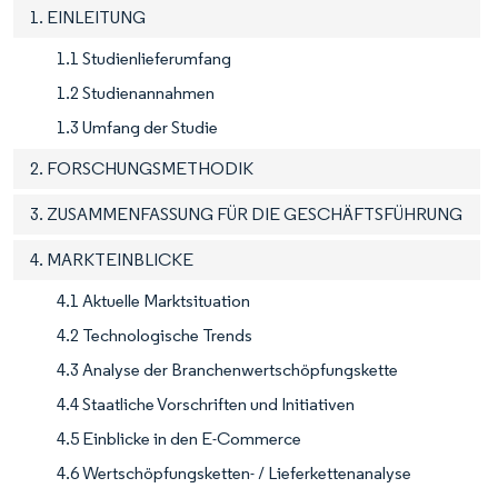
1. EINLEITUNG
1.1 Studienlieferumfang
1.2 Studienannahmen
1.3 Umfang der Studie
2. FORSCHUNGSMETHODIK
3. ZUSAMMENFASSUNG FÜR DIE GESCHÄFTSFÜHRUNG
4. MARKTEINBLICKE
4.1 Aktuelle Marktsituation
4.2 Technologische Trends
4.3 Analyse der Branchenwertschöpfungskette
4.4 Staatliche Vorschriften und Initiativen
4.5 Einblicke in den E-Commerce
4.6 Wertschöpfungsketten- / Lieferkettenanalyse