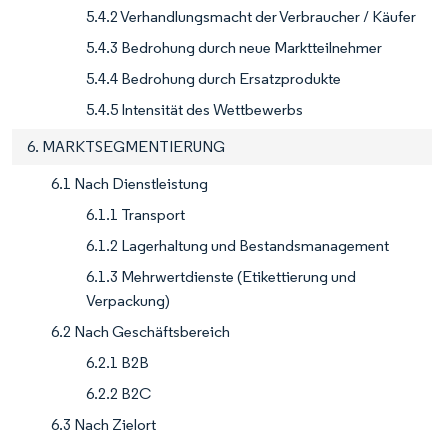
5.4.2 Verhandlungsmacht der Verbraucher / Käufer
5.4.3 Bedrohung durch neue Marktteilnehmer
5.4.4 Bedrohung durch Ersatzprodukte
5.4.5 Intensität des Wettbewerbs
6. MARKTSEGMENTIERUNG
6.1 Nach Dienstleistung
6.1.1 Transport
6.1.2 Lagerhaltung und Bestandsmanagement
6.1.3 Mehrwertdienste (Etikettierung und
Verpackung)
6.2 Nach Geschäftsbereich
6.2.1 B2B
6.2.2 B2C
6.3 Nach Zielort