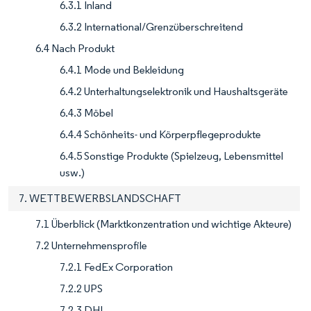
6.3.1 Inland
6.3.2 International/Grenzüberschreitend
6.4 Nach Produkt
6.4.1 Mode und Bekleidung
6.4.2 Unterhaltungselektronik und Haushaltsgeräte
6.4.3 Möbel
6.4.4 Schönheits- und Körperpflegeprodukte
6.4.5 Sonstige Produkte (Spielzeug, Lebensmittel
usw.)
7. WETTBEWERBSLANDSCHAFT
7.1 Überblick (Marktkonzentration und wichtige Akteure)
7.2 Unternehmensprofile
7.2.1 FedEx Corporation
7.2.2 UPS
7.2.3 DHL