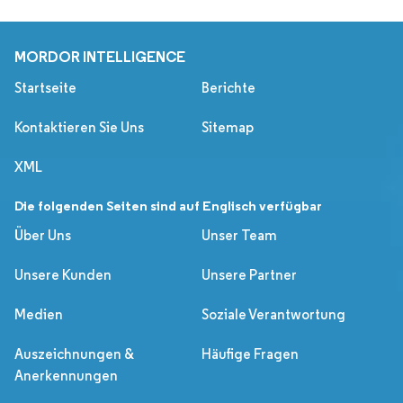
MORDOR INTELLIGENCE
Startseite
Berichte
Kontaktieren Sie Uns
Sitemap
XML
Die folgenden Seiten sind auf Englisch verfügbar
Über Uns
Unser Team
Unsere Kunden
Unsere Partner
Medien
Soziale Verantwortung
Auszeichnungen &
Häufige Fragen
Anerkennungen