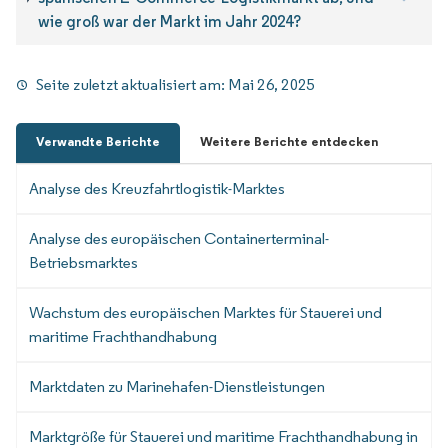
wie groß war der Markt im Jahr 2024?
Seite zuletzt aktualisiert am:
Mai 26, 2025
Verwandte Berichte
Weitere Berichte entdecken
Analyse des Kreuzfahrtlogistik-Marktes
Analyse des europäischen Containerterminal-
Betriebsmarktes
Wachstum des europäischen Marktes für Stauerei und
maritime Frachthandhabung
Marktdaten zu Marinehafen-Dienstleistungen
Marktgröße für Stauerei und maritime Frachthandhabung in