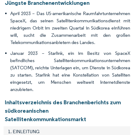
Jüngste Branchenentwicklungen
April 2023 – Das US-amerikanische Raumfahrtunternehmen
SpaceX, das seinen Satellitenkommunikationsdienst mit
niedrigem Orbit im zweiten Quartal in Südkorea einführen
will, sucht die Zusammenarbeit mit den großen
Telekommunikationsanbietern des Landes.
Januar 2023 – Starlink, ein im Besitz von SpaceX
befindliches Satellitenkommunkationsunternehmen
(SATCOM), reichte Unterlagen ein, um Dienste in Südkorea
zu starten. Starlink hat eine Konstellation von Satelliten
eingesetzt, um Menschen weltweit Internetdienste
anzubieten.
Inhaltsverzeichnis des Branchenberichts zum
südkoreanischen
Satellitenkommunkationsmarkt
1. EINLEITUNG