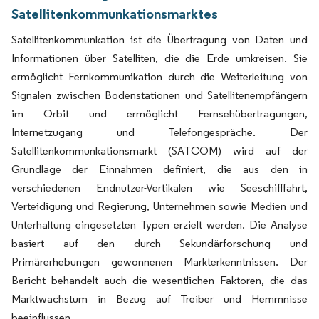
Satellitenkommunkationsmarktes
Satellitenkommunkation ist die Übertragung von Daten und
Informationen über Satelliten, die die Erde umkreisen. Sie
ermöglicht Fernkommunikation durch die Weiterleitung von
Signalen zwischen Bodenstationen und Satellitenempfängern
im Orbit und ermöglicht Fernsehübertragungen,
Internetzugang und Telefongespräche. Der
Satellitenkommunkationsmarkt (SATCOM) wird auf der
Grundlage der Einnahmen definiert, die aus den in
verschiedenen Endnutzer-Vertikalen wie Seeschifffahrt,
Verteidigung und Regierung, Unternehmen sowie Medien und
Unterhaltung eingesetzten Typen erzielt werden. Die Analyse
basiert auf den durch Sekundärforschung und
Primärerhebungen gewonnenen Markterkenntnissen. Der
Bericht behandelt auch die wesentlichen Faktoren, die das
Marktwachstum in Bezug auf Treiber und Hemmnisse
beeinflussen.