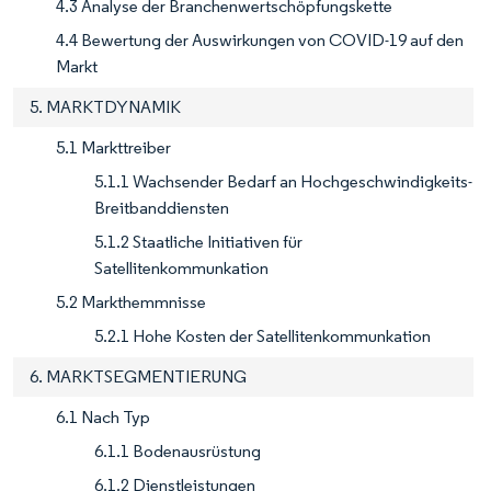
4.3 Analyse der Branchenwertschöpfungskette
4.4 Bewertung der Auswirkungen von COVID-19 auf den
Markt
5. MARKTDYNAMIK
5.1 Markttreiber
5.1.1 Wachsender Bedarf an Hochgeschwindigkeits-
Breitbanddiensten
5.1.2 Staatliche Initiativen für
Satellitenkommunkation
5.2 Markthemmnisse
5.2.1 Hohe Kosten der Satellitenkommunkation
6. MARKTSEGMENTIERUNG
6.1 Nach Typ
6.1.1 Bodenausrüstung
6.1.2 Dienstleistungen