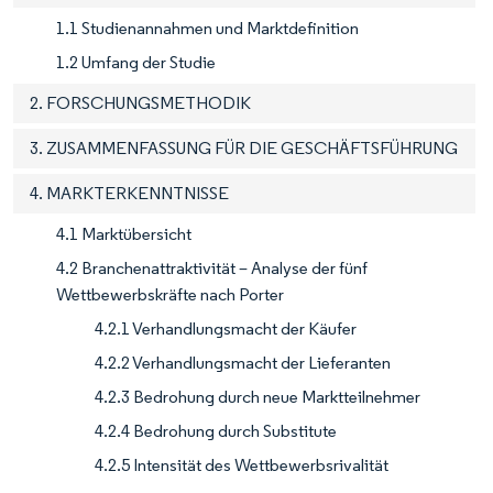
1.1 Studienannahmen und Marktdefinition
1.2 Umfang der Studie
2. FORSCHUNGSMETHODIK
3. ZUSAMMENFASSUNG FÜR DIE GESCHÄFTSFÜHRUNG
4. MARKTERKENNTNISSE
4.1 Marktübersicht
4.2 Branchenattraktivität – Analyse der fünf
Wettbewerbskräfte nach Porter
4.2.1 Verhandlungsmacht der Käufer
4.2.2 Verhandlungsmacht der Lieferanten
4.2.3 Bedrohung durch neue Marktteilnehmer
4.2.4 Bedrohung durch Substitute
4.2.5 Intensität des Wettbewerbsrivalität