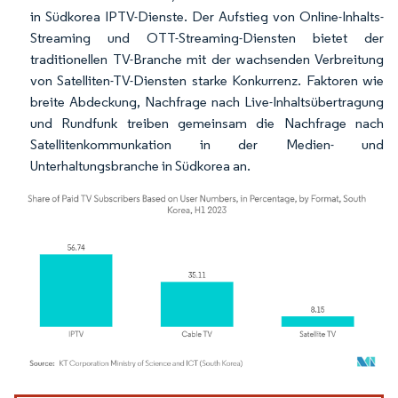
in Südkorea IPTV-Dienste. Der Aufstieg von Online-Inhalts-
Streaming und OTT-Streaming-Diensten bietet der
traditionellen TV-Branche mit der wachsenden Verbreitung
von Satelliten-TV-Diensten starke Konkurrenz. Faktoren wie
breite Abdeckung, Nachfrage nach Live-Inhaltsübertragung
und Rundfunk treiben gemeinsam die Nachfrage nach
Satellitenkommunkation in der Medien- und
Unterhaltungsbranche in Südkorea an.
Bild © Mordor Intelligence. Wiederverwendung erfordert Namensnennung gemäß