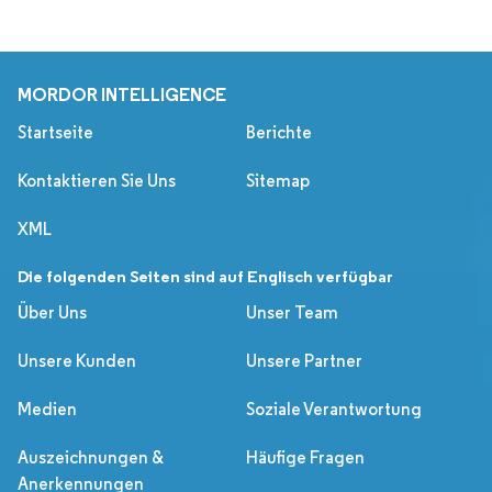
MORDOR INTELLIGENCE
Startseite
Berichte
Kontaktieren Sie Uns
Sitemap
XML
Die folgenden Seiten sind auf Englisch verfügbar
Über Uns
Unser Team
Unsere Kunden
Unsere Partner
Medien
Soziale Verantwortung
Auszeichnungen &
Häufige Fragen
Anerkennungen