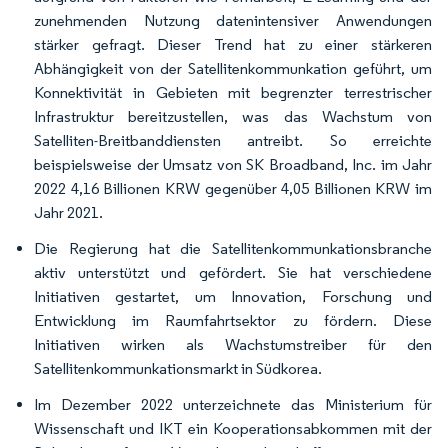
zunehmenden Nutzung datenintensiver Anwendungen
stärker gefragt. Dieser Trend hat zu einer stärkeren
Abhängigkeit von der Satellitenkommunkation geführt, um
Konnektivität in Gebieten mit begrenzter terrestrischer
Infrastruktur bereitzustellen, was das Wachstum von
Satelliten-Breitbanddiensten antreibt. So erreichte
beispielsweise der Umsatz von SK Broadband, Inc. im Jahr
2022 4,16 Billionen KRW gegenüber 4,05 Billionen KRW im
Jahr 2021.
Die Regierung hat die Satellitenkommunkationsbranche
aktiv unterstützt und gefördert. Sie hat verschiedene
Initiativen gestartet, um Innovation, Forschung und
Entwicklung im Raumfahrtsektor zu fördern. Diese
Initiativen wirken als Wachstumstreiber für den
Satellitenkommunkationsmarkt in Südkorea.
Im Dezember 2022 unterzeichnete das Ministerium für
Wissenschaft und IKT ein Kooperationsabkommen mit der