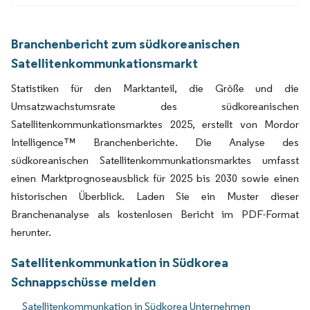
Branchenbericht zum südkoreanischen
Satellitenkommunkationsmarkt
Statistiken für den Marktanteil, die Größe und die
Umsatzwachstumsrate des südkoreanischen
Satellitenkommunkationsmarktes 2025, erstellt von Mordor
Intelligence™ Branchenberichte. Die Analyse des
südkoreanischen Satellitenkommunkationsmarktes umfasst
einen Marktprognoseausblick für 2025 bis 2030 sowie einen
historischen Überblick. Laden Sie ein Muster dieser
Branchenanalyse als kostenlosen Bericht im PDF-Format
herunter.
Satellitenkommunkation in Südkorea
Schnappschüsse melden
Satellitenkommunkation in Südkorea Unternehmen