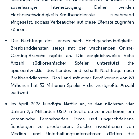
zuverlässigen Internetzugang. Daher werden
Hochgeschwindigkeits-Breitbanddienste zunehmend
eingesetzt, sodass Verbraucher auf diese Dienste zugreifen
können.
Die Nachfrage des Landes nach Hochgeschwindigkeits-
Breitbanddiensten steigt mit der wachsenden Online-
Gaming-Branche rapide an. Die vergleichsweise hohe
Anzahl südkoreanischer Spieler unterstützt die
Spieleentwickler des Landes und schafft Nachfrage nach
Breitbanddiensten. Das Land mit einer Bevölkerung von 50
Millionen hat 33 Millionen Spieler – die viertgrößte Anzahl
weltweit.
Im April 2023 kündigte Netflix an, in den nächsten vier
Jahren 2,5 Milliarden USD in Südkorea zu investieren, um
koreanische Fernsehserien, Filme und ungeschriebene
Sendungen zu produzieren. Solche Investitionen von
Medien- und Unterhaltungsunternehmen dürften die