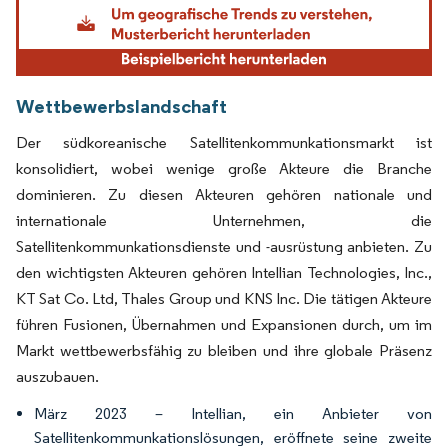
Wettbewerbslandschaft
Der südkoreanische Satellitenkommunkationsmarkt ist
konsolidiert, wobei wenige große Akteure die Branche
dominieren. Zu diesen Akteuren gehören nationale und
internationale Unternehmen, die
Satellitenkommunkationsdienste und -ausrüstung anbieten. Zu
den wichtigsten Akteuren gehören Intellian Technologies, Inc.,
KT Sat Co. Ltd, Thales Group und KNS Inc. Die tätigen Akteure
führen Fusionen, Übernahmen und Expansionen durch, um im
Markt wettbewerbsfähig zu bleiben und ihre globale Präsenz
auszubauen.
März 2023 – Intellian, ein Anbieter von
Satellitenkommunkationslösungen, eröffnete seine zweite