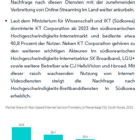
Nachfrage nach diesen Diensten mit der zunehmenden
Verbreitung von Online-Streaming im Land weiter ankurbeln.
Laut dem Ministerium für Wissenschaft und IKT (Südkorea)
dominierte KT Corporation ab 2023 den südkoreanischen
Hochgeschwindigkeits-Internetmarkt und bediente etwa
40,8 Prozent der Nutzer. Neben KT Corporation gehören zu
den weiteren wichtigen Akteuren im südkoreanischen
Hochgeschwindigkeits-Internetsektor SK Broadband, LG U+
sowie weitere Betreiber wie CJ HelloVision und t-broad. Mit
dieser rasch wachsenden Nutzung von Internet-
Videodiensten steigt die Nachfrage nach
Hochgeschwindigkeits-Breitbanddiensten in Südkorea
erheblich.