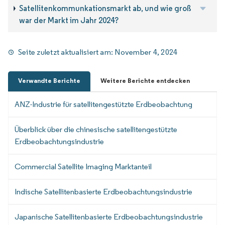
Satellitenkommunkationsmarkt ab, und wie groß
war der Markt im Jahr 2024?
Seite zuletzt aktualisiert am:
November 4, 2024
Verwandte Berichte
Weitere Berichte entdecken
ANZ-Industrie für satellitengestützte Erdbeobachtung
Überblick über die chinesische satellitengestützte
Erdbeobachtungsindustrie
Commercial Satellite Imaging Marktanteil
Indische Satellitenbasierte Erdbeobachtungsindustrie
Japanische Satellitenbasierte Erdbeobachtungsindustrie