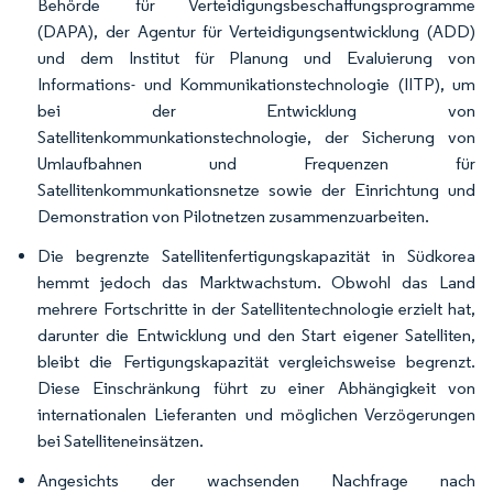
Behörde für Verteidigungsbeschaffungsprogramme
(DAPA), der Agentur für Verteidigungsentwicklung (ADD)
und dem Institut für Planung und Evaluierung von
Informations- und Kommunikationstechnologie (IITP), um
bei der Entwicklung von
Satellitenkommunkationstechnologie, der Sicherung von
Umlaufbahnen und Frequenzen für
Satellitenkommunkationsnetze sowie der Einrichtung und
Demonstration von Pilotnetzen zusammenzuarbeiten.
Die begrenzte Satellitenfertigungskapazität in Südkorea
hemmt jedoch das Marktwachstum. Obwohl das Land
mehrere Fortschritte in der Satellitentechnologie erzielt hat,
darunter die Entwicklung und den Start eigener Satelliten,
bleibt die Fertigungskapazität vergleichsweise begrenzt.
Diese Einschränkung führt zu einer Abhängigkeit von
internationalen Lieferanten und möglichen Verzögerungen
bei Satelliteneinsätzen.
Angesichts der wachsenden Nachfrage nach