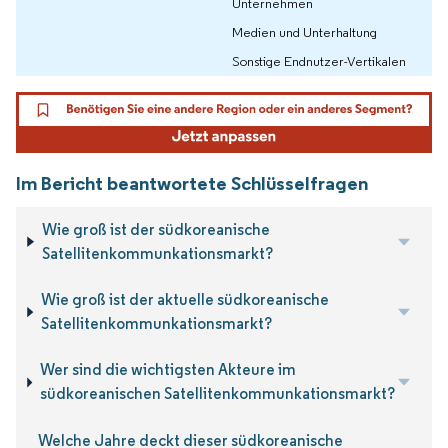
Unternehmen
Medien und Unterhaltung
Sonstige Endnutzer-Vertikalen
Im Bericht beantwortete Schlüsselfragen
Wie groß ist der südkoreanische
Satellitenkommunkationsmarkt?
Wie groß ist der aktuelle südkoreanische
Satellitenkommunkationsmarkt?
Wer sind die wichtigsten Akteure im
südkoreanischen Satellitenkommunkationsmarkt?
Welche Jahre deckt dieser südkoreanische