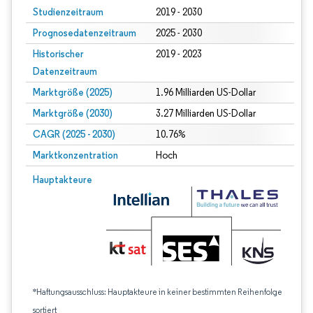
Studienzeitraum
2019 - 2030
Prognosedatenzeitraum
2025 - 2030
Historischer
2019 - 2023
Datenzeitraum
Marktgröße (2025)
1.96 Milliarden US-Dollar
Marktgröße (2030)
3.27 Milliarden US-Dollar
CAGR (2025 - 2030)
10.76%
Marktkonzentration
Hoch
Hauptakteure
*Haftungsausschluss: Hauptakteure in keiner bestimmten Reihenfolge
sortiert