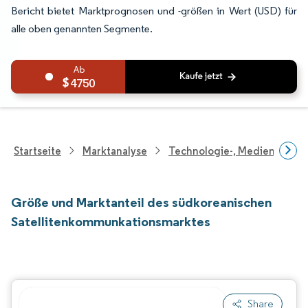
Bericht bietet Marktprognosen und -größen in Wert (USD) für
alle oben genannten Segmente.
4750
Startseite
Marktanalyse
Technologie-, Medien- Und
Größe und Marktanteil des südkoreanischen
Satellitenkommunkationsmarktes
Share