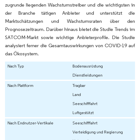
zugrunde liegenden Wachstumstreiber und die wichtigsten in
der Branche tätigen Anbieter und unterstützt die
Marktschätzungen und Wachstumsraten über den
Prognosezeitraum. Darüber hinaus bietet die Studie Trends im
SATCOM-Markt sowie wichtige Anbieterprofile. Die Studie
analysiert ferner die Gesamtauswirkungen von COVID-19 auf
das Ökosystem.
Nach Typ
Bodenausrüstung
Dienstleistungen
Nach Plattform
Tragbar
Land
Seeschifffahrt
Luftgestützt
Nach Endnutzer-Vertikale
Seeschifffahrt
Verteidigung und Regierung