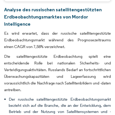
Analyse des russischen satellitengestützten
Erdbeobachtungsmarktes von Mordor
Intelligence
Es wird erwartet, dass der russische satellitengestützte
Erdbeobachtungsmarkt während des Prognosezeitraums
einen CAGR von 7,58% verzeichnet.
Die satellitengestützte Erdbeobachtung spielt eine
entscheidende Rolle bei nationalen Sicherheits- und
Verteidigungsaktivitäten. Russlands Bedarf an fortschrittlichen
Überwachungskapazitäten und Lageerfassung wird
voraussichtlich die Nachfrage nach Satellitenbildern und -daten
antreiben.
Der russische satellitengestützte Erdbeobachtungsmarkt
bezieht sich auf die Branche, die an der Entwicklung, dem
Betrieb und der Nutzung von Satellitensystemen und -