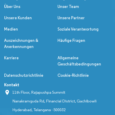
Über Uns
Unser Team
Unsere Kunden
Unsere Partner
Medien
Soziale Verantwortung
Auszeichnungen &
Häufige Fragen
Anerkennungen
Karriere
Allgemeine
Geschäftsbedingungen
Datenschutzrichtlinie
Cookie-Richtlinie
Kontakt
11th Floor, Rajapushpa Summit
Nanakramguda Rd, Financial District, Gachibowli
Hyderabad, Telangana - 500032