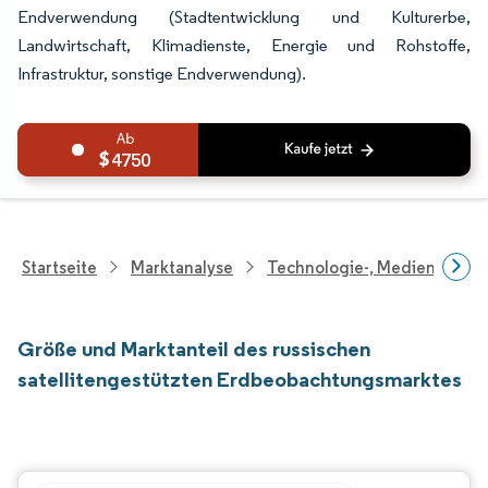
Endverwendung (Stadtentwicklung und Kulturerbe,
Landwirtschaft, Klimadienste, Energie und Rohstoffe,
Infrastruktur, sonstige Endverwendung).
4750
Startseite
Marktanalyse
Technologie-, Medien- Und
Größe und Marktanteil des russischen
satellitengestützten Erdbeobachtungsmarktes