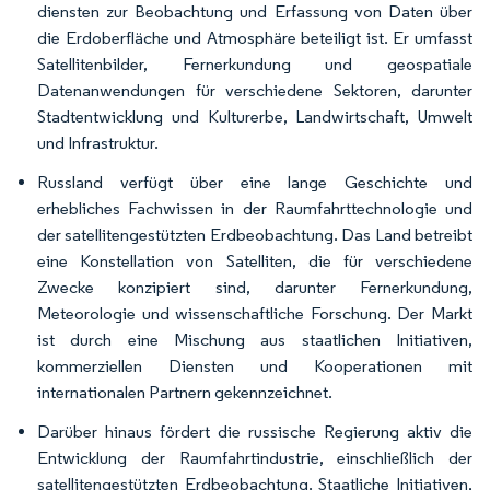
diensten zur Beobachtung und Erfassung von Daten über
die Erdoberfläche und Atmosphäre beteiligt ist. Er umfasst
Satellitenbilder, Fernerkundung und geospatiale
Datenanwendungen für verschiedene Sektoren, darunter
Stadtentwicklung und Kulturerbe, Landwirtschaft, Umwelt
und Infrastruktur.
Russland verfügt über eine lange Geschichte und
erhebliches Fachwissen in der Raumfahrttechnologie und
der satellitengestützten Erdbeobachtung. Das Land betreibt
eine Konstellation von Satelliten, die für verschiedene
Zwecke konzipiert sind, darunter Fernerkundung,
Meteorologie und wissenschaftliche Forschung. Der Markt
ist durch eine Mischung aus staatlichen Initiativen,
kommerziellen Diensten und Kooperationen mit
internationalen Partnern gekennzeichnet.
Darüber hinaus fördert die russische Regierung aktiv die
Entwicklung der Raumfahrtindustrie, einschließlich der
satellitengestützten Erdbeobachtung. Staatliche Initiativen,