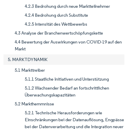
4.2.3 Bedrohung durch neue Marktteilnehmer
4.2.4 Bedrohung durch Substitute
4.2.5 Intensität des Wettbewerbs
4.3 Analyse der Branchenwertschöpfungskette
4.4 Bewertung der Auswirkungen von COVID-19 auf den
Markt
5. MARKTDYNAMIK
5.1 Markttreiber
5.1.1 Staatliche Initiativen und Unterstützung
5.1.2 Wachsender Bedarf an fortschrittlichen
Überwachungskapazitäten
5.2 Markthemmnisse
5.2.1 Technische Herausforderungen wie
Einschränkungen bei der Datenauflösung, Engpässe
bei der Datenverarbeitung und die Integration neuer