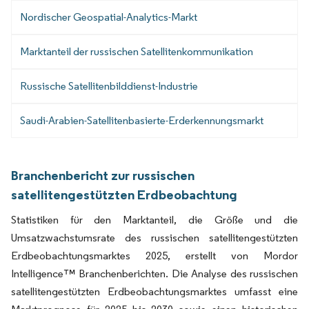
Nordischer Geospatial-Analytics-Markt
Marktanteil der russischen Satellitenkommunikation
Russische Satellitenbilddienst-Industrie
Saudi-Arabien-Satellitenbasierte-Erderkennungsmarkt
Branchenbericht zur russischen
satellitengestützten Erdbeobachtung
Statistiken für den Marktanteil, die Größe und die
Umsatzwachstumsrate des russischen satellitengestützten
Erdbeobachtungsmarktes 2025, erstellt von Mordor
Intelligence™ Branchenberichten. Die Analyse des russischen
satellitengestützten Erdbeobachtungsmarktes umfasst eine