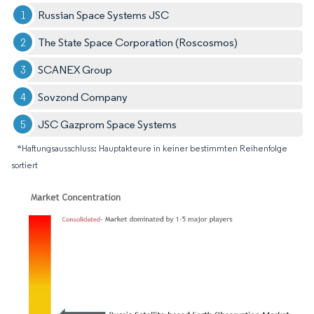
Russian Space Systems JSC
The State Space Corporation (Roscosmos)
SCANEX Group
Sovzond Company
JSC Gazprom Space Systems
*Haftungsausschluss: Hauptakteure in keiner bestimmten Reihenfolge
sortiert