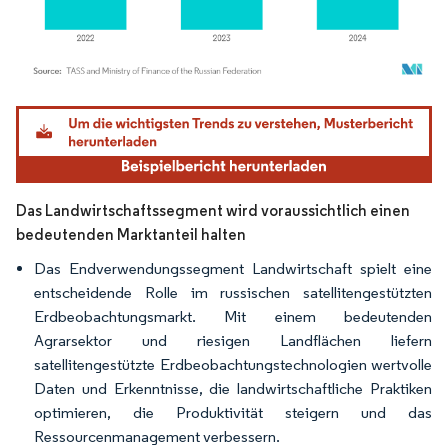
Bild © Mordor Intelligence. Wiederverwendung erfordert Namensnennung gemäß
Das Landwirtschaftssegment wird voraussichtlich einen
bedeutenden Marktanteil halten
Das Endverwendungssegment Landwirtschaft spielt eine
entscheidende Rolle im russischen satellitengestützten
Erdbeobachtungsmarkt. Mit einem bedeutenden
Agrarsektor und riesigen Landflächen liefern
satellitengestützte Erdbeobachtungstechnologien wertvolle
Daten und Erkenntnisse, die landwirtschaftliche Praktiken
optimieren, die Produktivität steigern und das
Ressourcenmanagement verbessern.