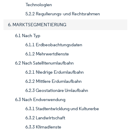
Technologien
5.2.2 Regulierungs- und Rechtsrahmen
6. MARKTSEGMENTIERUNG
6.1 Nach Typ
6.1.1 Erdbeobachtungsdaten
6.1.2 Mehrwertdienste
6.2 Nach Satellitenumlaufbahn
6.2.1 Niedrige Erdumlaufbahn
6.2.2 Mittlere Erdumlaufbahn
6.2.3 Geostationäre Umlaufbahn
6.3 Nach Endverwendung
6.3.1 Stadtentwicklung und Kulturerbe
6.3.2 Landwirtschaft
6.3.3 Klimadienste