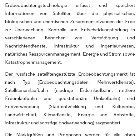
Erdbeobachtungstechnologie erfasst und speichert
Informationen von Satelliten über die physikalischen,
biologischen und chemischen Zusammensetzungen der Erde
zur Überwachung, Kontrolle und Entscheidungsfindung in
verschiedenen Bereichen wie Verteidigung und
Nachrichtendienste, Infrastruktur und Ingenieurwesen,
natürliches Ressourcenmanagement, Energie und Strom sowie
Katastrophenmanagement.
Der russische satellitengestützte Erdbeobachtungsmarkt ist
nach Typ (Erdbeobachtungsdaten, Mehrwertdienste),
Satellitenumlaufbahn (niedrige Erdumlaufbahn, mittlere
Erdumlaufbahn und geostationäre Umlaufbahn) und
Endverwendung (Stadtentwicklung und Kulturerbe,
Landwirtschaft, Klimadienste, Energie und Rohstoffe,
Infrastruktur und sonstige Endverwendung) segmentiert.
Die Marktgrößen und Prognosen werden für alle oben