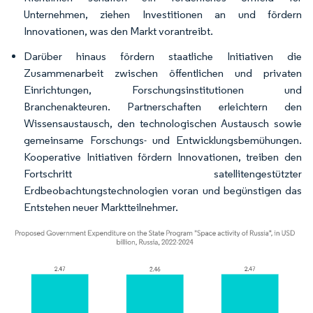
Unternehmen, ziehen Investitionen an und fördern
Innovationen, was den Markt vorantreibt.
Darüber hinaus fördern staatliche Initiativen die
Zusammenarbeit zwischen öffentlichen und privaten
Einrichtungen, Forschungsinstitutionen und
Branchenakteuren. Partnerschaften erleichtern den
Wissensaustausch, den technologischen Austausch sowie
gemeinsame Forschungs- und Entwicklungsbemühungen.
Kooperative Initiativen fördern Innovationen, treiben den
Fortschritt satellitengestützter
Erdbeobachtungstechnologien voran und begünstigen das
Entstehen neuer Marktteilnehmer.