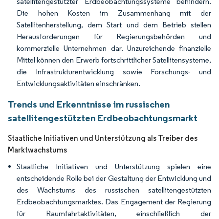
satellitengestützter Erdbeobachtungssysteme behindern.
Die hohen Kosten im Zusammenhang mit der
Satellitenherstellung, dem Start und dem Betrieb stellen
Herausforderungen für Regierungsbehörden und
kommerzielle Unternehmen dar. Unzureichende finanzielle
Mittel können den Erwerb fortschrittlicher Satellitensysteme,
die Infrastrukturentwicklung sowie Forschungs- und
Entwicklungsaktivitäten einschränken.
Trends und Erkenntnisse im russischen
satellitengestützten Erdbeobachtungsmarkt
Staatliche Initiativen und Unterstützung als Treiber des
Marktwachstums
Staatliche Initiativen und Unterstützung spielen eine
entscheidende Rolle bei der Gestaltung der Entwicklung und
des Wachstums des russischen satellitengestützten
Erdbeobachtungsmarktes. Das Engagement der Regierung
für Raumfahrtaktivitäten, einschließlich der