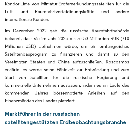
Kondor-Linie von Miniatur-Erdfernerkundungssatelliten für die
Luft- und Raumfahrtverteidigungskräfte und andere
internationale Kunden.
Im Dezember 2022 gab die russische Raumfahrtbehörde
bekannt, dass sie im Jahr 2023 bis zu 50 Milliarden RUB (710
Millionen USD) aufnehmen würde, um ein umfangreiches
Satellitenbauprogram zu finanzieren und damit zu den
Vereinigten Staaten und China aufzuschließen. Roscosmos
erklärte, es werde seine Fähigkeit zur Entwicklung und zum
Start von Satelliten für die russische Regierung und
kommerzielle Unternehmen ausbauen, indem es im Laufe des
kommenden Jahres börsennotierte Anleihen auf den
Finanzmärkten des Landes platziert.
Marktführer in der russischen
satellitengestützten Erdbeobachtungsbranche