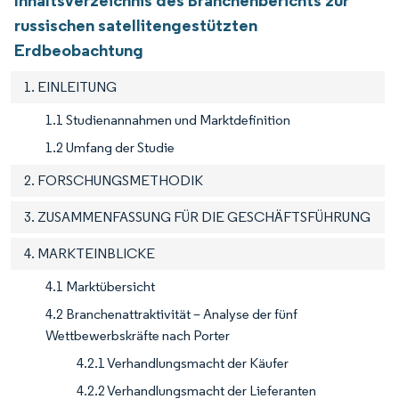
russischen satellitengestützten
Erdbeobachtung
1. EINLEITUNG
1.1 Studienannahmen und Marktdefinition
1.2 Umfang der Studie
2. FORSCHUNGSMETHODIK
3. ZUSAMMENFASSUNG FÜR DIE GESCHÄFTSFÜHRUNG
4. MARKTEINBLICKE
4.1 Marktübersicht
4.2 Branchenattraktivität – Analyse der fünf
Wettbewerbskräfte nach Porter
4.2.1 Verhandlungsmacht der Käufer
4.2.2 Verhandlungsmacht der Lieferanten