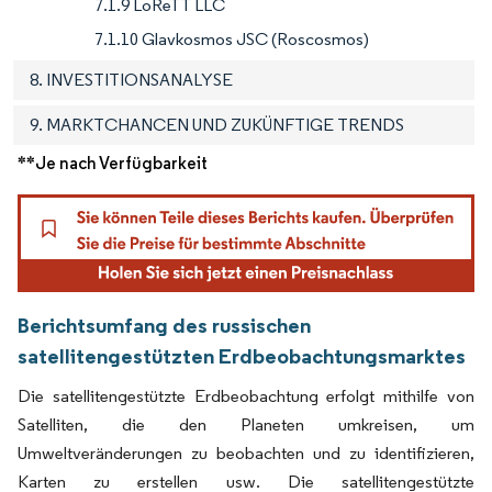
7.1.9 LoReTT LLC
7.1.10 Glavkosmos JSC (Roscosmos)
8. INVESTITIONSANALYSE
9. MARKTCHANCEN UND ZUKÜNFTIGE TRENDS
**Je nach Verfügbarkeit
Berichtsumfang des russischen
satellitengestützten Erdbeobachtungsmarktes
Die satellitengestützte Erdbeobachtung erfolgt mithilfe von
Satelliten, die den Planeten umkreisen, um
Umweltveränderungen zu beobachten und zu identifizieren,
Karten zu erstellen usw. Die satellitengestützte