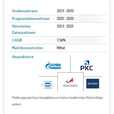
Studienzeitraum
2019 - 2030
Prognosedatenzeitraum
2025 - 2030
Historischer
2019 - 2023
Datenzeitraum
CAGR
7.58%
Marktkonzentration
Mittel
Hauptakteure
*Haftungsausschluss: Hauptakteure in keiner bestimmten Reihenfolge
sortiert