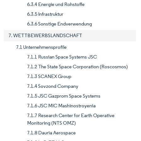
6.3.4 Energie und Rohstoffe
6.3.5 Infrastruktur
6.3.6 Sonstige Endverwendung
7. WETTBEWERBSLANDSCHAFT
7.1 Unternehmensprofile
7.1.1 Russian Space Systems JSC
7.1.2 The State Space Corporation (Roscosmos)
7.1.3 SCANEX Group
7.1.4 Sovzond Company
7.1.5 JSC Gazprom Space Systems
7.1.6 JSC MIC Mashinostroyenia
7.1.7 Research Center for Earth Operative
Monitoring (NTS OMZ)
7.1.8 Dauria Aerospace