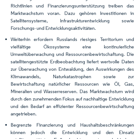
Richtlinien und Finanzierungsunterstützung treiben das
Marktwachstum voran. Dazu gehören Investitionen in
Satellitensysteme, Infrastrukturentwicklung sowie
Forschungs- und Entwicklungsaktivitäten.
Weiterhin erfordern Russlands riesiges Territorium und
vielfältige Ökosysteme eine kontinuierliche
Umweltüberwachung und Ressourcenbewirtschaftung. Die
satellitengestützte Erdbeobachtung liefert wertvolle Daten
zur Überwachung von Entwaldung, den Auswirkungen des
Klimawandels, Naturkatastrophen sowie zur
Bewirtschaftung natürlicher Ressourcen wie Öl, Gas,
Mineralien und Wasserreserven. Das Marktwachstum wird
durch den zunehmenden Fokus auf nachhaltige Entwicklung
und den Bedarf an effizienter Ressourcenbewirtschaftung
angetrieben.
Begrenzte Finanzierung und Haushaltsbeschränkungen
können jedoch die Entwicklung und den Einsatz