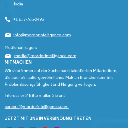
India
+1 617-765-2493
info@mordorintelligence.com
Medienanfragen:
media@mordorintelligence.com
MITMACHEN
Wir sind immer auf der Suche nach talentierten Mitarbeitern,
die über ein außergewöhnliches Maß an Branchenkenntnis,
Problemlösungsfähigkeit und Neigung verfügen.
Interessiert? Bitte mailen Sie uns.
careers@mordorintelligence.com
JETZT MIT UNS IN VERBINDUNG TRETEN