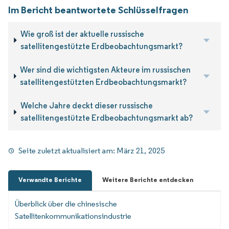
Im Bericht beantwortete Schlüsselfragen
Wie groß ist der aktuelle russische
satellitengestützte Erdbeobachtungsmarkt?
Wer sind die wichtigsten Akteure im russischen
satellitengestützten Erdbeobachtungsmarkt?
Welche Jahre deckt dieser russische
satellitengestützte Erdbeobachtungsmarkt ab?
Seite zuletzt aktualisiert am:
März 21, 2025
Verwandte Berichte
Weitere Berichte entdecken
Überblick über die chinesische
Satellitenkommunikationsindustrie