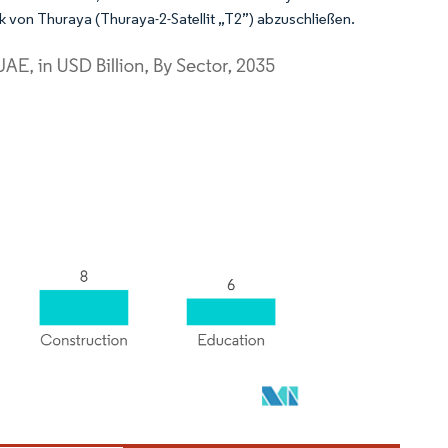
 von Thuraya (Thuraya-2-Satellit „T2”) abzuschließen.