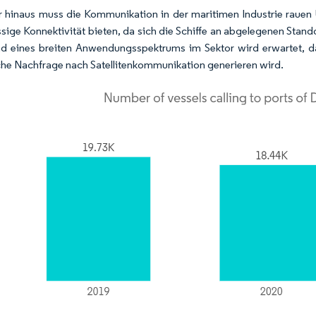
 hinaus muss die Kommunikation in der maritimen Industrie rauen 
ssige Konnektivität bieten, da sich die Schiffe an abgelegenen Stan
d eines breiten Anwendungsspektrums im Sektor wird erwartet, d
che Nachfrage nach Satellitenkommunikation generieren wird.