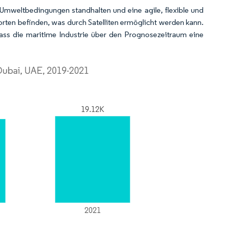
Umweltbedingungen standhalten und eine agile, flexible und
dorten befinden, was durch Satelliten ermöglicht werden kann.
ass die maritime Industrie über den Prognosezeitraum eine