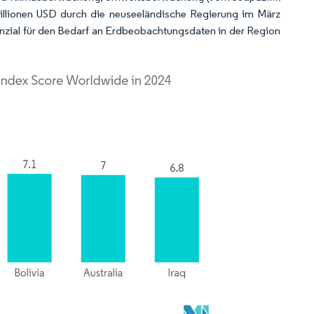
9 Millionen USD durch die neuseeländische Regierung im März
zial für den Bedarf an Erdbeobachtungsdaten in der Region