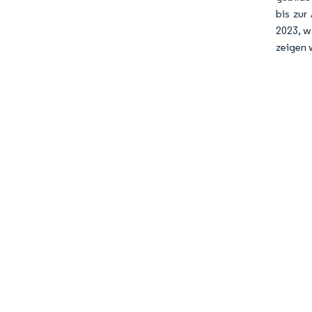
bis zur
2023, w
zeigen 