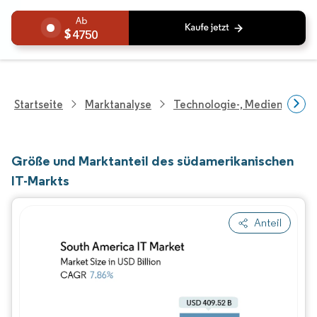
4750
Startseite
Marktanalyse
Technologie-, Medien- Und
Größe und Marktanteil des südamerikanischen
IT-Markts
Anteil