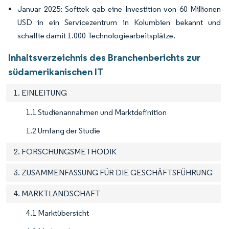
Januar 2025: Softtek gab eine Investition von 60 Millionen
USD in ein Servicezentrum in Kolumbien bekannt und
schaffte damit 1.000 Technologiearbeitsplätze.
Inhaltsverzeichnis des Branchenberichts zur
südamerikanischen IT
1. EINLEITUNG
1.1 Studienannahmen und Marktdefinition
1.2 Umfang der Studie
2. FORSCHUNGSMETHODIK
3. ZUSAMMENFASSUNG FÜR DIE GESCHÄFTSFÜHRUNG
4. MARKTLANDSCHAFT
4.1 Marktübersicht