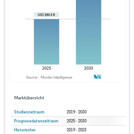
Bild © Mordor Intelligence. Wiederverwe
Marktübersicht
Studienzeitraum
2019 - 2030
Prognosedatenzeitraum
2025 - 2030
Historischer
2019 - 2023