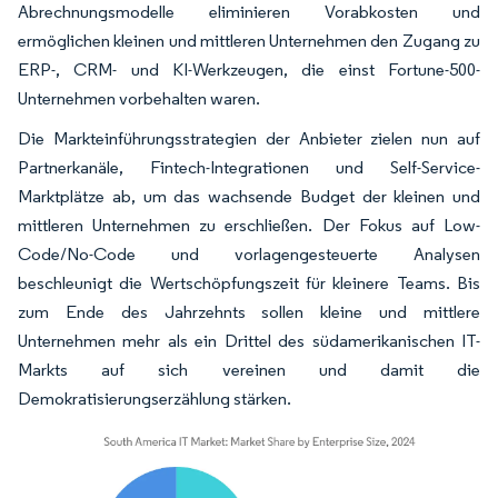
Abrechnungsmodelle eliminieren Vorabkosten und
ermöglichen kleinen und mittleren Unternehmen den Zugang zu
ERP-, CRM- und KI-Werkzeugen, die einst Fortune-500-
Unternehmen vorbehalten waren.
Die Markteinführungsstrategien der Anbieter zielen nun auf
Partnerkanäle, Fintech-Integrationen und Self-Service-
Marktplätze ab, um das wachsende Budget der kleinen und
mittleren Unternehmen zu erschließen. Der Fokus auf Low-
Code/No-Code und vorlagengesteuerte Analysen
beschleunigt die Wertschöpfungszeit für kleinere Teams. Bis
zum Ende des Jahrzehnts sollen kleine und mittlere
Unternehmen mehr als ein Drittel des südamerikanischen IT-
Markts auf sich vereinen und damit die
Demokratisierungserzählung stärken.