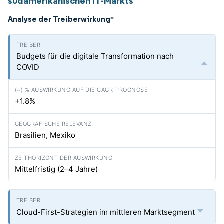
südamerikanischen IT-Markts
Analyse der Treiberwirkung
*
Budgets für die digitale Transformation nach
COVID
+1.8%
Brasilien, Mexiko
Mittelfristig (2–4 Jahre)
Cloud-First-Strategien im mittleren Marktsegment