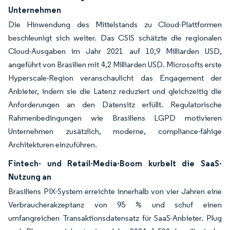
Unternehmen
Die Hinwendung des Mittelstands zu Cloud-Plattformen
beschleunigt sich weiter. Das CSIS schätzte die regionalen
Cloud-Ausgaben im Jahr 2021 auf 10,9 Milliarden USD,
angeführt von Brasilien mit 4,2 Milliarden USD. Microsofts erste
Hyperscale-Region veranschaulicht das Engagement der
Anbieter, indem sie die Latenz reduziert und gleichzeitig die
Anforderungen an den Datensitz erfüllt. Regulatorische
Rahmenbedingungen wie Brasiliens LGPD motivieren
Unternehmen zusätzlich, moderne, compliance-fähige
Architekturen einzuführen.
Fintech- und Retail-Media-Boom kurbelt die SaaS-
Nutzung an
Brasiliens PIX-System erreichte innerhalb von vier Jahren eine
Verbraucherakzeptanz von 95 % und schuf einen
umfangreichen Transaktionsdatensatz für SaaS-Anbieter. Plug