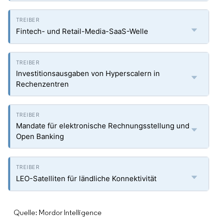
Fintech- und Retail-Media-SaaS-Welle
Investitionsausgaben von Hyperscalern in
Rechenzentren
Mandate für elektronische Rechnungsstellung und
Open Banking
LEO-Satelliten für ländliche Konnektivität
Quelle: Mordor Intelligence