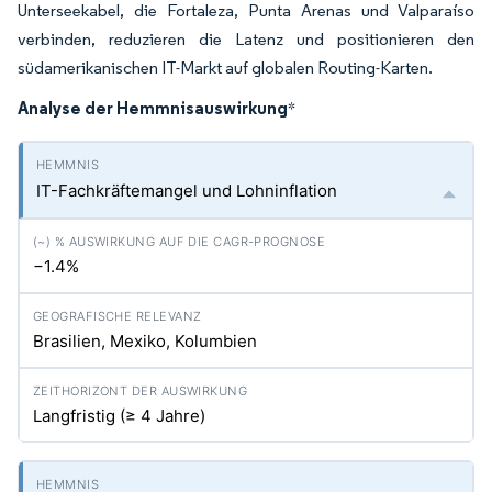
Unterseekabel, die Fortaleza, Punta Arenas und Valparaíso
verbinden, reduzieren die Latenz und positionieren den
südamerikanischen IT-Markt auf globalen Routing-Karten.
Analyse der Hemmnisauswirkung
*
IT-Fachkräftemangel und Lohninflation
−1.4%
Brasilien, Mexiko, Kolumbien
Langfristig (≥ 4 Jahre)