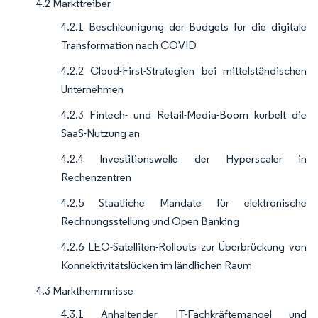
4.2 Markttreiber
4.2.1 Beschleunigung der Budgets für die digitale
Transformation nach COVID
4.2.2 Cloud-First-Strategien bei mittelständischen
Unternehmen
4.2.3 Fintech- und Retail-Media-Boom kurbelt die
SaaS-Nutzung an
4.2.4 Investitionswelle der Hyperscaler in
Rechenzentren
4.2.5 Staatliche Mandate für elektronische
Rechnungsstellung und Open Banking
4.2.6 LEO-Satelliten-Rollouts zur Überbrückung von
Konnektivitätslücken im ländlichen Raum
4.3 Markthemmnisse
4.3.1 Anhaltender IT-Fachkräftemangel und