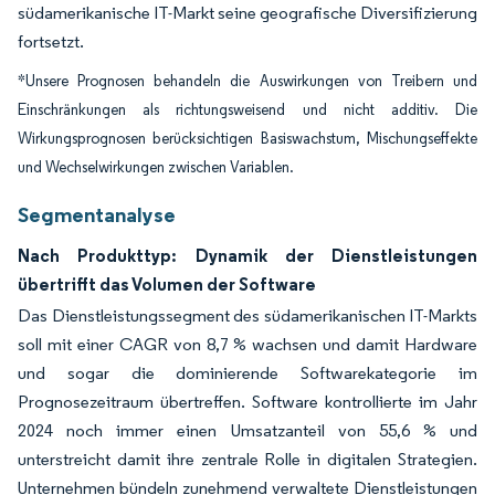
südamerikanische IT-Markt seine geografische Diversifizierung
fortsetzt.
*Unsere Prognosen behandeln die Auswirkungen von Treibern und
Einschränkungen als richtungsweisend und nicht additiv. Die
Wirkungsprognosen berücksichtigen Basiswachstum, Mischungseffekte
und Wechselwirkungen zwischen Variablen.
Segmentanalyse
Nach Produkttyp: Dynamik der Dienstleistungen
übertrifft das Volumen der Software
Das Dienstleistungssegment des südamerikanischen IT-Markts
soll mit einer CAGR von 8,7 % wachsen und damit Hardware
und sogar die dominierende Softwarekategorie im
Prognosezeitraum übertreffen. Software kontrollierte im Jahr
2024 noch immer einen Umsatzanteil von 55,6 % und
unterstreicht damit ihre zentrale Rolle in digitalen Strategien.
Unternehmen bündeln zunehmend verwaltete Dienstleistungen