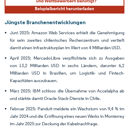
Jüngste Branchenentwicklungen
Juni 2025: Amazon Web Services erhielt die Genehmigung
für sein zweites chilenisches Rechenzentrum und vertieft
damit einen Infrastrukturplan im Wert von 4 Milliarden USD.
April 2025: MercadoLibre verpflichtete sich zu Ausgaben
von 13,2 Milliarden USD in sechs Ländern, darunter 6,2
Milliarden USD in Brasilien, um Logistik- und Fintech-
Kapazitäten auszubauen.
März 2025: IBM schloss die Übernahme von Accelalpha ab
und stärkte damit Oracle-Stack-Dienste in Chile.
Februar 2025: Panduit meldete ein Wachstum von 9,4 % im
Jahr 2024 und die Eröffnung eines neuen Werks in Monterrey
im Jahr 2025 zur Deckung der Kabelnachfrage.