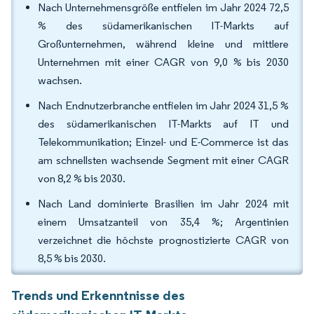
Nach Unternehmensgröße entfielen im Jahr 2024 72,5
% des südamerikanischen IT-Markts auf
Großunternehmen, während kleine und mittlere
Unternehmen mit einer CAGR von 9,0 % bis 2030
wachsen.
Nach Endnutzerbranche entfielen im Jahr 2024 31,5 %
des südamerikanischen IT-Markts auf IT und
Telekommunikation; Einzel- und E-Commerce ist das
am schnellsten wachsende Segment mit einer CAGR
von 8,2 % bis 2030.
Nach Land dominierte Brasilien im Jahr 2024 mit
einem Umsatzanteil von 35,4 %; Argentinien
verzeichnet die höchste prognostizierte CAGR von
8,5 % bis 2030.
Trends und Erkenntnisse des