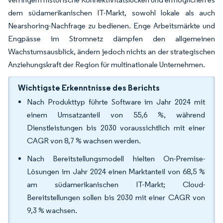
dem südamerikanischen IT-Markt, sowohl lokale als auch
Nearshoring-Nachfrage zu bedienen. Enge Arbeitsmärkte und
Engpässe im Stromnetz dämpfen den allgemeinen
Wachstumsausblick, ändern jedoch nichts an der strategischen
Anziehungskraft der Region für multinationale Unternehmen.
Wichtigste Erkenntnisse des Berichts
Nach Produkttyp führte Software im Jahr 2024 mit
einem Umsatzanteil von 55,6 %, während
Dienstleistungen bis 2030 voraussichtlich mit einer
CAGR von 8,7 % wachsen werden.
Nach Bereitstellungsmodell hielten On-Premise-
Lösungen im Jahr 2024 einen Marktanteil von 68,5 %
am südamerikanischen IT-Markt; Cloud-
Bereitstellungen sollen bis 2030 mit einer CAGR von
9,3 % wachsen.