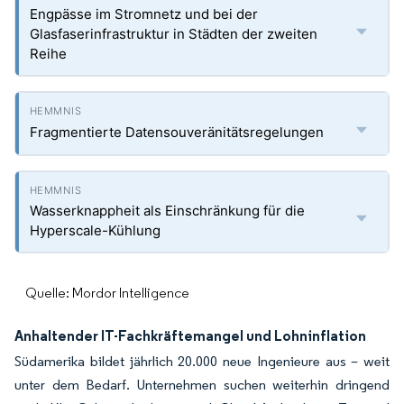
Engpässe im Stromnetz und bei der
Glasfaserinfrastruktur in Städten der zweiten
Reihe
Fragmentierte Datensouveränitätsregelungen
Wasserknappheit als Einschränkung für die
Hyperscale-Kühlung
Quelle: Mordor Intelligence
Anhaltender IT-Fachkräftemangel und Lohninflation
Südamerika bildet jährlich 20.000 neue Ingenieure aus – weit
unter dem Bedarf. Unternehmen suchen weiterhin dringend