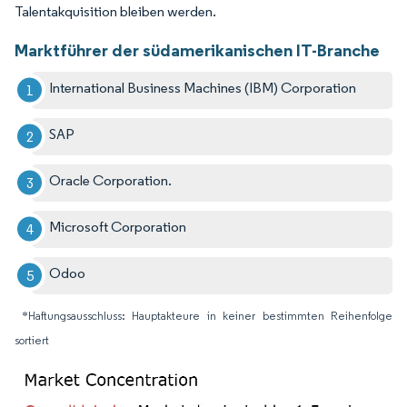
Talentakquisition bleiben werden.
Marktführer der südamerikanischen IT-Branche
International Business Machines (IBM) Corporation
SAP
Oracle Corporation.
Microsoft Corporation
Odoo
*Haftungsausschluss: Hauptakteure in keiner bestimmten Reihenfolge
sortiert