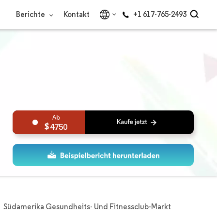
Berichte
Kontakt
+1 617-765-2493
4750
Südamerika Gesundheits- Und Fitnessclub-Markt