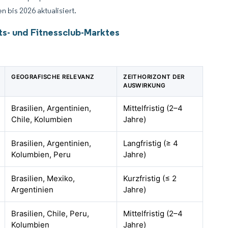
 bis 2026 aktualisiert.
s- und Fitnessclub-Marktes
GEOGRAFISCHE RELEVANZ
ZEITHORIZONT DER
AUSWIRKUNG
Brasilien, Argentinien,
Mittelfristig (2–4
Chile, Kolumbien
Jahre)
Brasilien, Argentinien,
Langfristig (≥ 4
Kolumbien, Peru
Jahre)
Brasilien, Mexiko,
Kurzfristig (≤ 2
Argentinien
Jahre)
Brasilien, Chile, Peru,
Mittelfristig (2–4
Kolumbien
Jahre)