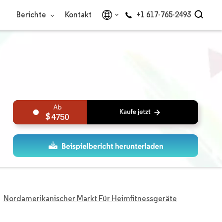
Berichte
Kontakt
+1 617-765-2493
4750
Nordamerikanischer Markt Für Heimfitnessgeräte