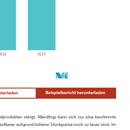
lprodukten steigt. Allerdings kann sich nur eine bestimmte
rasilianer aufgrund höherer Stückpreise noch zu teuer sind. Im