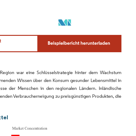
 Region war eine Schlüsselstrategie hinter dem Wachstum
hmenden Wissen über den Konsum gesunder Lebensmittel in
sse der Menschen in den regionalen Ländern. Inländische
menden Verbraucherneigung zu preisgünstigen Produkten, die
ttel