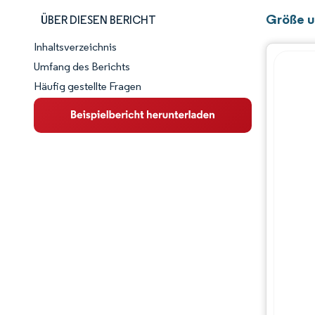
Größe u
ÜBER DIESEN BERICHT
Inhaltsverzeichnis
Marktschnappschuss
Umfang des Berichts
Häufig gestellte Fragen
Marktübersicht
Wichtige Markttrends
Wettbewerbslandschaft