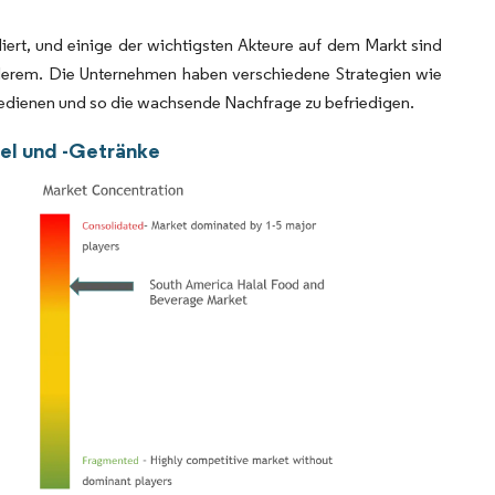
iert, und einige der wichtigsten Akteure auf dem Markt sind
derem. Die Unternehmen haben verschiedene Strategien wie
edienen und so die wachsende Nachfrage zu befriedigen.
el und -Getränke