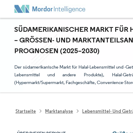
SÜDAMERIKANISCHER MARKT FÜR 
– GRÖSSEN- UND MARKTANTEILSAN
ROGNOSEN (2025–2030)
Der südamerikanische Markt für Halal-Lebensmittel und -Getr
Lebensmittel und andere Produkte), Halal-Geträn
(Hypermarkt/Supermarkt, Fachgeschäfte, Convenience-Stores
Startseite
Marktanalyse
Lebensmittel- Und Get