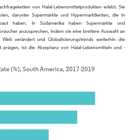
chfrageketten von Halal-Lebensmittelprodukten erlebt. Sie
ten, darunter Supermärkte und Hypermarktketten, die in
gebaut haben. In Südamerika haben Supermärkte und
raucher anzusprechen, indem sie eine breitere Auswahl an
 Welt verändert und Globalisierungstrends weiterhin die
prägen, ist die Akzeptanz von Halal-Lebensmitteln und -