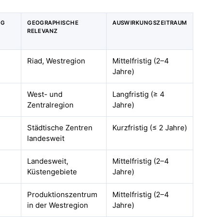
NG
GEOGRAPHISCHE
AUSWIRKUNGSZEITRAUM
RELEVANZ
Riad, Westregion
Mittelfristig (2–4
Jahre)
West- und
Langfristig (≥ 4
Zentralregion
Jahre)
Städtische Zentren
Kurzfristig (≤ 2 Jahre)
landesweit
Landesweit,
Mittelfristig (2–4
Küstengebiete
Jahre)
Produktionszentrum
Mittelfristig (2–4
in der Westregion
Jahre)