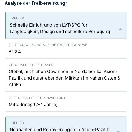
Analyse der Treiberwirkung
*
Schnelle Einführung von LVT/SPC für
Langlebigkeit, Design und schnellere Verlegung
+1.2%
Global, mit frühen Gewinnen in Nordamerika, Asien-
Pazifik und aufstrebenden Märkten im Nahen Osten &
Afrika
Mittelfristig (2-4 Jahre)
Neubauten und Renovierungen in Asien-Pazifik