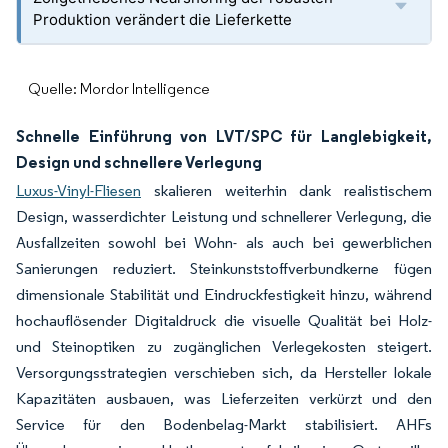
Produktion verändert die Lieferkette
Quelle: Mordor Intelligence
Schnelle Einführung von LVT/SPC für Langlebigkeit,
Design und schnellere Verlegung
Luxus-Vinyl-Fliesen
skalieren weiterhin dank realistischem
Design, wasserdichter Leistung und schnellerer Verlegung, die
Ausfallzeiten sowohl bei Wohn- als auch bei gewerblichen
Sanierungen reduziert. Steinkunststoffverbundkerne fügen
dimensionale Stabilität und Eindruckfestigkeit hinzu, während
hochauflösender Digitaldruck die visuelle Qualität bei Holz-
und Steinoptiken zu zugänglichen Verlegekosten steigert.
Versorgungsstrategien verschieben sich, da Hersteller lokale
Kapazitäten ausbauen, was Lieferzeiten verkürzt und den
Service für den Bodenbelag-Markt stabilisiert. AHFs