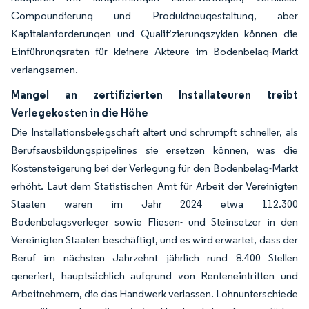
Compoundierung und Produktneugestaltung, aber
Kapitalanforderungen und Qualifizierungszyklen können die
Einführungsraten für kleinere Akteure im Bodenbelag-Markt
verlangsamen.
Mangel an zertifizierten Installateuren treibt
Verlegekosten in die Höhe
Die Installationsbelegschaft altert und schrumpft schneller, als
Berufsausbildungspipelines sie ersetzen können, was die
Kostensteigerung bei der Verlegung für den Bodenbelag-Markt
erhöht. Laut dem Statistischen Amt für Arbeit der Vereinigten
Staaten waren im Jahr 2024 etwa 112.300
Bodenbelagsverleger sowie Fliesen- und Steinsetzer in den
Vereinigten Staaten beschäftigt, und es wird erwartet, dass der
Beruf im nächsten Jahrzehnt jährlich rund 8.400 Stellen
generiert, hauptsächlich aufgrund von Renteneintritten und
Arbeitnehmern, die das Handwerk verlassen. Lohnunterschiede