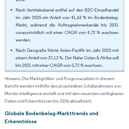
Nach Vertriebskanal entfiel auf den B2C-Einzelhandel
im Jahr 2025 ein Anteil von 41,63 % im Bodenbelag-
Markt, während die Auftragnehmerkanäle bis 2031
voraussichtlich mit einer CAGR von 4,72 % wachsen
werden.
Nach Geografie führte Asien-Pazifik im Jahr 2025 mit
einem Anteil von 37,13 %. Der Nahe Osten & Afrika soll
bis 2031 mit einer CAGR von 5,72 % wachsen.
Hinweis: Die Marktgrößen- und Prognosezahlen in diesem
Bericht werden mithilfe des proprietären Schätzrahmens von
Mordor Intelligence erstellt und mit den neuesten verfügbaren
Daten und Erkenntnissen bis 2026 aktualisiert.
Globale Bodenbelag-Markttrends und
Erkenntnisse