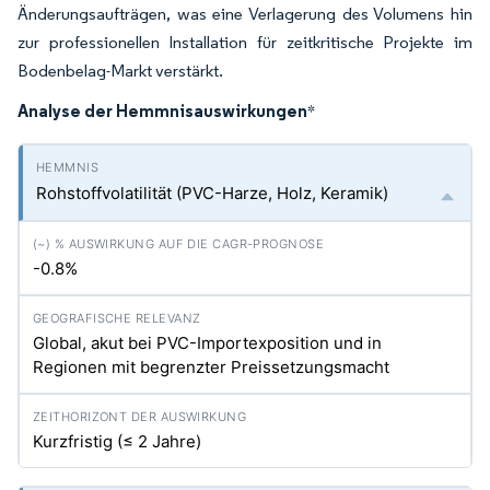
Änderungsaufträgen, was eine Verlagerung des Volumens hin
zur professionellen Installation für zeitkritische Projekte im
Bodenbelag-Markt verstärkt.
Analyse der Hemmnisauswirkungen
*
Rohstoffvolatilität (PVC-Harze, Holz, Keramik)
-0.8%
Global, akut bei PVC-Importexposition und in
Regionen mit begrenzter Preissetzungsmacht
Kurzfristig (≤ 2 Jahre)