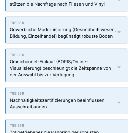
stützen die Nachfrage nach Fliesen und Vinyl
Gewerbliche Modernisierung (Gesundheitswesen,
Bildung, Einzelhandel) begünstigt robuste Böden
Omnichannel-Einkauf (BOPIS/Online-
Visualisierung) beschleunigt die Zeitspanne von
der Auswahl bis zur Verlegung
Nachhaltigkeitszertifizierungen beeinflussen
Ausschreibungen
Zollgetriebenes Nearshoring der robusten