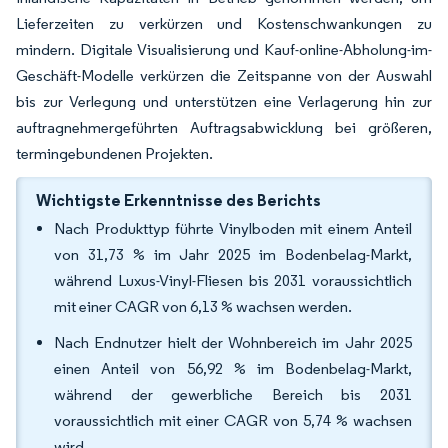
Lieferzeiten zu verkürzen und Kostenschwankungen zu
mindern. Digitale Visualisierung und Kauf-online-Abholung-im-
Geschäft-Modelle verkürzen die Zeitspanne von der Auswahl
bis zur Verlegung und unterstützen eine Verlagerung hin zur
auftragnehmergeführten Auftragsabwicklung bei größeren,
termingebundenen Projekten.
Wichtigste Erkenntnisse des Berichts
Nach Produkttyp führte Vinylboden mit einem Anteil
von 31,73 % im Jahr 2025 im Bodenbelag-Markt,
während Luxus-Vinyl-Fliesen bis 2031 voraussichtlich
mit einer CAGR von 6,13 % wachsen werden.
Nach Endnutzer hielt der Wohnbereich im Jahr 2025
einen Anteil von 56,92 % im Bodenbelag-Markt,
während der gewerbliche Bereich bis 2031
voraussichtlich mit einer CAGR von 5,74 % wachsen
wird.