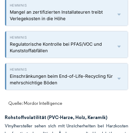
Mangel an zertifizierten Installateuren treibt
Verlegekosten in die Höhe
Regulatorische Kontrolle bei PFAS/VOC und
Kunststoffabfällen
Einschränkungen beim End-of-Life-Recycling für
mehrschichtige Böden
Quelle: Mordor Intelligence
Rohstoffvolatilität (PVC-Harze, Holz, Keramik)
Vinylhersteller sehen sich mit Unsicherheiten bei Harzkosten