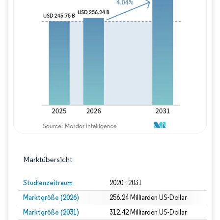
Bild © Mordor Intelligence. Wiederverwe
Marktübersicht
Studienzeitraum
2020 - 2031
Marktgröße (2026)
256.24 Milliarden US-Dollar
Marktgröße (2031)
312.42 Milliarden US-Dollar