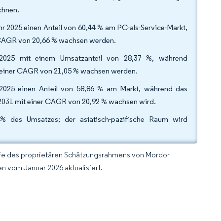
chnen.
r 2025 einen Anteil von 60,44 % am PC-als-Service-Markt,
 CAGR von 20,66 % wachsen werden.
 2025 mit einem Umsatzanteil von 28,37 %, während
 einer CAGR von 21,05 % wachsen werden.
2025 einen Anteil von 58,86 % am Markt, während das
2031 mit einer CAGR von 20,92 % wachsen wird.
% des Umsatzes; der asiatisch-pazifische Raum wird
lfe des proprietären Schätzungsrahmens von Mordor
n vom Januar 2026 aktualisiert.