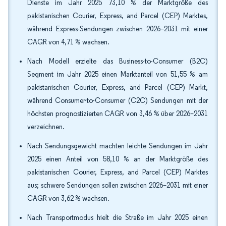
Dienste im Jahr 2025 73,10 % der Marktgröße des
pakistanischen Courier, Express, and Parcel (CEP) Marktes,
während Express-Sendungen zwischen 2026–2031 mit einer
CAGR von 4,71 % wachsen.
Nach Modell erzielte das Business-to-Consumer (B2C)
Segment im Jahr 2025 einen Marktanteil von 51,55 % am
pakistanischen Courier, Express, and Parcel (CEP) Markt,
während Consumer-to-Consumer (C2C) Sendungen mit der
höchsten prognostizierten CAGR von 3,46 % über 2026–2031
verzeichnen.
Nach Sendungsgewicht machten leichte Sendungen im Jahr
2025 einen Anteil von 58,10 % an der Marktgröße des
pakistanischen Courier, Express, and Parcel (CEP) Marktes
aus; schwere Sendungen sollen zwischen 2026–2031 mit einer
CAGR von 3,62 % wachsen.
Nach Transportmodus hielt die Straße im Jahr 2025 einen