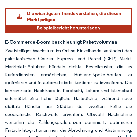
E-Commerce-Boom beschleunigt Paketvolumina
Zweistelliges Wachstum im Online-Einzelhandel verändert den
pakistanischen Courier, Express, and Parcel (CEP) Markt.
Marktplatz-Anführer bündeln dichte Bestellcluster, die es
Kurierdiensten ermöglichen, Hub-and-Spoke-Routen zu
optimieren und in automatisierte Sortierer zu investieren. Die
konzentrierte Nachfrage in Karatschi, Lahore und Islamabad
unterstützt eine hohe tägliche Haltedichte, während neue
digitale Händler aus Städten der zweiten Reihe die
geografische Reichweite erweitern. Obwohl Nachnahme
weiterhin die Zahlungspräferenzen dominiert, optimieren
Fintech-Integrationen nun die Abrechnung und Abstimmung,
[1]