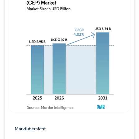
Bild © Mordor Intelligence. Wiederverwe
Marktübersicht