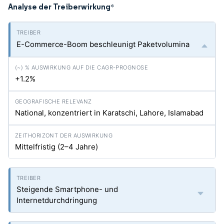
Analyse der Treiberwirkung
*
E-Commerce-Boom beschleunigt Paketvolumina
+1.2%
National, konzentriert in Karatschi, Lahore, Islamabad
Mittelfristig (2–4 Jahre)
Steigende Smartphone- und
Internetdurchdringung