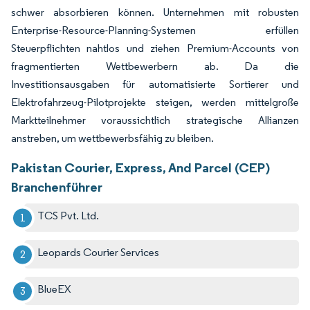
schwer absorbieren können. Unternehmen mit robusten
Enterprise-Resource-Planning-Systemen erfüllen
Steuerpflichten nahtlos und ziehen Premium-Accounts von
fragmentierten Wettbewerbern ab. Da die
Investitionsausgaben für automatisierte Sortierer und
Elektrofahrzeug-Pilotprojekte steigen, werden mittelgroße
Marktteilnehmer voraussichtlich strategische Allianzen
anstreben, um wettbewerbsfähig zu bleiben.
Pakistan Courier, Express, And Parcel (CEP)
Branchenführer
TCS Pvt. Ltd.
Leopards Courier Services
BlueEX