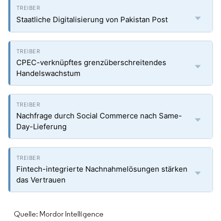
Staatliche Digitalisierung von Pakistan Post
CPEC-verknüpftes grenzüberschreitendes
Handelswachstum
Nachfrage durch Social Commerce nach Same-
Day-Lieferung
Fintech-integrierte Nachnahmelösungen stärken
das Vertrauen
Quelle: Mordor Intelligence