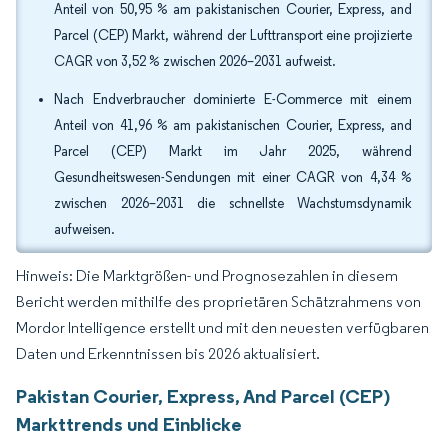
Anteil von 50,95 % am pakistanischen Courier, Express, and
Parcel (CEP) Markt, während der Lufttransport eine projizierte
CAGR von 3,52 % zwischen 2026–2031 aufweist.
Nach Endverbraucher dominierte E-Commerce mit einem
Anteil von 41,96 % am pakistanischen Courier, Express, and
Parcel (CEP) Markt im Jahr 2025, während
Gesundheitswesen-Sendungen mit einer CAGR von 4,34 %
zwischen 2026–2031 die schnellste Wachstumsdynamik
aufweisen.
Hinweis: Die Marktgrößen- und Prognosezahlen in diesem
Bericht werden mithilfe des proprietären Schätzrahmens von
Mordor Intelligence erstellt und mit den neuesten verfügbaren
Daten und Erkenntnissen bis 2026 aktualisiert.
Pakistan Courier, Express, And Parcel (CEP)
Markttrends und Einblicke