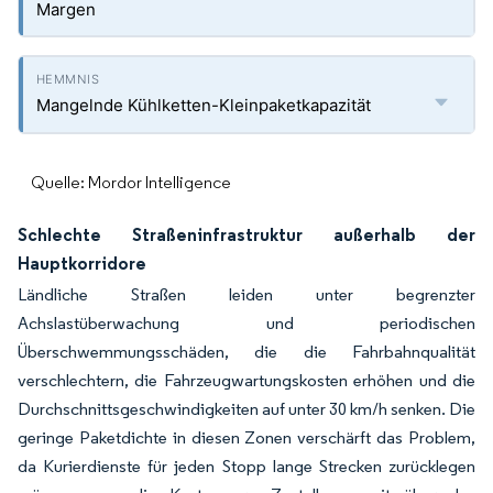
Margen
Mangelnde Kühlketten-Kleinpaketkapazität
Quelle: Mordor Intelligence
Schlechte Straßeninfrastruktur außerhalb der
Hauptkorridore
Ländliche Straßen leiden unter begrenzter
Achslastüberwachung und periodischen
Überschwemmungsschäden, die die Fahrbahnqualität
verschlechtern, die Fahrzeugwartungskosten erhöhen und die
Durchschnittsgeschwindigkeiten auf unter 30 km/h senken. Die
geringe Paketdichte in diesen Zonen verschärft das Problem,
da Kurierdienste für jeden Stopp lange Strecken zurücklegen