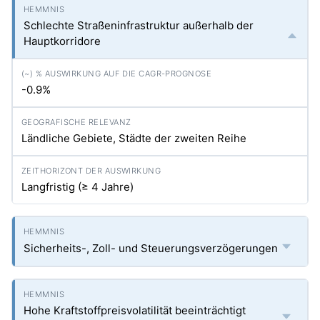
Schlechte Straßeninfrastruktur außerhalb der
Hauptkorridore
-0.9%
Ländliche Gebiete, Städte der zweiten Reihe
Langfristig (≥ 4 Jahre)
Sicherheits-, Zoll- und Steuerungsverzögerungen
Hohe Kraftstoffpreisvolatilität beeinträchtigt