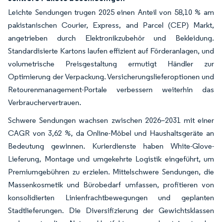
Leichte Sendungen trugen 2025 einen Anteil von 58,10 % am
pakistanischen Courier, Express, and Parcel (CEP) Markt,
angetrieben durch Elektronikzubehör und Bekleidung.
Standardisierte Kartons laufen effizient auf Förderanlagen, und
volumetrische Preisgestaltung ermutigt Händler zur
Optimierung der Verpackung. Versicherungslieferoptionen und
Retourenmanagement-Portale verbessern weiterhin das
Verbrauchervertrauen.
Schwere Sendungen wachsen zwischen 2026–2031 mit einer
CAGR von 3,62 %, da Online-Möbel und Haushaltsgeräte an
Bedeutung gewinnen. Kurierdienste haben White-Glove-
Lieferung, Montage und umgekehrte Logistik eingeführt, um
Premiumgebühren zu erzielen. Mittelschwere Sendungen, die
Massenkosmetik und Bürobedarf umfassen, profitieren von
konsolidierten Linienfrachtbewegungen und geplanten
Stadtlieferungen. Die Diversifizierung der Gewichtsklassen