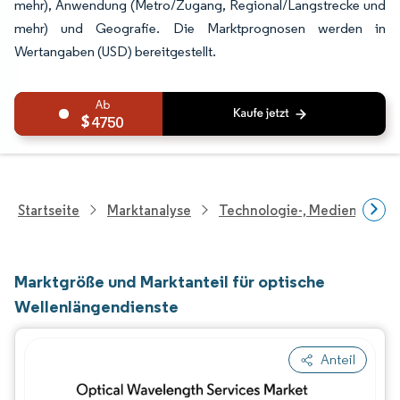
mehr), Anwendung (Metro/Zugang, Regional/Langstrecke und
mehr) und Geografie. Die Marktprognosen werden in
Wertangaben (USD) bereitgestellt.
4750
Startseite
Marktanalyse
Technologie-, Medien- Und
Marktgröße und Marktanteil für optische
Wellenlängendienste
Anteil