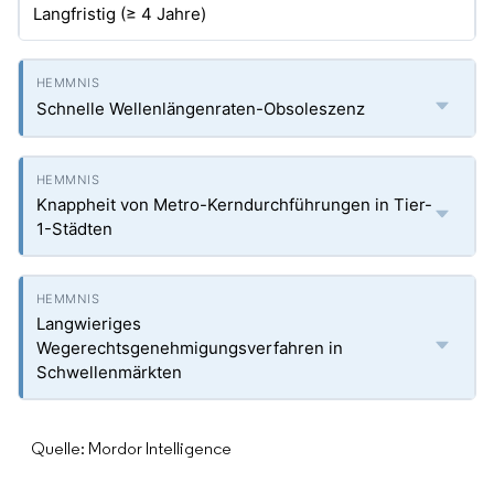
Langfristig (≥ 4 Jahre)
Schnelle Wellenlängenraten-Obsoleszenz
Knappheit von Metro-Kerndurchführungen in Tier-
1-Städten
Langwieriges
Wegerechtsgenehmigungsverfahren in
Schwellenmärkten
Quelle: Mordor Intelligence