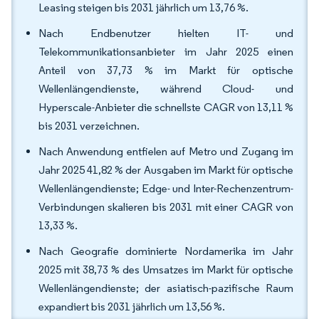
Leasing steigen bis 2031 jährlich um 13,76 %.
Nach Endbenutzer hielten IT- und
Telekommunikationsanbieter im Jahr 2025 einen
Anteil von 37,73 % im Markt für optische
Wellenlängendienste, während Cloud- und
Hyperscale-Anbieter die schnellste CAGR von 13,11 %
bis 2031 verzeichnen.
Nach Anwendung entfielen auf Metro und Zugang im
Jahr 2025 41,82 % der Ausgaben im Markt für optische
Wellenlängendienste; Edge- und Inter-Rechenzentrum-
Verbindungen skalieren bis 2031 mit einer CAGR von
13,33 %.
Nach Geografie dominierte Nordamerika im Jahr
2025 mit 38,73 % des Umsatzes im Markt für optische
Wellenlängendienste; der asiatisch-pazifische Raum
expandiert bis 2031 jährlich um 13,56 %.