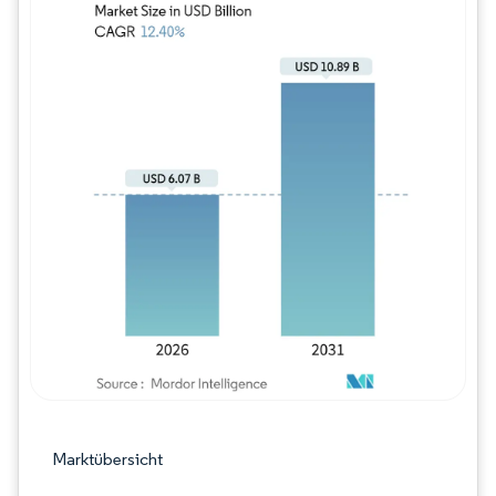
Bild © Mordor Intelligence. Wiederverwe
Marktübersicht