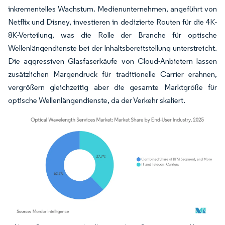
inkrementelles Wachstum. Medienunternehmen, angeführt von
Netflix und Disney, investieren in dedizierte Routen für die 4K-
8K-Verteilung, was die Rolle der Branche für optische
Wellenlängendienste bei der Inhaltsbereitstellung unterstreicht.
Die aggressiven Glasfaserkäufe von Cloud-Anbietern lassen
zusätzlichen Margendruck für traditionelle Carrier erahnen,
vergrößern gleichzeitig aber die gesamte Marktgröße für
optische Wellenlängendienste, da der Verkehr skaliert.