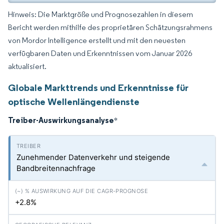
Hinweis: Die Marktgröße und Prognosezahlen in diesem
Bericht werden mithilfe des proprietären Schätzungsrahmens
von Mordor Intelligence erstellt und mit den neuesten
verfügbaren Daten und Erkenntnissen vom Januar 2026
aktualisiert.
Globale Markttrends und Erkenntnisse für
optische Wellenlängendienste
Treiber-Auswirkungsanalyse
*
Zunehmender Datenverkehr und steigende
Bandbreitennachfrage
+2.8%