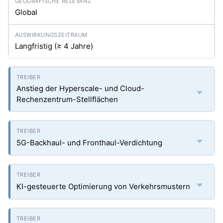
Global
Langfristig (≥ 4 Jahre)
Anstieg der Hyperscale- und Cloud-
Rechenzentrum-Stellflächen
5G-Backhaul- und Fronthaul-Verdichtung
KI-gesteuerte Optimierung von Verkehrsmustern