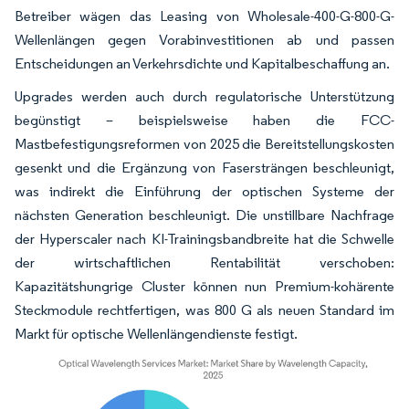
Betreiber wägen das Leasing von Wholesale-400-G-800-G-
Wellenlängen gegen Vorabinvestitionen ab und passen
Entscheidungen an Verkehrsdichte und Kapitalbeschaffung an.
Upgrades werden auch durch regulatorische Unterstützung
begünstigt – beispielsweise haben die FCC-
Mastbefestigungsreformen von 2025 die Bereitstellungskosten
gesenkt und die Ergänzung von Fasersträngen beschleunigt,
was indirekt die Einführung der optischen Systeme der
nächsten Generation beschleunigt. Die unstillbare Nachfrage
der Hyperscaler nach KI-Trainingsbandbreite hat die Schwelle
der wirtschaftlichen Rentabilität verschoben:
Kapazitätshungrige Cluster können nun Premium-kohärente
Steckmodule rechtfertigen, was 800 G als neuen Standard im
Markt für optische Wellenlängendienste festigt.