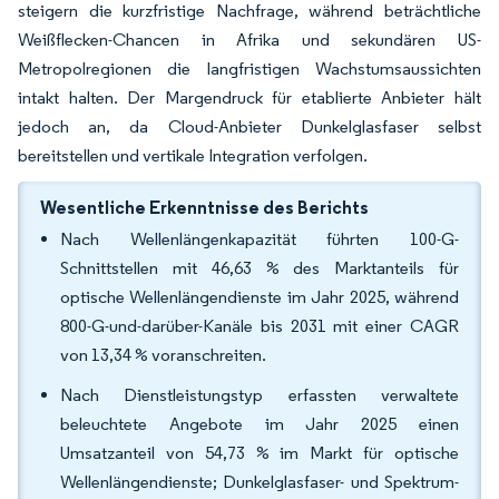
steigern die kurzfristige Nachfrage, während beträchtliche
Weißflecken-Chancen in Afrika und sekundären US-
Metropolregionen die langfristigen Wachstumsaussichten
intakt halten. Der Margendruck für etablierte Anbieter hält
jedoch an, da Cloud-Anbieter Dunkelglasfaser selbst
bereitstellen und vertikale Integration verfolgen.
Wesentliche Erkenntnisse des Berichts
Nach Wellenlängenkapazität führten 100-G-
Schnittstellen mit 46,63 % des Marktanteils für
optische Wellenlängendienste im Jahr 2025, während
800-G-und-darüber-Kanäle bis 2031 mit einer CAGR
von 13,34 % voranschreiten.
Nach Dienstleistungstyp erfassten verwaltete
beleuchtete Angebote im Jahr 2025 einen
Umsatzanteil von 54,73 % im Markt für optische
Wellenlängendienste; Dunkelglasfaser- und Spektrum-