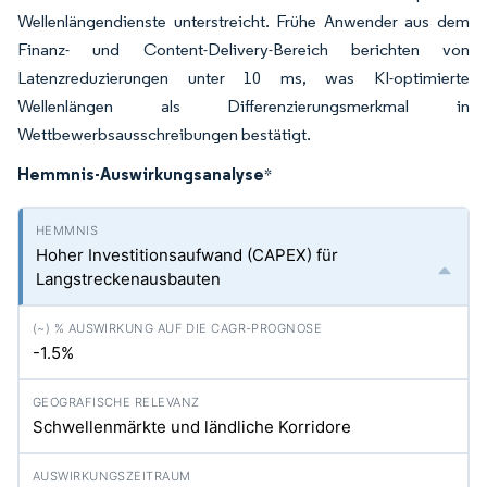
Wellenlängendienste unterstreicht. Frühe Anwender aus dem
Finanz- und Content-Delivery-Bereich berichten von
Latenzreduzierungen unter 10 ms, was KI-optimierte
Wellenlängen als Differenzierungsmerkmal in
Wettbewerbsausschreibungen bestätigt.
Hemmnis-Auswirkungsanalyse
*
Hoher Investitionsaufwand (CAPEX) für
Langstreckenausbauten
-1.5%
Schwellenmärkte und ländliche Korridore