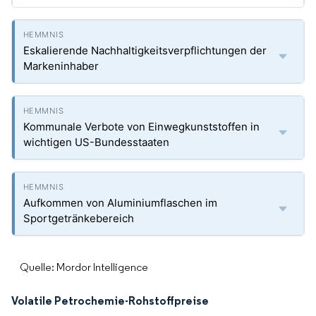
Eskalierende Nachhaltigkeitsverpflichtungen der
Markeninhaber
Kommunale Verbote von Einwegkunststoffen in
wichtigen US-Bundesstaaten
Aufkommen von Aluminiumflaschen im
Sportgetränkebereich
Quelle: Mordor Intelligence
Volatile Petrochemie-Rohstoffpreise