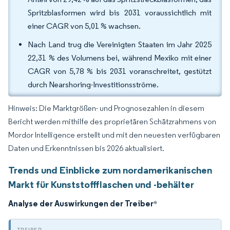
Spritzblasformen wird bis 2031 voraussichtlich mit
einer CAGR von 5,01 % wachsen.
Nach Land trug die Vereinigten Staaten im Jahr 2025
22,31 % des Volumens bei, während Mexiko mit einer
CAGR von 5,78 % bis 2031 voranschreitet, gestützt
durch Nearshoring-Investitionsströme.
Hinweis: Die Marktgrößen- und Prognosezahlen in diesem
Bericht werden mithilfe des proprietären Schätzrahmens von
Mordor Intelligence erstellt und mit den neuesten verfügbaren
Daten und Erkenntnissen bis 2026 aktualisiert.
Trends und Einblicke zum nordamerikanischen
Markt für Kunststoffflaschen und -behälter
Analyse der Auswirkungen der Treiber
*