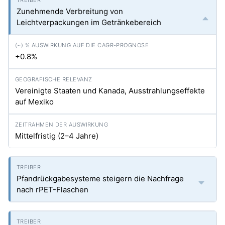
Zunehmende Verbreitung von
Leichtverpackungen im Getränkebereich
+0.8%
Vereinigte Staaten und Kanada, Ausstrahlungseffekte
auf Mexiko
Mittelfristig (2–4 Jahre)
Pfandrückgabesysteme steigern die Nachfrage
nach rPET-Flaschen