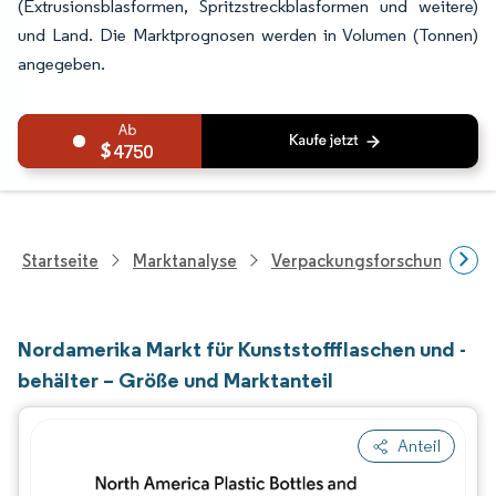
(Extrusionsblasformen, Spritzstreckblasformen und weitere)
und Land. Die Marktprognosen werden in Volumen (Tonnen)
angegeben.
4750
Startseite
Marktanalyse
Verpackungsforschung
Nordamerika Markt für Kunststoffflaschen und -
behälter – Größe und Marktanteil
Anteil