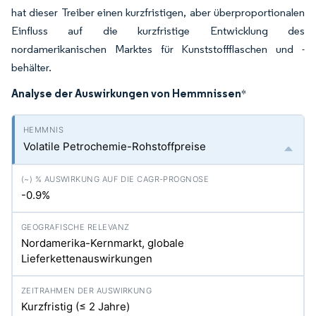
hat dieser Treiber einen kurzfristigen, aber überproportionalen
Einfluss auf die kurzfristige Entwicklung des
nordamerikanischen Marktes für Kunststoffflaschen und -
behälter.
Analyse der Auswirkungen von Hemmnissen
*
Volatile Petrochemie-Rohstoffpreise
-0.9%
Nordamerika-Kernmarkt, globale
Lieferkettenauswirkungen
Kurzfristig (≤ 2 Jahre)