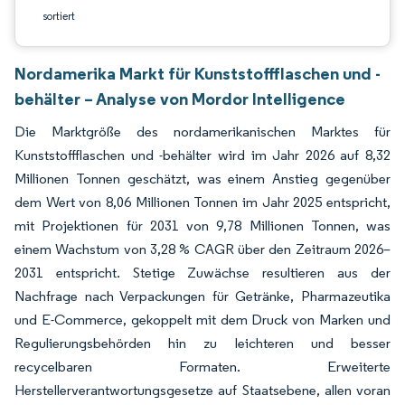
sortiert
Nordamerika Markt für Kunststoffflaschen und -
behälter – Analyse von Mordor Intelligence
Die Marktgröße des nordamerikanischen Marktes für
Kunststoffflaschen und -behälter wird im Jahr 2026 auf 8,32
Millionen Tonnen geschätzt, was einem Anstieg gegenüber
dem Wert von 8,06 Millionen Tonnen im Jahr 2025 entspricht,
mit Projektionen für 2031 von 9,78 Millionen Tonnen, was
einem Wachstum von 3,28 % CAGR über den Zeitraum 2026–
2031 entspricht. Stetige Zuwächse resultieren aus der
Nachfrage nach Verpackungen für Getränke, Pharmazeutika
und E-Commerce, gekoppelt mit dem Druck von Marken und
Regulierungsbehörden hin zu leichteren und besser
recycelbaren Formaten. Erweiterte
Herstellerverantwortungsgesetze auf Staatsebene, allen voran