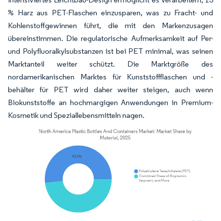
% Harz aus PET-Flaschen einzusparen, was zu Fracht- und
Kohlenstoffgewinnen führt, die mit den Markenzusagen
übereinstimmen. Die regulatorische Aufmerksamkeit auf Per-
und Polyfluoralkylsubstanzen ist bei PET minimal, was seinen
Marktanteil weiter schützt. Die Marktgröße des
nordamerikanischen Marktes für Kunststoffflaschen und -
behälter für PET wird daher weiter steigen, auch wenn
Biokunststoffe an hochmargigen Anwendungen in Premium-
Kosmetik und Speziallebensmitteln nagen.