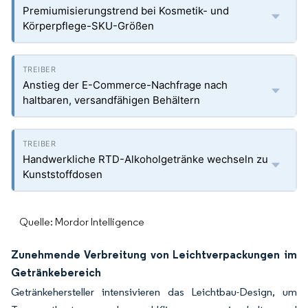
Premiumisierungstrend bei Kosmetik- und
Körperpflege-SKU-Größen
Anstieg der E-Commerce-Nachfrage nach
haltbaren, versandfähigen Behältern
Handwerkliche RTD-Alkoholgetränke wechseln zu
Kunststoffdosen
Quelle: Mordor Intelligence
Zunehmende Verbreitung von Leichtverpackungen im
Getränkebereich
Getränkehersteller intensivieren das Leichtbau-Design, um