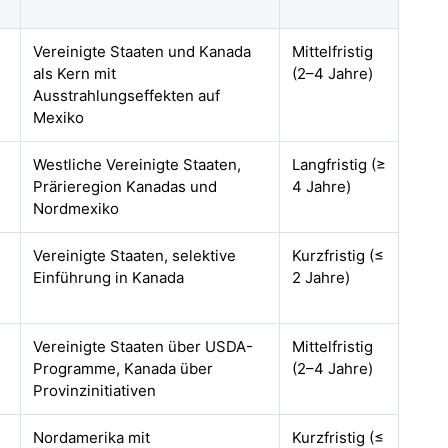
Vereinigte Staaten und Kanada
Mittelfristig
als Kern mit
(2–4 Jahre)
Ausstrahlungseffekten auf
Mexiko
Westliche Vereinigte Staaten,
Langfristig (≥
Prärieregion Kanadas und
4 Jahre)
Nordmexiko
Vereinigte Staaten, selektive
Kurzfristig (≤
Einführung in Kanada
2 Jahre)
Vereinigte Staaten über USDA-
Mittelfristig
Programme, Kanada über
(2–4 Jahre)
Provinzinitiativen
Nordamerika mit
Kurzfristig (≤