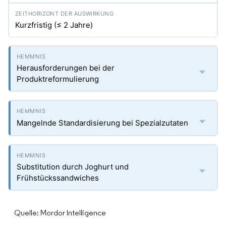
Kurzfristig (≤ 2 Jahre)
Herausforderungen bei der
Produktreformulierung
Mangelnde Standardisierung bei Spezialzutaten
Substitution durch Joghurt und
Frühstückssandwiches
Quelle: Mordor Intelligence