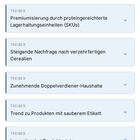
Premiumisierung durch proteingereichterte
Lagerhaltungseinheiten (SKUs)
Steigende Nachfrage nach verzehrfertigen
Cerealien
Zunehmende Doppelverdiener-Haushalte
Trend zu Produkten mit sauberem Etikett