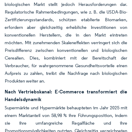
biologischen Markt stellt jedoch Herausforderungen dar.
Regulatorische Rahmenbedingungen, wie z. B. die USDA-Bio-
Zertifizierungsstandards, schützen etablierte Biomarken,
erfordern aber gleichzeitig erhebliche Investitionen von
konventionellen Herstellern, die in den Markt eintreten
möchten. Mit zunehmenden Skaleneffekten verringert sich die
Preisdifferenz zwischen konventionellen und biologischen
Cerealien. Dies, kombiniert mit der Bereitschaft der
Verbraucher, für wahrgenommene Gesundheitsvorteile einen
Aufpreis zu zahlen, treibt die Nachfrage nach biologischen
Produkten weiter an.
Nach Vertriebskanal: E-Commerce transformiert die
Handelsdynamik
Supermärkte und Hypermärkte behaupteten im Jahr 2025 mit
einem Marktanteil von 58,98 % ihre Führungsposition, indem
sie ihre umfangreiche Regalfläche und ihre
Promotionsmöglichkeiten nutzten. Gleichzeitig verzeichneten