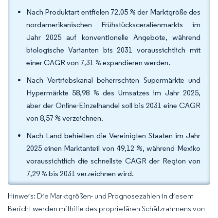
Nach Produktart entfielen 72,05 % der Marktgröße des
nordamerikanischen Frühstücksceralienmarkts im
Jahr 2025 auf konventionelle Angebote, während
biologische Varianten bis 2031 voraussichtlich mit
einer CAGR von 7,31 % expandieren werden.
Nach Vertriebskanal beherrschten Supermärkte und
Hypermärkte 58,98 % des Umsatzes im Jahr 2025,
aber der Online-Einzelhandel soll bis 2031 eine CAGR
von 8,57 % verzeichnen.
Nach Land behielten die Vereinigten Staaten im Jahr
2025 einen Marktanteil von 49,12 %, während Mexiko
voraussichtlich die schnellste CAGR der Region von
7,29 % bis 2031 verzeichnen wird.
Hinweis: Die Marktgrößen- und Prognosezahlen in diesem
Bericht werden mithilfe des proprietären Schätzrahmens von