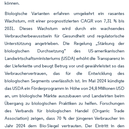
können.
Biologische Varianten erfahren umgekehrt ein rasantes
Wachstum, mit einer prognostizierten CAGR von 7,31 % bis
2031. Dieses Wachstum wird durch ein wachsendes
Verbraucherbewusstsein für Gesundheit und regulatorische
Unterstützung angetrieben. Die Regelung „Stärkung der
biologischen Durchsetzung” des US-amerikanischen
Landwirtschaftsministeriums (USDA) erhöht die Transparenz in
der Lieferkette und beugt Betrug vor und gewährleistet so das
Verbrauchervertrauen, das für die Entwicklung des
biologischen Segments unerlässlich ist. Im Mai 2024 kündigte
das USDA ein Förderprogramm in Höhe von 24,8 Millionen USD
an, um biologische Märkte auszubauen und Landwirten beim
Übergang zu biologischen Praktiken zu helfen. Forschungen
des Verbands für biologischen Handel (Organic Trade
Association) zeigen, dass 70 % der jüngeren Verbraucher im
Jahr 2024 dem Bio-Siegel vertrauten. Der Eintritt in den