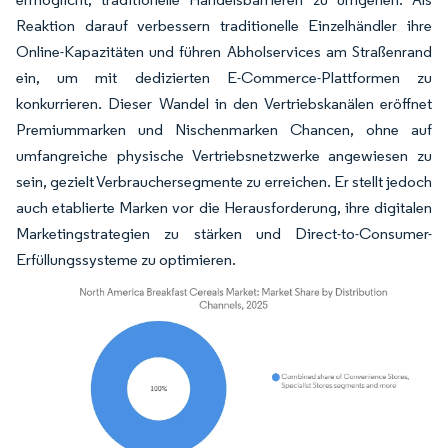
Reaktion darauf verbessern traditionelle Einzelhändler ihre
Online-Kapazitäten und führen Abholservices am Straßenrand
ein, um mit dedizierten E-Commerce-Plattformen zu
konkurrieren. Dieser Wandel in den Vertriebskanälen eröffnet
Premiummarken und Nischenmarken Chancen, ohne auf
umfangreiche physische Vertriebsnetzwerke angewiesen zu
sein, gezielt Verbrauchersegmente zu erreichen. Er stellt jedoch
auch etablierte Marken vor die Herausforderung, ihre digitalen
Marketingstrategien zu stärken und Direct-to-Consumer-
Erfüllungssysteme zu optimieren.