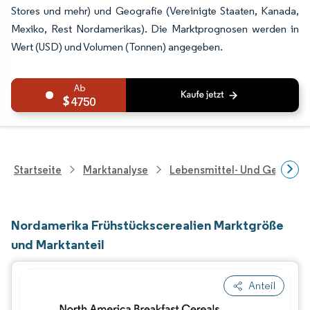
Stores und mehr) und Geografie (Vereinigte Staaten, Kanada,
Mexiko, Rest Nordamerikas). Die Marktprognosen werden in
Wert (USD) und Volumen (Tonnen) angegeben.
4750
Startseite
Marktanalyse
Lebensmittel- Und Getränk
Nordamerika Frühstückscerealien Marktgröße
und Marktanteil
Anteil