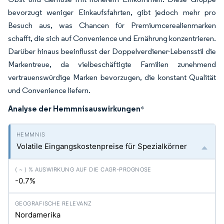
bevorzugt weniger Einkaufsfahrten, gibt jedoch mehr pro
Besuch aus, was Chancen für Premiumcerealienmarken
schafft, die sich auf Convenience und Ernährung konzentrieren.
Darüber hinaus beeinflusst der Doppelverdiener-Lebensstil die
Markentreue, da vielbeschäftigte Familien zunehmend
vertrauenswürdige Marken bevorzugen, die konstant Qualität
und Convenience liefern.
Analyse der Hemmnisauswirkungen
*
Volatile Eingangskostenpreise für Spezialkörner
-0.7%
Nordamerika