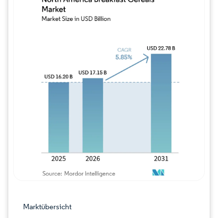
Bild © Mordor Intelligence. Wiederverwe
Marktübersicht