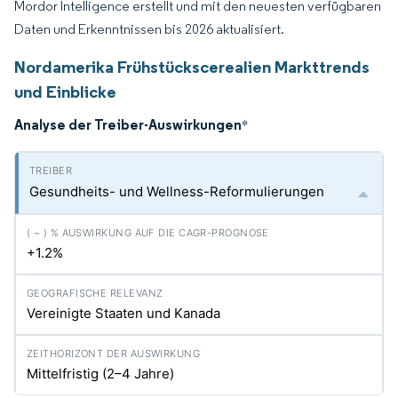
Mordor Intelligence erstellt und mit den neuesten verfügbaren
Daten und Erkenntnissen bis 2026 aktualisiert.
Nordamerika Frühstückscerealien Markttrends
und Einblicke
Analyse der Treiber-Auswirkungen
*
Gesundheits- und Wellness-Reformulierungen
+1.2%
Vereinigte Staaten und Kanada
Mittelfristig (2–4 Jahre)