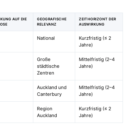
RKUNG AUF DIE
GEOGRAFISCHE
ZEITHORIZONT DER
OSE
RELEVANZ
AUSWIRKUNG
National
Kurzfristig (≤ 2
Jahre)
Große
Mittelfristig (2–4
städtische
Jahre)
Zentren
Auckland und
Mittelfristig (2–4
Canterbury
Jahre)
Region
Kurzfristig (≤ 2
Auckland
Jahre)